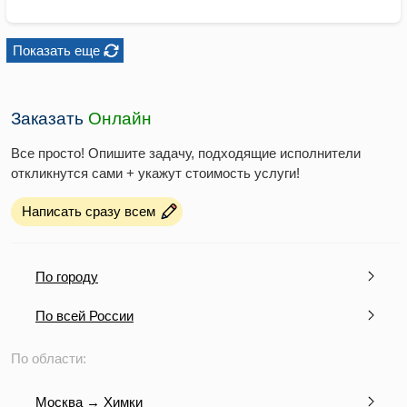
Показать еще
Заказать
Онлайн
Все просто! Опишите задачу, подходящие исполнители
откликнутся сами + укажут стоимость услуги!
Написать сразу всем
По городу
По всей России
По области:
Москва → Химки