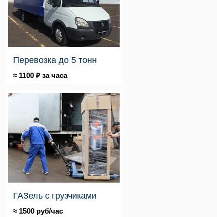
Перевозка до 5 тонн
≈ 1100 ₽ за часа
ГАЗель с грузчиками
≈ 1500 руб/час