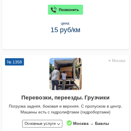
цена:
15 руб/км
Москва
№ 1358
Перевозки, переезды. Грузчики
Погрузка задняя, боковая и верхняя. С пропуском в центр.
Машины есть с гидролифтами (гидробортами)
Москва → Бавлы
Основные услуги