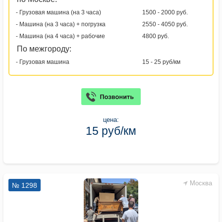
- Грузовая машина (на 3 часа)
1500 - 2000 руб.
- Машина (на 3 часа) + погрузка
2550 - 4050 руб.
- Машина (на 4 часа) + рабочие
4800 руб.
По межгороду:
- Грузовая машина
15 - 25 руб/км
цена:
15 руб/км
Москва
№ 1298