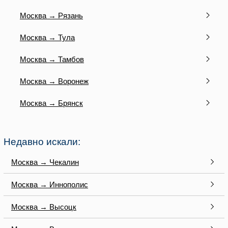
Москва → Рязань
Москва → Тула
Москва → Тамбов
Москва → Воронеж
Москва → Брянск
Недавно искали:
Москва → Чекалин
Москва → Иннополис
Москва → Высоцк