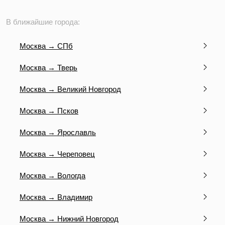
В ближайшие города:
Москва → СПб
Москва → Тверь
Москва → Великий Новгород
Москва → Псков
Москва → Ярославль
Москва → Череповец
Москва → Вологда
Москва → Владимир
Москва → Нижний Новгород