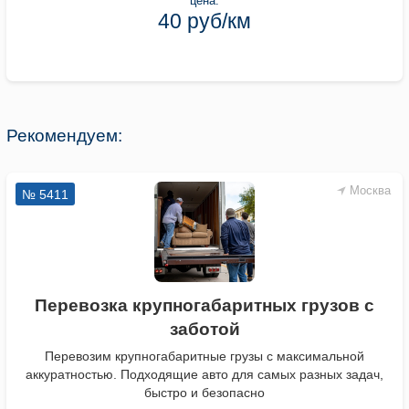
цена:
40 руб/км
Рекомендуем:
Москва
№ 5411
Перевозка крупногабаритных грузов с
заботой
Перевозим крупногабаритные грузы с максимальной
аккуратностью. Подходящие авто для самых разных задач,
быстро и безопасно