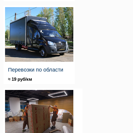
Перевозки по области
≈ 19 руб/км