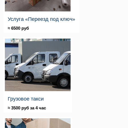
Услуга «Переезд под ключ»
≈ 6500 руб
Грузовое такси
≈ 3500 руб за 4 час