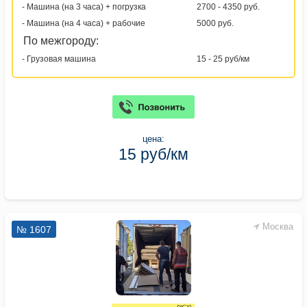
- Машина (на 3 часа) + погрузка
2700 - 4350 руб.
- Машина (на 4 часа) + рабочие
5000 руб.
По межгороду:
- Грузовая машина
15 - 25 руб/км
цена:
15 руб/км
Москва
№ 1607