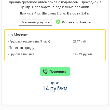
Аренда грузового автомобиля с водителем. Проходной в
центр. Проезжает на подземные паркинги
Длина
2,4 м.
Ширина
1,6 м.
Высота
1,4 м.
Москва → Бавлы
Основные услуги
по Москве:
- Грузовая машина (на 3 часа)
2847 руб.
По межгороду:
- Грузовая машина
14 - 24 руб/км
цена:
14 руб/км