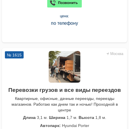
цена:
по телефону
Москва
№ 1615
Перевозки грузов и все виды переездов
Квартирные, офисные, дачные переезды, переезды
магазинов. Работаю как днем так и ночью! Проходной в
центре
Длина
3,1 м.
Ширина
1,7 м.
Высота
1,8 м.
Автопарк:
Hyundai Porter