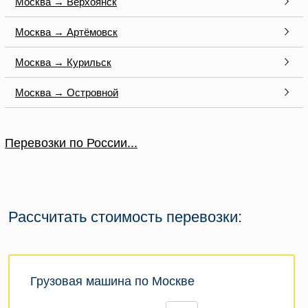
Москва → Верхоянск
Москва → Артёмовск
Москва → Курильск
Москва → Островной
Перевозки по России...
Рассчитать стоимость перевозки:
Грузовая машина по Москве