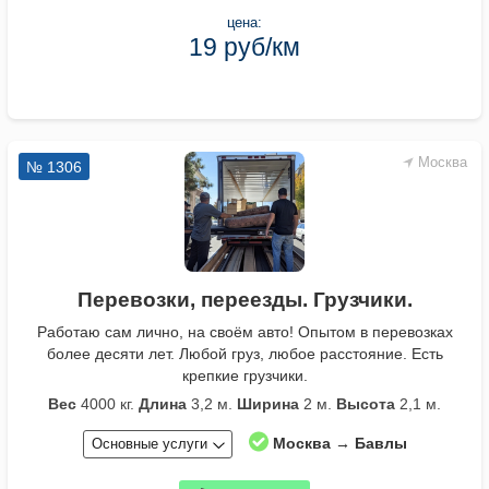
цена:
19 руб/км
Москва
№ 1306
Перевозки, переезды. Грузчики.
Работаю сам лично, на своём авто! Опытом в перевозках
более десяти лет. Любой груз, любое расстояние. Есть
крепкие грузчики.
Вес
4000 кг.
Длина
3,2 м.
Ширина
2 м.
Высота
2,1 м.
Москва → Бавлы
Основные услуги