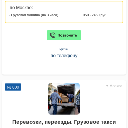
по Москве:
- Грузовая машина (на 3 часа)
1950 - 2450 руб.
цена:
по телефону
Москва
№ 809
Перевозки, переезды. Грузовое такси