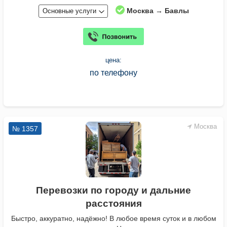
Москва → Бавлы
Основные услуги
цена:
по телефону
Москва
№ 1357
Перевозки по городу и дальние
расстояния
Быстро, аккуратно, надёжно! В любое время суток и в любом