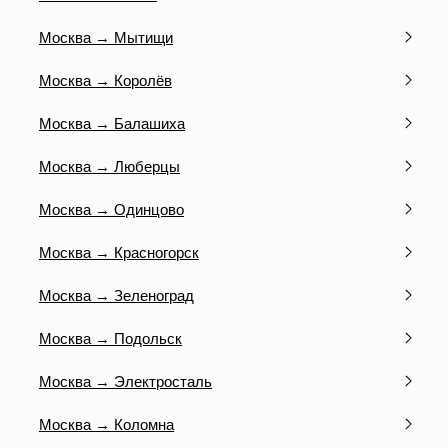
Москва → Мытищи
Москва → Королёв
Москва → Балашиха
Москва → Люберцы
Москва → Одинцово
Москва → Красногорск
Москва → Зеленоград
Москва → Подольск
Москва → Электросталь
Москва → Коломна