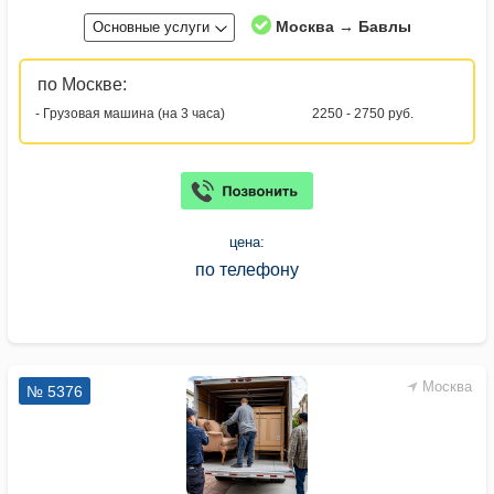
Москва → Бавлы
Основные услуги
по Москве:
- Грузовая машина (на 3 часа)
2250 - 2750 руб.
цена:
по телефону
Москва
№ 5376