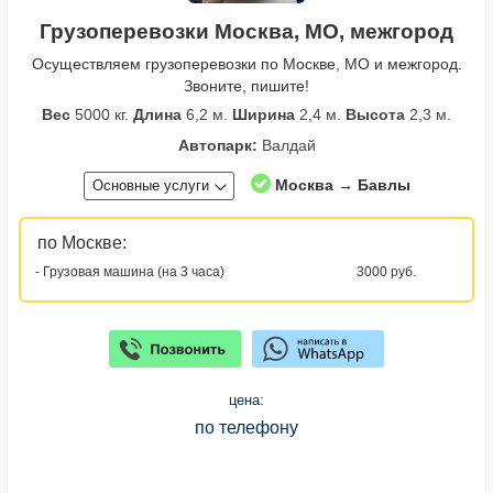
Грузоперевозки Москва, МО, межгород
Осуществляем грузоперевозки по Москве, МО и межгород.
Звоните, пишите!
Вес
5000 кг.
Длина
6,2 м.
Ширина
2,4 м.
Высота
2,3 м.
Автопарк:
Валдай
Москва → Бавлы
Основные услуги
по Москве:
- Грузовая машина (на 3 часа)
3000 руб.
цена:
по телефону