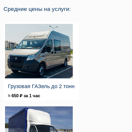
Средние цены на услуги:
Грузовая ГАЗель до 2 тонн
≈ 650 ₽ за 1 час