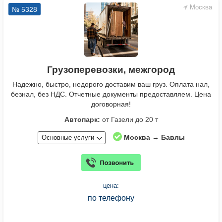
Москва
№ 5328
Грузоперевозки, межгород
Надежно, быстро, недорого доставим ваш груз. Оплата нал,
безнал, без НДС. Отчетные документы предоставляем. Цена
договорная!
Автопарк:
от Газели до 20 т
Москва → Бавлы
Основные услуги
цена:
по телефону