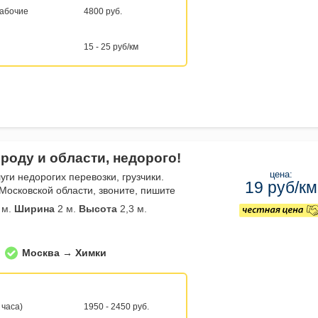
рабочие
4800 руб.
15 - 25 руб/км
роду и области, недорого!
цена:
уги недорогих перевозки, грузчики.
19 руб/км
Московской области, звоните, пишите
 м.
Ширина
2 м.
Высота
2,3 м.
Москва → Химки
 часа)
1950 - 2450 руб.