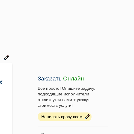
Заказать
Онлайн
х
Все просто! Опишите задачу,
подходящие исполнители
откликнутся сами + укажут
стоимость услуги!
Написать сразу всем