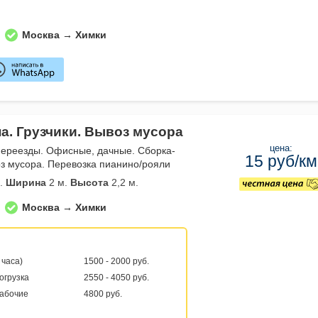
Москва → Химки
а. Грузчики. Вывоз мусора
цена:
переезды. Офисные, дачные. Сборка-
15 руб/км
з мусора. Перевозка пианино/рояли
.
Ширина
2 м.
Высота
2,2 м.
Москва → Химки
 часа)
1500 - 2000 руб.
погрузка
2550 - 4050 руб.
рабочие
4800 руб.