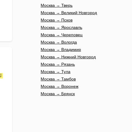
Москва → Тверь
Москва → Великий Новгород
Москва → Псков
Москва → Ярославль
Москва → Череповец
Москва → Вологда
Москва → Владимир
Москва → Нижний Новгород
Москва → Рязань
Москва → Тула
Москва → Тамбов
Москва → Воронеж
Москва → Брянск