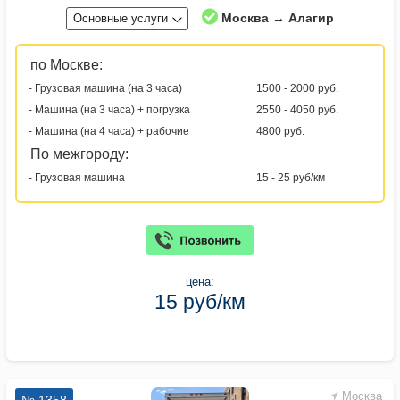
Москва → Алагир
Основные услуги
по Москве:
- Грузовая машина (на 3 часа)
1500 - 2000 руб.
- Машина (на 3 часа) + погрузка
2550 - 4050 руб.
- Машина (на 4 часа) + рабочие
4800 руб.
По межгороду:
- Грузовая машина
15 - 25 руб/км
цена:
15 руб/км
Москва