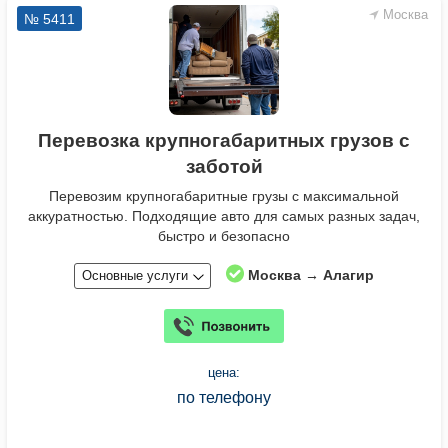
Москва
№ 5411
Перевозка крупногабаритных грузов с
заботой
Перевозим крупногабаритные грузы с максимальной
аккуратностью. Подходящие авто для самых разных задач,
быстро и безопасно
Москва → Алагир
Основные услуги
цена:
по телефону