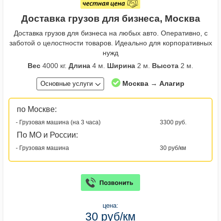
Доставка грузов для бизнеса, Москва
Доставка грузов для бизнеса на любых авто. Оперативно, с
заботой о целостности товаров. Идеально для корпоративных
нужд
Вес
4000 кг.
Длина
4 м.
Ширина
2 м.
Высота
2 м.
Москва → Алагир
Основные услуги
по Москве:
- Грузовая машина (на 3 часа)
3300 руб.
По МО и России:
- Грузовая машина
30 руб/км
цена:
30 руб/км