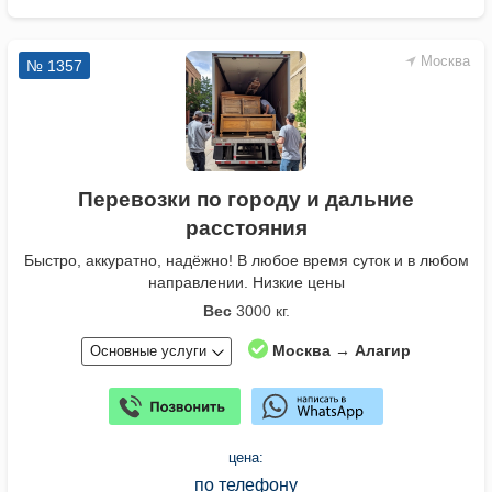
Москва
№ 1357
Перевозки по городу и дальние
расстояния
Быстро, аккуратно, надёжно! В любое время суток и в любом
направлении. Низкие цены
Вес
3000 кг.
Москва → Алагир
Основные услуги
цена:
по телефону