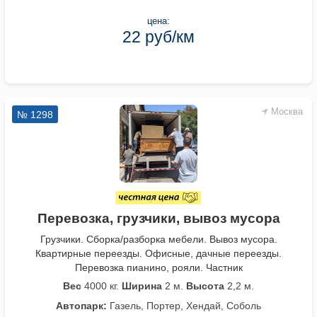
цена:
22 руб/км
Москва
№ 1298
Перевозка, грузчики, вывоз мусора
Грузчики. Сборка/разборка мебели. Вывоз мусора.
Квартирные переезды. Офисные, дачные переезды.
Перевозка пианино, рояли. Частник
Вес
4000 кг.
Ширина
2 м.
Высота
2,2 м.
Автопарк:
Газель, Портер, Хендай, Соболь