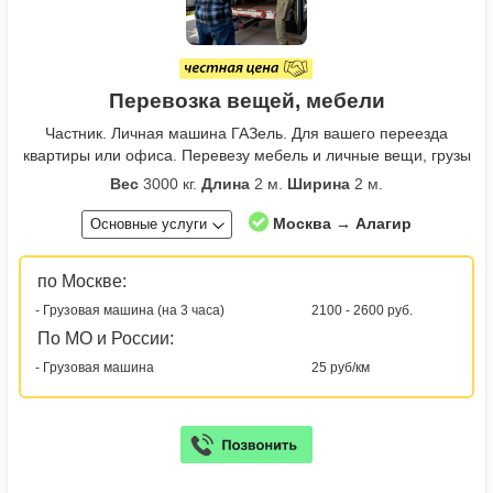
Перевозка вещей, мебели
Частник. Личная машина ГАЗель. Для вашего переезда
квартиры или офиса. Перевезу мебель и личные вещи, грузы
Вес
3000 кг.
Длина
2 м.
Ширина
2 м.
Москва → Алагир
Основные услуги
по Москве:
- Грузовая машина (на 3 часа)
2100 - 2600 руб.
По МО и России:
- Грузовая машина
25 руб/км