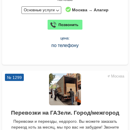
Москва → Алагир
Основные услуги
цена:
по телефону
Москва
№ 1299
Перевозки на ГАЗели. Город/межгород
Перевозки и переезды, недорого. Вы можете заказать
переезд хоть за месяц, мы про вас не забудем! Звоните