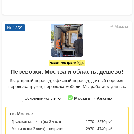
Москва
№ 1359
Перевозки, Москва и область, дешево!
Квартирный переезд, офисный переезд, дачный переезд,
перевозка грузов, перевозка мебели. Мы работаем для вас
Москва → Алагир
Основные услуги
по Москве:
- Грузовая машина (на 3 часа)
1770 - 2270 руб.
- Машина (на 3 часа) + погрузка
2970 - 4740 руб.