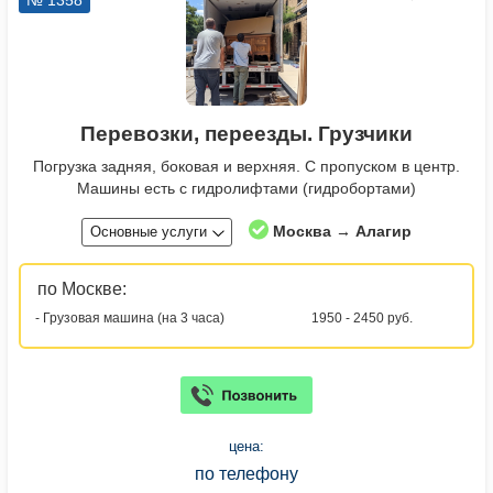
№ 1358
Перевозки, переезды. Грузчики
Погрузка задняя, боковая и верхняя. С пропуском в центр.
Машины есть с гидролифтами (гидробортами)
Москва → Алагир
Основные услуги
по Москве:
- Грузовая машина (на 3 часа)
1950 - 2450 руб.
цена:
по телефону