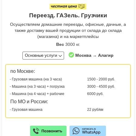
Переезд. ГАЗель. Грузчики
Осуществляем домашние переезды, офисные, дачные, а
также доставку вашей продукции от склада до склада
(магазина) и на маркетплейсы
Вес
3000 кг.
Москва → Алагир
Основные услуги
по Москве:
- Грузовая машина (на 3 часа)
1500 - 2000 руб.
- Машина (на 3 часа) + погрузка
3000 - 4500 руб.
- Машина (на 4 часа) + рабочие
6000 руб.
По МО и России:
- Грузовая машина
22 руб/км