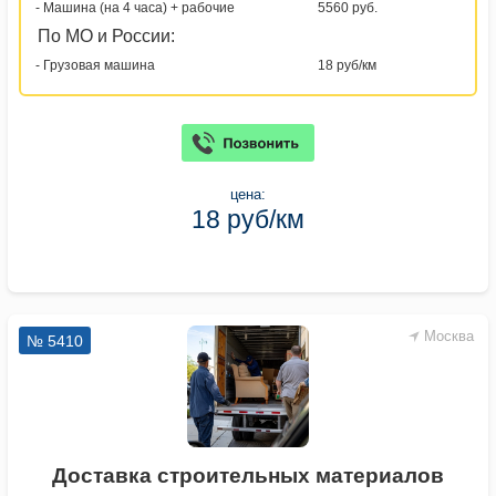
- Машина (на 4 часа) + рабочие
5560 руб.
По МО и России:
- Грузовая машина
18 руб/км
цена:
18 руб/км
Москва
№ 5410
Доставка строительных материалов