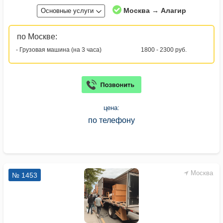
Москва → Алагир
Основные услуги
по Москве:
- Грузовая машина (на 3 часа)
1800 - 2300 руб.
цена:
по телефону
Москва
№ 1453