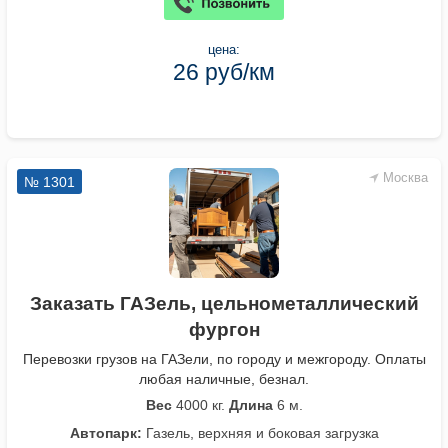
цена:
26 руб/км
Москва
№ 1301
Заказать ГАЗель, цельнометаллический
фургон
Перевозки грузов на ГАЗели, по городу и межгороду. Оплаты
любая наличные, безнал.
Вес
4000 кг.
Длина
6 м.
Автопарк:
Газель, верхняя и боковая загрузка