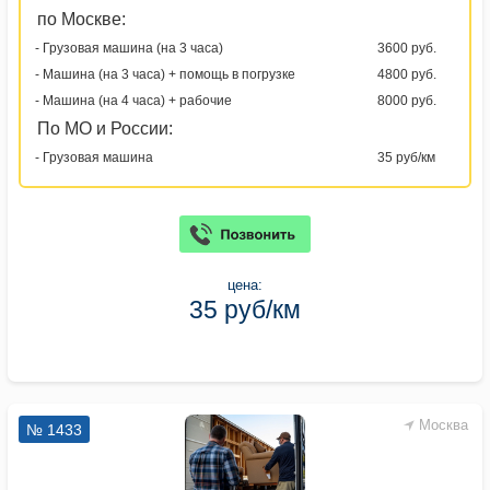
по Москве:
- Грузовая машина (на 3 часа)
3600 руб.
- Машина (на 3 часа) + помощь в погрузке
4800 руб.
- Машина (на 4 часа) + рабочие
8000 руб.
По МО и России:
- Грузовая машина
35 руб/км
цена:
35 руб/км
Москва
№ 1433