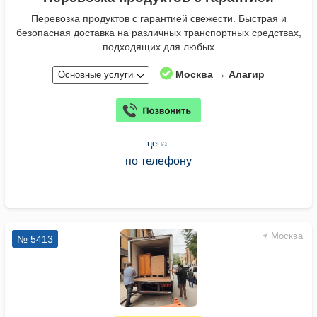
Перевозка продуктов с гарантией свежести. Быстрая и
безопасная доставка на различных транспортных средствах,
подходящих для любых
Москва → Алагир
Основные услуги
цена:
по телефону
Москва
№ 5413