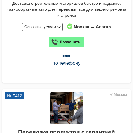
Доставка строительных материалов быстро и надежно.
Разнообразные авто для перевозки, все для вашего ремонта
и стройки
Москва → Алагир
Основные услуги
цена:
по телефону
Москва
№ 5412
Перевозка продуктов с гарантией