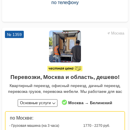
по телефону
Москва
№ 1359
Перевозки, Москва и область, дешево!
Квартирный переезд, офисный переезд, дачный переезд,
перевозка грузов, перевозка мебели. Мы работаем для вас
Москва → Белинский
Основные услуги
по Москве:
- Грузовая машина (на 3 часа)
1770 - 2270 руб.