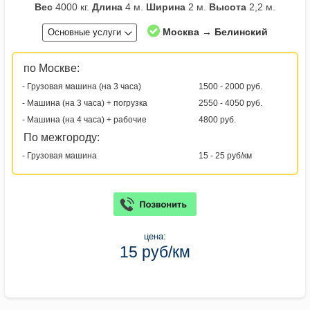
Вес
4000 кг.
Длина
4 м.
Ширина
2 м.
Высота
2,2 м.
Москва → Белинский
Основные услуги
по Москве:
- Грузовая машина (на 3 часа)
1500 - 2000 руб.
- Машина (на 3 часа) + погрузка
2550 - 4050 руб.
- Машина (на 4 часа) + рабочие
4800 руб.
По межгороду:
- Грузовая машина
15 - 25 руб/км
цена:
15 руб/км