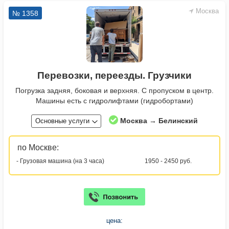
Москва
№ 1358
Перевозки, переезды. Грузчики
Погрузка задняя, боковая и верхняя. С пропуском в центр.
Машины есть с гидролифтами (гидробортами)
Москва → Белинский
Основные услуги
по Москве:
- Грузовая машина (на 3 часа)
1950 - 2450 руб.
цена: