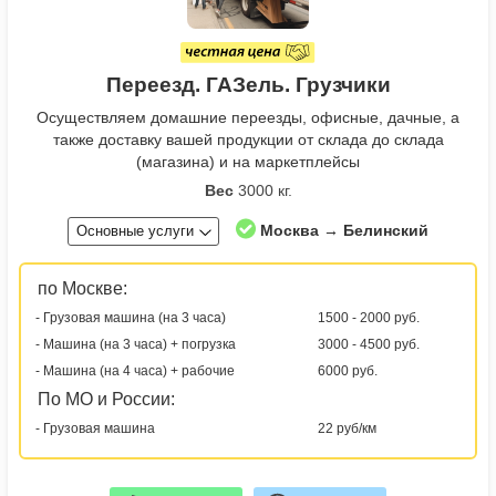
Переезд. ГАЗель. Грузчики
Осуществляем домашние переезды, офисные, дачные, а
также доставку вашей продукции от склада до склада
(магазина) и на маркетплейсы
Вес
3000 кг.
Москва → Белинский
Основные услуги
по Москве:
- Грузовая машина (на 3 часа)
1500 - 2000 руб.
- Машина (на 3 часа) + погрузка
3000 - 4500 руб.
- Машина (на 4 часа) + рабочие
6000 руб.
По МО и России:
- Грузовая машина
22 руб/км