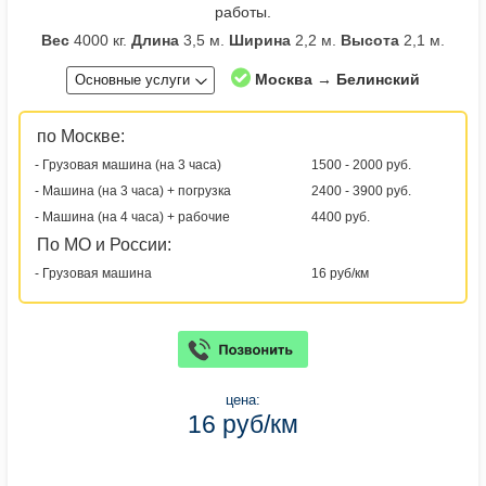
работы.
Вес
4000 кг.
Длина
3,5 м.
Ширина
2,2 м.
Высота
2,1 м.
Москва → Белинский
Основные услуги
по Москве:
- Грузовая машина (на 3 часа)
1500 - 2000 руб.
- Машина (на 3 часа) + погрузка
2400 - 3900 руб.
- Машина (на 4 часа) + рабочие
4400 руб.
По МО и России:
- Грузовая машина
16 руб/км
цена:
16 руб/км