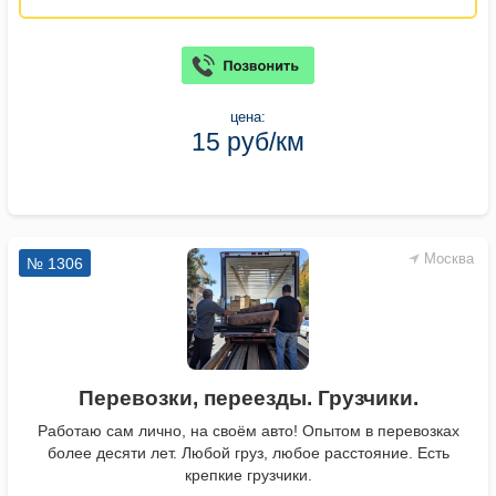
цена:
15 руб/км
Москва
№ 1306
Перевозки, переезды. Грузчики.
Работаю сам лично, на своём авто! Опытом в перевозках
более десяти лет. Любой груз, любое расстояние. Есть
крепкие грузчики.