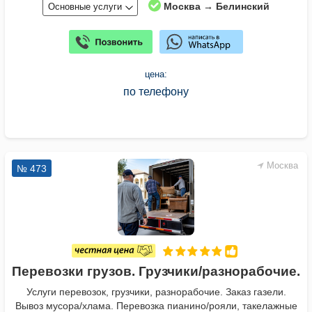
Москва → Белинский
Основные услуги
цена:
по телефону
Москва
№ 473
Перевозки грузов. Грузчики/разнорабочие.
Услуги перевозок, грузчики, разнорабочие. Заказ газели.
Вывоз мусора/хлама. Перевозка пианино/рояли, такелажные