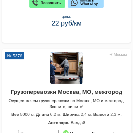
цена:
22 руб/км
Москва
№ 5376
Грузоперевозки Москва, МО, межгород
Осуществляем грузоперевозки по Москве, МО и межгород.
Звоните, пишите!
Вес
5000 кг.
Длина
6,2 м.
Ширина
2,4 м.
Высота
2,3 м.
Автопарк:
Валдай