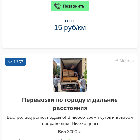
цена:
15 руб/км
Москва
№ 1357
Перевозки по городу и дальние
расстояния
Быстро, аккуратно, надёжно! В любое время суток и в любом
направлении. Низкие цены
Вес
3000 кг.