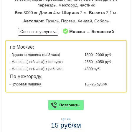
переезды, межгород, частник
Вес
3000 кг.
Длина
4 м.
Ширина
2 м.
Высота
2,1 м.
Автопарк:
Газель, Портер, Хендай, Соболь
Москва → Белинский
Основные услуги
по Москве:
- Грузовая машина (на 3 часа)
1500 - 2000 руб.
- Машина (на 3 часа) + погрузка
2550 - 4050 руб.
- Машина (на 4 часа) + рабочие
4800 руб.
По межгороду:
- Грузовая машина
15 - 25 руб/км
цена:
15 руб/км