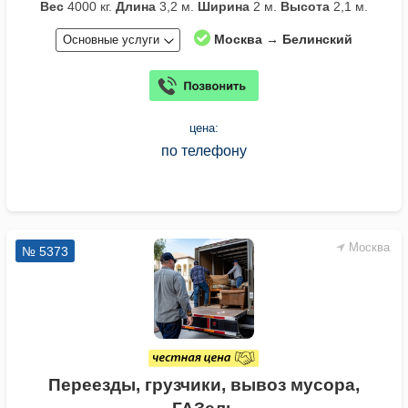
Вес
4000 кг.
Длина
3,2 м.
Ширина
2 м.
Высота
2,1 м.
Москва → Белинский
Основные услуги
цена:
по телефону
Москва
№ 5373
Переезды, грузчики, вывоз мусора,