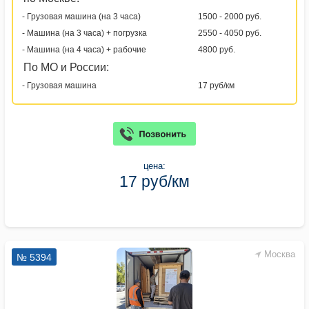
- Грузовая машина (на 3 часа)
1500 - 2000 руб.
- Машина (на 3 часа) + погрузка
2550 - 4050 руб.
- Машина (на 4 часа) + рабочие
4800 руб.
По МО и России:
- Грузовая машина
17 руб/км
цена:
17 руб/км
Москва
№ 5394