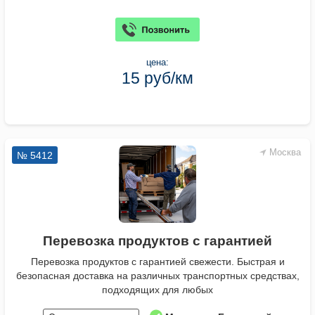
цена:
15 руб/км
Москва
№ 5412
Перевозка продуктов с гарантией
Перевозка продуктов с гарантией свежести. Быстрая и
безопасная доставка на различных транспортных средствах,
подходящих для любых