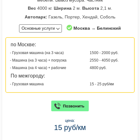
Вес
4000 кг.
Ширина
2 м.
Высота
2,1 м.
Автопарк:
Газель, Портер, Хендай, Соболь
Москва → Белинский
Основные услуги
по Москве:
- Грузовая машина (на 3 часа)
1500 - 2000 руб.
- Машина (на 3 часа) + погрузка
2550 - 4050 руб.
- Машина (на 4 часа) + рабочие
4800 руб.
По межгороду:
- Грузовая машина
15 - 25 руб/км
цена:
15 руб/км