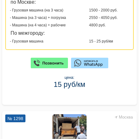
по Москве:
- Грузовая машина (на 3 часа)
1500 - 2000 руб.
- Машина (на 3 часа) + погрузка
2550 - 4050 руб.
- Машина (на 4 часа) + рабочие
4800 руб.
По межгороду:
- Грузовая машина
15 - 25 руб/км
цена:
15 руб/км
Москва
№ 1298