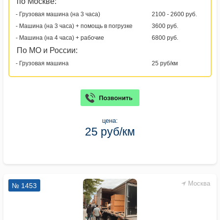
по Москве:
- Грузовая машина (на 3 часа)
2100 - 2600 руб.
- Машина (на 3 часа) + помощь в погрузке
3600 руб.
- Машина (на 4 часа) + рабочие
6800 руб.
По МО и России:
- Грузовая машина
25 руб/км
цена:
25 руб/км
Москва
№ 1453