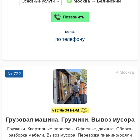
Москва → Белинский
Основные услуги
цена:
по телефону
Москва
№ 722
Грузовая машина. Грузчики. Вывоз мусора
Грузчики. Квартирные переезды. Офисные, дачные. Сборка-
разборка мебели. Вывоз мусора. Перевозка пианино/рояли