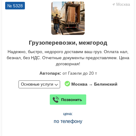
Москва
№ 5328
Грузоперевозки, межгород
Надежно, быстро, недорого доставим ваш груз. Оплата нал,
безнал, без НДС. Отчетные документы предоставляем. Цена
договорная!
Автопарк:
от Газели до 20 т
Москва → Белинский
Основные услуги
цена:
по телефону