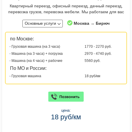
Квартирный переезд, офисный переезд, дачный переезд,
перевозка грузов, перевозка мебели. Мы работаем для вас
Москва → Бирюч
Основные услуги
по Москве:
- Грузовая машина (на 3 часа)
1770 - 2270 руб.
- Машина (на 3 часа) + погрузка
2970 - 4740 руб.
- Машина (на 4 часа) + рабочие
5560 руб.
По МО и России:
- Грузовая машина
18 руб/км
цена:
18 руб/км