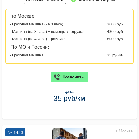
по Москве:
- Грузовая машина (на 3 часа)
3600 руб.
- Машина (на 3 часа) + помощь в погрузке
4800 руб.
- Машина (на 4 часа) + рабочие
8000 руб.
По МО и России:
- Грузовая машина
35 руб/км
цена:
35 руб/км
Москва
№ 1433