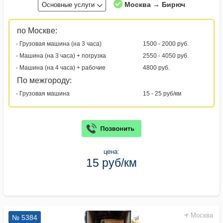
Москва → Бирюч
Основные услуги
по Москве:
- Грузовая машина (на 3 часа)
1500 - 2000 руб.
- Машина (на 3 часа) + погрузка
2550 - 4050 руб.
- Машина (на 4 часа) + рабочие
4800 руб.
По межгороду:
- Грузовая машина
15 - 25 руб/км
цена:
15 руб/км
Москва
№ 5384