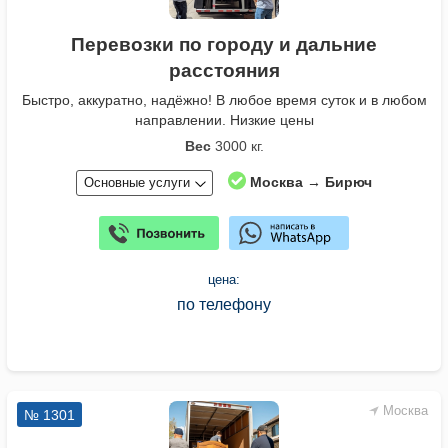
Перевозки по городу и дальние
расстояния
Быстро, аккуратно, надёжно! В любое время суток и в любом
направлении. Низкие цены
Вес
3000 кг.
Москва → Бирюч
Основные услуги
цена:
по телефону
Москва
№ 1301