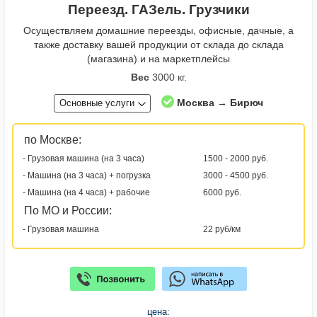
Переезд. ГАЗель. Грузчики
Осуществляем домашние переезды, офисные, дачные, а
также доставку вашей продукции от склада до склада
(магазина) и на маркетплейсы
Вес
3000 кг.
Москва → Бирюч
Основные услуги
по Москве:
- Грузовая машина (на 3 часа)
1500 - 2000 руб.
- Машина (на 3 часа) + погрузка
3000 - 4500 руб.
- Машина (на 4 часа) + рабочие
6000 руб.
По МО и России:
- Грузовая машина
22 руб/км
цена: