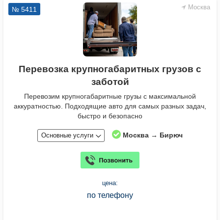
Москва
№ 5411
Перевозка крупногабаритных грузов с
заботой
Перевозим крупногабаритные грузы с максимальной
аккуратностью. Подходящие авто для самых разных задач,
быстро и безопасно
Москва → Бирюч
Основные услуги
цена:
по телефону