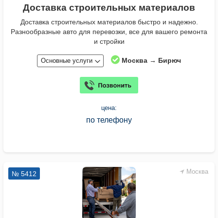
Доставка строительных материалов
Доставка строительных материалов быстро и надежно.
Разнообразные авто для перевозки, все для вашего ремонта
и стройки
Москва → Бирюч
Основные услуги
цена:
по телефону
Москва
№ 5412