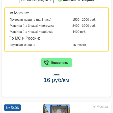
по Москве:
- Грузовая машина (на 3 часа)
1500 - 2000 руб.
- Машина (на 3 часа) + погрузка
2400 - 3900 руб.
- Машина (на 4 часа) + рабочие
4400 руб.
По МО и России:
- Грузовая машина
16 руб/км
цена:
16 руб/км
Москва
№ 5406