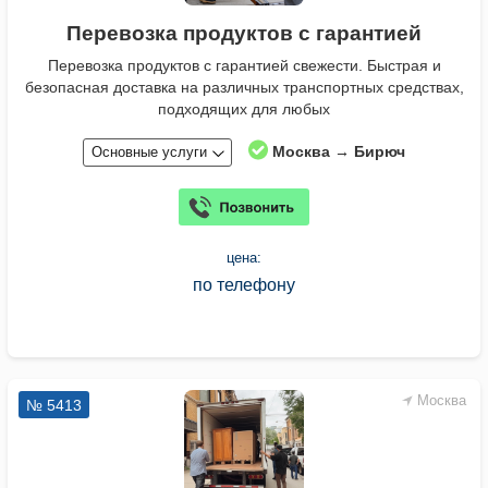
Перевозка продуктов с гарантией
Перевозка продуктов с гарантией свежести. Быстрая и
безопасная доставка на различных транспортных средствах,
подходящих для любых
Москва → Бирюч
Основные услуги
цена:
по телефону
Москва
№ 5413