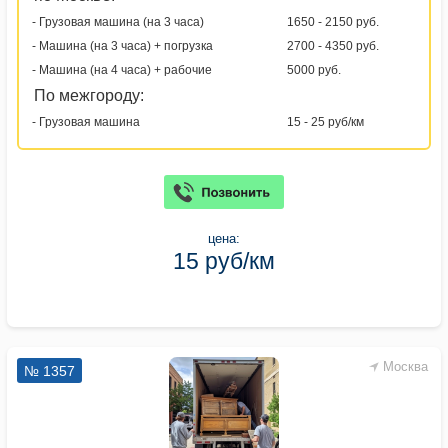
- Грузовая машина (на 3 часа)
1650 - 2150 руб.
- Машина (на 3 часа) + погрузка
2700 - 4350 руб.
- Машина (на 4 часа) + рабочие
5000 руб.
По межгороду:
- Грузовая машина
15 - 25 руб/км
цена:
15 руб/км
Москва
№ 1357