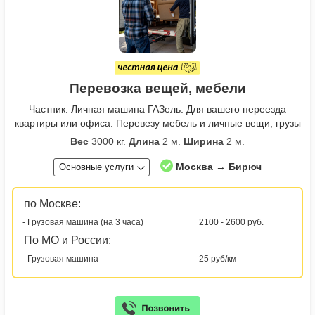
Перевозка вещей, мебели
Частник. Личная машина ГАЗель. Для вашего переезда
квартиры или офиса. Перевезу мебель и личные вещи, грузы
Вес
3000 кг.
Длина
2 м.
Ширина
2 м.
Москва → Бирюч
Основные услуги
по Москве:
- Грузовая машина (на 3 часа)
2100 - 2600 руб.
По МО и России:
- Грузовая машина
25 руб/км