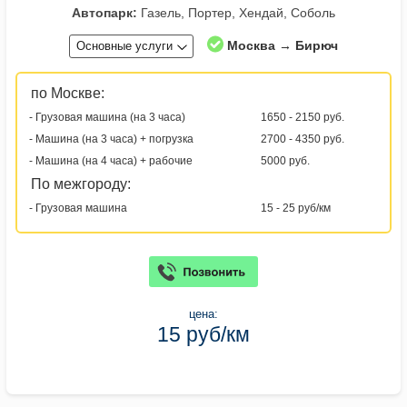
Автопарк:
Газель, Портер, Хендай, Соболь
Москва → Бирюч
Основные услуги
по Москве:
- Грузовая машина (на 3 часа)
1650 - 2150 руб.
- Машина (на 3 часа) + погрузка
2700 - 4350 руб.
- Машина (на 4 часа) + рабочие
5000 руб.
По межгороду:
- Грузовая машина
15 - 25 руб/км
цена:
15 руб/км