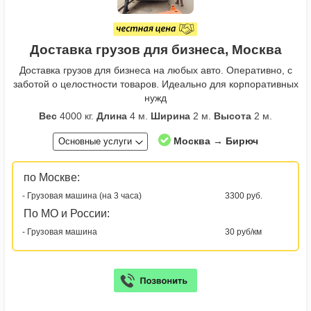
Доставка грузов для бизнеса, Москва
Доставка грузов для бизнеса на любых авто. Оперативно, с
заботой о целостности товаров. Идеально для корпоративных
нужд
Вес
4000 кг.
Длина
4 м.
Ширина
2 м.
Высота
2 м.
Москва → Бирюч
Основные услуги
по Москве:
- Грузовая машина (на 3 часа)
3300 руб.
По МО и России:
- Грузовая машина
30 руб/км