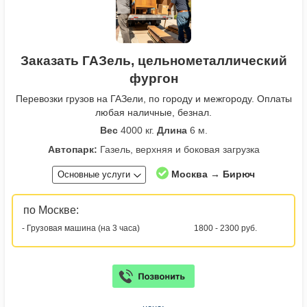
Заказать ГАЗель, цельнометаллический
фургон
Перевозки грузов на ГАЗели, по городу и межгороду. Оплаты
любая наличные, безнал.
Вес
4000 кг.
Длина
6 м.
Автопарк:
Газель, верхняя и боковая загрузка
Москва → Бирюч
Основные услуги
по Москве:
- Грузовая машина (на 3 часа)
1800 - 2300 руб.