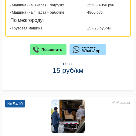
- Машина (на 3 часа) + погрузка
2550 - 4050 руб.
- Машина (на 4 часа) + рабочие
4800 руб.
По межгороду:
- Грузовая машина
15 - 25 руб/км
цена:
15 руб/км
Москва
№ 5410