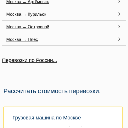
Москва → Артёмовск
Москва → Курильск
Москва → Островной
Москва → Плёс
Перевозки по России...
Рассчитать стоимость перевозки:
Грузовая машина по Москве