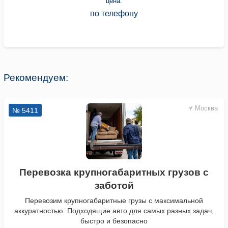
цена:
по телефону
Рекомендуем:
Москва
№ 5411
Перевозка крупногабаритных грузов с
заботой
Перевозим крупногабаритные грузы с максимальной
аккуратностью. Подходящие авто для самых разных задач,
быстро и безопасно