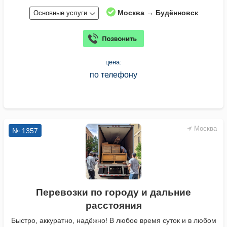
Москва → Будённовск
Основные услуги
цена:
по телефону
Москва
№ 1357
Перевозки по городу и дальние
расстояния
Быстро, аккуратно, надёжно! В любое время суток и в любом