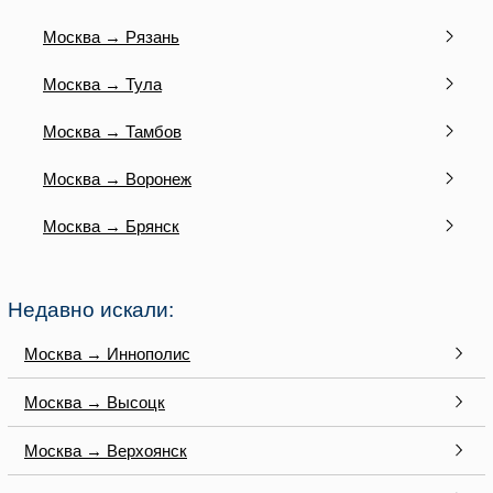
Москва → Рязань
Москва → Тула
Москва → Тамбов
Москва → Воронеж
Москва → Брянск
Недавно искали:
Москва → Иннополис
Москва → Высоцк
Москва → Верхоянск