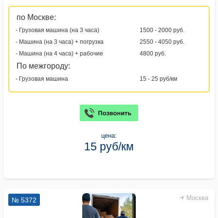
по Москве:
- Грузовая машина (на 3 часа)
1500 - 2000 руб.
- Машина (на 3 часа) + погрузка
2550 - 4050 руб.
- Машина (на 4 часа) + рабочие
4800 руб.
По межгороду:
- Грузовая машина
15 - 25 руб/км
цена:
15 руб/км
Москва
№ 5372