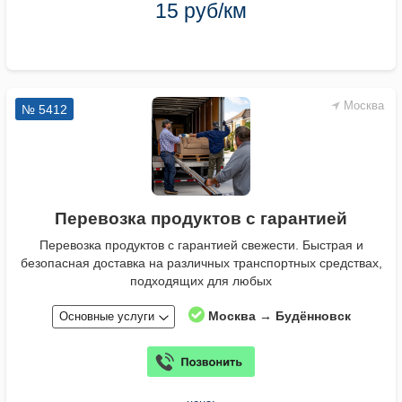
15 руб/км
Москва
№ 5412
Перевозка продуктов с гарантией
Перевозка продуктов с гарантией свежести. Быстрая и
безопасная доставка на различных транспортных средствах,
подходящих для любых
Москва → Будённовск
Основные услуги