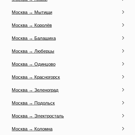
Москва → Мытищи
Москва → Королёв
Москва → Балашиха
Москва → Люберцы
Москва → Одинцово
Москва → Красногорск
Москва → Зеленоград
Москва → Подольск
Москва → Электросталь
Москва → Коломна