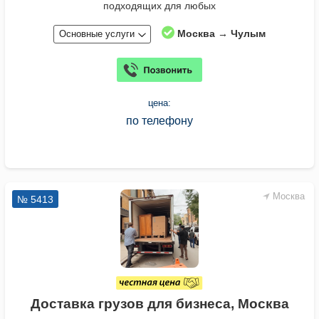
подходящих для любых
Москва → Чулым
Основные услуги
цена:
по телефону
Москва
№ 5413
Доставка грузов для бизнеса, Москва