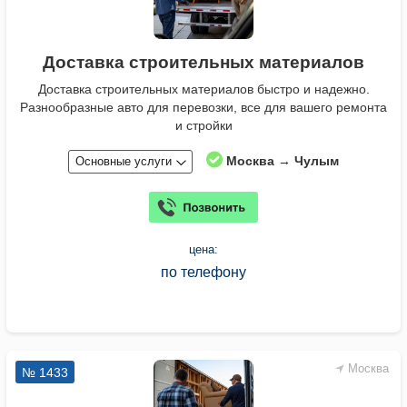
Доставка строительных материалов
Доставка строительных материалов быстро и надежно.
Разнообразные авто для перевозки, все для вашего ремонта
и стройки
Москва → Чулым
Основные услуги
цена:
по телефону
Москва
№ 1433