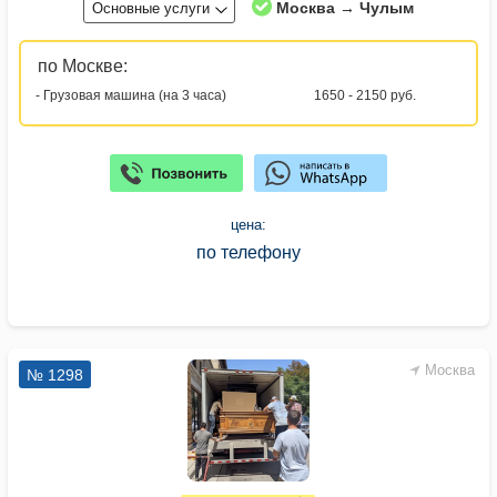
Москва → Чулым
Основные услуги
по Москве:
- Грузовая машина (на 3 часа)
1650 - 2150 руб.
цена:
по телефону
Москва
№ 1298