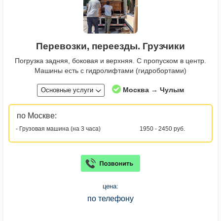
Перевозки, переезды. Грузчики
Погрузка задняя, боковая и верхняя. С пропуском в центр.
Машины есть с гидролифтами (гидробортами)
Москва → Чулым
Основные услуги
по Москве:
- Грузовая машина (на 3 часа)
1950 - 2450 руб.
цена:
по телефону