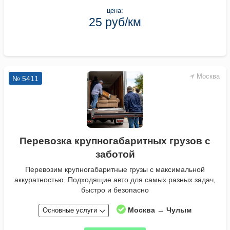
цена:
25 руб/км
Москва
№ 5411
Перевозка крупногабаритных грузов с
заботой
Перевозим крупногабаритные грузы с максимальной
аккуратностью. Подходящие авто для самых разных задач,
быстро и безопасно
Москва → Чулым
Основные услуги