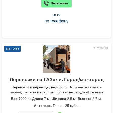
цена:
по телефону
Москва
№ 1299
Перевозки на ГАЗели. Город/межгород
Перевозки и переезды, недорого. Вы можете заказать
переезд хоть за месяц, мы про вас не забудем! Звоните
Вес
7000 кг.
Длина
7 м.
Ширина
2,5 м.
Высота
2,7 м.
Автопарк:
Газель 25 кубов