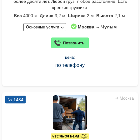
более десяти лет. Любой груз, любое расстояние. Есть
крепкие грузчики.
Вес
4000 кг.
Длина
3,2 м.
Ширина
2 м.
Высота
2,1 м.
Москва → Чулым
Основные услуги
цена:
по телефону
Москва
№ 1434