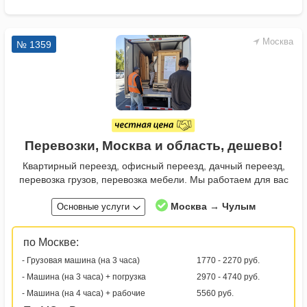
Москва
№ 1359
Перевозки, Москва и область, дешево!
Квартирный переезд, офисный переезд, дачный переезд,
перевозка грузов, перевозка мебели. Мы работаем для вас
Москва → Чулым
Основные услуги
по Москве:
- Грузовая машина (на 3 часа)
1770 - 2270 руб.
- Машина (на 3 часа) + погрузка
2970 - 4740 руб.
- Машина (на 4 часа) + рабочие
5560 руб.