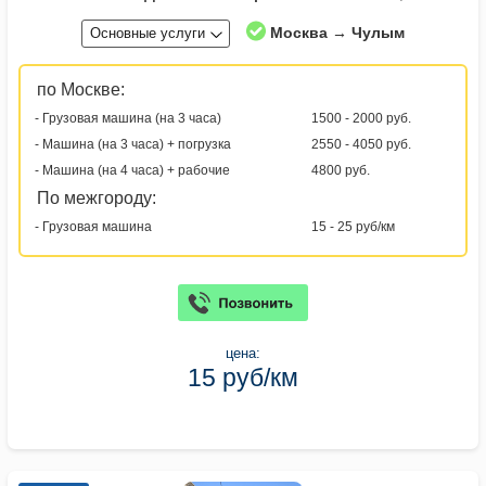
Москва → Чулым
Основные услуги
по Москве:
- Грузовая машина (на 3 часа)
1500 - 2000 руб.
- Машина (на 3 часа) + погрузка
2550 - 4050 руб.
- Машина (на 4 часа) + рабочие
4800 руб.
По межгороду:
- Грузовая машина
15 - 25 руб/км
цена:
15 руб/км