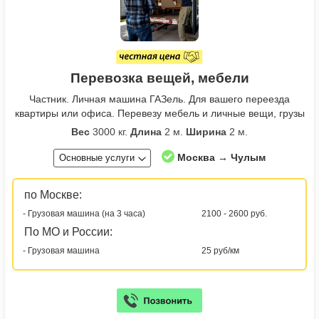
Перевозка вещей, мебели
Частник. Личная машина ГАЗель. Для вашего переезда
квартиры или офиса. Перевезу мебель и личные вещи, грузы
Вес
3000 кг.
Длина
2 м.
Ширина
2 м.
Москва → Чулым
Основные услуги
по Москве:
- Грузовая машина (на 3 часа)
2100 - 2600 руб.
По МО и России:
- Грузовая машина
25 руб/км