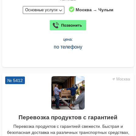
Москва → Чулым
Основные услуги
цена:
по телефону
Москва
№ 5412
Перевозка продуктов с гарантией
Перевозка продуктов с гарантией свежести. Быстрая и
безопасная доставка на различных транспортных средствах,