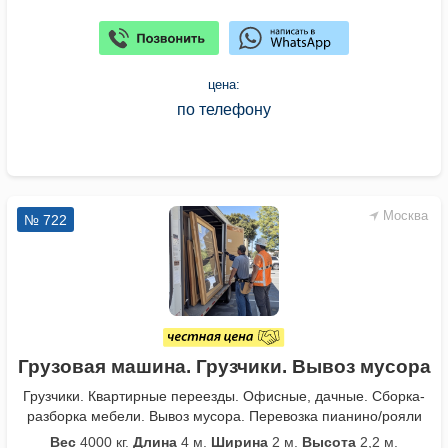
цена:
по телефону
Москва
№ 722
Грузовая машина. Грузчики. Вывоз мусора
Грузчики. Квартирные переезды. Офисные, дачные. Сборка-
разборка мебели. Вывоз мусора. Перевозка пианино/рояли
Вес
4000 кг.
Длина
4 м.
Ширина
2 м.
Высота
2,2 м.