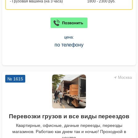
- Грузовая машина (на 3 часа)
1800 - 2300 руб.
цена:
по телефону
Москва
№ 1615
Перевозки грузов и все виды переездов
Квартирные, офисные, дачные переезды, переезды
магазинов. Работаю как днем так и ночью! Проходной в
центре