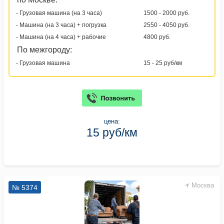
- Грузовая машина (на 3 часа)
1500 - 2000 руб.
- Машина (на 3 часа) + погрузка
2550 - 4050 руб.
- Машина (на 4 часа) + рабочие
4800 руб.
По межгороду:
- Грузовая машина
15 - 25 руб/км
цена:
15 руб/км
Москва
№ 5374