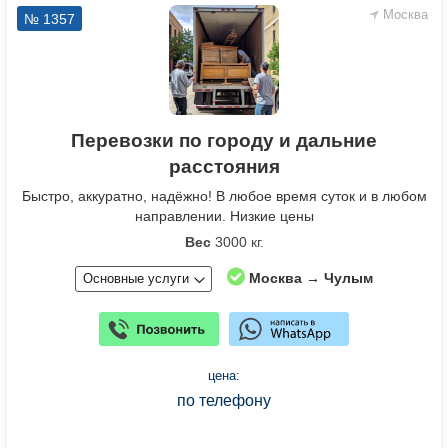
Москва
№ 1357
Перевозки по городу и дальние
расстояния
Быстро, аккуратно, надёжно! В любое время суток и в любом
направлении. Низкие цены
Вес
3000 кг.
Москва → Чулым
Основные услуги
цена:
по телефону