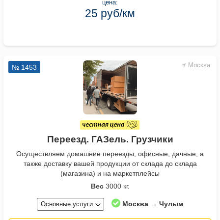
цена:
25 руб/км
Москва
№ 1453
Переезд. ГАЗель. Грузчики
Осуществляем домашние переезды, офисные, дачные, а
также доставку вашей продукции от склада до склада
(магазина) и на маркетплейсы
Вес
3000 кг.
Москва → Чулым
Основные услуги