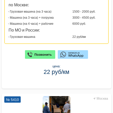
по Москве:
- Грузовая машина (на 3 часа)
1500 - 2000 руб.
- Машина (на 3 часа) + погрузка
3000 - 4500 руб.
- Машина (на 4 часа) + рабочие
6000 руб.
По МО и России:
- Грузовая машина
22 руб/км
цена:
22 руб/км
Москва
№ 5410