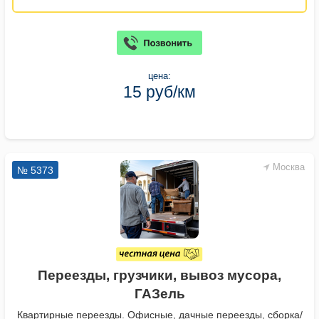
цена:
15 руб/км
Москва
№ 5373
Переезды, грузчики, вывоз мусора,
ГАЗель
Квартирные переезды. Офисные, дачные переезды, сборка/