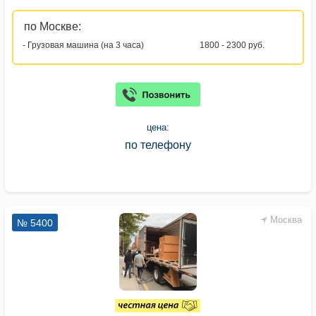
по Москве:
- Грузовая машина (на 3 часа)
1800 - 2300 руб.
цена:
по телефону
Москва
№ 5400