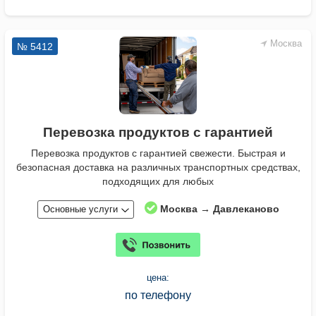
Москва
№ 5412
Перевозка продуктов с гарантией
Перевозка продуктов с гарантией свежести. Быстрая и
безопасная доставка на различных транспортных средствах,
подходящих для любых
Москва → Давлеканово
Основные услуги
цена:
по телефону