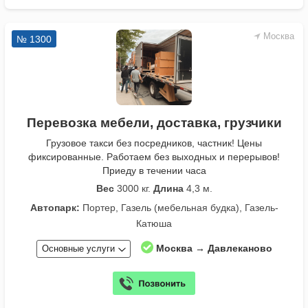
Москва
№ 1300
Перевозка мебели, доставка, грузчики
Грузовое такси без посредников, частник! Цены
фиксированные. Работаем без выходных и перерывов!
Приеду в течении часа
Вес
3000 кг.
Длина
4,3 м.
Автопарк:
Портер, Газель (мебельная будка), Газель-
Катюша
Москва → Давлеканово
Основные услуги