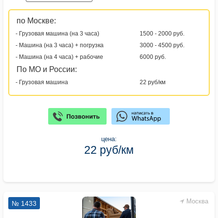
по Москве:
- Грузовая машина (на 3 часа)
1500 - 2000 руб.
- Машина (на 3 часа) + погрузка
3000 - 4500 руб.
- Машина (на 4 часа) + рабочие
6000 руб.
По МО и России:
- Грузовая машина
22 руб/км
цена:
22 руб/км
Москва
№ 1433