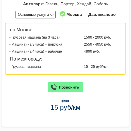
Автопарк:
Газель, Портер, Хендай, Соболь
Москва → Давлеканово
Основные услуги
по Москве:
- Грузовая машина (на 3 часа)
1500 - 2000 руб.
- Машина (на 3 часа) + погрузка
2550 - 4050 руб.
- Машина (на 4 часа) + рабочие
4800 руб.
По межгороду:
- Грузовая машина
15 - 25 руб/км
цена:
15 руб/км