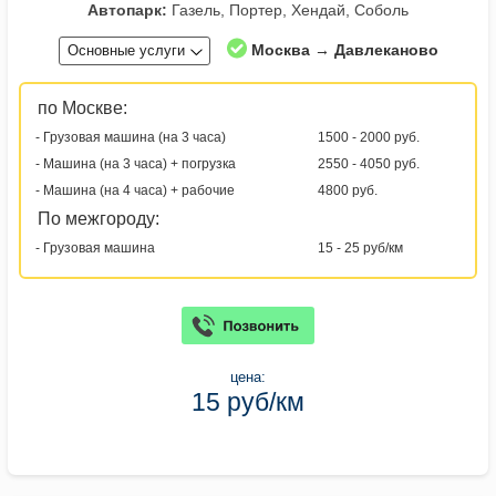
Автопарк:
Газель, Портер, Хендай, Соболь
Москва → Давлеканово
Основные услуги
по Москве:
- Грузовая машина (на 3 часа)
1500 - 2000 руб.
- Машина (на 3 часа) + погрузка
2550 - 4050 руб.
- Машина (на 4 часа) + рабочие
4800 руб.
По межгороду:
- Грузовая машина
15 - 25 руб/км
цена:
15 руб/км