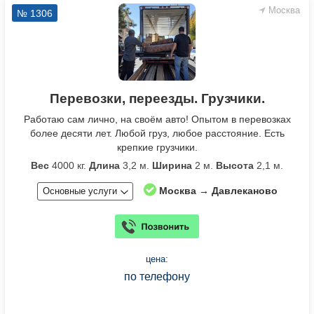
Москва
№ 1306
Перевозки, переезды. Грузчики.
Работаю сам лично, на своём авто! Опытом в перевозках
более десяти лет. Любой груз, любое расстояние. Есть
крепкие грузчики.
Вес
4000 кг.
Длина
3,2 м.
Ширина
2 м.
Высота
2,1 м.
Москва → Давлеканово
Основные услуги
цена:
по телефону