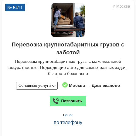
Москва
№ 5411
Перевозка крупногабаритных грузов с
заботой
Перевозим крупногабаритные грузы с максимальной
аккуратностью. Подходящие авто для самых разных задач,
быстро и безопасно
Москва → Давлеканово
Основные услуги
цена:
по телефону