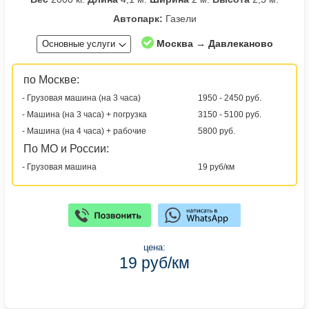
Автопарк:
Газели
Москва → Давлеканово
Основные услуги
по Москве:
- Грузовая машина (на 3 часа)
1950 - 2450 руб.
- Машина (на 3 часа) + погрузка
3150 - 5100 руб.
- Машина (на 4 часа) + рабочие
5800 руб.
По МО и России:
- Грузовая машина
19 руб/км
цена:
19 руб/км