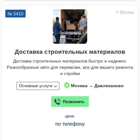
Москва
№ 5410
Доставка строительных материалов
Доставка строительных материалов быстро и надежно.
Разнообразные авто для перевозки, все для вашего ремонта
и стройки
Москва → Давлеканово
Основные услуги
цена:
по телефону