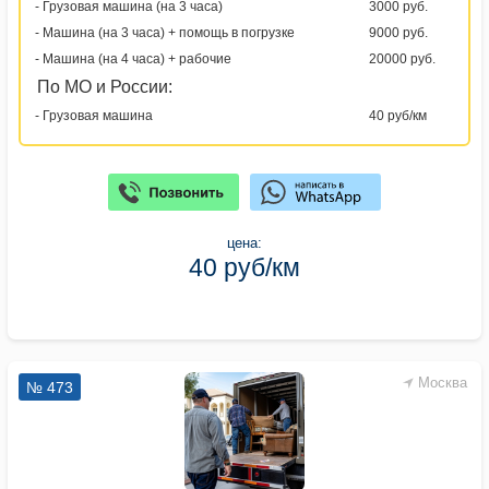
- Грузовая машина (на 3 часа)
3000 руб.
- Машина (на 3 часа) + помощь в погрузке
9000 руб.
- Машина (на 4 часа) + рабочие
20000 руб.
По МО и России:
- Грузовая машина
40 руб/км
цена:
40 руб/км
Москва
№ 473