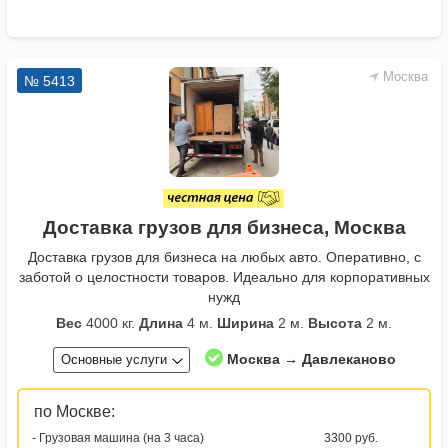
Москва
№ 5413
Доставка грузов для бизнеса, Москва
Доставка грузов для бизнеса на любых авто. Оперативно, с
заботой о целостности товаров. Идеально для корпоративных
нужд
Вес
4000 кг.
Длина
4 м.
Ширина
2 м.
Высота
2 м.
Москва → Давлеканово
Основные услуги
по Москве:
- Грузовая машина (на 3 часа)
3300 руб.