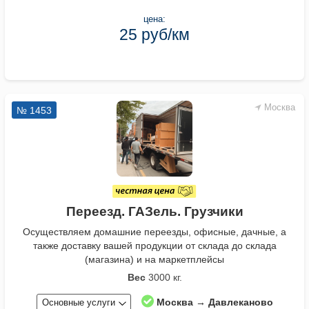
цена:
25 руб/км
Москва
№ 1453
Переезд. ГАЗель. Грузчики
Осуществляем домашние переезды, офисные, дачные, а
также доставку вашей продукции от склада до склада
(магазина) и на маркетплейсы
Вес
3000 кг.
Москва → Давлеканово
Основные услуги