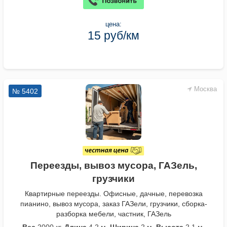
цена:
15 руб/км
Москва
№ 5402
Переезды, вывоз мусора, ГАЗель,
грузчики
Квартирные переезды. Офисные, дачные, перевозка
пианино, вывоз мусора, заказ ГАЗели, грузчики, сборка-
разборка мебели, частник, ГАЗель