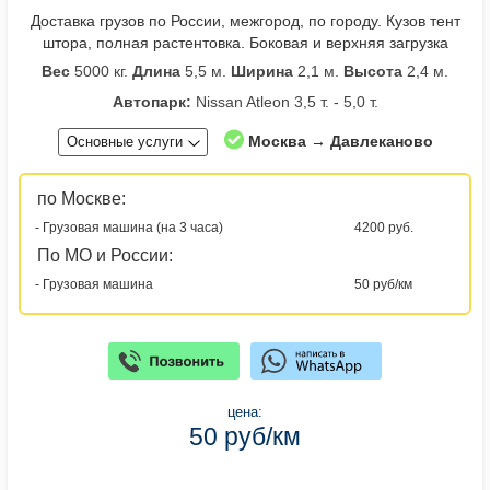
Доставка грузов по России, межгород, по городу. Кузов тент
штора, полная растентовка. Боковая и верхняя загрузка
Вес
5000 кг.
Длина
5,5 м.
Ширина
2,1 м.
Высота
2,4 м.
Автопарк:
Nissan Atleon 3,5 т. - 5,0 т.
Москва → Давлеканово
Основные услуги
по Москве:
- Грузовая машина (на 3 часа)
4200 руб.
По МО и России:
- Грузовая машина
50 руб/км
цена:
50 руб/км