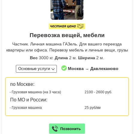
Перевозка вещей, мебели
Частник. Личная машина ГАЗель. Для вашего переезда
квартиры или офиса. Перевезу мебель и личные вещи, грузы
Вес
3000 кг.
Длина
2 м.
Ширина
2 м.
Москва → Давлеканово
Основные услуги
по Москве:
- Грузовая машина (на 3 часа)
2100 - 2600 руб.
По МО и России:
- Грузовая машина
25 руб/км