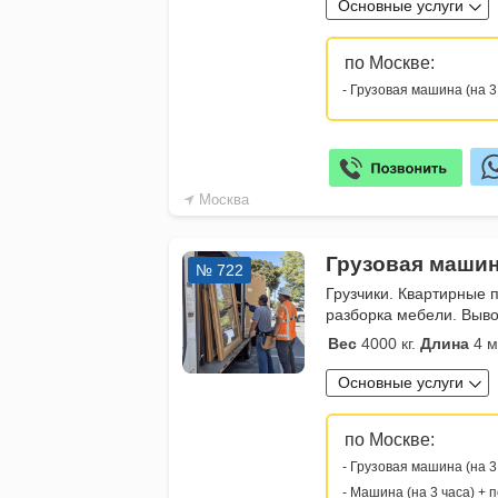
Основные услуги
по Москве:
- Грузовая машина (на 3
Москва
Грузовая машин
№ 722
Грузчики. Квартирные 
разборка мебели. Выво
Вес
4000 кг.
Длина
4 м
Основные услуги
по Москве:
- Грузовая машина (на 3
- Машина (на 3 часа) + 