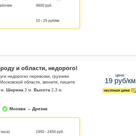
рабочие
4800 руб.
15 - 25 руб/км
роду и области, недорого!
цена:
уги недорогих перевозки, грузчики.
19 руб/км
Московской области, звоните, пишите
 м.
Ширина
2 м.
Высота
2,3 м.
Москва → Дрезна
 часа)
1950 - 2450 руб.