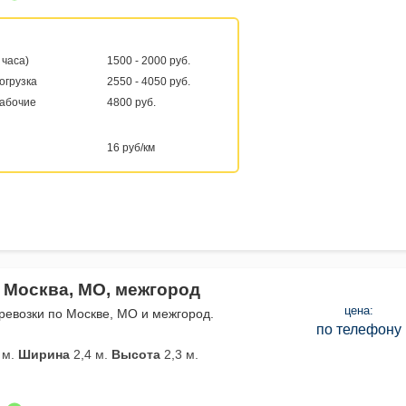
 часа)
1500 - 2000 руб.
погрузка
2550 - 4050 руб.
рабочие
4800 руб.
16 руб/км
 Москва, МО, межгород
цена:
евозки по Москве, МО и межгород.
по телефону
 м.
Ширина
2,4 м.
Высота
2,3 м.