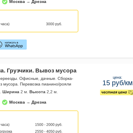
Москва → Дрезна
 часа)
3000 руб.
а. Грузчики. Вывоз мусора
цена:
переезды. Офисные, дачные. Сборка-
15 руб/км
з мусора. Перевозка пианино/рояли
.
Ширина
2 м.
Высота
2,2 м.
Москва → Дрезна
 часа)
1500 - 2000 руб.
погрузка
2550 - 4050 руб.