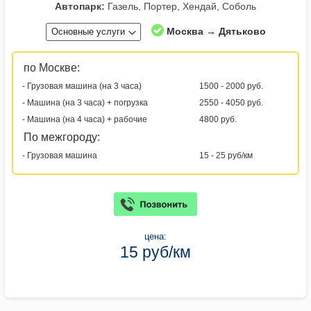
Автопарк:
Газель, Портер, Хендай, Соболь
Москва → Дятьково
Основные услуги
по Москве:
- Грузовая машина (на 3 часа)
1500 - 2000 руб.
- Машина (на 3 часа) + погрузка
2550 - 4050 руб.
- Машина (на 4 часа) + рабочие
4800 руб.
По межгороду:
- Грузовая машина
15 - 25 руб/км
цена:
15 руб/км