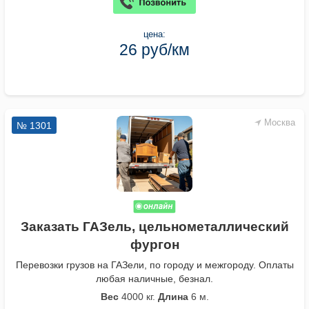
цена:
26 руб/км
Москва
№ 1301
Заказать ГАЗель, цельнометаллический
фургон
Перевозки грузов на ГАЗели, по городу и межгороду. Оплаты
любая наличные, безнал.
Вес
4000 кг.
Длина
6 м.