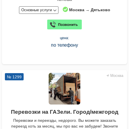
Москва → Дятьково
Основные услуги
цена:
по телефону
Москва
№ 1299
Перевозки на ГАЗели. Город/межгород
Перевозки и переезды, недорого. Вы можете заказать
переезд хоть за месяц, мы про вас не забудем! Звоните