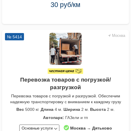
30 руб/км
Москва
№ 5414
Перевозка товаров с погрузкой/
разгрузкой
Перевозка товаров с погрузкой и разгрузкой. Обеспечим
надежную транспортировку с вниманием к каждому грузу
Вес
5000 кг.
Длина
4 м.
Ширина
2 м.
Высота
2 м.
Автопарк:
ГАЗели и тп
Москва → Дятьково
Основные услуги