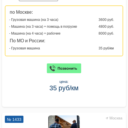
по Москве:
- Грузовая машина (на 3 часа)
3600 руб.
- Машина (на 3 часа) + помощь в погрузке
4800 руб.
- Машина (на 4 часа) + рабочие
8000 руб.
По МО и России:
- Грузовая машина
35 руб/км
цена:
35 руб/км
Москва
№ 1433