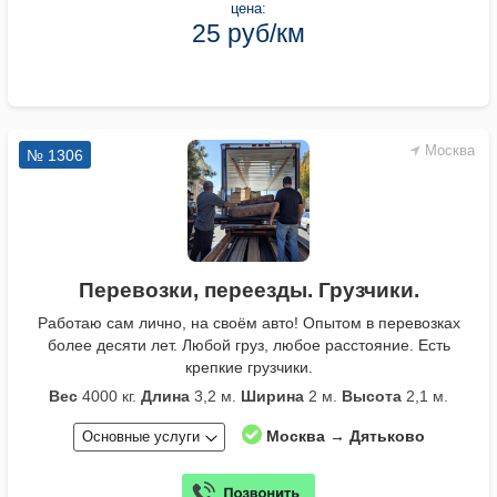
цена:
25 руб/км
Москва
№ 1306
Перевозки, переезды. Грузчики.
Работаю сам лично, на своём авто! Опытом в перевозках
более десяти лет. Любой груз, любое расстояние. Есть
крепкие грузчики.
Вес
4000 кг.
Длина
3,2 м.
Ширина
2 м.
Высота
2,1 м.
Москва → Дятьково
Основные услуги