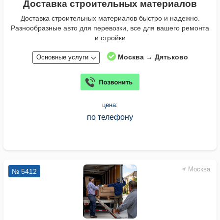
Доставка строительных материалов
Доставка строительных материалов быстро и надежно.
Разнообразные авто для перевозки, все для вашего ремонта
и стройки
Москва → Дятьково
Основные услуги
цена:
по телефону
Москва
№ 5412