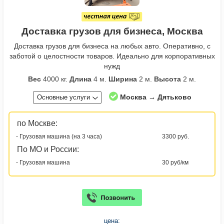
Доставка грузов для бизнеса, Москва
Доставка грузов для бизнеса на любых авто. Оперативно, с
заботой о целостности товаров. Идеально для корпоративных
нужд
Вес
4000 кг.
Длина
4 м.
Ширина
2 м.
Высота
2 м.
Москва → Дятьково
Основные услуги
по Москве:
- Грузовая машина (на 3 часа)
3300 руб.
По МО и России:
- Грузовая машина
30 руб/км
цена: