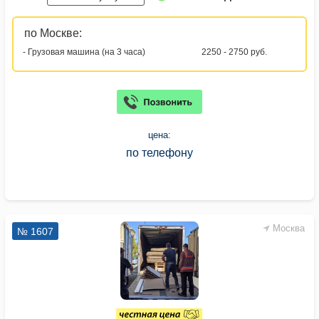
по Москве:
- Грузовая машина (на 3 часа)
2250 - 2750 руб.
цена:
по телефону
Москва
№ 1607