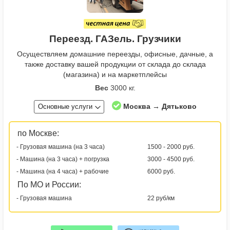
Переезд. ГАЗель. Грузчики
Осуществляем домашние переезды, офисные, дачные, а
также доставку вашей продукции от склада до склада
(магазина) и на маркетплейсы
Вес
3000 кг.
Москва → Дятьково
Основные услуги
по Москве:
- Грузовая машина (на 3 часа)
1500 - 2000 руб.
- Машина (на 3 часа) + погрузка
3000 - 4500 руб.
- Машина (на 4 часа) + рабочие
6000 руб.
По МО и России:
- Грузовая машина
22 руб/км