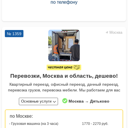
по телефону
Москва
№ 1359
Перевозки, Москва и область, дешево!
Квартирный переезд, офисный переезд, дачный переезд,
перевозка грузов, перевозка мебели. Мы работаем для вас
Москва → Дятьково
Основные услуги
по Москве:
- Грузовая машина (на 3 часа)
1770 - 2270 руб.