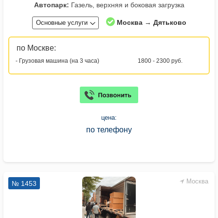
Автопарк:
Газель, верхняя и боковая загрузка
Москва → Дятьково
Основные услуги
по Москве:
- Грузовая машина (на 3 часа)
1800 - 2300 руб.
цена:
по телефону
Москва
№ 1453