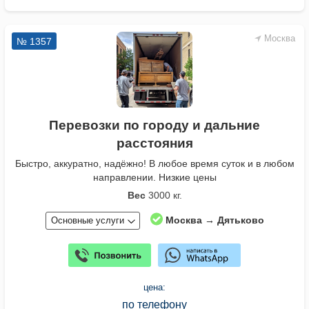
Москва
№ 1357
Перевозки по городу и дальние
расстояния
Быстро, аккуратно, надёжно! В любое время суток и в любом
направлении. Низкие цены
Вес
3000 кг.
Москва → Дятьково
Основные услуги
цена:
по телефону