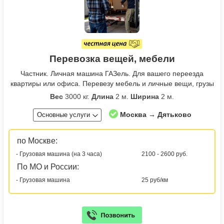
Перевозка вещей, мебели
Частник. Личная машина ГАЗель. Для вашего переезда
квартиры или офиса. Перевезу мебель и личные вещи, грузы
Вес
3000 кг.
Длина
2 м.
Ширина
2 м.
Москва → Дятьково
Основные услуги
по Москве:
- Грузовая машина (на 3 часа)
2100 - 2600 руб.
По МО и России:
- Грузовая машина
25 руб/км