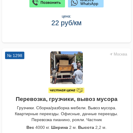
цена:
22 руб/км
Москва
№ 1298
Перевозка, грузчики, вывоз мусора
Грузчики. Сборка/разборка мебели. Вывоз мусора.
Квартирные переезды. Офисные, дачные переезды.
Перевозка пианино, рояли. Частник
Вес
4000 кг.
Ширина
2 м.
Высота
2,2 м.