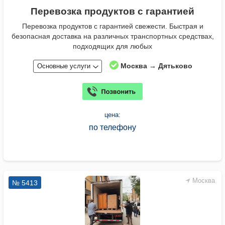
Перевозка продуктов с гарантией
Перевозка продуктов с гарантией свежести. Быстрая и
безопасная доставка на различных транспортных средствах,
подходящих для любых
Москва → Дятьково
Основные услуги
цена:
по телефону
Москва
№ 5413