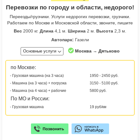
Перевозки по городу и области, недорого!
Переезды/грузчики. Услуги недорогих перевозки, грузчики.
Работаем по Москве и Московской области, звоните, пишите
Вес
2000 кг.
Длина
4,1 м.
Ширина
2 м.
Высота
2,3 м.
Автопарк:
Газели
Москва → Дятьково
Основные услуги
по Москве:
- Грузовая машина (на 3 часа)
1950 - 2450 руб.
- Машина (на 3 часа) + погрузка
3150 - 5100 руб.
- Машина (на 4 часа) + рабочие
5800 руб.
По МО и России:
- Грузовая машина
19 руб/км