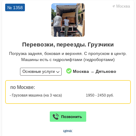
Москва
№ 1358
Перевозки, переезды. Грузчики
Погрузка задняя, боковая и верхняя. С пропуском в центр.
Машины есть с гидролифтами (гидробортами)
Москва → Дятьково
Основные услуги
по Москве:
- Грузовая машина (на 3 часа)
1950 - 2450 руб.
цена: