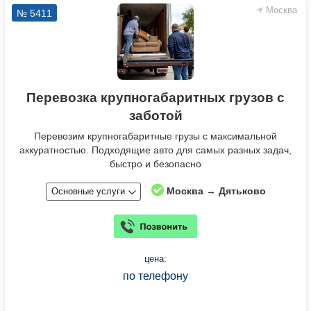
Москва
№ 5411
Перевозка крупногабаритных грузов с
заботой
Перевозим крупногабаритные грузы с максимальной
аккуратностью. Подходящие авто для самых разных задач,
быстро и безопасно
Москва → Дятьково
Основные услуги
цена:
по телефону