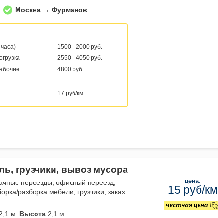
Москва → Фурманов
 часа)
1500 - 2000 руб.
погрузка
2550 - 4050 руб.
рабочие
4800 руб.
17 руб/км
ль, грузчики, вывоз мусора
цена:
дачные переезды, офисный переезд,
15 руб/км
орка/разборка мебели, грузчики, заказ
2,1 м.
Высота
2,1 м.