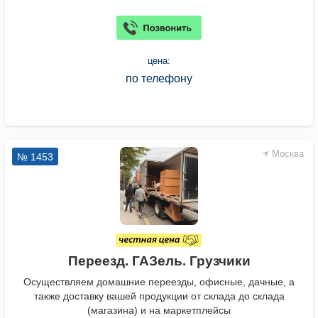
цена:
по телефону
Москва
№ 1453
Переезд. ГАЗель. Грузчики
Осуществляем домашние переезды, офисные, дачные, а
также доставку вашей продукции от склада до склада
(магазина) и на маркетплейсы