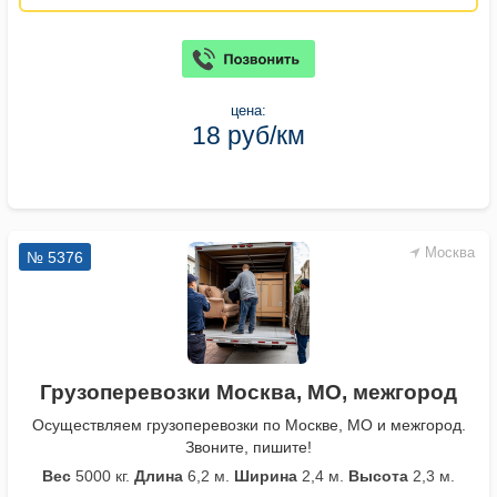
цена:
18 руб/км
Москва
№ 5376
Грузоперевозки Москва, МО, межгород
Осуществляем грузоперевозки по Москве, МО и межгород.
Звоните, пишите!
Вес
5000 кг.
Длина
6,2 м.
Ширина
2,4 м.
Высота
2,3 м.