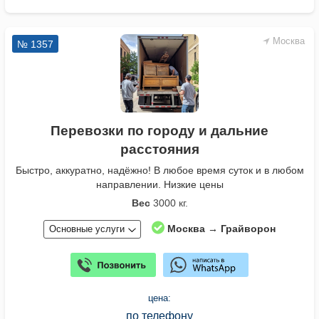
Москва
№ 1357
Перевозки по городу и дальние
расстояния
Быстро, аккуратно, надёжно! В любое время суток и в любом
направлении. Низкие цены
Вес
3000 кг.
Москва → Грайворон
Основные услуги
цена:
по телефону