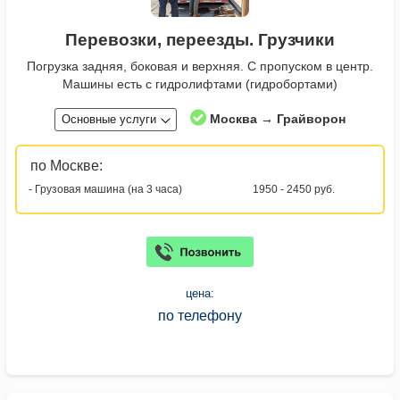
Перевозки, переезды. Грузчики
Погрузка задняя, боковая и верхняя. С пропуском в центр.
Машины есть с гидролифтами (гидробортами)
Москва → Грайворон
Основные услуги
по Москве:
- Грузовая машина (на 3 часа)
1950 - 2450 руб.
цена:
по телефону