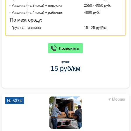
- Машина (на 3 часа) + погрузка
2550 - 4050 руб.
- Машина (на 4 часа) + рабочие
4800 руб.
По межгороду:
- Грузовая машина
15 - 25 руб/км
цена:
15 руб/км
Москва
№ 5374