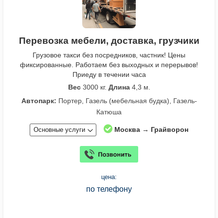
Перевозка мебели, доставка, грузчики
Грузовое такси без посредников, частник! Цены
фиксированные. Работаем без выходных и перерывов!
Приеду в течении часа
Вес
3000 кг.
Длина
4,3 м.
Автопарк:
Портер, Газель (мебельная будка), Газель-
Катюша
Москва → Грайворон
Основные услуги
цена:
по телефону