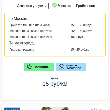
Москва → Грайворон
Основные услуги
по Москве:
- Грузовая машина (на 3 часа)
1500 - 2000 руб.
- Машина (на 3 часа) + погрузка
2550 - 4050 руб.
- Машина (на 4 часа) + рабочие
4800 руб.
По межгороду:
- Грузовая машина
15 - 25 руб/км
цена:
15 руб/км
Москва