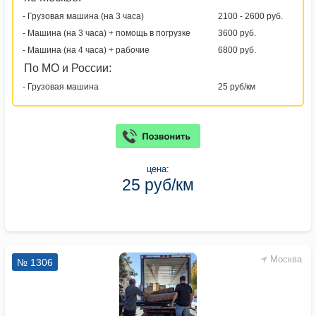
- Грузовая машина (на 3 часа)
2100 - 2600 руб.
- Машина (на 3 часа) + помощь в погрузке
3600 руб.
- Машина (на 4 часа) + рабочие
6800 руб.
По МО и России:
- Грузовая машина
25 руб/км
цена:
25 руб/км
Москва
№ 1306