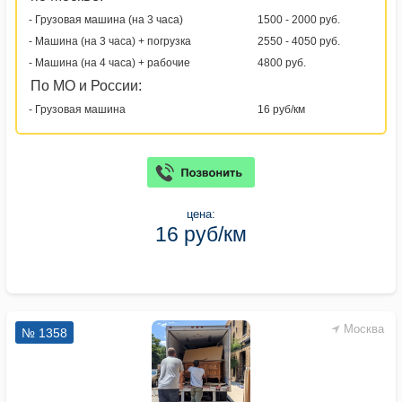
- Грузовая машина (на 3 часа)
1500 - 2000 руб.
- Машина (на 3 часа) + погрузка
2550 - 4050 руб.
- Машина (на 4 часа) + рабочие
4800 руб.
По МО и России:
- Грузовая машина
16 руб/км
цена:
16 руб/км
Москва
№ 1358