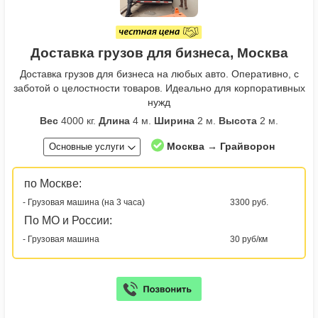
Доставка грузов для бизнеса, Москва
Доставка грузов для бизнеса на любых авто. Оперативно, с
заботой о целостности товаров. Идеально для корпоративных
нужд
Вес
4000 кг.
Длина
4 м.
Ширина
2 м.
Высота
2 м.
Москва → Грайворон
Основные услуги
по Москве:
- Грузовая машина (на 3 часа)
3300 руб.
По МО и России:
- Грузовая машина
30 руб/км