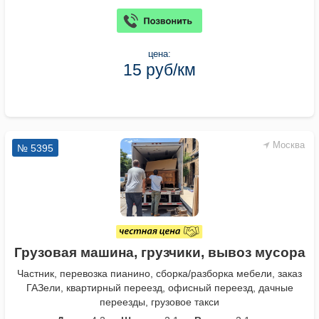
цена:
15 руб/км
Москва
№ 5395
Грузовая машина, грузчики, вывоз мусора
Частник, перевозка пианино, сборка/разборка мебели, заказ
ГАЗели, квартирный переезд, офисный переезд, дачные
переезды, грузовое такси