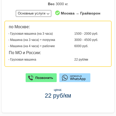
Вес
3000 кг.
Москва → Грайворон
Основные услуги
по Москве:
- Грузовая машина (на 3 часа)
1500 - 2000 руб.
- Машина (на 3 часа) + погрузка
3000 - 4500 руб.
- Машина (на 4 часа) + рабочие
6000 руб.
По МО и России:
- Грузовая машина
22 руб/км
цена:
22 руб/км