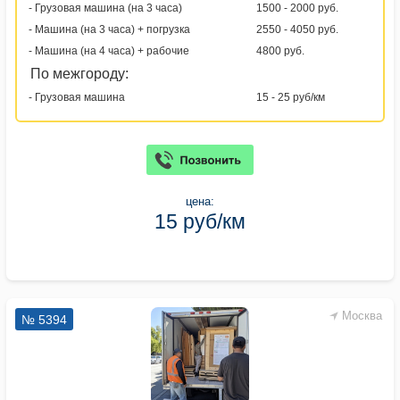
- Грузовая машина (на 3 часа)
1500 - 2000 руб.
- Машина (на 3 часа) + погрузка
2550 - 4050 руб.
- Машина (на 4 часа) + рабочие
4800 руб.
По межгороду:
- Грузовая машина
15 - 25 руб/км
цена:
15 руб/км
Москва
№ 5394