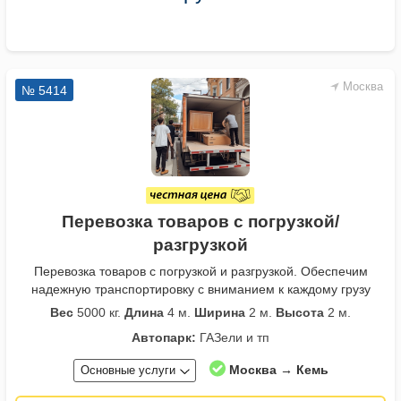
Москва
№ 5414
Перевозка товаров с погрузкой/
разгрузкой
Перевозка товаров с погрузкой и разгрузкой. Обеспечим
надежную транспортировку с вниманием к каждому грузу
Вес
5000 кг.
Длина
4 м.
Ширина
2 м.
Высота
2 м.
Автопарк:
ГАЗели и тп
Москва → Кемь
Основные услуги