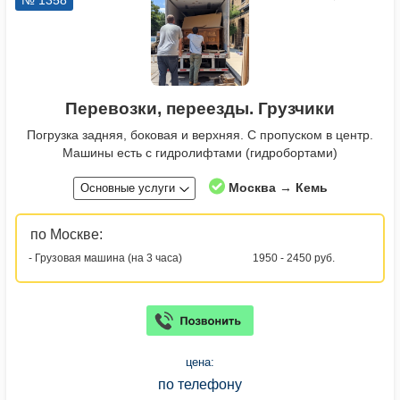
№ 1358
Перевозки, переезды. Грузчики
Погрузка задняя, боковая и верхняя. С пропуском в центр.
Машины есть с гидролифтами (гидробортами)
Москва → Кемь
Основные услуги
по Москве:
- Грузовая машина (на 3 часа)
1950 - 2450 руб.
цена:
по телефону