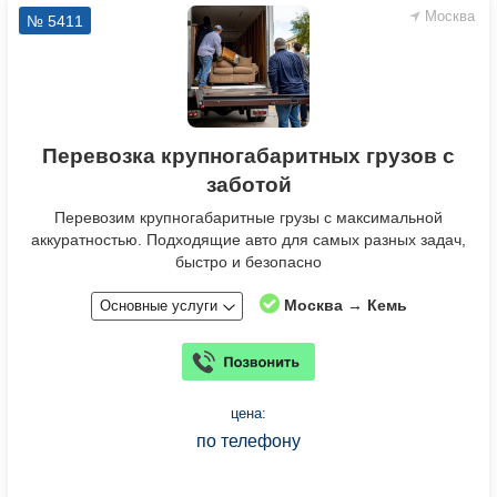
Москва
№ 5411
Перевозка крупногабаритных грузов с
заботой
Перевозим крупногабаритные грузы с максимальной
аккуратностью. Подходящие авто для самых разных задач,
быстро и безопасно
Москва → Кемь
Основные услуги
цена:
по телефону