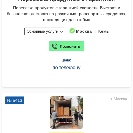
Перевозка продуктов с гарантией свежести. Быстрая и
безопасная доставка на различных транспортных средствах,
подходящих для любых
Москва → Кемь
Основные услуги
цена:
по телефону
Москва
№ 5413