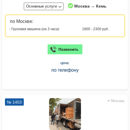
Москва → Кемь
Основные услуги
по Москве:
- Грузовая машина (на 3 часа)
1800 - 2300 руб.
цена:
по телефону
Москва
№ 1453