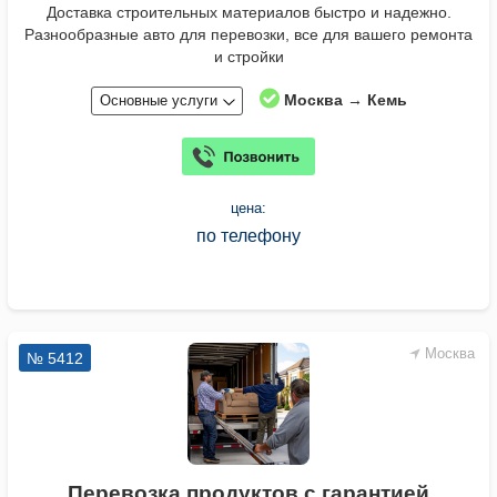
Доставка строительных материалов быстро и надежно.
Разнообразные авто для перевозки, все для вашего ремонта
и стройки
Москва → Кемь
Основные услуги
цена:
по телефону
Москва
№ 5412
Перевозка продуктов с гарантией