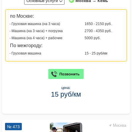
Москва → Кемь
Основные услуги
по Москве:
- Грузовая машина (на 3 часа)
1650 - 2150 руб.
- Машина (на 3 часа) + погрузка
2700 - 4350 руб.
- Машина (на 4 часа) + рабочие
5000 руб.
По межгороду:
- Грузовая машина
15 - 25 руб/км
цена:
15 руб/км
Москва
№ 473