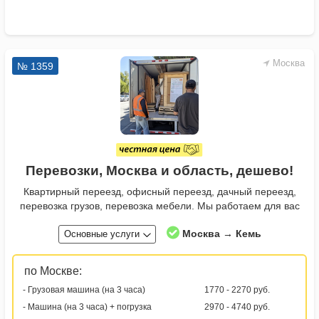
Москва
№ 1359
Перевозки, Москва и область, дешево!
Квартирный переезд, офисный переезд, дачный переезд,
перевозка грузов, перевозка мебели. Мы работаем для вас
Москва → Кемь
Основные услуги
по Москве:
- Грузовая машина (на 3 часа)
1770 - 2270 руб.
- Машина (на 3 часа) + погрузка
2970 - 4740 руб.