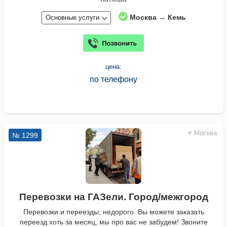
Москва → Кемь
Основные услуги
цена:
по телефону
Москва
№ 1299
Перевозки на ГАЗели. Город/межгород
Перевозки и переезды, недорого. Вы можете заказать
переезд хоть за месяц, мы про вас не забудем! Звоните