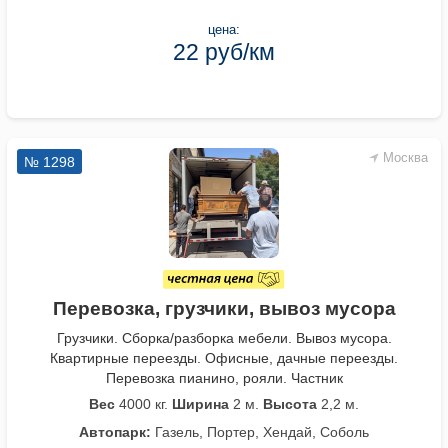
цена:
22 руб/км
Москва
№ 1298
Перевозка, грузчики, вывоз мусора
Грузчики. Сборка/разборка мебели. Вывоз мусора.
Квартирные переезды. Офисные, дачные переезды.
Перевозка пианино, рояли. Частник
Вес
4000 кг.
Ширина
2 м.
Высота
2,2 м.
Автопарк:
Газель, Портер, Хендай, Соболь