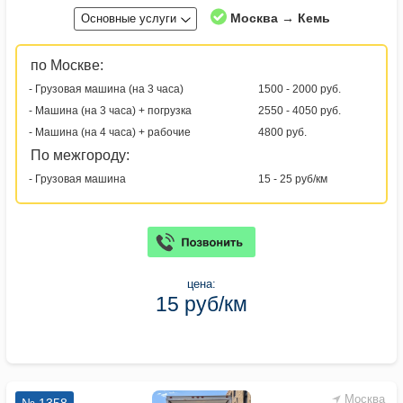
Москва → Кемь
Основные услуги
по Москве:
- Грузовая машина (на 3 часа)
1500 - 2000 руб.
- Машина (на 3 часа) + погрузка
2550 - 4050 руб.
- Машина (на 4 часа) + рабочие
4800 руб.
По межгороду:
- Грузовая машина
15 - 25 руб/км
цена:
15 руб/км
Москва