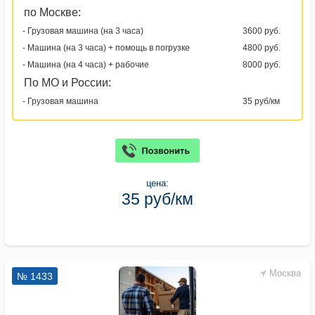
по Москве:
- Грузовая машина (на 3 часа)
3600 руб.
- Машина (на 3 часа) + помощь в погрузке
4800 руб.
- Машина (на 4 часа) + рабочие
8000 руб.
По МО и России:
- Грузовая машина
35 руб/км
цена:
35 руб/км
Москва
№ 1433