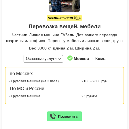
Перевозка вещей, мебели
Частник. Личная машина ГАЗель. Для вашего переезда
квартиры или офиса. Перевезу мебель и личные вещи, грузы
Вес
3000 кг.
Длина
2 м.
Ширина
2 м.
Москва → Кемь
Основные услуги
по Москве:
- Грузовая машина (на 3 часа)
2100 - 2600 руб.
По МО и России:
- Грузовая машина
25 руб/км