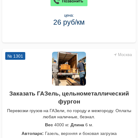
цена:
26 руб/км
Москва
№ 1301
Заказать ГАЗель, цельнометаллический
фургон
Перевозки грузов на ГАЗели, по городу и межгороду. Оплаты
любая наличные, безнал.
Вес
4000 кг.
Длина
6 м.
Автопарк:
Газель, верхняя и боковая загрузка