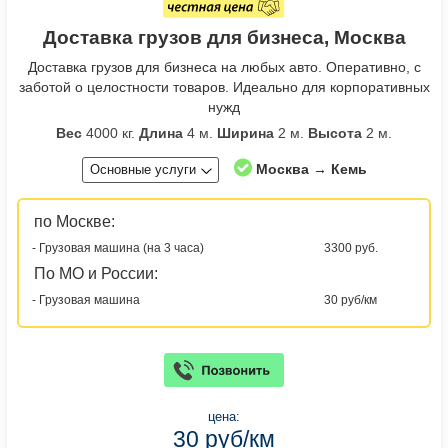
Доставка грузов для бизнеса, Москва
Доставка грузов для бизнеса на любых авто. Оперативно, с
заботой о целостности товаров. Идеально для корпоративных
нужд
Вес
4000 кг.
Длина
4 м.
Ширина
2 м.
Высота
2 м.
Москва → Кемь
Основные услуги
по Москве:
- Грузовая машина (на 3 часа)
3300 руб.
По МО и России:
- Грузовая машина
30 руб/км
цена:
30 руб/км