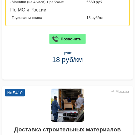
- Машина (на 4 часа) + рабочие
5560 руб.
По МО и России:
- Грузовая машина
18 руб/км
цена:
18 руб/км
Москва
№ 5410
Доставка строительных материалов