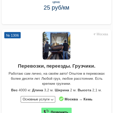
цена:
25 руб/км
Москва
№ 1306
Перевозки, переезды. Грузчики.
Работаю сам лично, на своём авто! Опытом в перевозках
более десяти лет. Любой груз, любое расстояние. Есть
крепкие грузчики.
Вес
4000 кг.
Длина
3,2 м.
Ширина
2 м.
Высота
2,1 м.
Москва → Кемь
Основные услуги