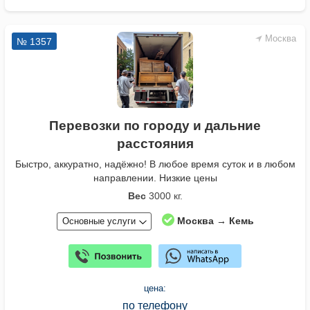
Москва
№ 1357
Перевозки по городу и дальние
расстояния
Быстро, аккуратно, надёжно! В любое время суток и в любом
направлении. Низкие цены
Вес
3000 кг.
Москва → Кемь
Основные услуги
цена:
по телефону