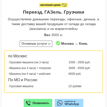
Переезд. ГАЗель. Грузчики
Осуществляем домашние переезды, офисные, дачные, а
также доставку вашей продукции от склада до склада
(магазина) и на маркетплейсы
Вес
3000 кг.
Москва → Кемь
Основные услуги
по Москве:
- Грузовая машина (на 3 часа)
1500 - 2000 руб.
- Машина (на 3 часа) + погрузка
3000 - 4500 руб.
- Машина (на 4 часа) + рабочие
6000 руб.
По МО и России:
- Грузовая машина
22 руб/км