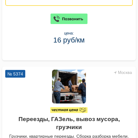
цена:
16 руб/км
Москва
№ 5374
Переезды, ГАЗель, вывоз мусора,
грузчики
Грузчики, квартирные переезды. Сборка разборка мебели,