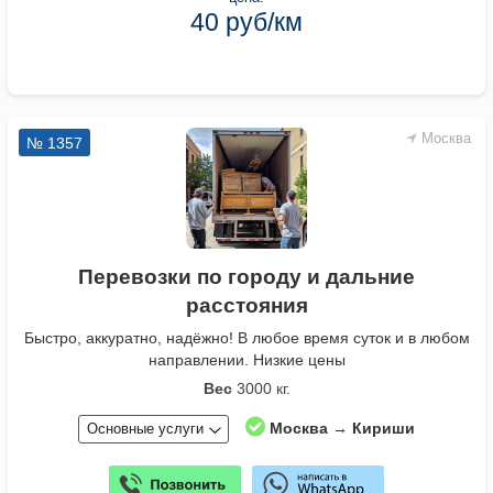
40 руб/км
Москва
№ 1357
Перевозки по городу и дальние
расстояния
Быстро, аккуратно, надёжно! В любое время суток и в любом
направлении. Низкие цены
Вес
3000 кг.
Москва → Кириши
Основные услуги