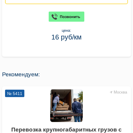
цена:
16 руб/км
Рекомендуем:
Москва
№ 5411
Перевозка крупногабаритных грузов с