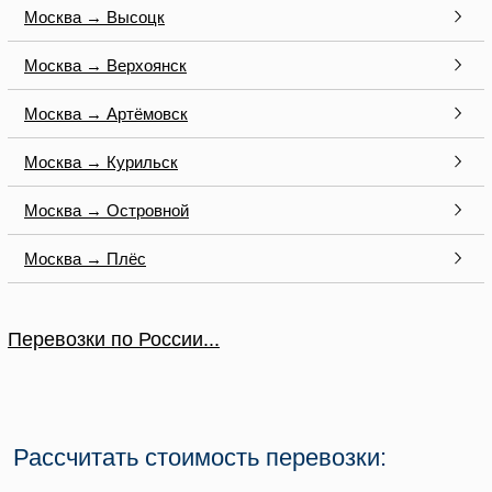
Москва → Высоцк
Москва → Верхоянск
Москва → Артёмовск
Москва → Курильск
Москва → Островной
Москва → Плёс
Перевозки по России...
Рассчитать стоимость перевозки: