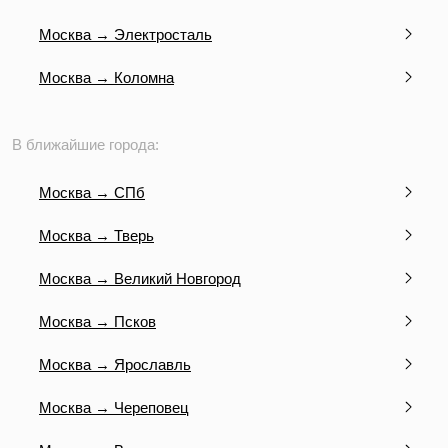
Москва → Электросталь
Москва → Коломна
В ближайшие города:
Москва → СПб
Москва → Тверь
Москва → Великий Новгород
Москва → Псков
Москва → Ярославль
Москва → Череповец