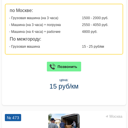
по Москве:
- Грузовая машина (на 3 часа)
1500 - 2000 руб.
- Машина (на 3 часа) + погрузка
2550 - 4050 руб.
- Машина (на 4 часа) + рабочие
4800 руб.
По межгороду:
- Грузовая машина
15 - 25 руб/км
цена:
15 руб/км
Москва
№ 473