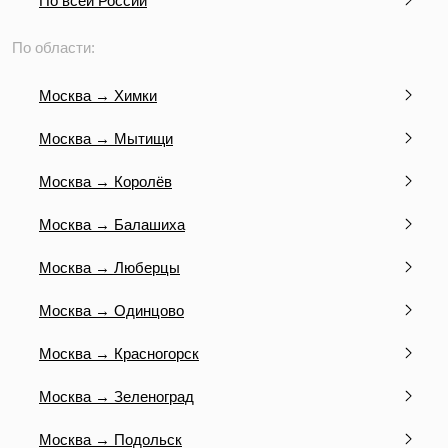
По всей России
По области:
Москва → Химки
Москва → Мытищи
Москва → Королёв
Москва → Балашиха
Москва → Люберцы
Москва → Одинцово
Москва → Красногорск
Москва → Зеленоград
Москва → Подольск