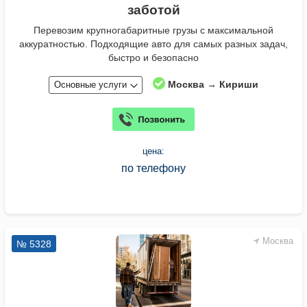
заботой
Перевозим крупногабаритные грузы с максимальной
аккуратностью. Подходящие авто для самых разных задач,
быстро и безопасно
Москва → Кириши
Основные услуги
цена:
по телефону
Москва
№ 5328