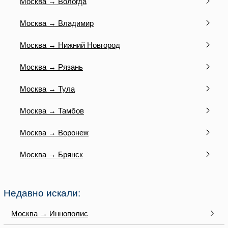
Москва → Вологда
Москва → Владимир
Москва → Нижний Новгород
Москва → Рязань
Москва → Тула
Москва → Тамбов
Москва → Воронеж
Москва → Брянск
Недавно искали:
Москва → Иннополис