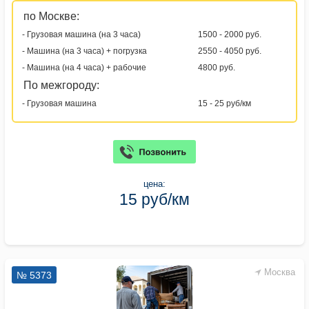
по Москве:
- Грузовая машина (на 3 часа)
1500 - 2000 руб.
- Машина (на 3 часа) + погрузка
2550 - 4050 руб.
- Машина (на 4 часа) + рабочие
4800 руб.
По межгороду:
- Грузовая машина
15 - 25 руб/км
цена:
15 руб/км
Москва
№ 5373