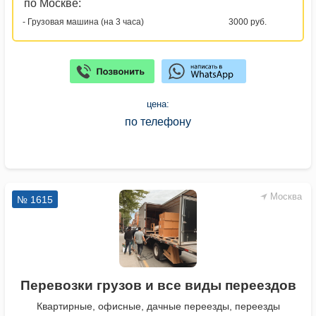
по Москве:
- Грузовая машина (на 3 часа)
3000 руб.
цена:
по телефону
Москва
№ 1615
Перевозки грузов и все виды переездов
Квартирные, офисные, дачные переезды, переезды