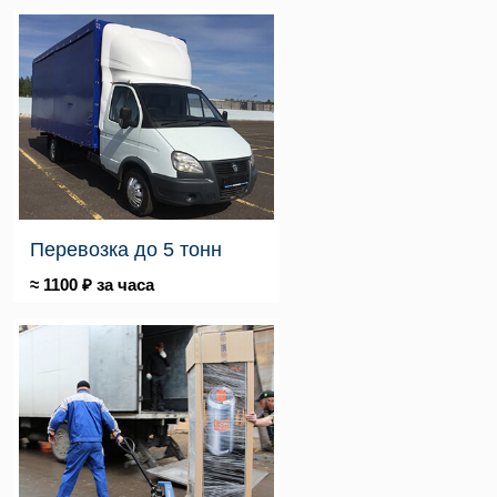
Перевозка до 5 тонн
≈ 1100 ₽ за часа