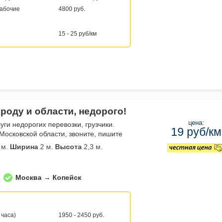
рабочие
4800 руб.
15 - 25 руб/км
роду и области, недорого!
цена:
уги недорогих перевозки, грузчики.
19 руб/км
Московской области, звоните, пишите
 м.
Ширина
2 м.
Высота
2,3 м.
Москва → Копейск
 часа)
1950 - 2450 руб.