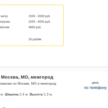
 часа)
1500 - 2000 руб.
погрузка
2550 - 4050 руб.
рабочие
4800 руб.
16 руб/км
 Москва, МО, межгород
цена:
евозки по Москве, МО и межгород.
по телефону
 м.
Ширина
2,4 м.
Высота
2,3 м.