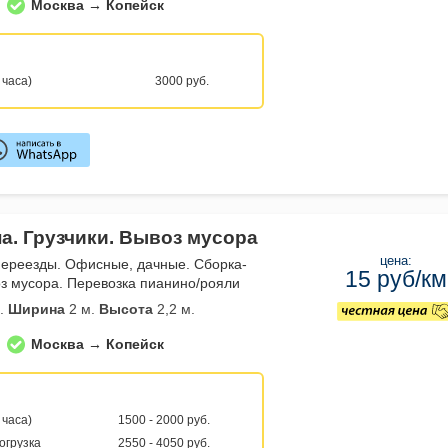
Москва → Копейск
 часа)
3000 руб.
а. Грузчики. Вывоз мусора
цена:
переезды. Офисные, дачные. Сборка-
15 руб/км
з мусора. Перевозка пианино/рояли
.
Ширина
2 м.
Высота
2,2 м.
Москва → Копейск
 часа)
1500 - 2000 руб.
погрузка
2550 - 4050 руб.