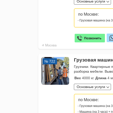
Основные услуги
по Москве:
- Грузовая машина (на 3
Москва
Грузовая машин
№ 722
Грузчики. Квартирные 
разборка мебели. Выво
Вес
4000 кг.
Длина
4 м
Основные услуги
по Москве:
- Грузовая машина (на 3
- Машина (на 3 часа) + 