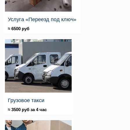
Услуга «Переезд под ключ»
≈ 6500 руб
Грузовое такси
≈ 3500 руб за 4 час