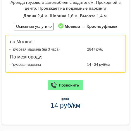
Аренда грузового автомобиля с водителем. Проходной в
центр. Проезжает на подземные паркинги
Длина
2,4 м.
Ширина
1,6 м.
Высота
1,4 м.
Москва → Красноуфимск
Основные услуги
по Москве:
- Грузовая машина (на 3 часа)
2847 руб.
По межгороду:
- Грузовая машина
14 - 24 руб/км
цена:
14 руб/км