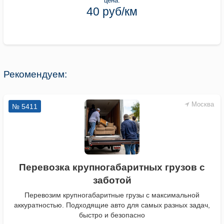
цена:
40 руб/км
Рекомендуем:
Москва
№ 5411
Перевозка крупногабаритных грузов с
заботой
Перевозим крупногабаритные грузы с максимальной
аккуратностью. Подходящие авто для самых разных задач,
быстро и безопасно