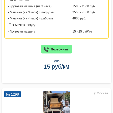
- Грузовая машина (на 3 часа)
1500 - 2000 руб.
- Машина (на 3 часа) + погрузка
2550 - 4050 руб.
- Машина (на 4 часа) + рабочие
4800 руб.
По межгороду:
- Грузовая машина
15 - 25 руб/км
цена:
15 руб/км
Москва
№ 1298