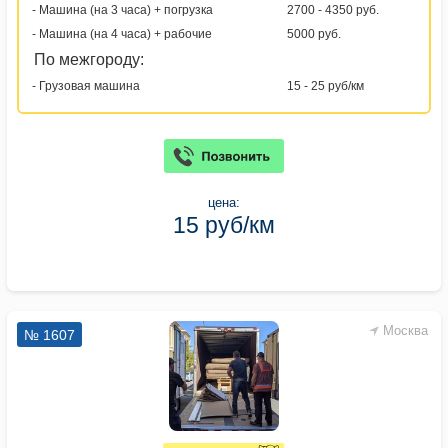
- Машина (на 3 часа) + погрузка
2700 - 4350 руб.
- Машина (на 4 часа) + рабочие
5000 руб.
По межгороду:
- Грузовая машина
15 - 25 руб/км
цена:
15 руб/км
Москва
№ 1607