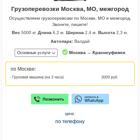
Грузоперевозки Москва, МО, межгород
Осуществляем грузоперевозки по Москве, МО и межгород.
Звоните, пишите!
Вес
5000 кг.
Длина
6,2 м.
Ширина
2,4 м.
Высота
2,3 м.
Автопарк:
Валдай
Москва → Красноуфимск
Основные услуги
по Москве:
- Грузовая машина (на 3 часа)
3000 руб.
цена:
по телефону