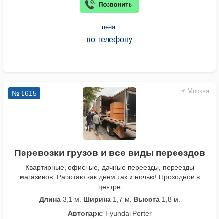
цена:
по телефону
Москва
№ 1615
Перевозки грузов и все виды переездов
Квартирные, офисные, дачные переезды, переезды
магазинов. Работаю как днем так и ночью! Проходной в
центре
Длина
3,1 м.
Ширина
1,7 м.
Высота
1,8 м.
Автопарк:
Hyundai Porter