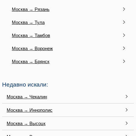
Москва → Рязань
Москва → Тула
Москва → Тамбов
Москва → Воронеж
Москва → Брянск
Недавно искали:
Москва → Чекалин
Москва → Иннополис
Москва → Высоцк