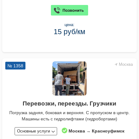
цена:
15 руб/км
Москва
№ 1358
Перевозки, переезды. Грузчики
Погрузка задняя, боковая и верхняя. С пропуском в центр.
Машины есть с гидролифтами (гидробортами)
Москва → Красноуфимск
Основные услуги