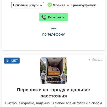
Москва → Красноуфимск
Основные услуги
цена:
по телефону
Москва
№ 1357
Перевозки по городу и дальние
расстояния
Быстро, аккуратно, надёжно! В любое время суток и в любом