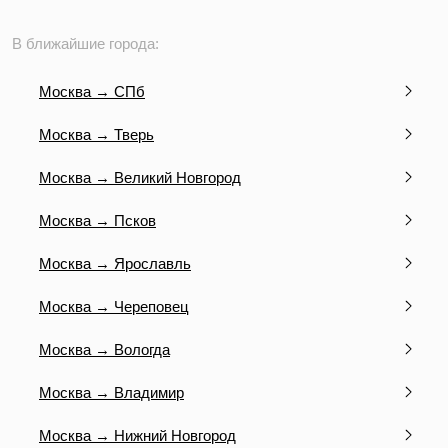
В ближайшие города:
Москва → СПб
Москва → Тверь
Москва → Великий Новгород
Москва → Псков
Москва → Ярославль
Москва → Череповец
Москва → Вологда
Москва → Владимир
Москва → Нижний Новгород