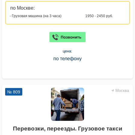
по Москве:
- Грузовая машина (на 3 часа)
1950 - 2450 руб.
цена:
по телефону
Москва
№ 809
Перевозки, переезды. Грузовое такси