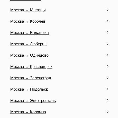
Москва → Мытищи
Москва → Королёв
Москва → Балашиха
Москва → Люберцы
Москва → Одинцово
Москва → Красногорск
Москва → Зеленоград
Москва → Подольск
Москва → Электросталь
Москва → Коломна