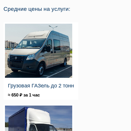
Средние цены на услуги:
Грузовая ГАЗель до 2 тонн
≈ 650 ₽ за 1 час