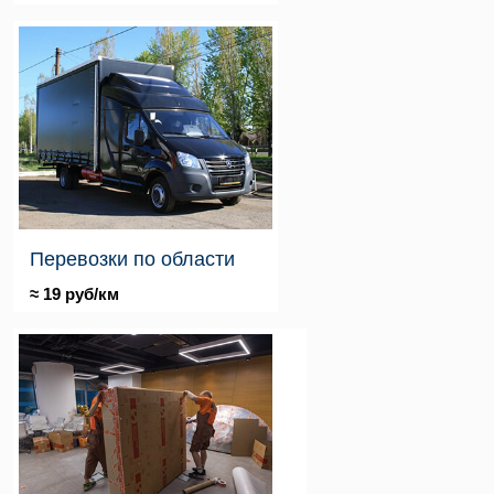
Перевозки по области
≈ 19 руб/км