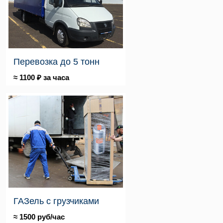
Перевозка до 5 тонн
≈ 1100 ₽ за часа
ГАЗель с грузчиками
≈ 1500 руб/час