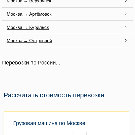
Москва → Верхоянск
Москва → Артёмовск
Москва → Курильск
Москва → Островной
Перевозки по России...
Рассчитать стоимость перевозки:
Грузовая машина по Москве