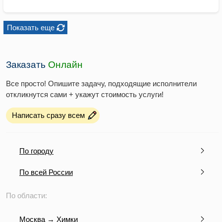
Показать еще
Заказать
Онлайн
Все просто! Опишите задачу, подходящие исполнители
откликнутся сами + укажут стоимость услуги!
Написать сразу всем
По городу
По всей России
По области:
Москва → Химки