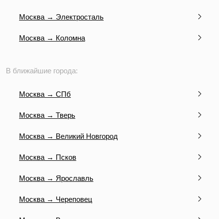
Москва → Электросталь
Москва → Коломна
В ближайшие города:
Москва → СПб
Москва → Тверь
Москва → Великий Новгород
Москва → Псков
Москва → Ярославль
Москва → Череповец