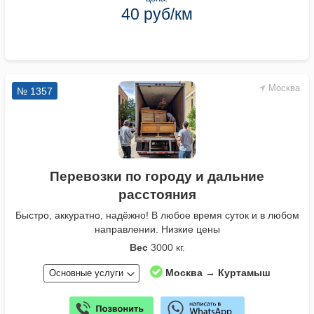
40 руб/км
Москва
№ 1357
Перевозки по городу и дальние
расстояния
Быстро, аккуратно, надёжно! В любое время суток и в любом
направлении. Низкие цены
Вес
3000 кг.
Москва → Куртамыш
Основные услуги