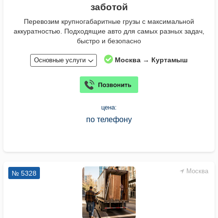
заботой
Перевозим крупногабаритные грузы с максимальной
аккуратностью. Подходящие авто для самых разных задач,
быстро и безопасно
Москва → Куртамыш
Основные услуги
цена:
по телефону
Москва
№ 5328