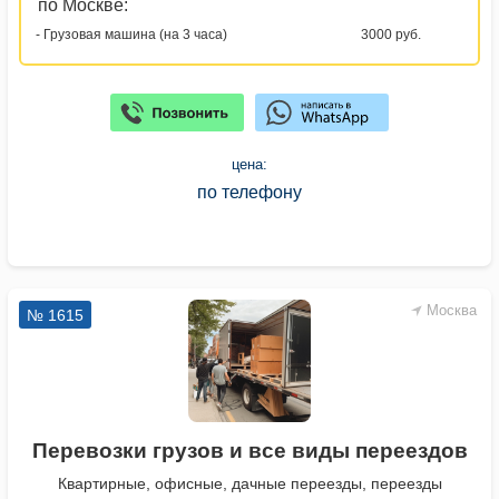
по Москве:
- Грузовая машина (на 3 часа)
3000 руб.
цена:
по телефону
Москва
№ 1615
Перевозки грузов и все виды переездов
Квартирные, офисные, дачные переезды, переезды