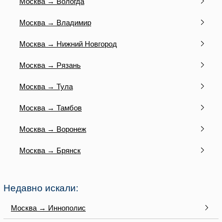
Москва → Вологда
Москва → Владимир
Москва → Нижний Новгород
Москва → Рязань
Москва → Тула
Москва → Тамбов
Москва → Воронеж
Москва → Брянск
Недавно искали:
Москва → Иннополис