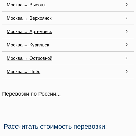
Москва → Высоцк
Москва → Верхоянск
Москва → Артёмовск
Москва → Курильск
Москва → Островной
Москва → Плёс
Перевозки по России...
Рассчитать стоимость перевозки: