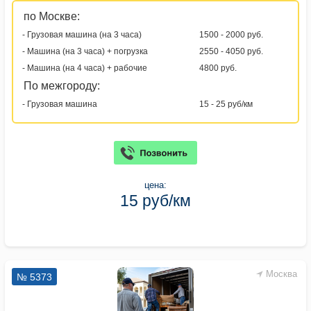
по Москве:
- Грузовая машина (на 3 часа)
1500 - 2000 руб.
- Машина (на 3 часа) + погрузка
2550 - 4050 руб.
- Машина (на 4 часа) + рабочие
4800 руб.
По межгороду:
- Грузовая машина
15 - 25 руб/км
цена:
15 руб/км
Москва
№ 5373