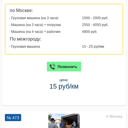
по Москве:
- Грузовая машина (на 3 часа)
1500 - 2000 руб.
- Машина (на 3 часа) + погрузка
2550 - 4050 руб.
- Машина (на 4 часа) + рабочие
4800 руб.
По межгороду:
- Грузовая машина
15 - 25 руб/км
цена:
15 руб/км
Москва
№ 473