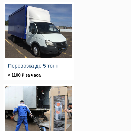
Перевозка до 5 тонн
≈ 1100 ₽ за часа