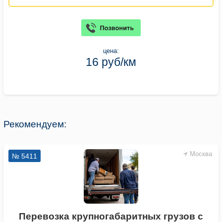
цена:
16 руб/км
Рекомендуем:
Москва
№ 5411
Перевозка крупногабаритных грузов с