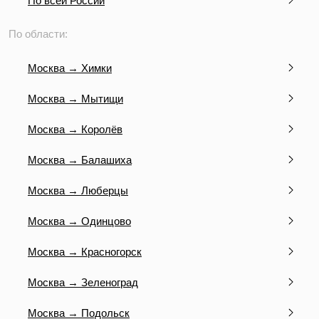
По всей России
По области:
Москва → Химки
Москва → Мытищи
Москва → Королёв
Москва → Балашиха
Москва → Люберцы
Москва → Одинцово
Москва → Красногорск
Москва → Зеленоград
Москва → Подольск