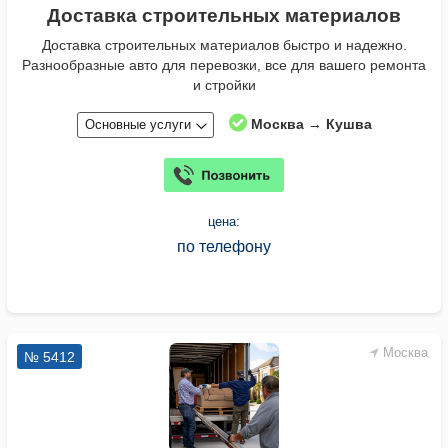
Доставка строительных материалов
Доставка строительных материалов быстро и надежно.
Разнообразные авто для перевозки, все для вашего ремонта
и стройки
Москва → Кушва
Основные услуги
цена:
по телефону
Москва
№ 5412