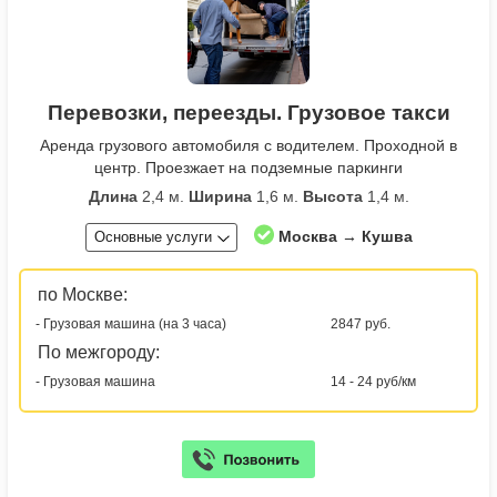
Перевозки, переезды. Грузовое такси
Аренда грузового автомобиля с водителем. Проходной в
центр. Проезжает на подземные паркинги
Длина
2,4 м.
Ширина
1,6 м.
Высота
1,4 м.
Москва → Кушва
Основные услуги
по Москве:
- Грузовая машина (на 3 часа)
2847 руб.
По межгороду:
- Грузовая машина
14 - 24 руб/км