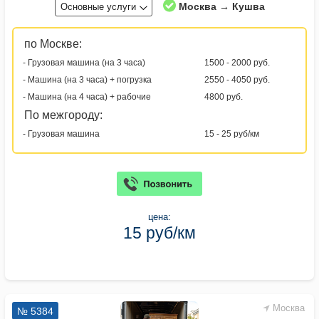
Москва → Кушва
Основные услуги
по Москве:
- Грузовая машина (на 3 часа)
1500 - 2000 руб.
- Машина (на 3 часа) + погрузка
2550 - 4050 руб.
- Машина (на 4 часа) + рабочие
4800 руб.
По межгороду:
- Грузовая машина
15 - 25 руб/км
цена:
15 руб/км
Москва
№ 5384