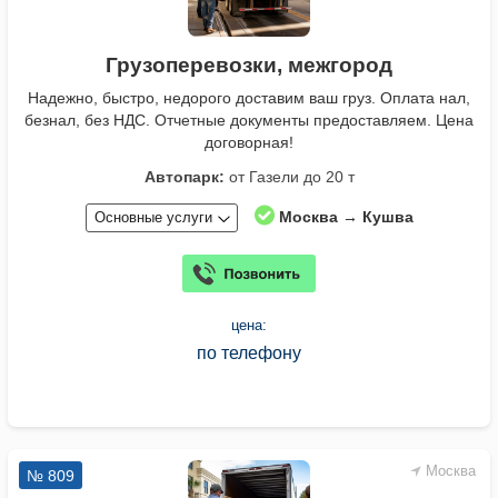
Грузоперевозки, межгород
Надежно, быстро, недорого доставим ваш груз. Оплата нал,
безнал, без НДС. Отчетные документы предоставляем. Цена
договорная!
Автопарк:
от Газели до 20 т
Москва → Кушва
Основные услуги
цена:
по телефону
Москва
№ 809