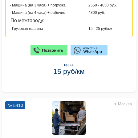
- Машина (на 3 часа) + погрузка
2550 - 4050 руб.
- Машина (на 4 часа) + рабочие
4800 руб.
По межгороду:
- Грузовая машина
15 - 25 руб/км
цена:
15 руб/км
Москва
№ 5410