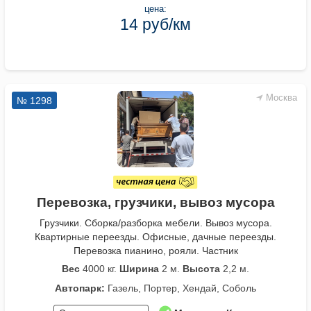
цена:
14 руб/км
Москва
№ 1298
Перевозка, грузчики, вывоз мусора
Грузчики. Сборка/разборка мебели. Вывоз мусора.
Квартирные переезды. Офисные, дачные переезды.
Перевозка пианино, рояли. Частник
Вес
4000 кг.
Ширина
2 м.
Высота
2,2 м.
Автопарк:
Газель, Портер, Хендай, Соболь