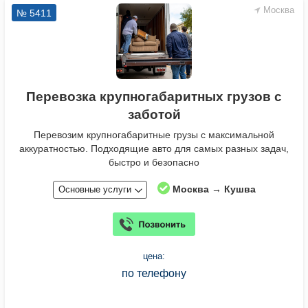
Москва
№ 5411
Перевозка крупногабаритных грузов с
заботой
Перевозим крупногабаритные грузы с максимальной
аккуратностью. Подходящие авто для самых разных задач,
быстро и безопасно
Москва → Кушва
Основные услуги
цена:
по телефону