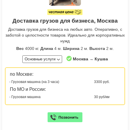
Доставка грузов для бизнеса, Москва
Доставка грузов для бизнеса на любых авто. Оперативно, с
заботой о целостности товаров. Идеально для корпоративных
нужд
Вес
4000 кг.
Длина
4 м.
Ширина
2 м.
Высота
2 м.
Москва → Кушва
Основные услуги
по Москве:
- Грузовая машина (на 3 часа)
3300 руб.
По МО и России:
- Грузовая машина
30 руб/км