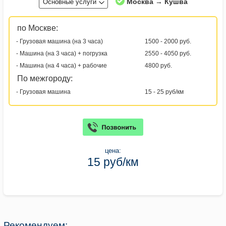
Москва → Кушва
Основные услуги
по Москве:
- Грузовая машина (на 3 часа)
1500 - 2000 руб.
- Машина (на 3 часа) + погрузка
2550 - 4050 руб.
- Машина (на 4 часа) + рабочие
4800 руб.
По межгороду:
- Грузовая машина
15 - 25 руб/км
цена:
15 руб/км
Рекомендуем: