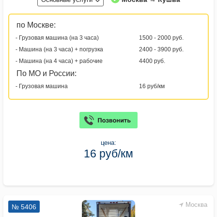
по Москве:
- Грузовая машина (на 3 часа)
1500 - 2000 руб.
- Машина (на 3 часа) + погрузка
2400 - 3900 руб.
- Машина (на 4 часа) + рабочие
4400 руб.
По МО и России:
- Грузовая машина
16 руб/км
цена:
16 руб/км
Москва
№ 5406