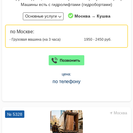
Машины есть с гидролифтами (гидробортами)
Москва → Кушва
Основные услуги
по Москве:
- Грузовая машина (на 3 часа)
1950 - 2450 руб.
цена:
по телефону
Москва
№ 5328