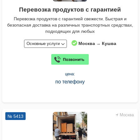
Перевозка продуктов с гарантией
Перевозка продуктов с гарантией свежести. Быстрая и
безопасная доставка на различных транспортных средствах,
подходящих для любых
Москва → Кушва
Основные услуги
цена:
по телефону
Москва
№ 5413