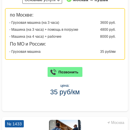
по Москве:
- Грузовая машина (на 3 часа)
3600 руб.
- Машина (на 3 часа) + помощь в погрузке
4800 руб.
- Машина (на 4 часа) + рабочие
8000 руб.
По МО и России:
- Грузовая машина
35 руб/км
цена:
35 руб/км
Москва
№ 1433