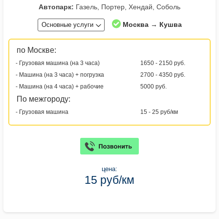
Автопарк:
Газель, Портер, Хендай, Соболь
Москва → Кушва
Основные услуги
по Москве:
- Грузовая машина (на 3 часа)
1650 - 2150 руб.
- Машина (на 3 часа) + погрузка
2700 - 4350 руб.
- Машина (на 4 часа) + рабочие
5000 руб.
По межгороду:
- Грузовая машина
15 - 25 руб/км
цена:
15 руб/км