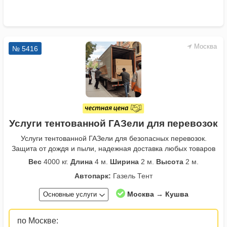
Москва
№ 5416
Услуги тентованной ГАЗели для перевозок
Услуги тентованной ГАЗели для безопасных перевозок.
Защита от дождя и пыли, надежная доставка любых товаров
Вес
4000 кг.
Длина
4 м.
Ширина
2 м.
Высота
2 м.
Автопарк:
Газель Тент
Москва → Кушва
Основные услуги
по Москве: