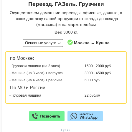
Переезд. ГАЗель. Грузчики
Осуществляем домашние переезды, офисные, дачные, а
также доставку вашей продукции от склада до склада
(магазина) и на маркетплейсы
Вес
3000 кг.
Москва → Кушва
Основные услуги
по Москве:
- Грузовая машина (на 3 часа)
1500 - 2000 руб.
- Машина (на 3 часа) + погрузка
3000 - 4500 руб.
- Машина (на 4 часа) + рабочие
6000 руб.
По МО и России:
- Грузовая машина
22 руб/км
цена: