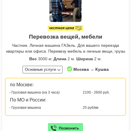
Перевозка вещей, мебели
Частник. Личная машина ГАЗель. Для вашего переезда
квартиры или офиса. Перевезу мебель и личные вещи, грузы
Вес
3000 кг.
Длина
2 м.
Ширина
2 м.
Москва → Кушва
Основные услуги
по Москве:
- Грузовая машина (на 3 часа)
2100 - 2600 руб.
По МО и России:
- Грузовая машина
25 руб/км