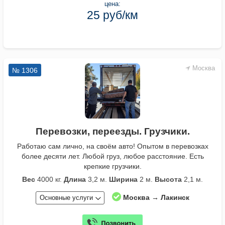
цена:
25 руб/км
Москва
№ 1306
Перевозки, переезды. Грузчики.
Работаю сам лично, на своём авто! Опытом в перевозках
более десяти лет. Любой груз, любое расстояние. Есть
крепкие грузчики.
Вес
4000 кг.
Длина
3,2 м.
Ширина
2 м.
Высота
2,1 м.
Москва → Лакинск
Основные услуги