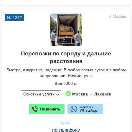
Москва
№ 1357
Перевозки по городу и дальние
расстояния
Быстро, аккуратно, надёжно! В любое время суток и в любом
направлении. Низкие цены
Вес
3000 кг.
Москва → Лакинск
Основные услуги
цена:
по телефону