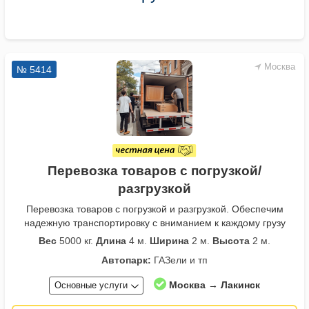
Москва
№ 5414
Перевозка товаров с погрузкой/
разгрузкой
Перевозка товаров с погрузкой и разгрузкой. Обеспечим
надежную транспортировку с вниманием к каждому грузу
Вес
5000 кг.
Длина
4 м.
Ширина
2 м.
Высота
2 м.
Автопарк:
ГАЗели и тп
Москва → Лакинск
Основные услуги