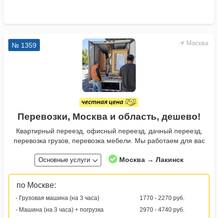
Москва
№ 1359
Перевозки, Москва и область, дешево!
Квартирный переезд, офисный переезд, дачный переезд,
перевозка грузов, перевозка мебели. Мы работаем для вас
Москва → Лакинск
Основные услуги
по Москве:
- Грузовая машина (на 3 часа)
1770 - 2270 руб.
- Машина (на 3 часа) + погрузка
2970 - 4740 руб.