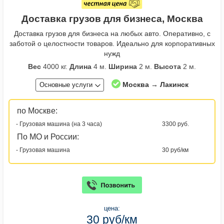
Доставка грузов для бизнеса, Москва
Доставка грузов для бизнеса на любых авто. Оперативно, с
заботой о целостности товаров. Идеально для корпоративных
нужд
Вес
4000 кг.
Длина
4 м.
Ширина
2 м.
Высота
2 м.
Москва → Лакинск
Основные услуги
по Москве:
- Грузовая машина (на 3 часа)
3300 руб.
По МО и России:
- Грузовая машина
30 руб/км
цена:
30 руб/км