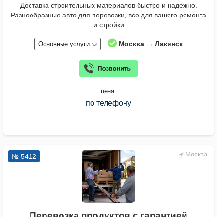
Доставка строительных материалов быстро и надежно.
Разнообразные авто для перевозки, все для вашего ремонта
и стройки
Москва → Лакинск
Основные услуги
цена:
по телефону
Москва
№ 5412
Перевозка продуктов с гарантией