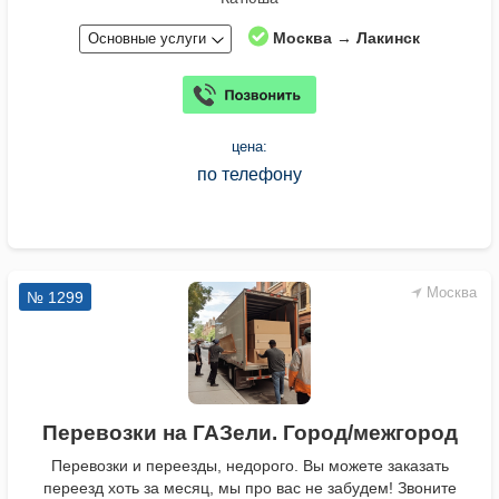
Москва → Лакинск
Основные услуги
цена:
по телефону
Москва
№ 1299
Перевозки на ГАЗели. Город/межгород
Перевозки и переезды, недорого. Вы можете заказать
переезд хоть за месяц, мы про вас не забудем! Звоните