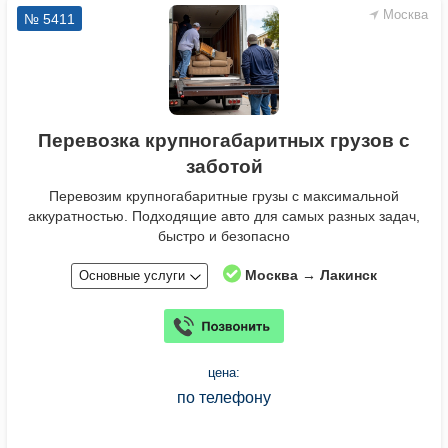
Москва
№ 5411
Перевозка крупногабаритных грузов с
заботой
Перевозим крупногабаритные грузы с максимальной
аккуратностью. Подходящие авто для самых разных задач,
быстро и безопасно
Москва → Лакинск
Основные услуги
цена:
по телефону