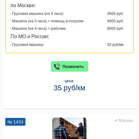
по Москве:
- Грузовая машина (на 3 часа)
3600 руб.
- Машина (на 3 часа) + помощь в погрузке
4800 руб.
- Машина (на 4 часа) + рабочие
8000 руб.
По МО и России:
- Грузовая машина
35 руб/км
цена:
35 руб/км
Москва
№ 1433