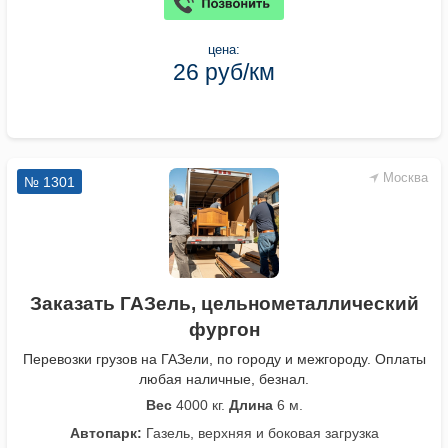
цена:
26 руб/км
Москва
№ 1301
Заказать ГАЗель, цельнометаллический
фургон
Перевозки грузов на ГАЗели, по городу и межгороду. Оплаты
любая наличные, безнал.
Вес
4000 кг.
Длина
6 м.
Автопарк:
Газель, верхняя и боковая загрузка