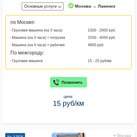
Москва → Лакинск
Основные услуги
по Москве:
- Грузовая машина (на 3 часа)
1500 - 2000 руб.
- Машина (на 3 часа) + погрузка
2550 - 4050 руб.
- Машина (на 4 часа) + рабочие
4800 руб.
По межгороду:
- Грузовая машина
15 - 25 руб/км
цена:
15 руб/км
Москва