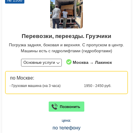
№ 1358
Перевозки, переезды. Грузчики
Погрузка задняя, боковая и верхняя. С пропуском в центр.
Машины есть с гидролифтами (гидробортами)
Москва → Лакинск
Основные услуги
по Москве:
- Грузовая машина (на 3 часа)
1950 - 2450 руб.
цена:
по телефону