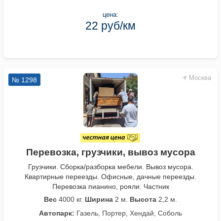
цена:
22 руб/км
Москва
№ 1298
Перевозка, грузчики, вывоз мусора
Грузчики. Сборка/разборка мебели. Вывоз мусора.
Квартирные переезды. Офисные, дачные переезды.
Перевозка пианино, рояли. Частник
Вес
4000 кг.
Ширина
2 м.
Высота
2,2 м.
Автопарк:
Газель, Портер, Хендай, Соболь