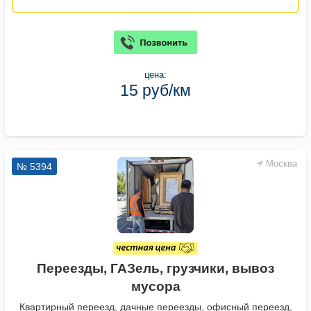
цена:
15 руб/км
Москва
№ 5394
Переезды, ГАЗель, грузчики, вывоз
мусора
Квартирный переезд, дачные переезды, офисный переезд,