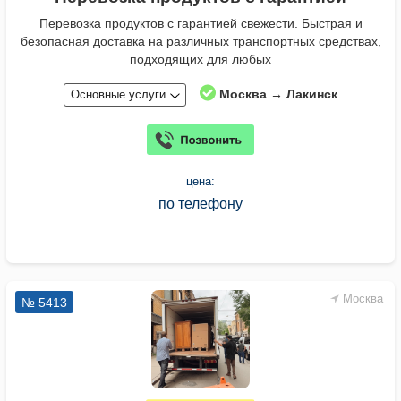
Перевозка продуктов с гарантией свежести. Быстрая и
безопасная доставка на различных транспортных средствах,
подходящих для любых
Москва → Лакинск
Основные услуги
цена:
по телефону
Москва
№ 5413