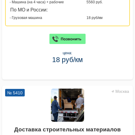
- Машина (на 4 часа) + рабочие
5560 руб.
По МО и России:
- Грузовая машина
18 руб/км
цена:
18 руб/км
Москва
№ 5410
Доставка строительных материалов