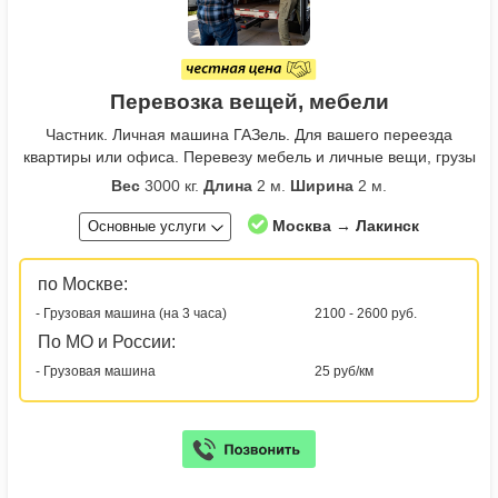
Перевозка вещей, мебели
Частник. Личная машина ГАЗель. Для вашего переезда
квартиры или офиса. Перевезу мебель и личные вещи, грузы
Вес
3000 кг.
Длина
2 м.
Ширина
2 м.
Москва → Лакинск
Основные услуги
по Москве:
- Грузовая машина (на 3 часа)
2100 - 2600 руб.
По МО и России:
- Грузовая машина
25 руб/км