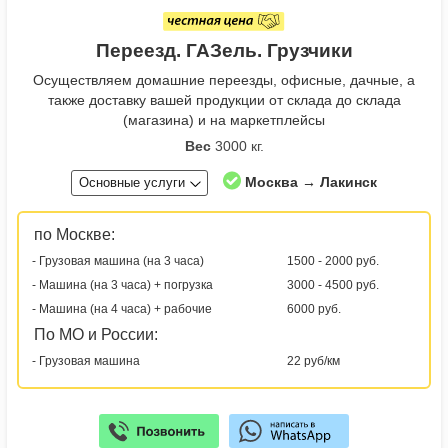
Переезд. ГАЗель. Грузчики
Осуществляем домашние переезды, офисные, дачные, а
также доставку вашей продукции от склада до склада
(магазина) и на маркетплейсы
Вес
3000 кг.
Москва → Лакинск
Основные услуги
по Москве:
- Грузовая машина (на 3 часа)
1500 - 2000 руб.
- Машина (на 3 часа) + погрузка
3000 - 4500 руб.
- Машина (на 4 часа) + рабочие
6000 руб.
По МО и России:
- Грузовая машина
22 руб/км