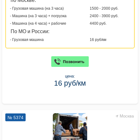
по Москве:
- Грузовая машина (на 3 часа)
1500 - 2000 руб.
- Машина (на 3 часа) + погрузка
2400 - 3900 руб.
- Машина (на 4 часа) + рабочие
4400 руб.
По МО и России:
- Грузовая машина
16 руб/км
цена:
16 руб/км
Москва
№ 5374