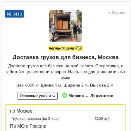
Москва
№ 5413
Доставка грузов для бизнеса, Москва
Доставка грузов для бизнеса на любых авто. Оперативно, с
заботой о целостности товаров. Идеально для корпоративных
нужд
Вес
4000 кг.
Длина
4 м.
Ширина
2 м.
Высота
2 м.
Москва → Лермонтов
Основные услуги
по Москве:
- Грузовая машина (на 3 часа)
3300 руб.
По МО и России: