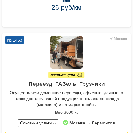
цена:
26 руб/км
Москва
№ 1453
Переезд. ГАЗель. Грузчики
Осуществляем домашние переезды, офисные, дачные, а
также доставку вашей продукции от склада до склада
(магазина) и на маркетплейсы
Вес
3000 кг.
Москва → Лермонтов
Основные услуги