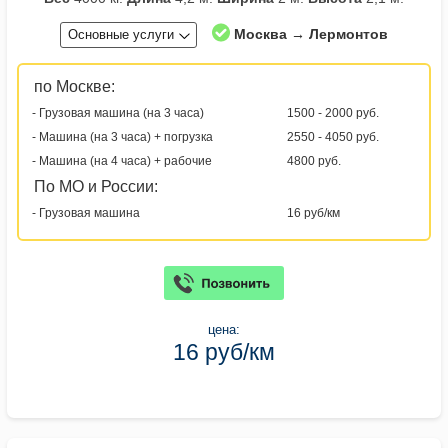
Москва → Лермонтов
Основные услуги
по Москве:
- Грузовая машина (на 3 часа)
1500 - 2000 руб.
- Машина (на 3 часа) + погрузка
2550 - 4050 руб.
- Машина (на 4 часа) + рабочие
4800 руб.
По МО и России:
- Грузовая машина
16 руб/км
цена:
16 руб/км