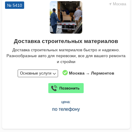
Москва
№ 5410
Доставка строительных материалов
Доставка строительных материалов быстро и надежно.
Разнообразные авто для перевозки, все для вашего ремонта
и стройки
Москва → Лермонтов
Основные услуги
цена:
по телефону