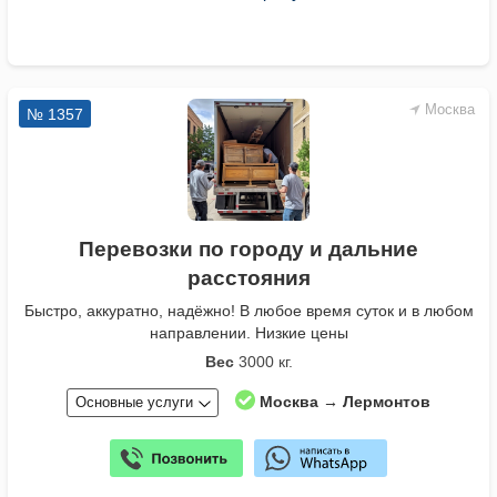
Москва
№ 1357
Перевозки по городу и дальние
расстояния
Быстро, аккуратно, надёжно! В любое время суток и в любом
направлении. Низкие цены
Вес
3000 кг.
Москва → Лермонтов
Основные услуги