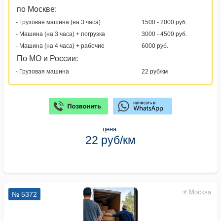
по Москве:
- Грузовая машина (на 3 часа)
1500 - 2000 руб.
- Машина (на 3 часа) + погрузка
3000 - 4500 руб.
- Машина (на 4 часа) + рабочие
6000 руб.
По МО и России:
- Грузовая машина
22 руб/км
цена:
22 руб/км
Москва
№ 5372