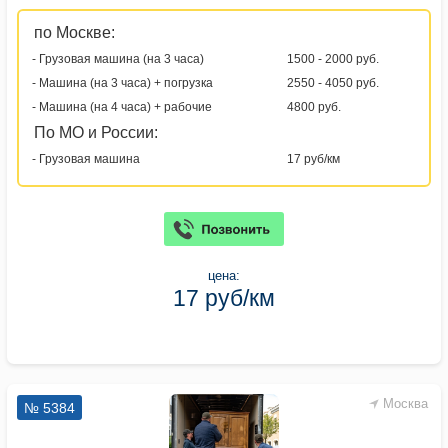
по Москве:
- Грузовая машина (на 3 часа)
1500 - 2000 руб.
- Машина (на 3 часа) + погрузка
2550 - 4050 руб.
- Машина (на 4 часа) + рабочие
4800 руб.
По МО и России:
- Грузовая машина
17 руб/км
цена:
17 руб/км
Москва
№ 5384