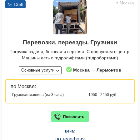
Москва
№ 1358
Перевозки, переезды. Грузчики
Погрузка задняя, боковая и верхняя. С пропуском в центр.
Машины есть с гидролифтами (гидробортами)
Москва → Лермонтов
Основные услуги
по Москве:
- Грузовая машина (на 3 часа)
1950 - 2450 руб.
цена:
по телефону