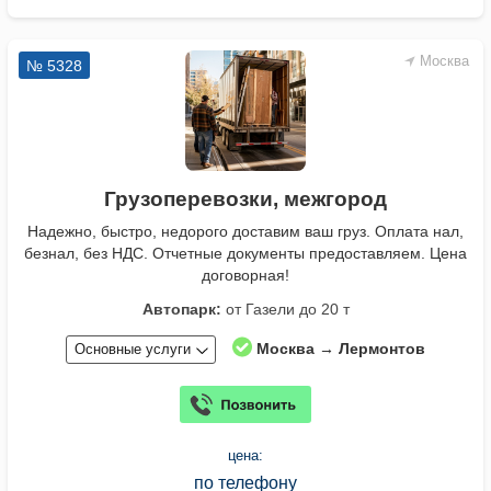
Москва
№ 5328
Грузоперевозки, межгород
Надежно, быстро, недорого доставим ваш груз. Оплата нал,
безнал, без НДС. Отчетные документы предоставляем. Цена
договорная!
Автопарк:
от Газели до 20 т
Москва → Лермонтов
Основные услуги
цена:
по телефону