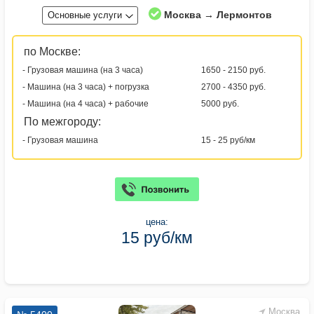
Москва → Лермонтов
Основные услуги
по Москве:
- Грузовая машина (на 3 часа)
1650 - 2150 руб.
- Машина (на 3 часа) + погрузка
2700 - 4350 руб.
- Машина (на 4 часа) + рабочие
5000 руб.
По межгороду:
- Грузовая машина
15 - 25 руб/км
цена:
15 руб/км
Москва