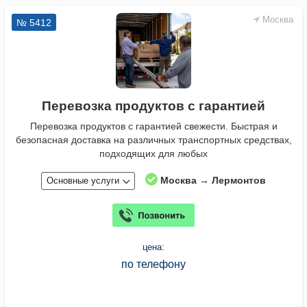
Москва
№ 5412
Перевозка продуктов с гарантией
Перевозка продуктов с гарантией свежести. Быстрая и
безопасная доставка на различных транспортных средствах,
подходящих для любых
Москва → Лермонтов
Основные услуги
цена:
по телефону