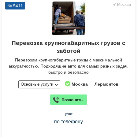
Москва
№ 5411
Перевозка крупногабаритных грузов с
заботой
Перевозим крупногабаритные грузы с максимальной
аккуратностью. Подходящие авто для самых разных задач,
быстро и безопасно
Москва → Лермонтов
Основные услуги
цена:
по телефону