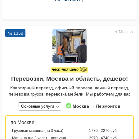
Москва
№ 1359
Перевозки, Москва и область, дешево!
Квартирный переезд, офисный переезд, дачный переезд,
перевозка грузов, перевозка мебели. Мы работаем для вас
Москва → Лермонтов
Основные услуги
по Москве:
- Грузовая машина (на 3 часа)
1770 - 2270 руб.
- Машина (на 3 часа) + погрузка
2970 - 4740 руб.