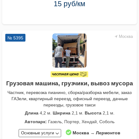
15 руб/км
Москва
№ 5395
Грузовая машина, грузчики, вывоз мусора
Частник, перевозка пианино, сборка/разборка мебели, заказ
ГАЗели, квартирный переезд, офисный переезд, дачные
переезды, грузовое такси
Длина
4,2 м.
Ширина
2,1 м.
Высота
2,1 м.
Автопарк:
Газель, Портер, Хендай, Соболь
Москва → Лермонтов
Основные услуги