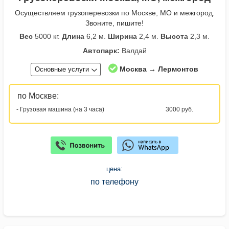
Осуществляем грузоперевозки по Москве, МО и межгород.
Звоните, пишите!
Вес
5000 кг.
Длина
6,2 м.
Ширина
2,4 м.
Высота
2,3 м.
Автопарк:
Валдай
Москва → Лермонтов
Основные услуги
по Москве:
- Грузовая машина (на 3 часа)
3000 руб.
цена:
по телефону