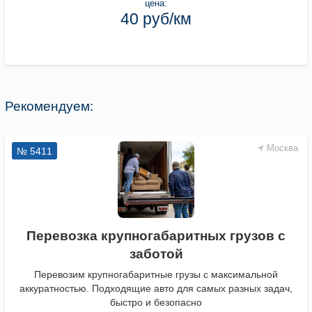
цена:
40 руб/км
Рекомендуем:
Москва
№ 5411
Перевозка крупногабаритных грузов с
заботой
Перевозим крупногабаритные грузы с максимальной
аккуратностью. Подходящие авто для самых разных задач,
быстро и безопасно