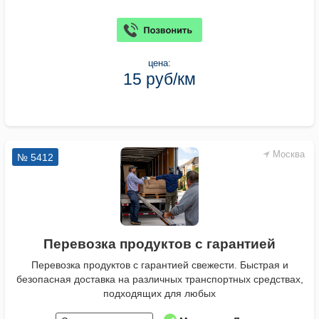
цена:
15 руб/км
Москва
№ 5412
Перевозка продуктов с гарантией
Перевозка продуктов с гарантией свежести. Быстрая и
безопасная доставка на различных транспортных средствах,
подходящих для любых