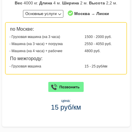
Вес
4000 кг.
Длина
4 м.
Ширина
2 м.
Высота
2,2 м.
Москва → Лиски
Основные услуги
по Москве:
- Грузовая машина (на 3 часа)
1500 - 2000 руб.
- Машина (на 3 часа) + погрузка
2550 - 4050 руб.
- Машина (на 4 часа) + рабочие
4800 руб.
По межгороду:
- Грузовая машина
15 - 25 руб/км
цена:
15 руб/км