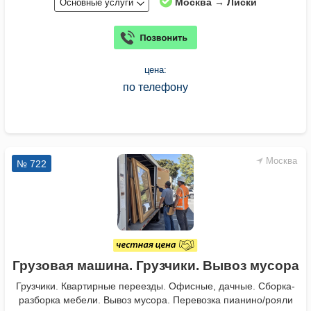
Москва → Лиски
Основные услуги
цена:
по телефону
Москва
№ 722
Грузовая машина. Грузчики. Вывоз мусора
Грузчики. Квартирные переезды. Офисные, дачные. Сборка-
разборка мебели. Вывоз мусора. Перевозка пианино/рояли