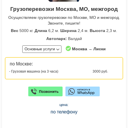
Грузоперевозки Москва, МО, межгород
Осуществляем грузоперевозки по Москве, МО и межгород.
Звоните, пишите!
Вес
5000 кг.
Длина
6,2 м.
Ширина
2,4 м.
Высота
2,3 м.
Автопарк:
Валдай
Москва → Лиски
Основные услуги
по Москве:
- Грузовая машина (на 3 часа)
3000 руб.
цена:
по телефону