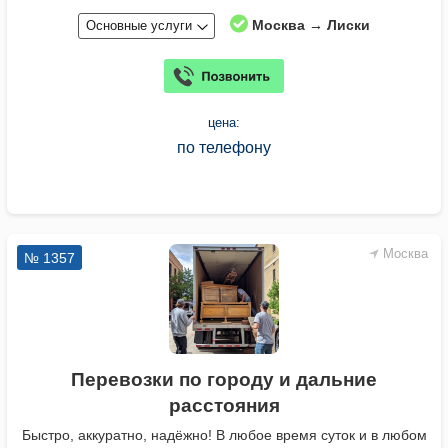
Москва → Лиски
Основные услуги
цена:
по телефону
Москва
№ 1357
Перевозки по городу и дальние
расстояния
Быстро, аккуратно, надёжно! В любое время суток и в любом