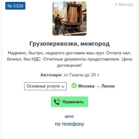
Москва
№ 5328
Грузоперевозки, межгород
Надежно, быстро, недорого доставим ваш груз. Оплата нал,
безнал, без НДС. Отчетные документы предоставляем. Цена
договорная!
Автопарк:
от Газели до 20 т
Москва → Лиски
Основные услуги
цена:
по телефону