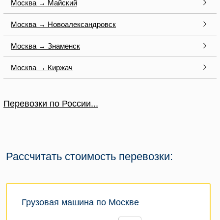
Москва → Майский
Москва → Новоалександровск
Москва → Знаменск
Москва → Киржач
Перевозки по России...
Рассчитать стоимость перевозки:
Грузовая машина по Москве