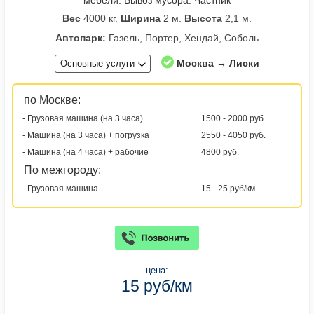
Вес
4000 кг.
Ширина
2 м.
Высота
2,1 м.
Автопарк:
Газель, Портер, Хендай, Соболь
Москва → Лиски
Основные услуги
по Москве:
- Грузовая машина (на 3 часа)
1500 - 2000 руб.
- Машина (на 3 часа) + погрузка
2550 - 4050 руб.
- Машина (на 4 часа) + рабочие
4800 руб.
По межгороду:
- Грузовая машина
15 - 25 руб/км
цена:
15 руб/км