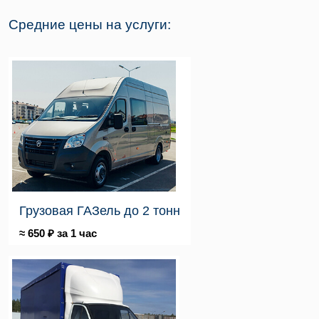
Средние цены на услуги:
Грузовая ГАЗель до 2 тонн
≈ 650 ₽ за 1 час