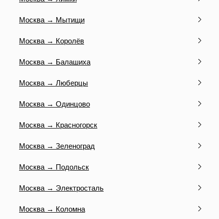
Москва → Мытищи
Москва → Королёв
Москва → Балашиха
Москва → Люберцы
Москва → Одинцово
Москва → Красногорск
Москва → Зеленоград
Москва → Подольск
Москва → Электросталь
Москва → Коломна