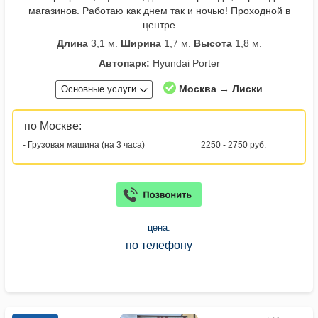
магазинов. Работаю как днем так и ночью! Проходной в
центре
Длина
3,1 м.
Ширина
1,7 м.
Высота
1,8 м.
Автопарк:
Hyundai Porter
Москва → Лиски
Основные услуги
по Москве:
- Грузовая машина (на 3 часа)
2250 - 2750 руб.
цена:
по телефону