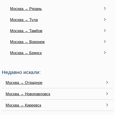
Москва → Рязань
Москва → Тула
Москва → Тамбов
Москва → Воронеж
Москва → Брянск
Недавно искали:
Москва → Отрадное
Москва → Новопавловск
Москва → Киреевск