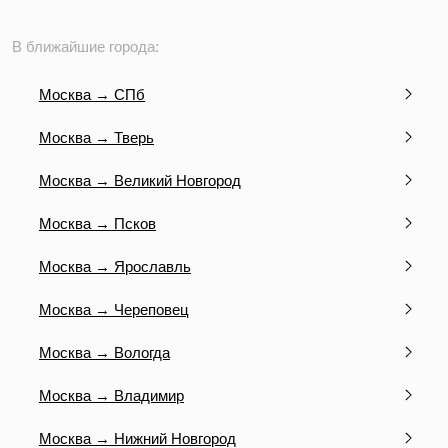
В ближайшие города:
Москва → СПб
Москва → Тверь
Москва → Великий Новгород
Москва → Псков
Москва → Ярославль
Москва → Череповец
Москва → Вологда
Москва → Владимир
Москва → Нижний Новгород