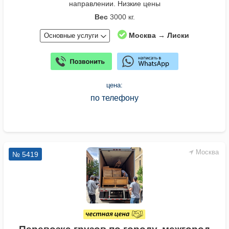
направлении. Низкие цены
Вес
3000 кг.
Москва → Лиски
Основные услуги
цена:
по телефону
Москва
№ 5419