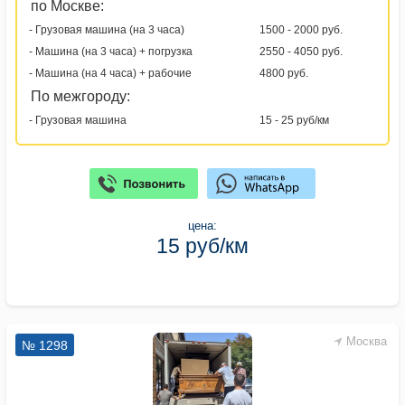
по Москве:
- Грузовая машина (на 3 часа)
1500 - 2000 руб.
- Машина (на 3 часа) + погрузка
2550 - 4050 руб.
- Машина (на 4 часа) + рабочие
4800 руб.
По межгороду:
- Грузовая машина
15 - 25 руб/км
цена:
15 руб/км
Москва
№ 1298