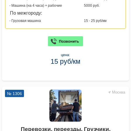
- Машина (на 4 часа) + рабочие
5000 руб.
По межгороду:
- Грузовая машина
15 - 25 руб/км
цена:
15 руб/км
Москва
№ 1306
Перевозки, переезды. Грузчики.