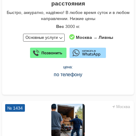
расстояния
Быстро, аккуратно, надёжно! В любое время суток и в любом
направлении. Низкие цены
Вес
3000 кг.
Москва → Ливны
Основные услуги
цена:
по телефону
Москва
№ 1434