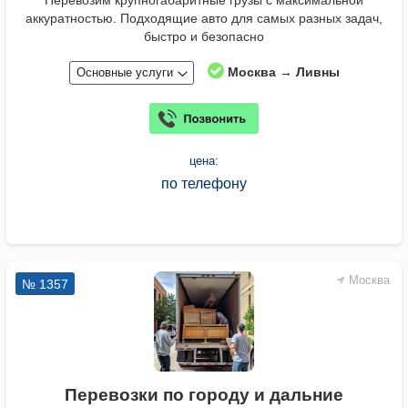
Перевозим крупногабаритные грузы с максимальной
аккуратностью. Подходящие авто для самых разных задач,
быстро и безопасно
Москва → Ливны
Основные услуги
цена:
по телефону
Москва
№ 1357
Перевозки по городу и дальние