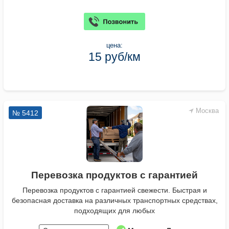
цена:
15 руб/км
Москва
№ 5412
Перевозка продуктов с гарантией
Перевозка продуктов с гарантией свежести. Быстрая и
безопасная доставка на различных транспортных средствах,
подходящих для любых