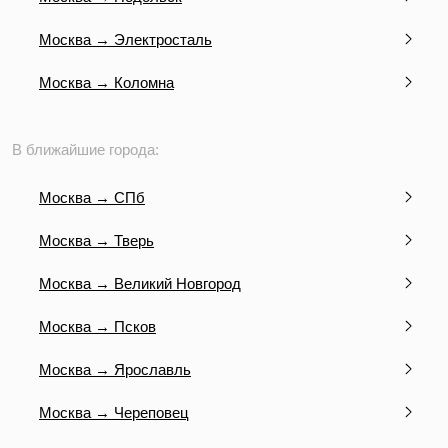
Москва → Электросталь
Москва → Коломна
В ближайшие города:
Москва → СПб
Москва → Тверь
Москва → Великий Новгород
Москва → Псков
Москва → Ярославль
Москва → Череповец