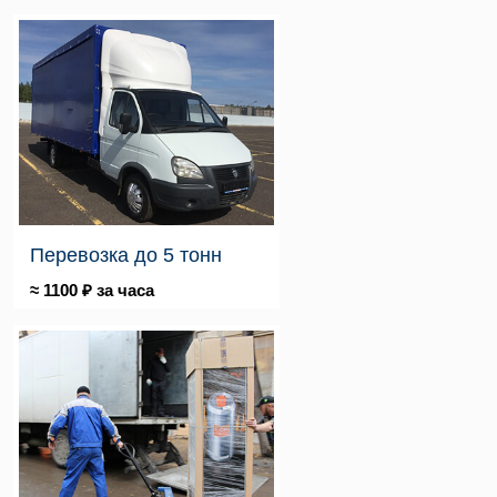
Перевозка до 5 тонн
≈ 1100 ₽ за часа