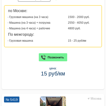
по Москве:
- Грузовая машина (на 3 часа)
1500 - 2000 руб.
- Машина (на 3 часа) + погрузка
2550 - 4050 руб.
- Машина (на 4 часа) + рабочие
4800 руб.
По межгороду:
- Грузовая машина
15 - 25 руб/км
цена:
15 руб/км
Москва
№ 5419