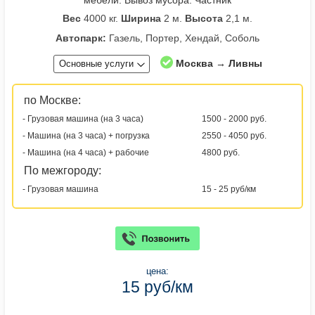
Вес
4000 кг.
Ширина
2 м.
Высота
2,1 м.
Автопарк:
Газель, Портер, Хендай, Соболь
Москва → Ливны
Основные услуги
по Москве:
- Грузовая машина (на 3 часа)
1500 - 2000 руб.
- Машина (на 3 часа) + погрузка
2550 - 4050 руб.
- Машина (на 4 часа) + рабочие
4800 руб.
По межгороду:
- Грузовая машина
15 - 25 руб/км
цена:
15 руб/км