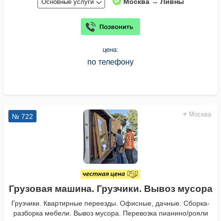
Москва → Ливны
Основные услуги
цена:
по телефону
Москва
№ 722
Грузовая машина. Грузчики. Вывоз мусора
Грузчики. Квартирные переезды. Офисные, дачные. Сборка-
разборка мебели. Вывоз мусора. Перевозка пианино/рояли