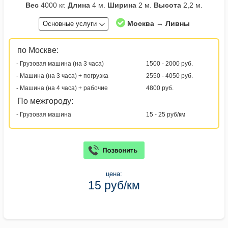
Вес
4000 кг.
Длина
4 м.
Ширина
2 м.
Высота
2,2 м.
Москва → Ливны
Основные услуги
по Москве:
- Грузовая машина (на 3 часа)
1500 - 2000 руб.
- Машина (на 3 часа) + погрузка
2550 - 4050 руб.
- Машина (на 4 часа) + рабочие
4800 руб.
По межгороду:
- Грузовая машина
15 - 25 руб/км
цена:
15 руб/км