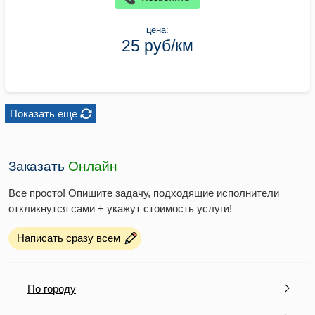
цена:
25 руб/км
Показать еще
Заказать
Онлайн
Все просто! Опишите задачу, подходящие исполнители
откликнутся сами + укажут стоимость услуги!
Написать сразу всем
По городу