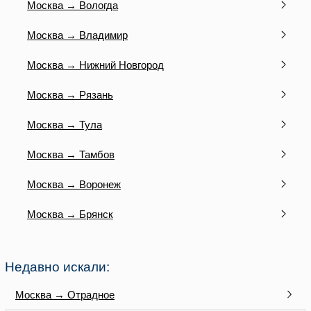
Москва → Вологда
Москва → Владимир
Москва → Нижний Новгород
Москва → Рязань
Москва → Тула
Москва → Тамбов
Москва → Воронеж
Москва → Брянск
Недавно искали:
Москва → Отрадное