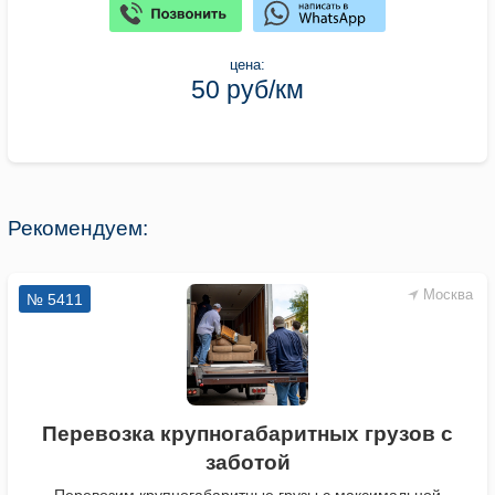
цена:
50 руб/км
Рекомендуем:
Москва
№ 5411
Перевозка крупногабаритных грузов с
заботой