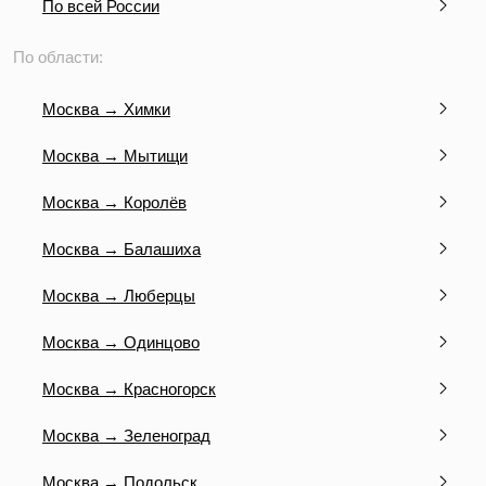
По всей России
По области:
Москва → Химки
Москва → Мытищи
Москва → Королёв
Москва → Балашиха
Москва → Люберцы
Москва → Одинцово
Москва → Красногорск
Москва → Зеленоград
Москва → Подольск