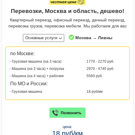
Перевозки, Москва и область, дешево!
Квартирный переезд, офисный переезд, дачный переезд,
перевозка грузов, перевозка мебели. Мы работаем для вас
Москва → Ливны
Основные услуги
по Москве:
- Грузовая машина (на 3 часа)
1770 - 2270 руб.
- Машина (на 3 часа) + погрузка
2970 - 4740 руб.
- Машина (на 4 часа) + рабочие
5560 руб.
По МО и России:
- Грузовая машина
18 руб/км
цена:
18 руб/км