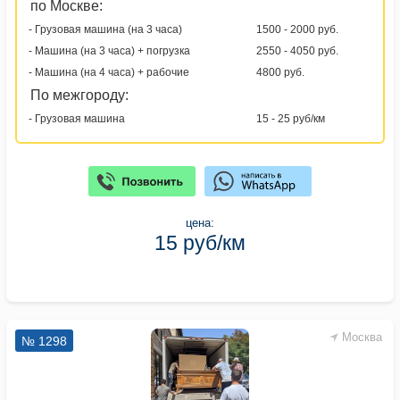
по Москве:
- Грузовая машина (на 3 часа)
1500 - 2000 руб.
- Машина (на 3 часа) + погрузка
2550 - 4050 руб.
- Машина (на 4 часа) + рабочие
4800 руб.
По межгороду:
- Грузовая машина
15 - 25 руб/км
цена:
15 руб/км
Москва
№ 1298