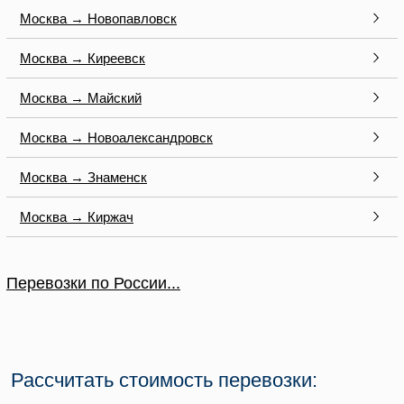
Москва → Новопавловск
Москва → Киреевск
Москва → Майский
Москва → Новоалександровск
Москва → Знаменск
Москва → Киржач
Перевозки по России...
Рассчитать стоимость перевозки: