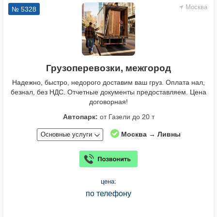
Москва
№ 5328
Грузоперевозки, межгород
Надежно, быстро, недорого доставим ваш груз. Оплата нал,
безнал, без НДС. Отчетные документы предоставляем. Цена
договорная!
Автопарк:
от Газели до 20 т
Москва → Ливны
Основные услуги
цена:
по телефону