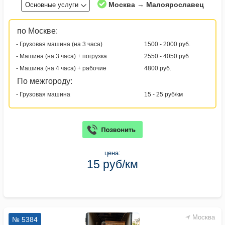
Москва → Малоярославец
Основные услуги
по Москве:
- Грузовая машина (на 3 часа)
1500 - 2000 руб.
- Машина (на 3 часа) + погрузка
2550 - 4050 руб.
- Машина (на 4 часа) + рабочие
4800 руб.
По межгороду:
- Грузовая машина
15 - 25 руб/км
цена:
15 руб/км
Москва
№ 5384