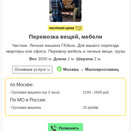
Перевозка вещей, мебели
Частник. Личная машина ГАЗель. Для вашего переезда
квартиры или офиса. Перевезу мебель и личные вещи, грузы
Вес
3000 кг.
Длина
2 м.
Ширина
2 м.
Москва → Малоярославец
Основные услуги
по Москве:
- Грузовая машина (на 3 часа)
2100 - 2600 руб.
По МО и России:
- Грузовая машина
25 руб/км