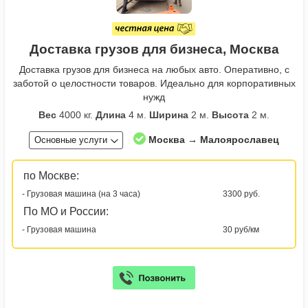
Доставка грузов для бизнеса, Москва
Доставка грузов для бизнеса на любых авто. Оперативно, с
заботой о целостности товаров. Идеально для корпоративных
нужд
Вес
4000 кг.
Длина
4 м.
Ширина
2 м.
Высота
2 м.
Москва → Малоярославец
Основные услуги
по Москве:
- Грузовая машина (на 3 часа)
3300 руб.
По МО и России:
- Грузовая машина
30 руб/км