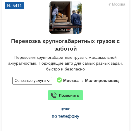
Москва
№ 5411
Перевозка крупногабаритных грузов с
заботой
Перевозим крупногабаритные грузы с максимальной
аккуратностью. Подходящие авто для самых разных задач,
быстро и безопасно
Москва → Малоярославец
Основные услуги
цена:
по телефону