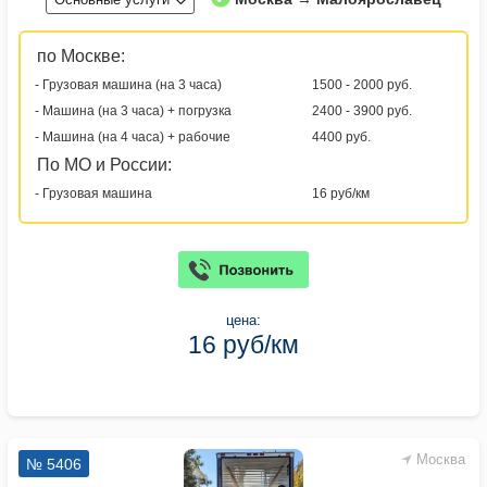
по Москве:
- Грузовая машина (на 3 часа)
1500 - 2000 руб.
- Машина (на 3 часа) + погрузка
2400 - 3900 руб.
- Машина (на 4 часа) + рабочие
4400 руб.
По МО и России:
- Грузовая машина
16 руб/км
цена:
16 руб/км
Москва
№ 5406