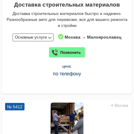
Доставка строительных материалов
Доставка строительных материалов быстро и надежно.
Разнообразные авто для перевозки, все для вашего ремонта
и стройки
Москва → Малоярославец
Основные услуги
цена:
по телефону
Москва
№ 5412