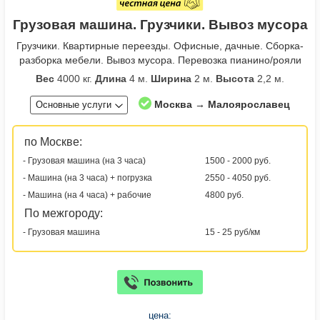
Грузовая машина. Грузчики. Вывоз мусора
Грузчики. Квартирные переезды. Офисные, дачные. Сборка-
разборка мебели. Вывоз мусора. Перевозка пианино/рояли
Вес
4000 кг.
Длина
4 м.
Ширина
2 м.
Высота
2,2 м.
Москва → Малоярославец
Основные услуги
по Москве:
- Грузовая машина (на 3 часа)
1500 - 2000 руб.
- Машина (на 3 часа) + погрузка
2550 - 4050 руб.
- Машина (на 4 часа) + рабочие
4800 руб.
По межгороду:
- Грузовая машина
15 - 25 руб/км
цена: