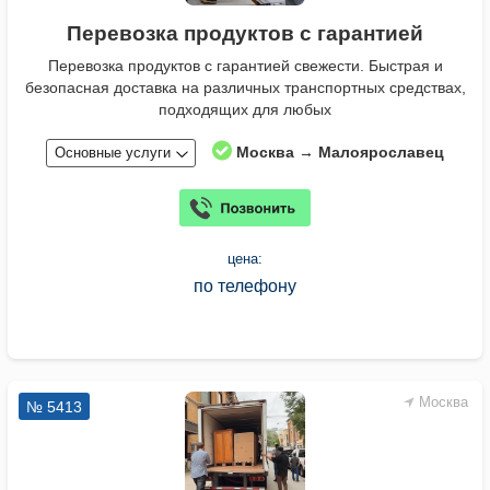
Перевозка продуктов с гарантией
Перевозка продуктов с гарантией свежести. Быстрая и
безопасная доставка на различных транспортных средствах,
подходящих для любых
Москва → Малоярославец
Основные услуги
цена:
по телефону
Москва
№ 5413