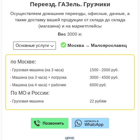
Переезд. ГАЗель. Грузчики
Осуществляем домашние переезды, офисные, дачные, а
также доставку вашей продукции от склада до склада
(магазина) и на маркетплейсы
Вес
3000 кг.
Москва → Малоярославец
Основные услуги
по Москве:
- Грузовая машина (на 3 часа)
1500 - 2000 руб.
- Машина (на 3 часа) + погрузка
3000 - 4500 руб.
- Машина (на 4 часа) + рабочие
6000 руб.
По МО и России:
- Грузовая машина
22 руб/км
цена: