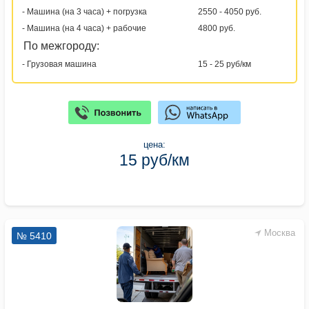
- Машина (на 3 часа) + погрузка
2550 - 4050 руб.
- Машина (на 4 часа) + рабочие
4800 руб.
По межгороду:
- Грузовая машина
15 - 25 руб/км
цена:
15 руб/км
Москва
№ 5410