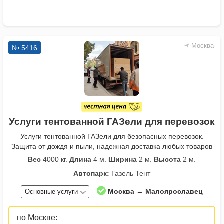
Москва
№ 5416
Услуги тентованной ГАЗели для перевозок
Услуги тентованной ГАЗели для безопасных перевозок.
Защита от дождя и пыли, надежная доставка любых товаров
Вес
4000 кг.
Длина
4 м.
Ширина
2 м.
Высота
2 м.
Автопарк:
Газель Тент
Москва → Малоярославец
Основные услуги
по Москве: