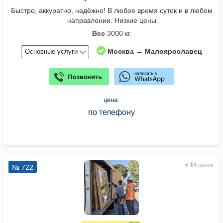
Быстро, аккуратно, надёжно! В любое время суток и в любом
направлении. Низкие цены
Вес
3000 кг.
Москва → Малоярославец
Основные услуги
цена:
по телефону
Москва
№ 722