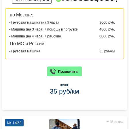
по Москве:
- Грузовая машина (на 3 часа)
3600 руб.
- Машина (на 3 часа) + помощь в погрузке
4800 руб.
- Машина (на 4 часа) + рабочие
8000 руб.
По МО и России:
- Грузовая машина
35 руб/км
цена:
35 руб/км
Москва
№ 1433