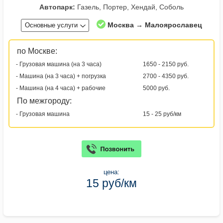
Автопарк:
Газель, Портер, Хендай, Соболь
Москва → Малоярославец
Основные услуги
по Москве:
- Грузовая машина (на 3 часа)
1650 - 2150 руб.
- Машина (на 3 часа) + погрузка
2700 - 4350 руб.
- Машина (на 4 часа) + рабочие
5000 руб.
По межгороду:
- Грузовая машина
15 - 25 руб/км
цена:
15 руб/км