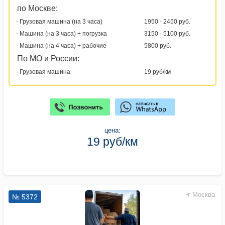
по Москве:
- Грузовая машина (на 3 часа)
1950 - 2450 руб.
- Машина (на 3 часа) + погрузка
3150 - 5100 руб.
- Машина (на 4 часа) + рабочие
5800 руб.
По МО и России:
- Грузовая машина
19 руб/км
цена:
19 руб/км
Москва
№ 5372