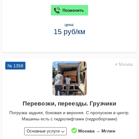
цена:
15 руб/км
Москва
№ 1358
Перевозки, переезды. Грузчики
Погрузка задняя, боковая и верхняя. С пропуском в центр.
Машины есть с гидролифтами (гидробортами)
Москва → Мглин
Основные услуги