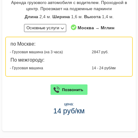
Аренда грузового автомобиля с водителем. Проходной в
центр. Проезжает на подземные паркинги
Длина
2,4 м.
Ширина
1,6 м.
Высота
1,4 м.
Москва → Мглин
Основные услуги
по Москве:
- Грузовая машина (на 3 часа)
2847 руб.
По межгороду:
- Грузовая машина
14 - 24 руб/км
цена:
14 руб/км