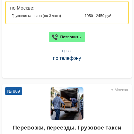
по Москве:
- Грузовая машина (на 3 часа)
1950 - 2450 руб.
цена:
по телефону
Москва
№ 809
Перевозки, переезды. Грузовое такси