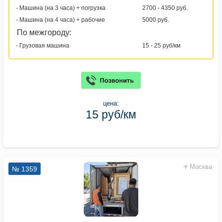
- Машина (на 3 часа) + погрузка
2700 - 4350 руб.
- Машина (на 4 часа) + рабочие
5000 руб.
По межгороду:
- Грузовая машина
15 - 25 руб/км
цена:
15 руб/км
Москва
№ 1359