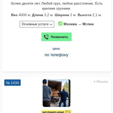
более десяти лет. Любой груз, любое расстояние. Есть
крепкие грузчики.
Вес
4000 кг.
Длина
3,2 м.
Ширина
2 м.
Высота
2,1 м.
Москва → Мглин
Основные услуги
цена:
по телефону
Москва
№ 1434