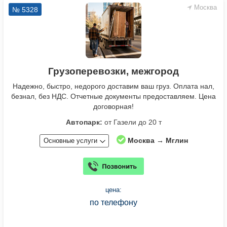
Москва
№ 5328
Грузоперевозки, межгород
Надежно, быстро, недорого доставим ваш груз. Оплата нал,
безнал, без НДС. Отчетные документы предоставляем. Цена
договорная!
Автопарк:
от Газели до 20 т
Москва → Мглин
Основные услуги
цена:
по телефону