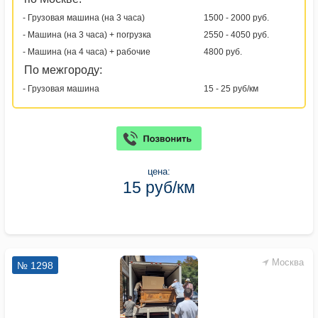
- Грузовая машина (на 3 часа)
1500 - 2000 руб.
- Машина (на 3 часа) + погрузка
2550 - 4050 руб.
- Машина (на 4 часа) + рабочие
4800 руб.
По межгороду:
- Грузовая машина
15 - 25 руб/км
цена:
15 руб/км
Москва
№ 1298