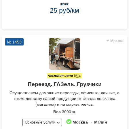
цена:
25 руб/км
Москва
№ 1453
Переезд. ГАЗель. Грузчики
Осуществляем домашние переезды, офисные, дачные, а
также доставку вашей продукции от склада до склада
(магазина) и на маркетплейсы
Вес
3000 кг.
Москва → Мглин
Основные услуги