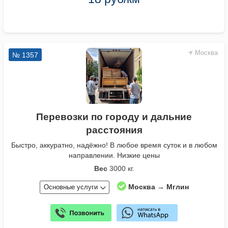
Москва
№ 1357
Перевозки по городу и дальние
расстояния
Быстро, аккуратно, надёжно! В любое время суток и в любом
направлении. Низкие цены
Вес
3000 кг.
Москва → Мглин
Основные услуги