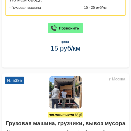
- Грузовая машина
15 - 25 руб/км
цена:
15 руб/км
Москва
№ 5395
Грузовая машина, грузчики, вывоз мусора