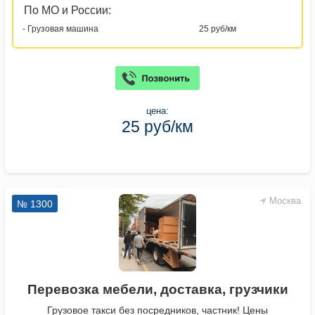
По МО и России:
- Грузовая машина
25 руб/км
цена:
25 руб/км
Москва
№ 1300
Перевозка мебели, доставка, грузчики
Грузовое такси без посредников, частник! Цены