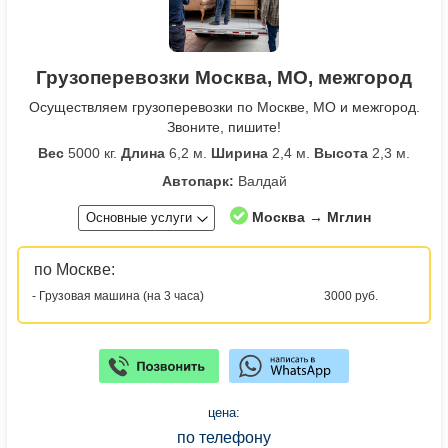
Грузоперевозки Москва, МО, межгород
Осуществляем грузоперевозки по Москве, МО и межгород.
Звоните, пишите!
Вес
5000 кг.
Длина
6,2 м.
Ширина
2,4 м.
Высота
2,3 м.
Автопарк:
Валдай
Москва → Мглин
Основные услуги
по Москве:
- Грузовая машина (на 3 часа)
3000 руб.
цена:
по телефону