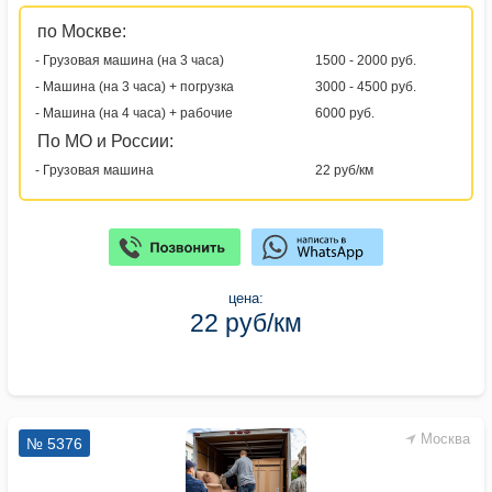
по Москве:
- Грузовая машина (на 3 часа)
1500 - 2000 руб.
- Машина (на 3 часа) + погрузка
3000 - 4500 руб.
- Машина (на 4 часа) + рабочие
6000 руб.
По МО и России:
- Грузовая машина
22 руб/км
цена:
22 руб/км
Москва
№ 5376