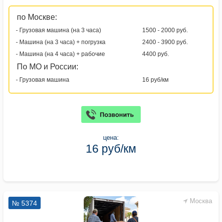
по Москве:
- Грузовая машина (на 3 часа)
1500 - 2000 руб.
- Машина (на 3 часа) + погрузка
2400 - 3900 руб.
- Машина (на 4 часа) + рабочие
4400 руб.
По МО и России:
- Грузовая машина
16 руб/км
цена:
16 руб/км
Москва
№ 5374