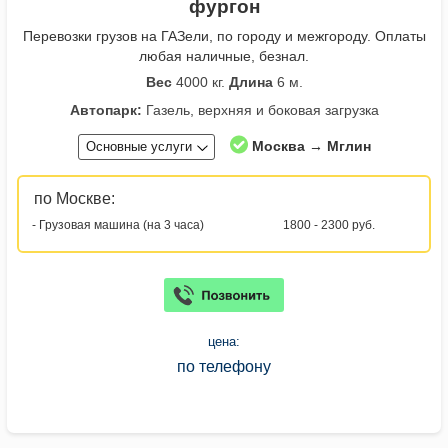
фургон
Перевозки грузов на ГАЗели, по городу и межгороду. Оплаты
любая наличные, безнал.
Вес
4000 кг.
Длина
6 м.
Автопарк:
Газель, верхняя и боковая загрузка
Москва → Мглин
Основные услуги
по Москве:
- Грузовая машина (на 3 часа)
1800 - 2300 руб.
цена:
по телефону