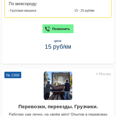
По межгороду:
- Грузовая машина
15 - 25 руб/км
цена:
15 руб/км
Москва
№ 1306
Перевозки, переезды. Грузчики.
Работаю сам лично, на своём авто! Опытом в перевозках