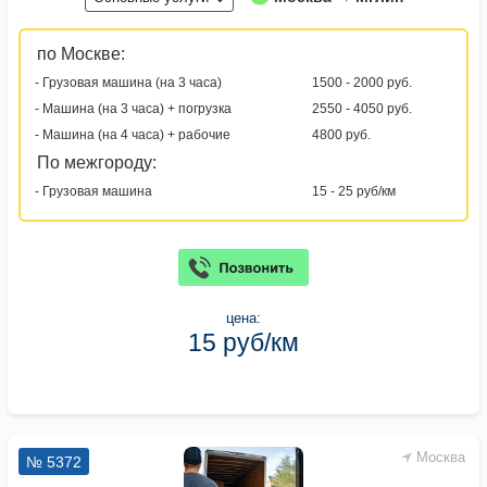
по Москве:
- Грузовая машина (на 3 часа)
1500 - 2000 руб.
- Машина (на 3 часа) + погрузка
2550 - 4050 руб.
- Машина (на 4 часа) + рабочие
4800 руб.
По межгороду:
- Грузовая машина
15 - 25 руб/км
цена:
15 руб/км
Москва
№ 5372