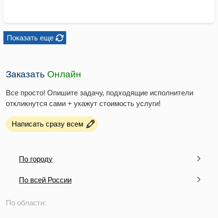
Показать еще
Заказать
Онлайн
Все просто! Опишите задачу, подходящие исполнители
откликнутся сами + укажут стоимость услуги!
Написать сразу всем
По городу
По всей России
По области: