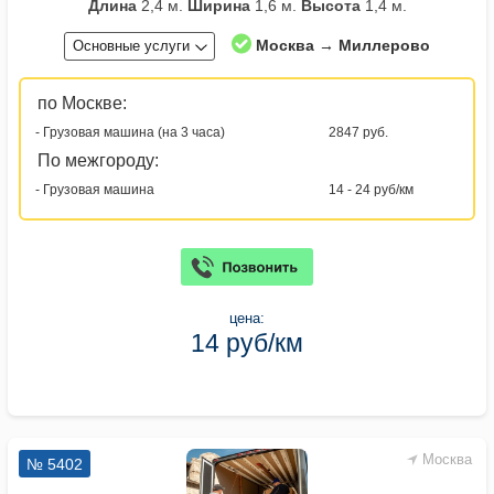
Длина
2,4 м.
Ширина
1,6 м.
Высота
1,4 м.
Москва → Миллерово
Основные услуги
по Москве:
- Грузовая машина (на 3 часа)
2847 руб.
По межгороду:
- Грузовая машина
14 - 24 руб/км
цена:
14 руб/км
Москва
№ 5402