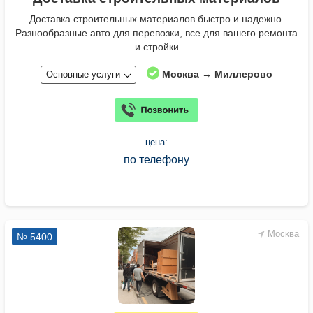
Доставка строительных материалов быстро и надежно.
Разнообразные авто для перевозки, все для вашего ремонта
и стройки
Москва → Миллерово
Основные услуги
цена:
по телефону
Москва
№ 5400