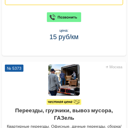
цена:
15 руб/км
Москва
№ 5373
Переезды, грузчики, вывоз мусора,
ГАЗель
Квартирные переезды. Офисные, дачные переезды, сборка/