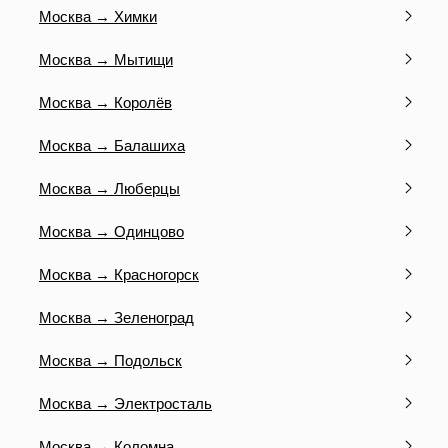
Москва → Химки
Москва → Мытищи
Москва → Королёв
Москва → Балашиха
Москва → Люберцы
Москва → Одинцово
Москва → Красногорск
Москва → Зеленоград
Москва → Подольск
Москва → Электросталь
Москва → Коломна