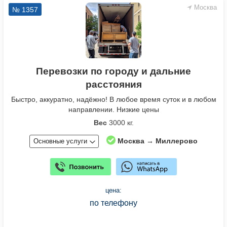
Москва
№ 1357
Перевозки по городу и дальние
расстояния
Быстро, аккуратно, надёжно! В любое время суток и в любом
направлении. Низкие цены
Вес
3000 кг.
Москва → Миллерово
Основные услуги
цена:
по телефону