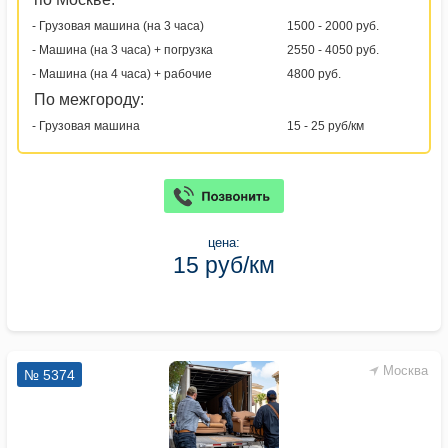
- Грузовая машина (на 3 часа)
1500 - 2000 руб.
- Машина (на 3 часа) + погрузка
2550 - 4050 руб.
- Машина (на 4 часа) + рабочие
4800 руб.
По межгороду:
- Грузовая машина
15 - 25 руб/км
цена:
15 руб/км
Москва
№ 5374