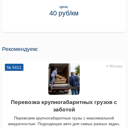
цена:
40 руб/км
Рекомендуем:
Москва
№ 5411
Перевозка крупногабаритных грузов с
заботой
Перевозим крупногабаритные грузы с максимальной
аккуратностью. Подходящие авто для самых разных задач,