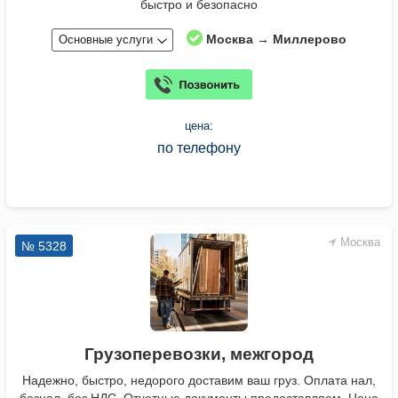
быстро и безопасно
Москва → Миллерово
Основные услуги
цена:
по телефону
Москва
№ 5328
Грузоперевозки, межгород
Надежно, быстро, недорого доставим ваш груз. Оплата нал,