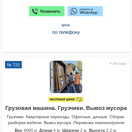
цена:
по телефону
Москва
№ 722
Грузовая машина. Грузчики. Вывоз мусора
Грузчики. Квартирные переезды. Офисные, дачные. Сборка-
разборка мебели. Вывоз мусора. Перевозка пианино/рояли
Вес
4000 кг.
Длина
4 м.
Ширина
2 м.
Высота
2,2 м.