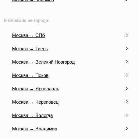
В ближайшие города:
Москва → СПб
Москва → Тверь
Москва → Великий Новгород
Москва → Псков
Москва → Ярославль
Москва → Череповец
Москва → Вологда
Москва → Владимир