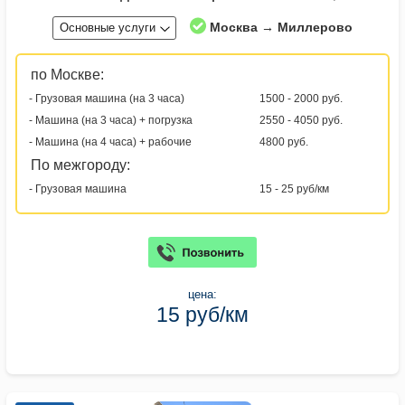
Москва → Миллерово
Основные услуги
по Москве:
- Грузовая машина (на 3 часа)
1500 - 2000 руб.
- Машина (на 3 часа) + погрузка
2550 - 4050 руб.
- Машина (на 4 часа) + рабочие
4800 руб.
По межгороду:
- Грузовая машина
15 - 25 руб/км
цена:
15 руб/км