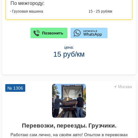
По межгороду:
- Грузовая машина
15 - 25 руб/км
цена:
15 руб/км
Москва
№ 1306
Перевозки, переезды. Грузчики.
Работаю сам лично, на своём авто! Опытом в перевозках