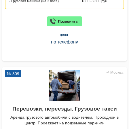
- Грузовая машина (на 3 часа)
1800 - 2300 руб.
цена:
по телефону
Москва
№ 809
Перевозки, переезды. Грузовое такси
Аренда грузового автомобиля с водителем. Проходной в
центр. Проезжает на подземные паркинги