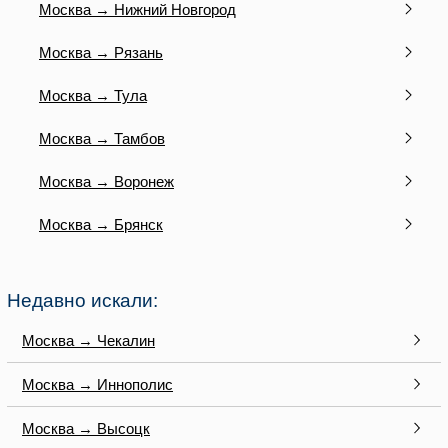
Москва → Нижний Новгород
Москва → Рязань
Москва → Тула
Москва → Тамбов
Москва → Воронеж
Москва → Брянск
Недавно искали:
Москва → Чекалин
Москва → Иннополис
Москва → Высоцк