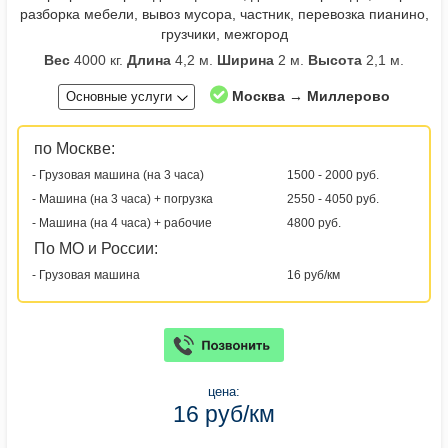
разборка мебели, вывоз мусора, частник, перевозка пианино,
грузчики, межгород
Вес
4000 кг.
Длина
4,2 м.
Ширина
2 м.
Высота
2,1 м.
Москва → Миллерово
Основные услуги
по Москве:
- Грузовая машина (на 3 часа)
1500 - 2000 руб.
- Машина (на 3 часа) + погрузка
2550 - 4050 руб.
- Машина (на 4 часа) + рабочие
4800 руб.
По МО и России:
- Грузовая машина
16 руб/км
цена:
16 руб/км