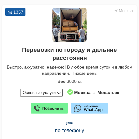
Москва
№ 1357
Перевозки по городу и дальние
расстояния
Быстро, аккуратно, надёжно! В любое время суток и в любом
направлении. Низкие цены
Вес
3000 кг.
Москва → Мосальск
Основные услуги
цена:
по телефону