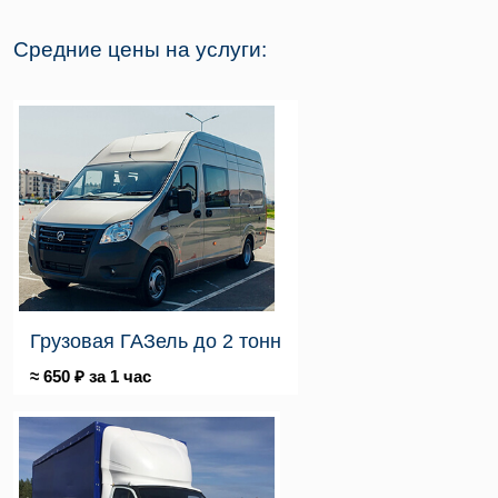
Средние цены на услуги:
Грузовая ГАЗель до 2 тонн
≈ 650 ₽ за 1 час