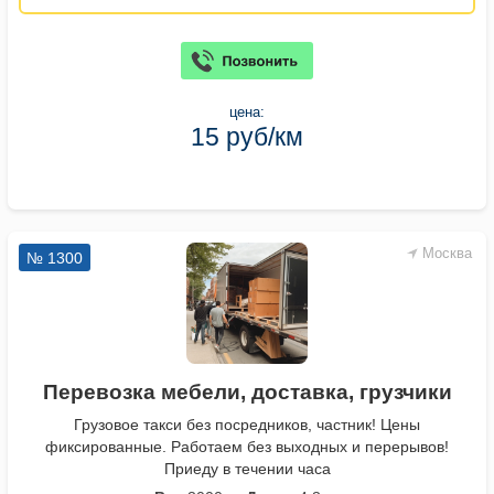
цена:
15 руб/км
Москва
№ 1300
Перевозка мебели, доставка, грузчики
Грузовое такси без посредников, частник! Цены
фиксированные. Работаем без выходных и перерывов!
Приеду в течении часа