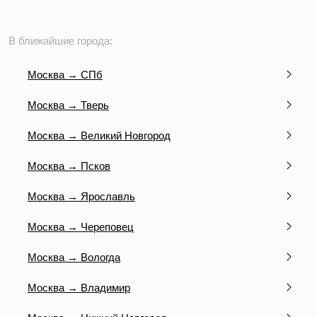
В ближайшие города:
Москва → СПб
Москва → Тверь
Москва → Великий Новгород
Москва → Псков
Москва → Ярославль
Москва → Череповец
Москва → Вологда
Москва → Владимир