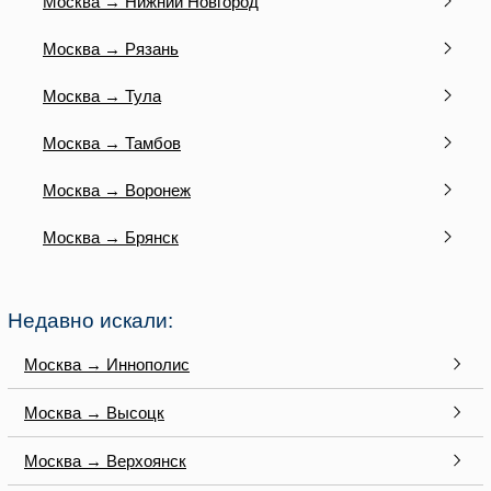
Москва → Нижний Новгород
Москва → Рязань
Москва → Тула
Москва → Тамбов
Москва → Воронеж
Москва → Брянск
Недавно искали:
Москва → Иннополис
Москва → Высоцк
Москва → Верхоянск