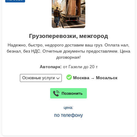
Грузоперевозки, межгород
Надежно, быстро, недорого доставим ваш груз. Оплата нал,
безнал, без НДС. Отчетные документы предоставляем. Цена
договорная!
Автопарк:
от Газели до 20 т
Москва → Мосальск
Основные услуги
цена:
по телефону