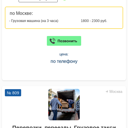
по Москве:
- Грузовая машина (на 3 часа)
1800 - 2300 руб.
цена:
по телефону
Москва
№ 809
Перевозки, переезды. Грузовое такси