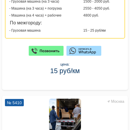
- Грузовая машина (на 3 часа)
1500 - 2000 руб.
- Машина (на 3 часа) + погрузка
2550 - 4050 руб.
- Машина (на 4 часа) + рабочие
4800 руб.
По межгороду:
- Грузовая машина
15 - 25 руб/км
цена:
15 руб/км
Москва
№ 5410