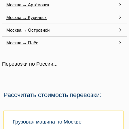
Москва → Артёмовск
Москва → Курильск
Москва → Островной
Москва → Плёс
Перевозки по России...
Рассчитать стоимость перевозки:
Грузовая машина по Москве