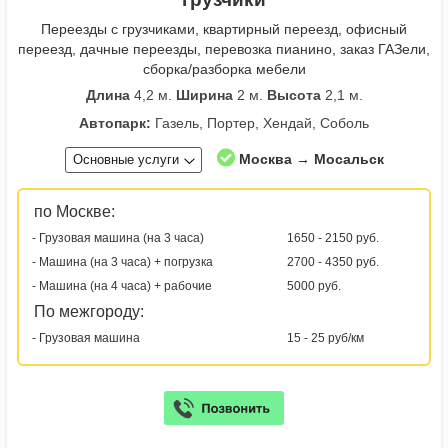
Переезды с грузчиками, квартирный переезд, офисный
переезд, дачные переезды, перевозка пианино, заказ ГАЗели,
сборка/разборка мебели
Длина
4,2 м.
Ширина
2 м.
Высота
2,1 м.
Автопарк:
Газель, Портер, Хендай, Соболь
Москва → Мосальск
Основные услуги
по Москве:
- Грузовая машина (на 3 часа)
1650 - 2150 руб.
- Машина (на 3 часа) + погрузка
2700 - 4350 руб.
- Машина (на 4 часа) + рабочие
5000 руб.
По межгороду:
- Грузовая машина
15 - 25 руб/км