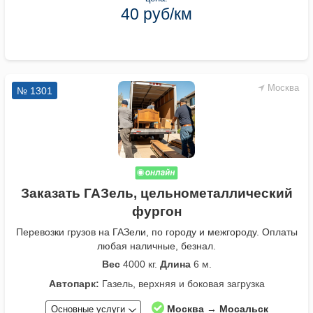
40 руб/км
Москва
№ 1301
Заказать ГАЗель, цельнометаллический
фургон
Перевозки грузов на ГАЗели, по городу и межгороду. Оплаты
любая наличные, безнал.
Вес
4000 кг.
Длина
6 м.
Автопарк:
Газель, верхняя и боковая загрузка
Москва → Мосальск
Основные услуги