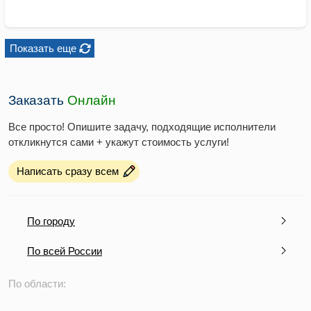
Показать еще
Заказать
Онлайн
Все просто! Опишите задачу, подходящие исполнители
откликнутся сами + укажут стоимость услуги!
Написать сразу всем
По городу
По всей России
По области: