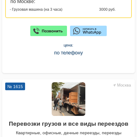
по Москве:
- Грузовая машина (на 3 часа)
3000 руб.
цена:
по телефону
Москва
№ 1615
Перевозки грузов и все виды переездов
Квартирные, офисные, дачные переезды, переезды