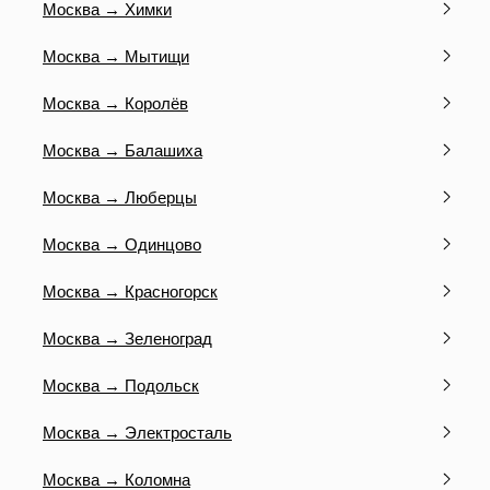
Москва → Химки
Москва → Мытищи
Москва → Королёв
Москва → Балашиха
Москва → Люберцы
Москва → Одинцово
Москва → Красногорск
Москва → Зеленоград
Москва → Подольск
Москва → Электросталь
Москва → Коломна