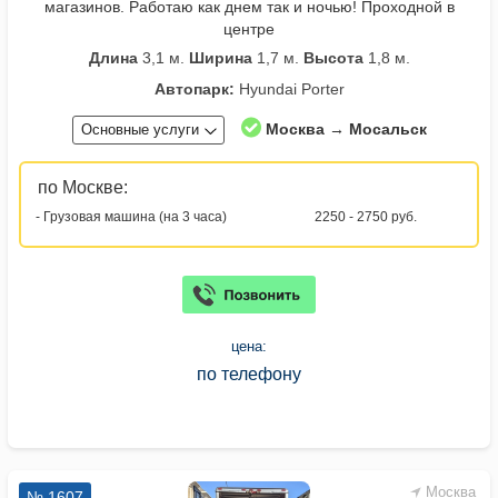
магазинов. Работаю как днем так и ночью! Проходной в
центре
Длина
3,1 м.
Ширина
1,7 м.
Высота
1,8 м.
Автопарк:
Hyundai Porter
Москва → Мосальск
Основные услуги
по Москве:
- Грузовая машина (на 3 часа)
2250 - 2750 руб.
цена:
по телефону
Москва
№ 1607