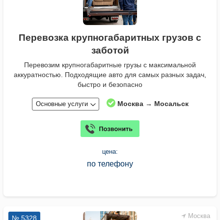
Перевозка крупногабаритных грузов с
заботой
Перевозим крупногабаритные грузы с максимальной
аккуратностью. Подходящие авто для самых разных задач,
быстро и безопасно
Москва → Мосальск
Основные услуги
цена:
по телефону
Москва
№ 5328