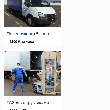
Перевозка до 5 тонн
≈ 1100 ₽ за часа
ГАЗель с грузчиками