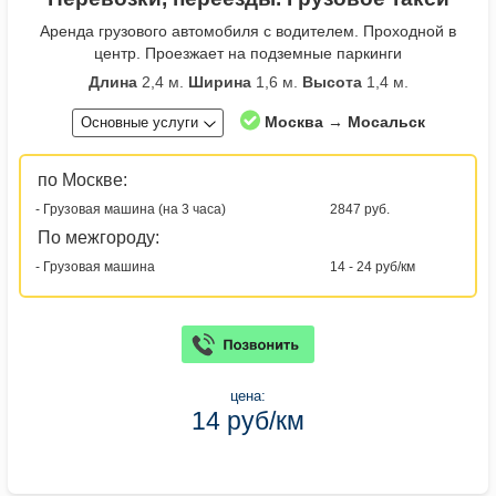
Аренда грузового автомобиля с водителем. Проходной в
центр. Проезжает на подземные паркинги
Длина
2,4 м.
Ширина
1,6 м.
Высота
1,4 м.
Москва → Мосальск
Основные услуги
по Москве:
- Грузовая машина (на 3 часа)
2847 руб.
По межгороду:
- Грузовая машина
14 - 24 руб/км
цена:
14 руб/км