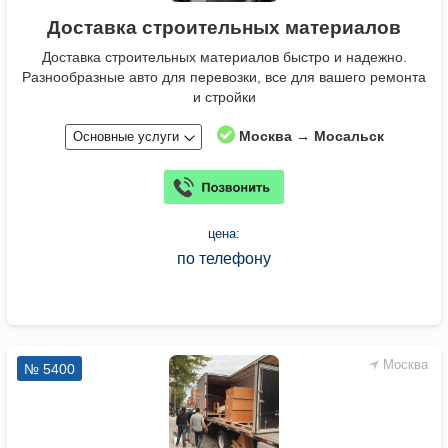
Доставка строительных материалов
Доставка строительных материалов быстро и надежно.
Разнообразные авто для перевозки, все для вашего ремонта
и стройки
Москва → Мосальск
Основные услуги
цена:
по телефону
Москва
№ 5400