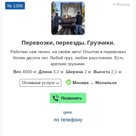
Москва
№ 1306
Перевозки, переезды. Грузчики.
Работаю сам лично, на своём авто! Опытом в перевозках
более десяти лет. Любой груз, любое расстояние. Есть
крепкие грузчики.
Вес
4000 кг.
Длина
3,2 м.
Ширина
2 м.
Высота
2,1 м.
Москва → Мосальск
Основные услуги
цена:
по телефону