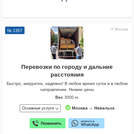
Москва
№ 1357
Перевозки по городу и дальние
расстояния
Быстро, аккуратно, надёжно! В любое время суток и в любом
направлении. Низкие цены
Вес
3000 кг.
Москва → Невельск
Основные услуги