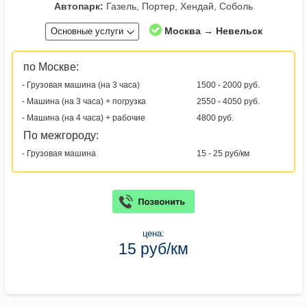
Автопарк:
Газель, Портер, Хендай, Соболь
Москва → Невельск
Основные услуги
по Москве:
- Грузовая машина (на 3 часа)
1500 - 2000 руб.
- Машина (на 3 часа) + погрузка
2550 - 4050 руб.
- Машина (на 4 часа) + рабочие
4800 руб.
По межгороду:
- Грузовая машина
15 - 25 руб/км
цена:
15 руб/км