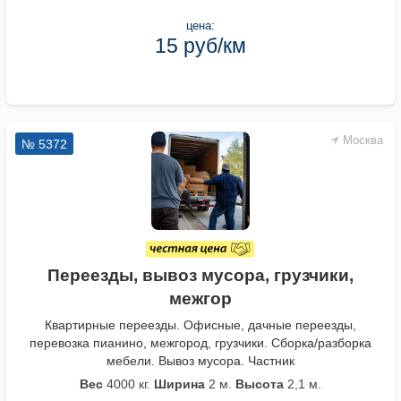
цена:
15 руб/км
Москва
№ 5372
Переезды, вывоз мусора, грузчики,
межгор
Квартирные переезды. Офисные, дачные переезды,
перевозка пианино, межгород, грузчики. Сборка/разборка
мебели. Вывоз мусора. Частник
Вес
4000 кг.
Ширина
2 м.
Высота
2,1 м.