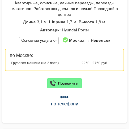
Квартирные, офисные, дачные переезды, переезды
магазинов. Работаю как днем так и ночью! Проходной в
центре
Длина
3,1 м.
Ширина
1,7 м.
Высота
1,8 м.
Автопарк:
Hyundai Porter
Москва → Невельск
Основные услуги
по Москве:
- Грузовая машина (на 3 часа)
2250 - 2750 руб.
цена:
по телефону