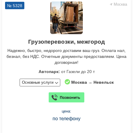
Москва
№ 5328
Грузоперевозки, межгород
Надежно, быстро, недорого доставим ваш груз. Оплата нал,
безнал, без НДС. Отчетные документы предоставляем. Цена
договорная!
Автопарк:
от Газели до 20 т
Москва → Невельск
Основные услуги
цена:
по телефону