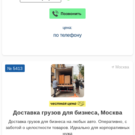
цена:
по телефону
Москва
№ 5413
Доставка грузов для бизнеса, Москва
Доставка грузов для бизнеса на любых авто. Оперативно, с
заботой о целостности товаров. Идеально для корпоративных
нужд