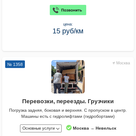
цена:
15 руб/км
Москва
№ 1358
Перевозки, переезды. Грузчики
Погрузка задняя, боковая и верхняя. С пропуском в центр.
Машины есть с гидролифтами (гидробортами)
Москва → Невельск
Основные услуги