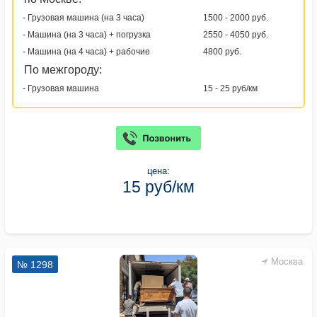
- Грузовая машина (на 3 часа)
1500 - 2000 руб.
- Машина (на 3 часа) + погрузка
2550 - 4050 руб.
- Машина (на 4 часа) + рабочие
4800 руб.
По межгороду:
- Грузовая машина
15 - 25 руб/км
цена:
15 руб/км
Москва
№ 1298