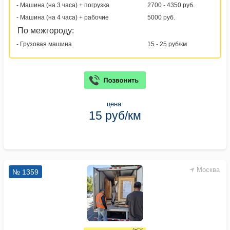
- Машина (на 3 часа) + погрузка
2700 - 4350 руб.
- Машина (на 4 часа) + рабочие
5000 руб.
По межгороду:
- Грузовая машина
15 - 25 руб/км
цена:
15 руб/км
Москва
№ 1359