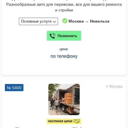
Разнообразные авто для перевозки, все для вашего ремонта
и стройки
Москва → Невельск
Основные услуги
цена:
по телефону
Москва
№ 5400