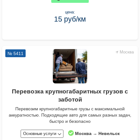
цена:
15 руб/км
Москва
№ 5411
Перевозка крупногабаритных грузов с
заботой
Перевозим крупногабаритные грузы с максимальной
аккуратностью. Подходящие авто для самых разных задач,
быстро и безопасно
Москва → Невельск
Основные услуги