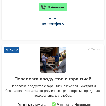
цена:
по телефону
Москва
№ 5412
Перевозка продуктов с гарантией
Перевозка продуктов с гарантией свежести. Быстрая и
безопасная доставка на различных транспортных средствах,
подходящих для любых
Москва → Невельск
Основные услуги