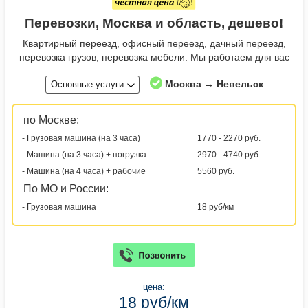
Перевозки, Москва и область, дешево!
Квартирный переезд, офисный переезд, дачный переезд,
перевозка грузов, перевозка мебели. Мы работаем для вас
Москва → Невельск
Основные услуги
по Москве:
- Грузовая машина (на 3 часа)
1770 - 2270 руб.
- Машина (на 3 часа) + погрузка
2970 - 4740 руб.
- Машина (на 4 часа) + рабочие
5560 руб.
По МО и России:
- Грузовая машина
18 руб/км
цена:
18 руб/км