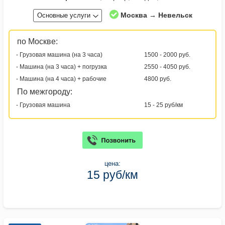
Москва → Невельск
Основные услуги
по Москве:
- Грузовая машина (на 3 часа)
1500 - 2000 руб.
- Машина (на 3 часа) + погрузка
2550 - 4050 руб.
- Машина (на 4 часа) + рабочие
4800 руб.
По межгороду:
- Грузовая машина
15 - 25 руб/км
цена:
15 руб/км