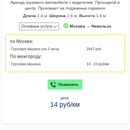
Аренда грузового автомобиля с водителем. Проходной в
центр. Проезжает на подземные паркинги
Длина
2,4 м.
Ширина
1,6 м.
Высота
1,4 м.
Москва → Невельск
Основные услуги
по Москве:
- Грузовая машина (на 3 часа)
2847 руб.
По межгороду:
- Грузовая машина
14 - 24 руб/км
цена:
14 руб/км