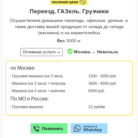
Переезд. ГАЗель. Грузчики
Осуществляем домашние переезды, офисные, дачные, а
также доставку вашей продукции от склада до склада
(магазина) и на маркетплейсы
Вес
3000 кг.
Москва → Невельск
Основные услуги
по Москве:
- Грузовая машина (на 3 часа)
1500 - 2000 руб.
- Машина (на 3 часа) + погрузка
3000 - 4500 руб.
- Машина (на 4 часа) + рабочие
6000 руб.
По МО и России:
- Грузовая машина
22 руб/км