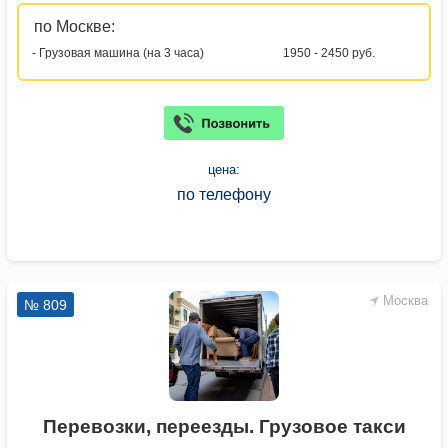
по Москве:
- Грузовая машина (на 3 часа)
1950 - 2450 руб.
цена:
по телефону
Москва
№ 809
Перевозки, переезды. Грузовое такси