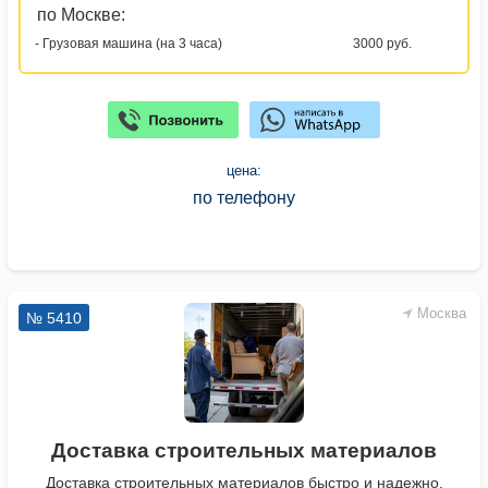
по Москве:
- Грузовая машина (на 3 часа)
3000 руб.
цена:
по телефону
Москва
№ 5410
Доставка строительных материалов
Доставка строительных материалов быстро и надежно.