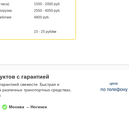
 часа)
1500 - 2000 руб.
погрузка
2550 - 4050 руб.
рабочие
4800 руб.
15 - 25 руб/км
уктов с гарантией
цена:
 гарантией свежести. Быстрая и
по телефону
а различных транспортных средствах,
х
Москва → Ногинск