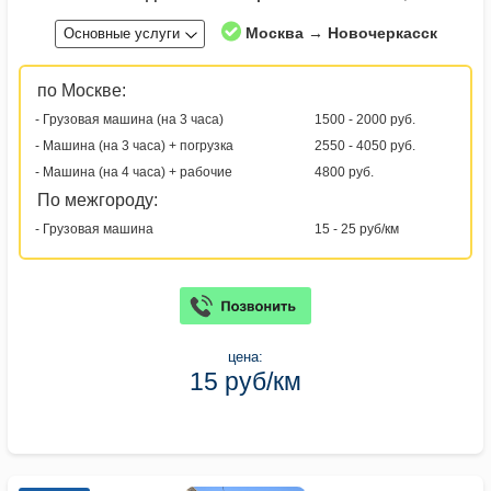
Москва → Новочеркасск
Основные услуги
по Москве:
- Грузовая машина (на 3 часа)
1500 - 2000 руб.
- Машина (на 3 часа) + погрузка
2550 - 4050 руб.
- Машина (на 4 часа) + рабочие
4800 руб.
По межгороду:
- Грузовая машина
15 - 25 руб/км
цена:
15 руб/км