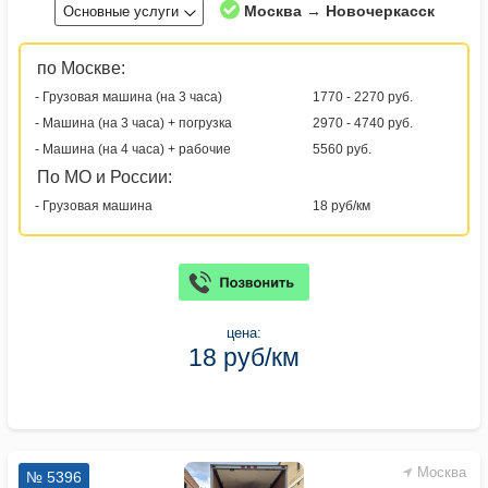
Москва → Новочеркасск
Основные услуги
по Москве:
- Грузовая машина (на 3 часа)
1770 - 2270 руб.
- Машина (на 3 часа) + погрузка
2970 - 4740 руб.
- Машина (на 4 часа) + рабочие
5560 руб.
По МО и России:
- Грузовая машина
18 руб/км
цена:
18 руб/км
Москва
№ 5396