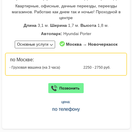
Квартирные, офисные, дачные переезды, переезды
магазинов. Работаю как днем так и ночью! Проходной в
центре
Длина
3,1 м.
Ширина
1,7 м.
Высота
1,8 м.
Автопарк:
Hyundai Porter
Москва → Новочеркасск
Основные услуги
по Москве:
- Грузовая машина (на 3 часа)
2250 - 2750 руб.
цена:
по телефону