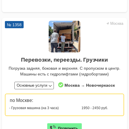
Москва
№ 1358
Перевозки, переезды. Грузчики
Погрузка задняя, боковая и верхняя. С пропуском в центр.
Машины есть с гидролифтами (гидробортами)
Москва → Новочеркасск
Основные услуги
по Москве:
- Грузовая машина (на 3 часа)
1950 - 2450 руб.