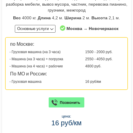
разборка мебели, вывоз мусора, частник, перевозка пианино,
грузчики, межгород
Вес
4000 кг.
Длина
4,2 м.
Ширина
2 м.
Высота
2,1 м.
Москва → Новочеркасск
Основные услуги
по Москве:
- Грузовая машина (на 3 часа)
1500 - 2000 руб.
- Машина (на 3 часа) + погрузка
2550 - 4050 руб.
- Машина (на 4 часа) + рабочие
4800 руб.
По МО и России:
- Грузовая машина
16 руб/км
цена:
16 руб/км