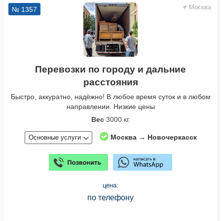
Москва
№ 1357
Перевозки по городу и дальние
расстояния
Быстро, аккуратно, надёжно! В любое время суток и в любом
направлении. Низкие цены
Вес
3000 кг.
Москва → Новочеркасск
Основные услуги
цена:
по телефону