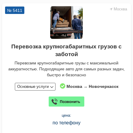
Москва
№ 5411
Перевозка крупногабаритных грузов с
заботой
Перевозим крупногабаритные грузы с максимальной
аккуратностью. Подходящие авто для самых разных задач,
быстро и безопасно
Москва → Новочеркасск
Основные услуги
цена:
по телефону