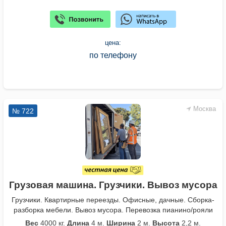
цена:
по телефону
Москва
№ 722
Грузовая машина. Грузчики. Вывоз мусора
Грузчики. Квартирные переезды. Офисные, дачные. Сборка-
разборка мебели. Вывоз мусора. Перевозка пианино/рояли
Вес
4000 кг.
Длина
4 м.
Ширина
2 м.
Высота
2,2 м.