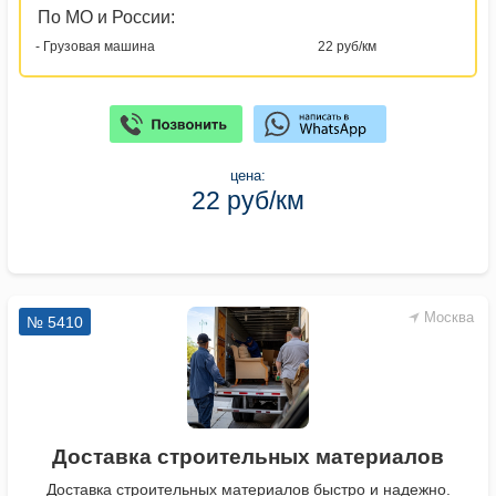
По МО и России:
- Грузовая машина
22 руб/км
цена:
22 руб/км
Москва
№ 5410
Доставка строительных материалов
Доставка строительных материалов быстро и надежно.