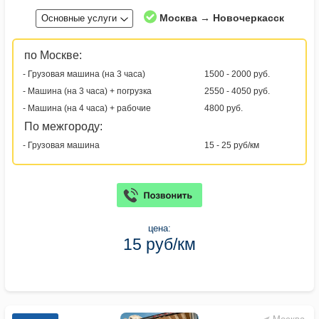
Москва → Новочеркасск
Основные услуги
по Москве:
- Грузовая машина (на 3 часа)
1500 - 2000 руб.
- Машина (на 3 часа) + погрузка
2550 - 4050 руб.
- Машина (на 4 часа) + рабочие
4800 руб.
По межгороду:
- Грузовая машина
15 - 25 руб/км
цена:
15 руб/км