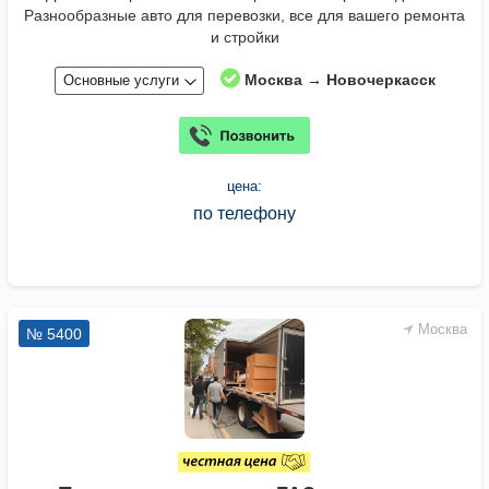
Разнообразные авто для перевозки, все для вашего ремонта
и стройки
Москва → Новочеркасск
Основные услуги
цена:
по телефону
Москва
№ 5400