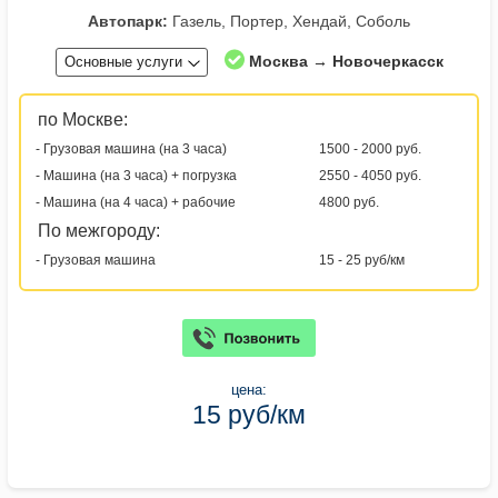
Автопарк:
Газель, Портер, Хендай, Соболь
Москва → Новочеркасск
Основные услуги
по Москве:
- Грузовая машина (на 3 часа)
1500 - 2000 руб.
- Машина (на 3 часа) + погрузка
2550 - 4050 руб.
- Машина (на 4 часа) + рабочие
4800 руб.
По межгороду:
- Грузовая машина
15 - 25 руб/км
цена:
15 руб/км