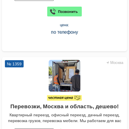
цена:
по телефону
Москва
№ 1359
Перевозки, Москва и область, дешево!
Квартирный переезд, офисный переезд, дачный переезд,
перевозка грузов, перевозка мебели. Мы работаем для вас