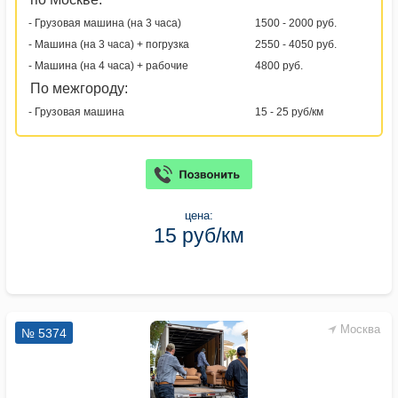
- Грузовая машина (на 3 часа)
1500 - 2000 руб.
- Машина (на 3 часа) + погрузка
2550 - 4050 руб.
- Машина (на 4 часа) + рабочие
4800 руб.
По межгороду:
- Грузовая машина
15 - 25 руб/км
цена:
15 руб/км
Москва
№ 5374