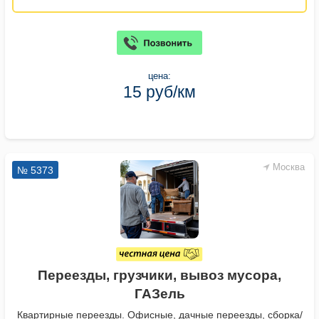
цена:
15 руб/км
Москва
№ 5373
Переезды, грузчики, вывоз мусора,
ГАЗель
Квартирные переезды. Офисные, дачные переезды, сборка/