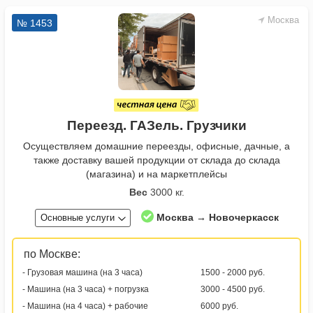
Москва
№ 1453
Переезд. ГАЗель. Грузчики
Осуществляем домашние переезды, офисные, дачные, а
также доставку вашей продукции от склада до склада
(магазина) и на маркетплейсы
Вес
3000 кг.
Москва → Новочеркасск
Основные услуги
по Москве:
- Грузовая машина (на 3 часа)
1500 - 2000 руб.
- Машина (на 3 часа) + погрузка
3000 - 4500 руб.
- Машина (на 4 часа) + рабочие
6000 руб.