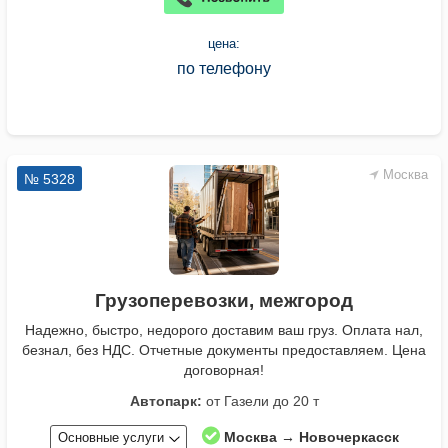
цена:
по телефону
Москва
№ 5328
Грузоперевозки, межгород
Надежно, быстро, недорого доставим ваш груз. Оплата нал,
безнал, без НДС. Отчетные документы предоставляем. Цена
договорная!
Автопарк:
от Газели до 20 т
Москва → Новочеркасск
Основные услуги