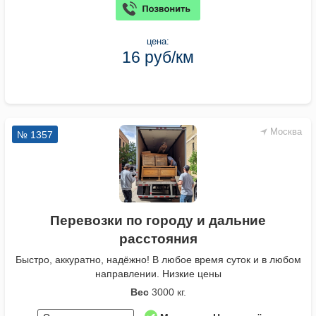
цена:
16 руб/км
Москва
№ 1357
Перевозки по городу и дальние
расстояния
Быстро, аккуратно, надёжно! В любое время суток и в любом
направлении. Низкие цены
Вес
3000 кг.