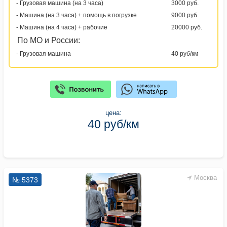
- Грузовая машина (на 3 часа)
3000 руб.
- Машина (на 3 часа) + помощь в погрузке
9000 руб.
- Машина (на 4 часа) + рабочие
20000 руб.
По МО и России:
- Грузовая машина
40 руб/км
цена:
40 руб/км
Москва
№ 5373