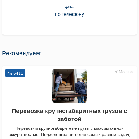
цена:
по телефону
Рекомендуем:
Москва
№ 5411
Перевозка крупногабаритных грузов с
заботой
Перевозим крупногабаритные грузы с максимальной
аккуратностью. Подходящие авто для самых разных задач,