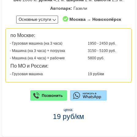
Автопарк:
Газели
Москва → Новохопёрск
Основные услуги
по Москве:
- Грузовая машина (на 3 часа)
1950 - 2450 руб.
- Машина (на 3 часа) + погрузка
3150 - 5100 руб.
- Машина (на 4 часа) + рабочие
5800 руб.
По МО и России:
- Грузовая машина
19 руб/км
цена:
19 руб/км