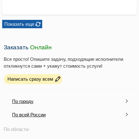
Показать еще
Заказать
Онлайн
Все просто! Опишите задачу, подходящие исполнители
откликнутся сами + укажут стоимость услуги!
Написать сразу всем
По городу
По всей России
По области: