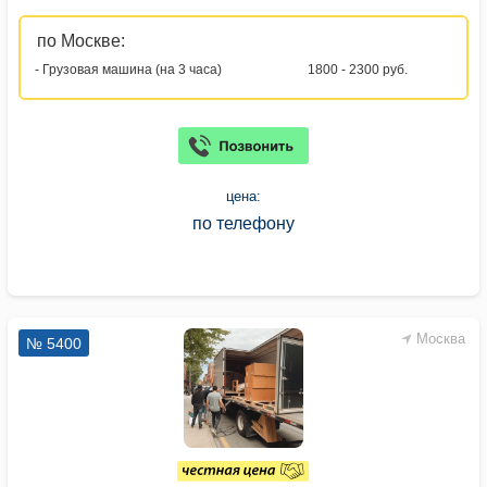
по Москве:
- Грузовая машина (на 3 часа)
1800 - 2300 руб.
цена:
по телефону
Москва
№ 5400