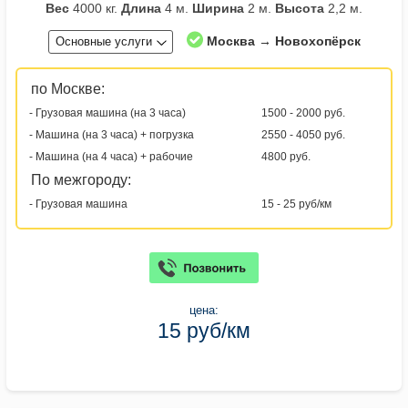
Вес
4000 кг.
Длина
4 м.
Ширина
2 м.
Высота
2,2 м.
Москва → Новохопёрск
Основные услуги
по Москве:
- Грузовая машина (на 3 часа)
1500 - 2000 руб.
- Машина (на 3 часа) + погрузка
2550 - 4050 руб.
- Машина (на 4 часа) + рабочие
4800 руб.
По межгороду:
- Грузовая машина
15 - 25 руб/км
цена:
15 руб/км