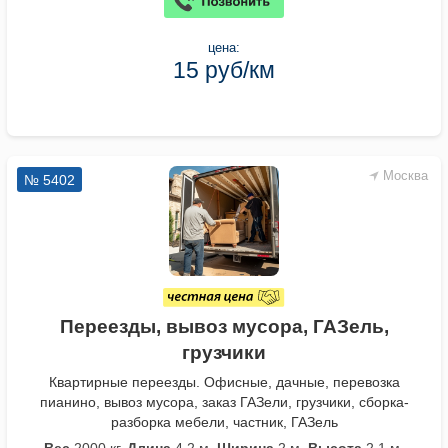
цена:
15 руб/км
Москва
№ 5402
Переезды, вывоз мусора, ГАЗель,
грузчики
Квартирные переезды. Офисные, дачные, перевозка
пианино, вывоз мусора, заказ ГАЗели, грузчики, сборка-
разборка мебели, частник, ГАЗель