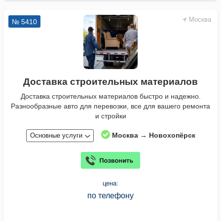
Москва
№ 5410
Доставка строительных материалов
Доставка строительных материалов быстро и надежно.
Разнообразные авто для перевозки, все для вашего ремонта
и стройки
Москва → Новохопёрск
Основные услуги
цена:
по телефону