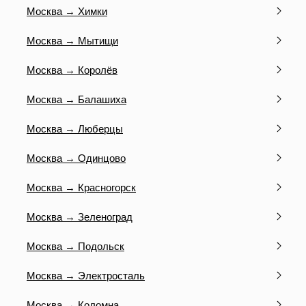
Москва → Химки
Москва → Мытищи
Москва → Королёв
Москва → Балашиха
Москва → Люберцы
Москва → Одинцово
Москва → Красногорск
Москва → Зеленоград
Москва → Подольск
Москва → Электросталь
Москва → Коломна