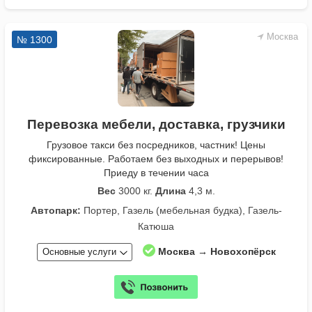
Москва
№ 1300
Перевозка мебели, доставка, грузчики
Грузовое такси без посредников, частник! Цены
фиксированные. Работаем без выходных и перерывов!
Приеду в течении часа
Вес
3000 кг.
Длина
4,3 м.
Автопарк:
Портер, Газель (мебельная будка), Газель-
Катюша
Москва → Новохопёрск
Основные услуги