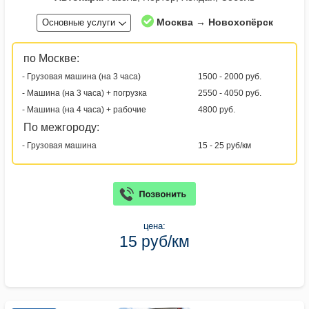
Москва → Новохопёрск
Основные услуги
по Москве:
- Грузовая машина (на 3 часа)
1500 - 2000 руб.
- Машина (на 3 часа) + погрузка
2550 - 4050 руб.
- Машина (на 4 часа) + рабочие
4800 руб.
По межгороду:
- Грузовая машина
15 - 25 руб/км
цена:
15 руб/км