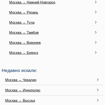
Москва → Нижний Новгород
Москва → Рязань
Москва → Тула
Москва → Тамбов
Москва → Воронеж
Москва → Брянск
Недавно искали:
Москва → Чекалин
Москва → Иннополис
Москва → Высоцк