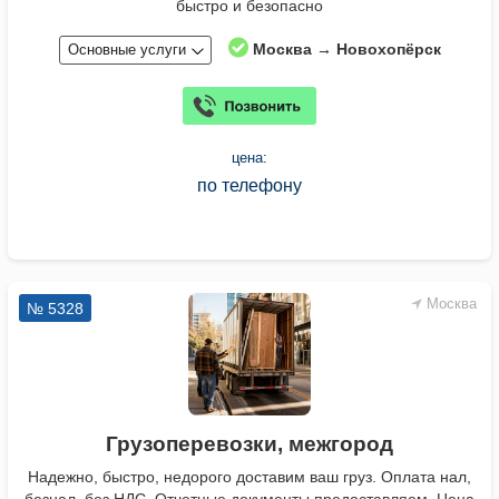
быстро и безопасно
Москва → Новохопёрск
Основные услуги
цена:
по телефону
Москва
№ 5328
Грузоперевозки, межгород
Надежно, быстро, недорого доставим ваш груз. Оплата нал,