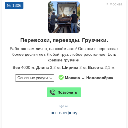
Москва
№ 1306
Перевозки, переезды. Грузчики.
Работаю сам лично, на своём авто! Опытом в перевозках
более десяти лет. Любой груз, любое расстояние. Есть
крепкие грузчики.
Вес
4000 кг.
Длина
3,2 м.
Ширина
2 м.
Высота
2,1 м.
Москва → Новохопёрск
Основные услуги
цена:
по телефону