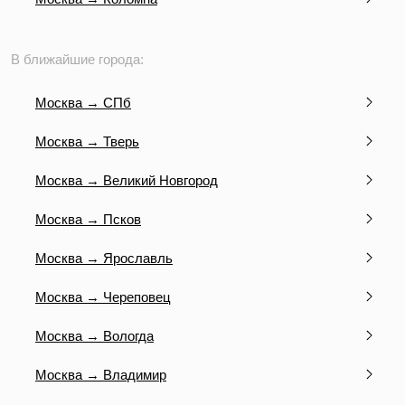
В ближайшие города:
Москва → СПб
Москва → Тверь
Москва → Великий Новгород
Москва → Псков
Москва → Ярославль
Москва → Череповец
Москва → Вологда
Москва → Владимир