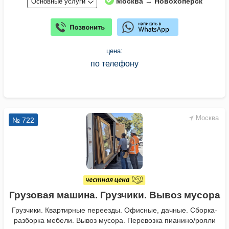
Москва → Новохопёрск
Основные услуги
цена:
по телефону
Москва
№ 722
Грузовая машина. Грузчики. Вывоз мусора
Грузчики. Квартирные переезды. Офисные, дачные. Сборка-
разборка мебели. Вывоз мусора. Перевозка пианино/рояли