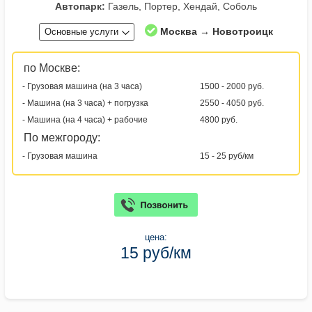
Автопарк:
Газель, Портер, Хендай, Соболь
Москва → Новотроицк
Основные услуги
по Москве:
- Грузовая машина (на 3 часа)
1500 - 2000 руб.
- Машина (на 3 часа) + погрузка
2550 - 4050 руб.
- Машина (на 4 часа) + рабочие
4800 руб.
По межгороду:
- Грузовая машина
15 - 25 руб/км
цена:
15 руб/км