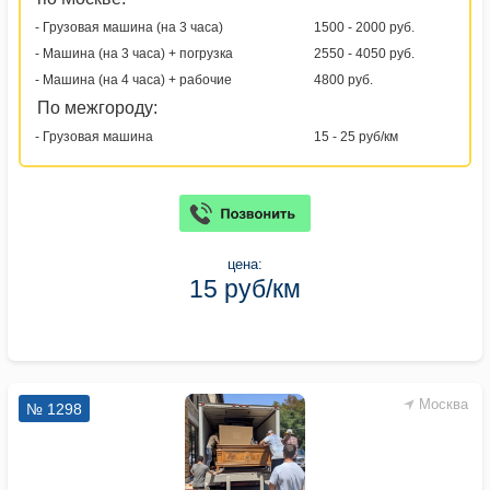
- Грузовая машина (на 3 часа)
1500 - 2000 руб.
- Машина (на 3 часа) + погрузка
2550 - 4050 руб.
- Машина (на 4 часа) + рабочие
4800 руб.
По межгороду:
- Грузовая машина
15 - 25 руб/км
цена:
15 руб/км
Москва
№ 1298