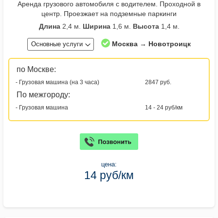
Аренда грузового автомобиля с водителем. Проходной в
центр. Проезжает на подземные паркинги
Длина
2,4 м.
Ширина
1,6 м.
Высота
1,4 м.
Москва → Новотроицк
Основные услуги
по Москве:
- Грузовая машина (на 3 часа)
2847 руб.
По межгороду:
- Грузовая машина
14 - 24 руб/км
цена:
14 руб/км