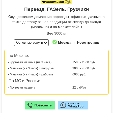
Переезд. ГАЗель. Грузчики
Осуществляем домашние переезды, офисные, дачные, а
также доставку вашей продукции от склада до склада
(магазина) и на маркетплейсы
Вес
3000 кг.
Москва → Новотроицк
Основные услуги
по Москве:
- Грузовая машина (на 3 часа)
1500 - 2000 руб.
- Машина (на 3 часа) + погрузка
3000 - 4500 руб.
- Машина (на 4 часа) + рабочие
6000 руб.
По МО и России:
- Грузовая машина
22 руб/км