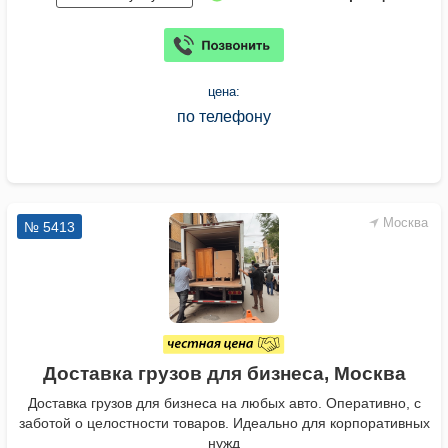
цена:
по телефону
Москва
№ 5413
Доставка грузов для бизнеса, Москва
Доставка грузов для бизнеса на любых авто. Оперативно, с
заботой о целостности товаров. Идеально для корпоративных
нужд