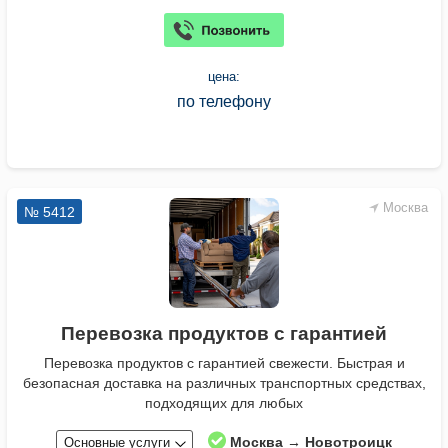
цена:
по телефону
Москва
№ 5412
Перевозка продуктов с гарантией
Перевозка продуктов с гарантией свежести. Быстрая и
безопасная доставка на различных транспортных средствах,
подходящих для любых
Москва → Новотроицк
Основные услуги