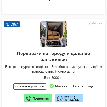
Москва
№ 1357
Перевозки по городу и дальние
расстояния
Быстро, аккуратно, надёжно! В любое время суток и в любом
направлении. Низкие цены
Вес
3000 кг.
Москва → Новотроицк
Основные услуги