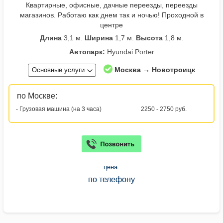
Квартирные, офисные, дачные переезды, переезды
магазинов. Работаю как днем так и ночью! Проходной в
центре
Длина
3,1 м.
Ширина
1,7 м.
Высота
1,8 м.
Автопарк:
Hyundai Porter
Москва → Новотроицк
Основные услуги
по Москве:
- Грузовая машина (на 3 часа)
2250 - 2750 руб.
цена:
по телефону