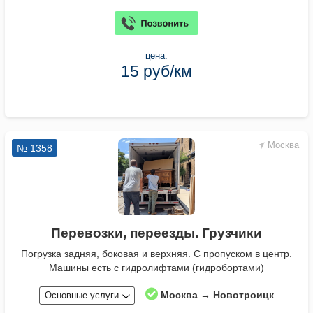
цена:
15 руб/км
Москва
№ 1358
Перевозки, переезды. Грузчики
Погрузка задняя, боковая и верхняя. С пропуском в центр.
Машины есть с гидролифтами (гидробортами)
Москва → Новотроицк
Основные услуги