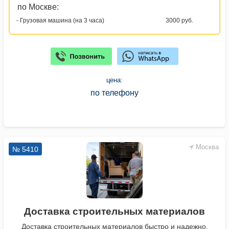
по Москве:
- Грузовая машина (на 3 часа)
3000 руб.
цена:
по телефону
Москва
№ 5410
Доставка строительных материалов
Доставка строительных материалов быстро и надежно.