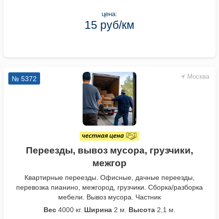
цена:
15 руб/км
Москва
№ 5372
Переезды, вывоз мусора, грузчики,
межгор
Квартирные переезды. Офисные, дачные переезды,
перевозка пианино, межгород, грузчики. Сборка/разборка
мебели. Вывоз мусора. Частник
Вес
4000 кг.
Ширина
2 м.
Высота
2,1 м.