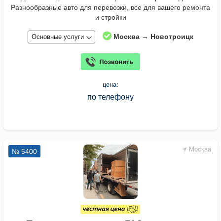
Разнообразные авто для перевозки, все для вашего ремонта
и стройки
Москва → Новотроицк
Основные услуги
цена:
по телефону
Москва
№ 5400