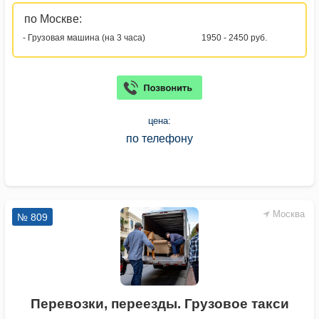
по Москве:
- Грузовая машина (на 3 часа)
1950 - 2450 руб.
цена:
по телефону
Москва
№ 809
Перевозки, переезды. Грузовое такси