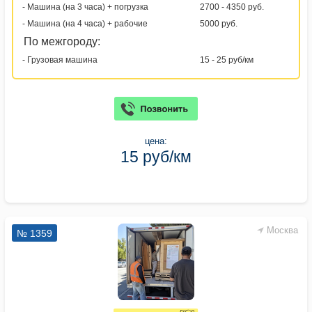
- Машина (на 3 часа) + погрузка
2700 - 4350 руб.
- Машина (на 4 часа) + рабочие
5000 руб.
По межгороду:
- Грузовая машина
15 - 25 руб/км
цена:
15 руб/км
Москва
№ 1359