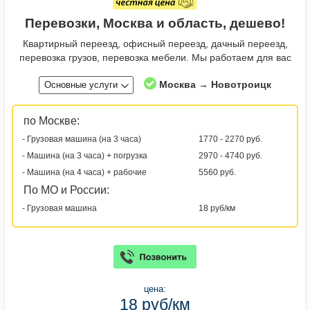
Перевозки, Москва и область, дешево!
Квартирный переезд, офисный переезд, дачный переезд,
перевозка грузов, перевозка мебели. Мы работаем для вас
Москва → Новотроицк
Основные услуги
по Москве:
- Грузовая машина (на 3 часа)
1770 - 2270 руб.
- Машина (на 3 часа) + погрузка
2970 - 4740 руб.
- Машина (на 4 часа) + рабочие
5560 руб.
По МО и России:
- Грузовая машина
18 руб/км
цена:
18 руб/км