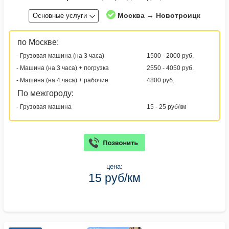
Москва → Новотроицк
Основные услуги
по Москве:
- Грузовая машина (на 3 часа)
1500 - 2000 руб.
- Машина (на 3 часа) + погрузка
2550 - 4050 руб.
- Машина (на 4 часа) + рабочие
4800 руб.
По межгороду:
- Грузовая машина
15 - 25 руб/км
цена:
15 руб/км