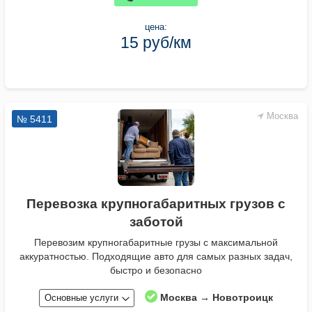
цена:
15 руб/км
Москва
№ 5411
Перевозка крупногабаритных грузов с
заботой
Перевозим крупногабаритные грузы с максимальной
аккуратностью. Подходящие авто для самых разных задач,
быстро и безопасно
Москва → Новотроицк
Основные услуги