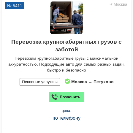
Москва
№ 5411
Перевозка крупногабаритных грузов с
заботой
Перевозим крупногабаритные грузы с максимальной
аккуратностью. Подходящие авто для самых разных задач,
быстро и безопасно
Москва → Петухово
Основные услуги
цена:
по телефону