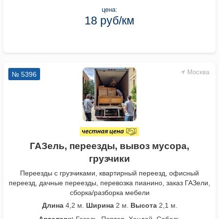
цена:
18 руб/км
Москва
№ 5396
ГАЗель, переезды, вывоз мусора,
грузчики
Переезды с грузчиками, квартирный переезд, офисный
переезд, дачные переезды, перевозка пианино, заказ ГАЗели,
сборка/разборка мебели
Длина
4,2 м.
Ширина
2 м.
Высота
2,1 м.