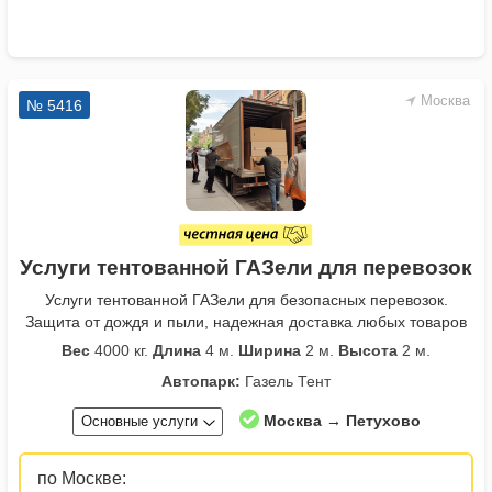
Москва
№ 5416
Услуги тентованной ГАЗели для перевозок
Услуги тентованной ГАЗели для безопасных перевозок.
Защита от дождя и пыли, надежная доставка любых товаров
Вес
4000 кг.
Длина
4 м.
Ширина
2 м.
Высота
2 м.
Автопарк:
Газель Тент
Москва → Петухово
Основные услуги
по Москве: