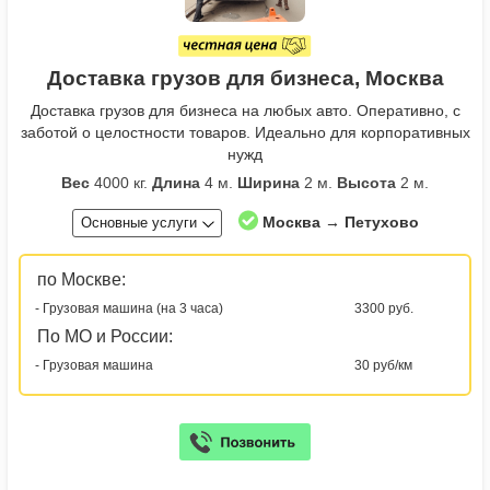
Доставка грузов для бизнеса, Москва
Доставка грузов для бизнеса на любых авто. Оперативно, с
заботой о целостности товаров. Идеально для корпоративных
нужд
Вес
4000 кг.
Длина
4 м.
Ширина
2 м.
Высота
2 м.
Москва → Петухово
Основные услуги
по Москве:
- Грузовая машина (на 3 часа)
3300 руб.
По МО и России:
- Грузовая машина
30 руб/км