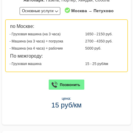
Автопарк:
Газель, Портер, Хендай, Соболь
Москва → Петухово
Основные услуги
по Москве:
- Грузовая машина (на 3 часа)
1650 - 2150 руб.
- Машина (на 3 часа) + погрузка
2700 - 4350 руб.
- Машина (на 4 часа) + рабочие
5000 руб.
По межгороду:
- Грузовая машина
15 - 25 руб/км
цена:
15 руб/км