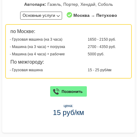
Автопарк:
Газель, Портер, Хендай, Соболь
Москва → Петухово
Основные услуги
по Москве:
- Грузовая машина (на 3 часа)
1650 - 2150 руб.
- Машина (на 3 часа) + погрузка
2700 - 4350 руб.
- Машина (на 4 часа) + рабочие
5000 руб.
По межгороду:
- Грузовая машина
15 - 25 руб/км
цена:
15 руб/км