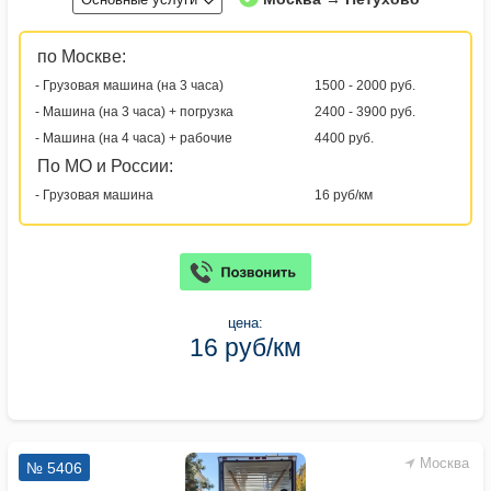
по Москве:
- Грузовая машина (на 3 часа)
1500 - 2000 руб.
- Машина (на 3 часа) + погрузка
2400 - 3900 руб.
- Машина (на 4 часа) + рабочие
4400 руб.
По МО и России:
- Грузовая машина
16 руб/км
цена:
16 руб/км
Москва
№ 5406