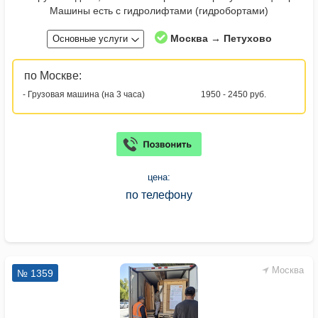
Машины есть с гидролифтами (гидробортами)
Москва → Петухово
Основные услуги
по Москве:
- Грузовая машина (на 3 часа)
1950 - 2450 руб.
цена:
по телефону
Москва
№ 1359