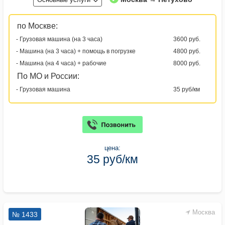
по Москве:
- Грузовая машина (на 3 часа)
3600 руб.
- Машина (на 3 часа) + помощь в погрузке
4800 руб.
- Машина (на 4 часа) + рабочие
8000 руб.
По МО и России:
- Грузовая машина
35 руб/км
цена:
35 руб/км
Москва
№ 1433