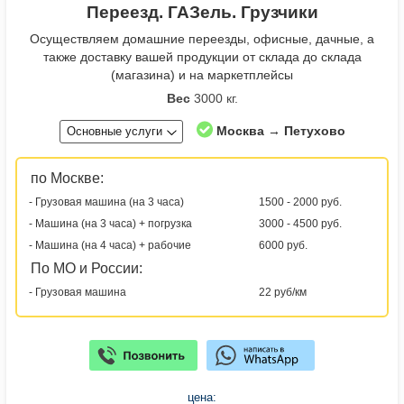
Переезд. ГАЗель. Грузчики
Осуществляем домашние переезды, офисные, дачные, а
также доставку вашей продукции от склада до склада
(магазина) и на маркетплейсы
Вес
3000 кг.
Москва → Петухово
Основные услуги
по Москве:
- Грузовая машина (на 3 часа)
1500 - 2000 руб.
- Машина (на 3 часа) + погрузка
3000 - 4500 руб.
- Машина (на 4 часа) + рабочие
6000 руб.
По МО и России:
- Грузовая машина
22 руб/км
цена: