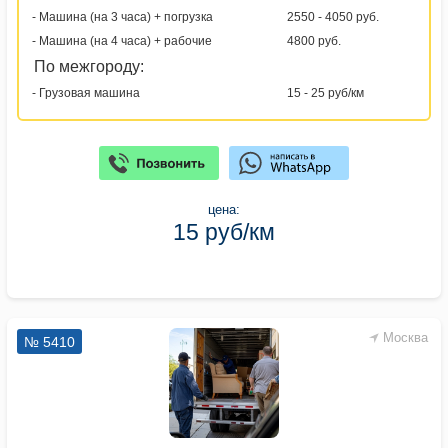
- Машина (на 3 часа) + погрузка
2550 - 4050 руб.
- Машина (на 4 часа) + рабочие
4800 руб.
По межгороду:
- Грузовая машина
15 - 25 руб/км
цена:
15 руб/км
Москва
№ 5410