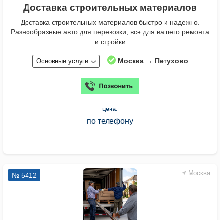
Доставка строительных материалов
Доставка строительных материалов быстро и надежно.
Разнообразные авто для перевозки, все для вашего ремонта
и стройки
Москва → Петухово
Основные услуги
цена:
по телефону
Москва
№ 5412