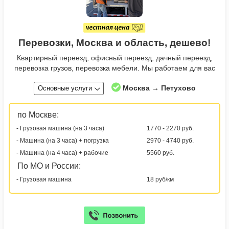
Перевозки, Москва и область, дешево!
Квартирный переезд, офисный переезд, дачный переезд,
перевозка грузов, перевозка мебели. Мы работаем для вас
Москва → Петухово
Основные услуги
по Москве:
- Грузовая машина (на 3 часа)
1770 - 2270 руб.
- Машина (на 3 часа) + погрузка
2970 - 4740 руб.
- Машина (на 4 часа) + рабочие
5560 руб.
По МО и России:
- Грузовая машина
18 руб/км