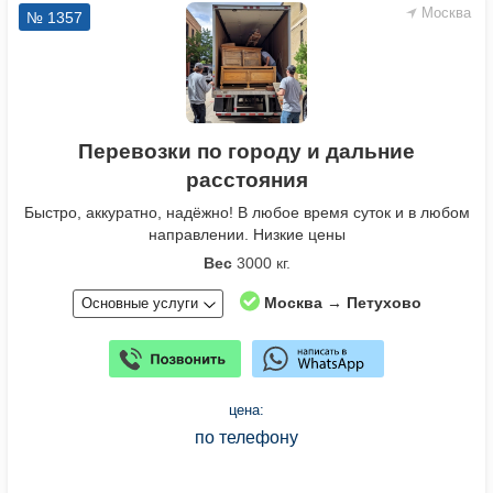
Москва
№ 1357
Перевозки по городу и дальние
расстояния
Быстро, аккуратно, надёжно! В любое время суток и в любом
направлении. Низкие цены
Вес
3000 кг.
Москва → Петухово
Основные услуги
цена:
по телефону