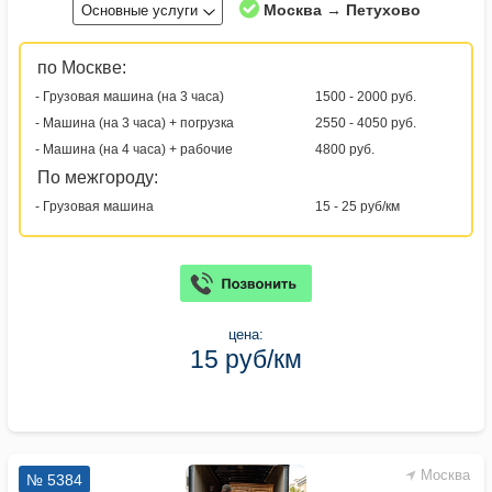
Москва → Петухово
Основные услуги
по Москве:
- Грузовая машина (на 3 часа)
1500 - 2000 руб.
- Машина (на 3 часа) + погрузка
2550 - 4050 руб.
- Машина (на 4 часа) + рабочие
4800 руб.
По межгороду:
- Грузовая машина
15 - 25 руб/км
цена:
15 руб/км
Москва
№ 5384