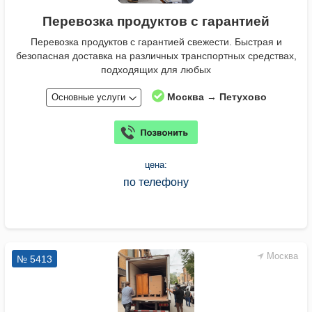
Перевозка продуктов с гарантией
Перевозка продуктов с гарантией свежести. Быстрая и
безопасная доставка на различных транспортных средствах,
подходящих для любых
Москва → Петухово
Основные услуги
цена:
по телефону
Москва
№ 5413