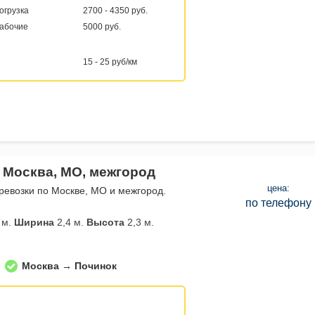
погрузка
2700 - 4350 руб.
рабочие
5000 руб.
15 - 25 руб/км
 Москва, МО, межгород
цена:
евозки по Москве, МО и межгород.
по телефону
 м.
Ширина
2,4 м.
Высота
2,3 м.
Москва → Починок