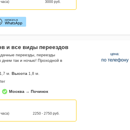
 часа)
3000 руб.
ов и все виды переездов
цена:
 дачные переезды, переезды
по телефону
к днем так и ночью! Проходной в
1,7 м.
Высота
1,8 м.
ter
Москва → Починок
 часа)
2250 - 2750 руб.