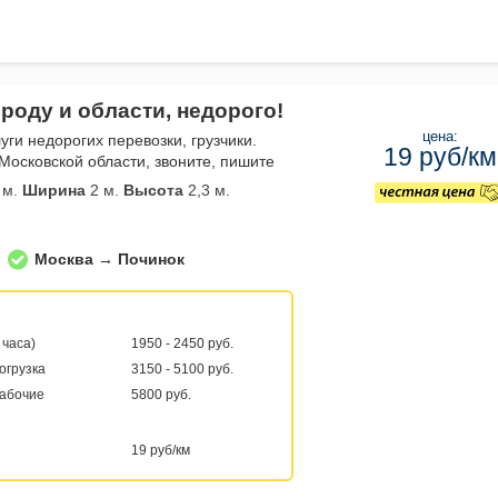
роду и области, недорого!
цена:
уги недорогих перевозки, грузчики.
19 руб/км
Московской области, звоните, пишите
 м.
Ширина
2 м.
Высота
2,3 м.
Москва → Починок
 часа)
1950 - 2450 руб.
погрузка
3150 - 5100 руб.
рабочие
5800 руб.
19 руб/км