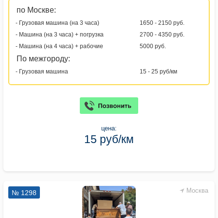
по Москве:
- Грузовая машина (на 3 часа)
1650 - 2150 руб.
- Машина (на 3 часа) + погрузка
2700 - 4350 руб.
- Машина (на 4 часа) + рабочие
5000 руб.
По межгороду:
- Грузовая машина
15 - 25 руб/км
цена:
15 руб/км
Москва
№ 1298