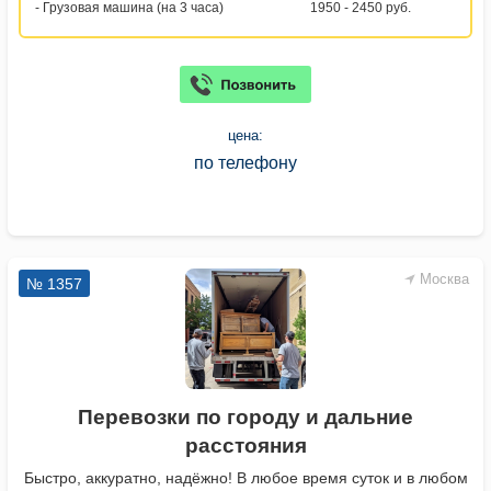
- Грузовая машина (на 3 часа)
1950 - 2450 руб.
цена:
по телефону
Москва
№ 1357
Перевозки по городу и дальние
расстояния
Быстро, аккуратно, надёжно! В любое время суток и в любом