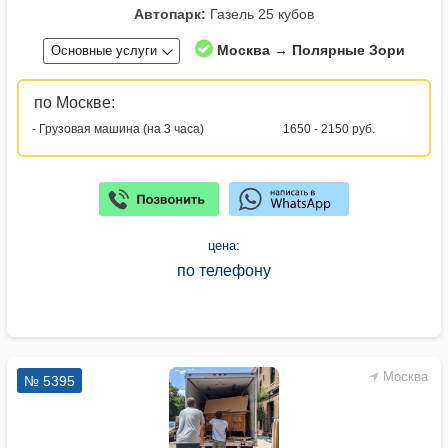
Автопарк:
Газель 25 кубов
Москва → Полярные Зори
Основные услуги
по Москве:
- Грузовая машина (на 3 часа)
1650 - 2150 руб.
цена:
по телефону
Москва
№ 5395