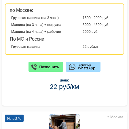
по Москве:
- Грузовая машина (на 3 часа)
1500 - 2000 руб.
- Машина (на 3 часа) + погрузка
3000 - 4500 руб.
- Машина (на 4 часа) + рабочие
6000 руб.
По МО и России:
- Грузовая машина
22 руб/км
цена:
22 руб/км
Москва
№ 5376