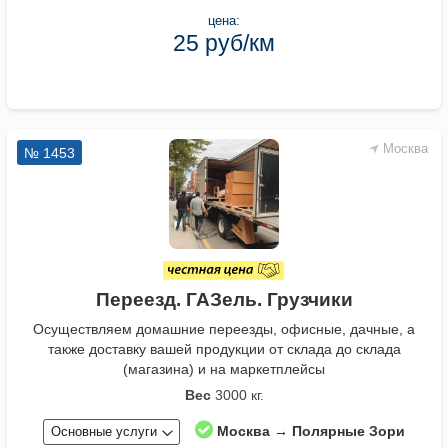
цена:
25 руб/км
Москва
№ 1453
Переезд. ГАЗель. Грузчики
Осуществляем домашние переезды, офисные, дачные, а
также доставку вашей продукции от склада до склада
(магазина) и на маркетплейсы
Вес
3000 кг.
Москва → Полярные Зори
Основные услуги