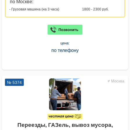
по Москве:
- Грузовая машина (на 3 часа)
1800 - 2300 руб.
цена:
по телефону
Москва
№ 5374
Переезды, ГАЗель, вывоз мусора,