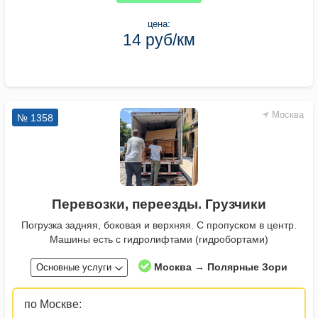
цена:
14 руб/км
Москва
№ 1358
Перевозки, переезды. Грузчики
Погрузка задняя, боковая и верхняя. С пропуском в центр.
Машины есть с гидролифтами (гидробортами)
Москва → Полярные Зори
Основные услуги
по Москве: