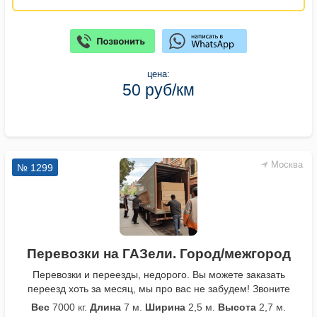
цена:
50 руб/км
Москва
№ 1299
Перевозки на ГАЗели. Город/межгород
Перевозки и переезды, недорого. Вы можете заказать
переезд хоть за месяц, мы про вас не забудем! Звоните
Вес
7000 кг.
Длина
7 м.
Ширина
2,5 м.
Высота
2,7 м.