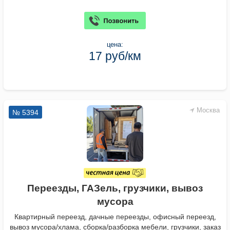
цена:
17 руб/км
Москва
№ 5394
Переезды, ГАЗель, грузчики, вывоз
мусора
Квартирный переезд, дачные переезды, офисный переезд,
вывоз мусора/хлама, сборка/разборка мебели, грузчики, заказ