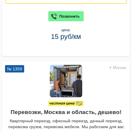
цена:
15 руб/км
Москва
№ 1359
Перевозки, Москва и область, дешево!
Квартирный переезд, офисный переезд, дачный переезд,
перевозка грузов, перевозка мебели. Мы работаем для вас