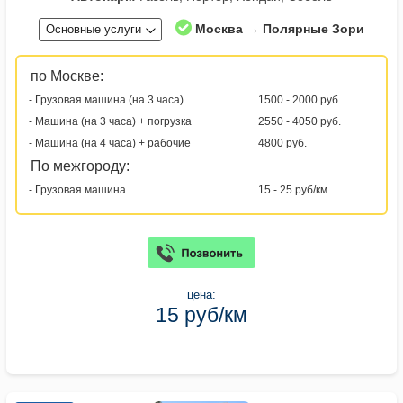
Москва → Полярные Зори
Основные услуги
по Москве:
- Грузовая машина (на 3 часа)
1500 - 2000 руб.
- Машина (на 3 часа) + погрузка
2550 - 4050 руб.
- Машина (на 4 часа) + рабочие
4800 руб.
По межгороду:
- Грузовая машина
15 - 25 руб/км
цена:
15 руб/км