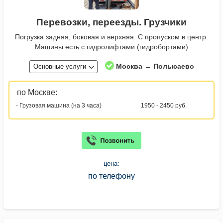
Перевозки, переезды. Грузчики
Погрузка задняя, боковая и верхняя. С пропуском в центр.
Машины есть с гидролифтами (гидробортами)
Москва → Полысаево
Основные услуги
по Москве:
- Грузовая машина (на 3 часа)
1950 - 2450 руб.
цена:
по телефону