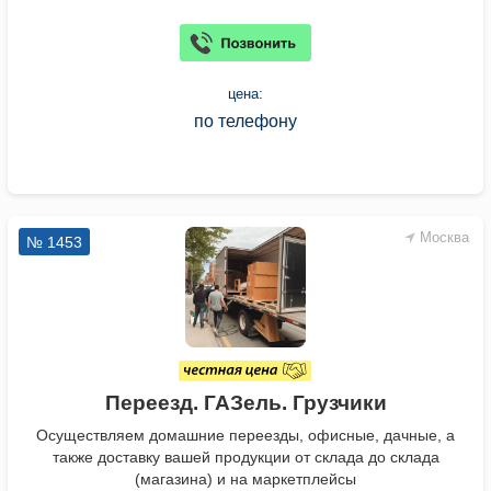
цена:
по телефону
Москва
№ 1453
Переезд. ГАЗель. Грузчики
Осуществляем домашние переезды, офисные, дачные, а
также доставку вашей продукции от склада до склада
(магазина) и на маркетплейсы