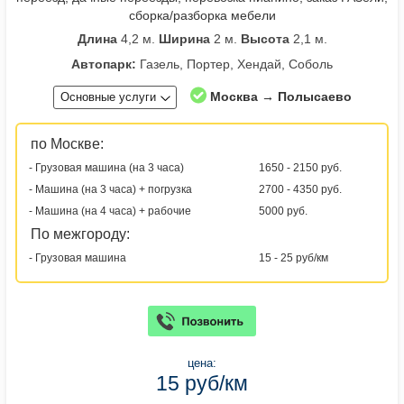
сборка/разборка мебели
Длина
4,2 м.
Ширина
2 м.
Высота
2,1 м.
Автопарк:
Газель, Портер, Хендай, Соболь
Москва → Полысаево
Основные услуги
по Москве:
- Грузовая машина (на 3 часа)
1650 - 2150 руб.
- Машина (на 3 часа) + погрузка
2700 - 4350 руб.
- Машина (на 4 часа) + рабочие
5000 руб.
По межгороду:
- Грузовая машина
15 - 25 руб/км
цена:
15 руб/км