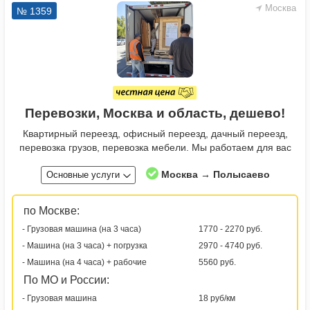
Москва
№ 1359
Перевозки, Москва и область, дешево!
Квартирный переезд, офисный переезд, дачный переезд,
перевозка грузов, перевозка мебели. Мы работаем для вас
Москва → Полысаево
Основные услуги
по Москве:
- Грузовая машина (на 3 часа)
1770 - 2270 руб.
- Машина (на 3 часа) + погрузка
2970 - 4740 руб.
- Машина (на 4 часа) + рабочие
5560 руб.
По МО и России:
- Грузовая машина
18 руб/км