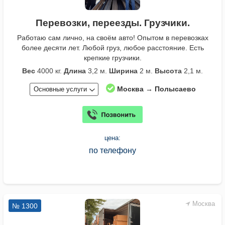
Перевозки, переезды. Грузчики.
Работаю сам лично, на своём авто! Опытом в перевозках
более десяти лет. Любой груз, любое расстояние. Есть
крепкие грузчики.
Вес
4000 кг.
Длина
3,2 м.
Ширина
2 м.
Высота
2,1 м.
Москва → Полысаево
Основные услуги
цена:
по телефону
Москва
№ 1300