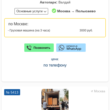
Автопарк:
Валдай
Москва → Полысаево
Основные услуги
по Москве:
- Грузовая машина (на 3 часа)
3000 руб.
цена:
по телефону
Москва
№ 5413