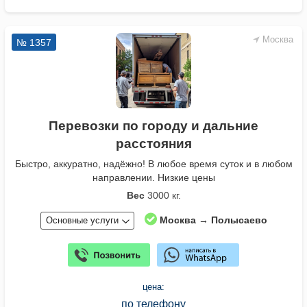
Москва
№ 1357
Перевозки по городу и дальние
расстояния
Быстро, аккуратно, надёжно! В любое время суток и в любом
направлении. Низкие цены
Вес
3000 кг.
Москва → Полысаево
Основные услуги
цена:
по телефону