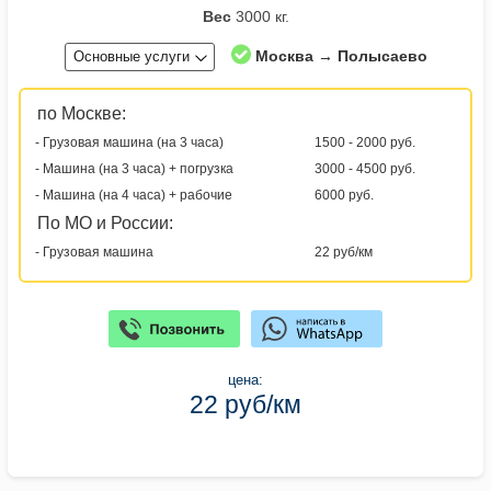
Вес
3000 кг.
Москва → Полысаево
Основные услуги
по Москве:
- Грузовая машина (на 3 часа)
1500 - 2000 руб.
- Машина (на 3 часа) + погрузка
3000 - 4500 руб.
- Машина (на 4 часа) + рабочие
6000 руб.
По МО и России:
- Грузовая машина
22 руб/км
цена:
22 руб/км