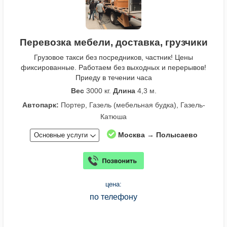
Перевозка мебели, доставка, грузчики
Грузовое такси без посредников, частник! Цены
фиксированные. Работаем без выходных и перерывов!
Приеду в течении часа
Вес
3000 кг.
Длина
4,3 м.
Автопарк:
Портер, Газель (мебельная будка), Газель-
Катюша
Москва → Полысаево
Основные услуги
цена:
по телефону