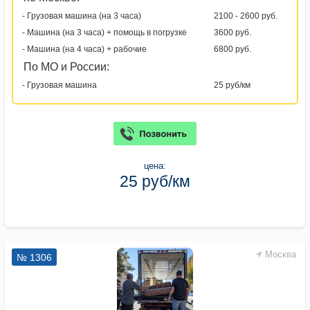
- Грузовая машина (на 3 часа)
2100 - 2600 руб.
- Машина (на 3 часа) + помощь в погрузке
3600 руб.
- Машина (на 4 часа) + рабочие
6800 руб.
По МО и России:
- Грузовая машина
25 руб/км
цена:
25 руб/км
Москва
№ 1306