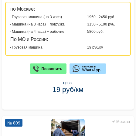
по Москве:
- Грузовая машина (на 3 часа)
1950 - 2450 руб.
- Машина (на 3 часа) + погрузка
3150 - 5100 руб.
- Машина (на 4 часа) + рабочие
5800 руб.
По МО и России:
- Грузовая машина
19 руб/км
цена:
19 руб/км
Москва
№ 809