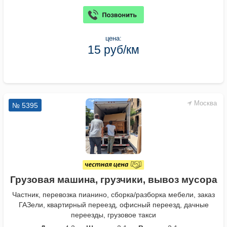
цена:
15 руб/км
Москва
№ 5395
Грузовая машина, грузчики, вывоз мусора
Частник, перевозка пианино, сборка/разборка мебели, заказ
ГАЗели, квартирный переезд, офисный переезд, дачные
переезды, грузовое такси