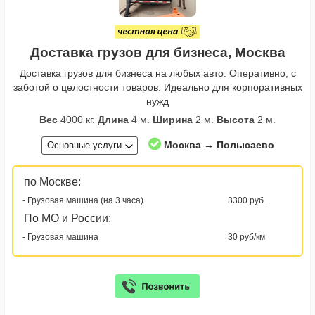
Доставка грузов для бизнеса, Москва
Доставка грузов для бизнеса на любых авто. Оперативно, с
заботой о целостности товаров. Идеально для корпоративных
нужд
Вес
4000 кг.
Длина
4 м.
Ширина
2 м.
Высота
2 м.
Москва → Полысаево
Основные услуги
по Москве:
- Грузовая машина (на 3 часа)
3300 руб.
По МО и России:
- Грузовая машина
30 руб/км