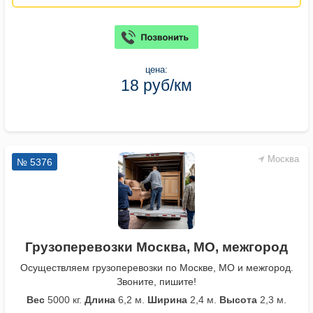
цена:
18 руб/км
Москва
№ 5376
Грузоперевозки Москва, МО, межгород
Осуществляем грузоперевозки по Москве, МО и межгород.
Звоните, пишите!
Вес
5000 кг.
Длина
6,2 м.
Ширина
2,4 м.
Высота
2,3 м.