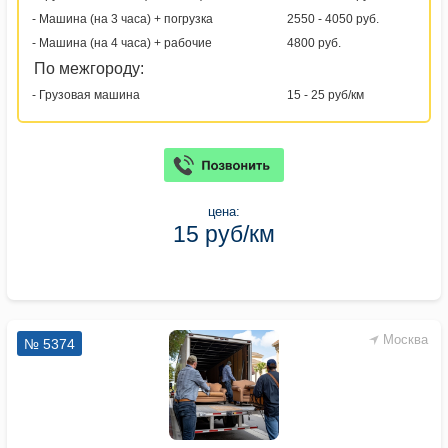
- Машина (на 3 часа) + погрузка
2550 - 4050 руб.
- Машина (на 4 часа) + рабочие
4800 руб.
По межгороду:
- Грузовая машина
15 - 25 руб/км
цена:
15 руб/км
Москва
№ 5374