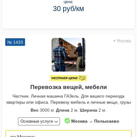
цена:
30 руб/км
Москва
№ 1433
Перевозка вещей, мебели
Частник. Личная машина ГАЗель. Для вашего переезда
квартиры или офиса. Перевезу мебель и личные вещи, грузы
Вес
3000 кг.
Длина
2 м.
Ширина
2 м.
Москва → Полысаево
Основные услуги