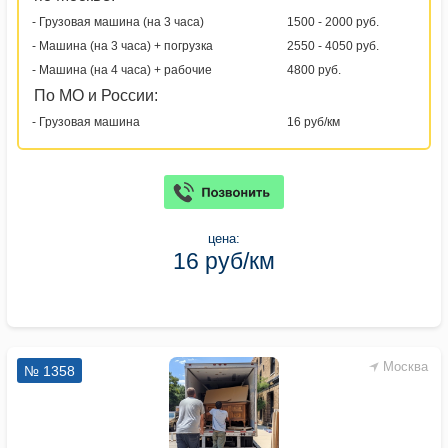
- Грузовая машина (на 3 часа)
1500 - 2000 руб.
- Машина (на 3 часа) + погрузка
2550 - 4050 руб.
- Машина (на 4 часа) + рабочие
4800 руб.
По МО и России:
- Грузовая машина
16 руб/км
цена:
16 руб/км
Москва
№ 1358