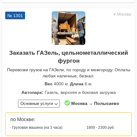
Москва
№ 1301
Заказать ГАЗель, цельнометаллический
фургон
Перевозки грузов на ГАЗели, по городу и межгороду. Оплаты
любая наличные, безнал.
Вес
4000 кг.
Длина
6 м.
Автопарк:
Газель, верхняя и боковая загрузка
Москва → Полысаево
Основные услуги
по Москве:
- Грузовая машина (на 3 часа)
1800 - 2300 руб.