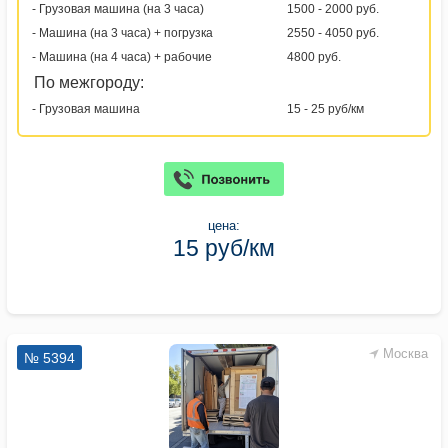
- Грузовая машина (на 3 часа)
1500 - 2000 руб.
- Машина (на 3 часа) + погрузка
2550 - 4050 руб.
- Машина (на 4 часа) + рабочие
4800 руб.
По межгороду:
- Грузовая машина
15 - 25 руб/км
цена:
15 руб/км
Москва
№ 5394