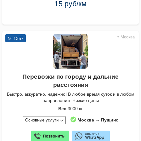
15 руб/км
Москва
№ 1357
Перевозки по городу и дальние
расстояния
Быстро, аккуратно, надёжно! В любое время суток и в любом
направлении. Низкие цены
Вес
3000 кг.
Москва → Пущино
Основные услуги