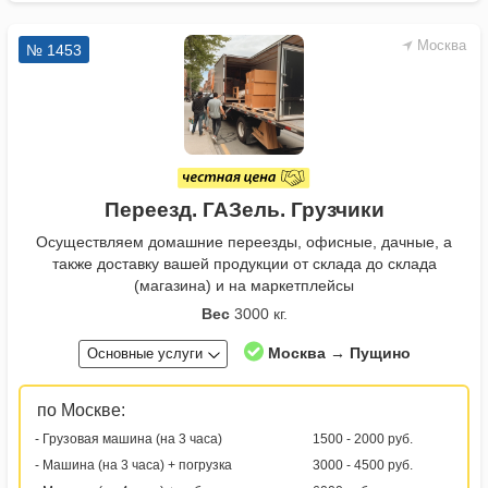
Москва
№ 1453
Переезд. ГАЗель. Грузчики
Осуществляем домашние переезды, офисные, дачные, а
также доставку вашей продукции от склада до склада
(магазина) и на маркетплейсы
Вес
3000 кг.
Москва → Пущино
Основные услуги
по Москве:
- Грузовая машина (на 3 часа)
1500 - 2000 руб.
- Машина (на 3 часа) + погрузка
3000 - 4500 руб.