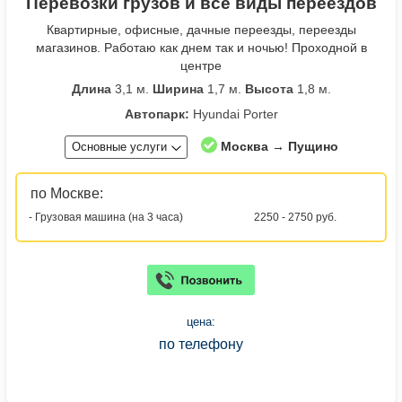
Перевозки грузов и все виды переездов
Квартирные, офисные, дачные переезды, переезды
магазинов. Работаю как днем так и ночью! Проходной в
центре
Длина
3,1 м.
Ширина
1,7 м.
Высота
1,8 м.
Автопарк:
Hyundai Porter
Москва → Пущино
Основные услуги
по Москве:
- Грузовая машина (на 3 часа)
2250 - 2750 руб.
цена:
по телефону