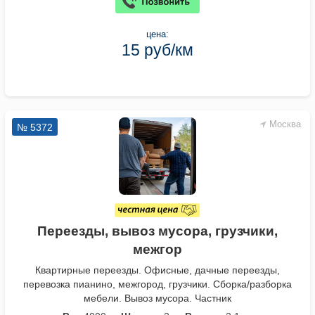
цена:
15 руб/км
Москва
№ 5372
Переезды, вывоз мусора, грузчики,
межгор
Квартирные переезды. Офисные, дачные переезды,
перевозка пианино, межгород, грузчики. Сборка/разборка
мебели. Вывоз мусора. Частник