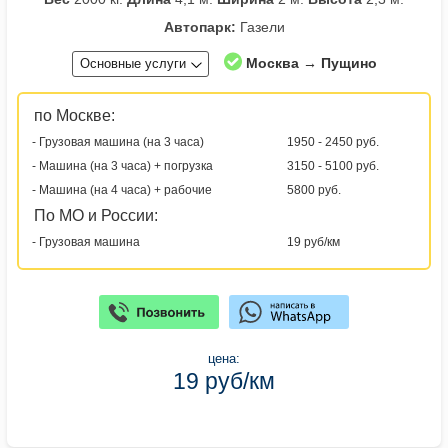
Автопарк:
Газели
Москва → Пущино
Основные услуги
по Москве:
- Грузовая машина (на 3 часа)
1950 - 2450 руб.
- Машина (на 3 часа) + погрузка
3150 - 5100 руб.
- Машина (на 4 часа) + рабочие
5800 руб.
По МО и России:
- Грузовая машина
19 руб/км
цена:
19 руб/км