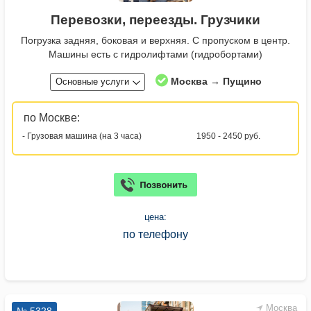
Перевозки, переезды. Грузчики
Погрузка задняя, боковая и верхняя. С пропуском в центр.
Машины есть с гидролифтами (гидробортами)
Москва → Пущино
Основные услуги
по Москве:
- Грузовая машина (на 3 часа)
1950 - 2450 руб.
цена:
по телефону
Москва
№ 5328