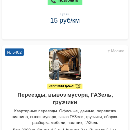
цена:
15 руб/км
Москва
№ 5402
Переезды, вывоз мусора, ГАЗель,
грузчики
Квартирные переезды. Офисные, дачные, перевозка
пианино, вывоз мусора, заказ ГАЗели, грузчики, сборка-
разборка мебели, частник, ГАЗель