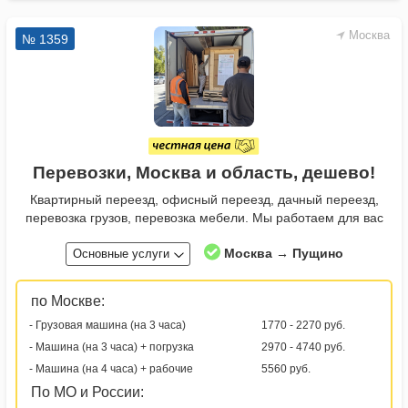
Москва
№ 1359
Перевозки, Москва и область, дешево!
Квартирный переезд, офисный переезд, дачный переезд,
перевозка грузов, перевозка мебели. Мы работаем для вас
Москва → Пущино
Основные услуги
по Москве:
- Грузовая машина (на 3 часа)
1770 - 2270 руб.
- Машина (на 3 часа) + погрузка
2970 - 4740 руб.
- Машина (на 4 часа) + рабочие
5560 руб.
По МО и России: