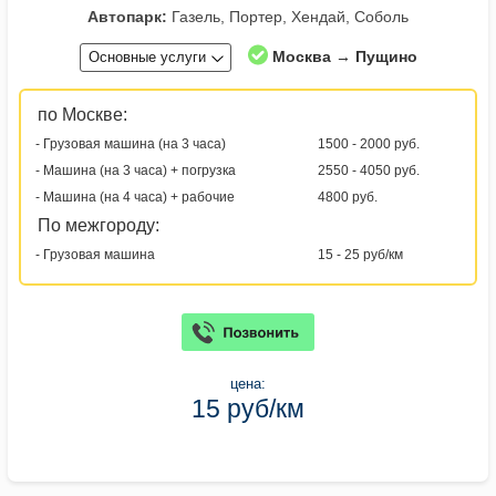
Автопарк:
Газель, Портер, Хендай, Соболь
Москва → Пущино
Основные услуги
по Москве:
- Грузовая машина (на 3 часа)
1500 - 2000 руб.
- Машина (на 3 часа) + погрузка
2550 - 4050 руб.
- Машина (на 4 часа) + рабочие
4800 руб.
По межгороду:
- Грузовая машина
15 - 25 руб/км
цена:
15 руб/км