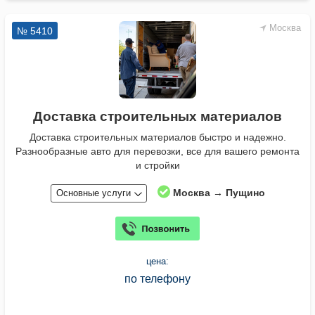
Москва
№ 5410
Доставка строительных материалов
Доставка строительных материалов быстро и надежно.
Разнообразные авто для перевозки, все для вашего ремонта
и стройки
Москва → Пущино
Основные услуги
цена:
по телефону