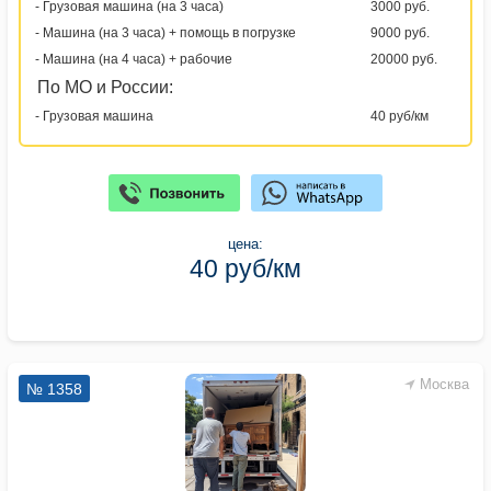
- Грузовая машина (на 3 часа)
3000 руб.
- Машина (на 3 часа) + помощь в погрузке
9000 руб.
- Машина (на 4 часа) + рабочие
20000 руб.
По МО и России:
- Грузовая машина
40 руб/км
цена:
40 руб/км
Москва
№ 1358