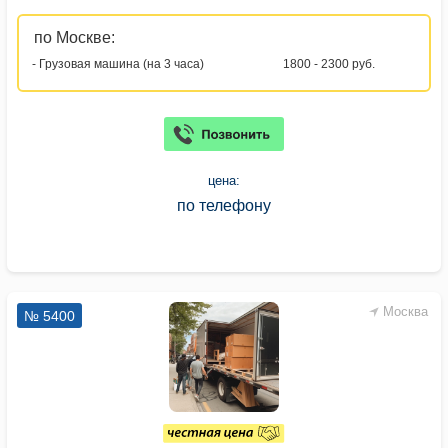
по Москве:
- Грузовая машина (на 3 часа)
1800 - 2300 руб.
цена:
по телефону
Москва
№ 5400