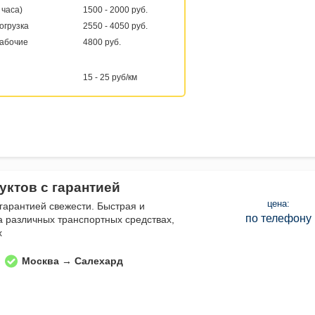
 часа)
1500 - 2000 руб.
погрузка
2550 - 4050 руб.
рабочие
4800 руб.
15 - 25 руб/км
уктов с гарантией
цена:
 гарантией свежести. Быстрая и
по телефону
а различных транспортных средствах,
х
Москва → Салехард