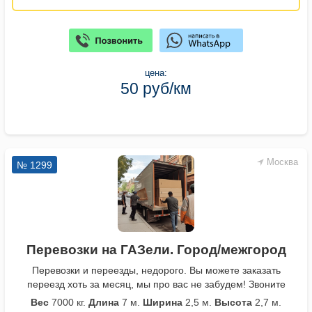
цена:
50 руб/км
Москва
№ 1299
Перевозки на ГАЗели. Город/межгород
Перевозки и переезды, недорого. Вы можете заказать
переезд хоть за месяц, мы про вас не забудем! Звоните
Вес
7000 кг.
Длина
7 м.
Ширина
2,5 м.
Высота
2,7 м.