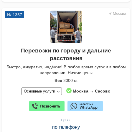
Москва
№ 1357
Перевозки по городу и дальние
расстояния
Быстро, аккуратно, надёжно! В любое время суток и в любом
направлении. Низкие цены
Вес
3000 кг.
Москва → Сасово
Основные услуги
цена:
по телефону