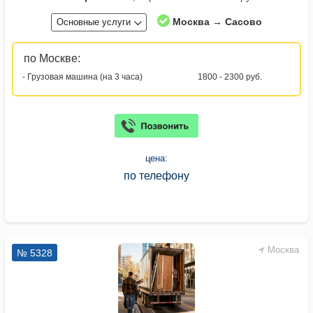
Москва → Сасово
Основные услуги
по Москве:
- Грузовая машина (на 3 часа)
1800 - 2300 руб.
цена:
по телефону
Москва
№ 5328