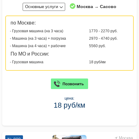
Москва → Сасово
Основные услуги
по Москве:
- Грузовая машина (на 3 часа)
1770 - 2270 руб.
- Машина (на 3 часа) + погрузка
2970 - 4740 руб.
- Машина (на 4 часа) + рабочие
5560 руб.
По МО и России:
- Грузовая машина
18 руб/км
цена:
18 руб/км
Москва