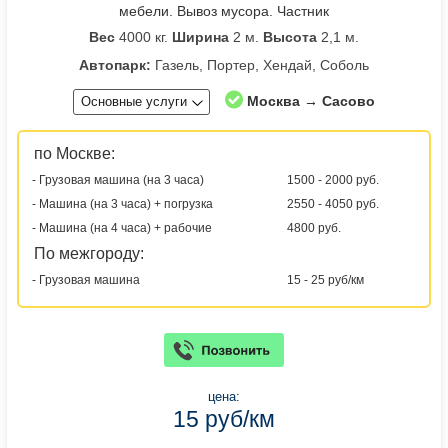
мебели. Вывоз мусора. Частник
Вес
4000 кг.
Ширина
2 м.
Высота
2,1 м.
Автопарк:
Газель, Портер, Хендай, Соболь
Москва → Сасово
Основные услуги
по Москве:
- Грузовая машина (на 3 часа)
1500 - 2000 руб.
- Машина (на 3 часа) + погрузка
2550 - 4050 руб.
- Машина (на 4 часа) + рабочие
4800 руб.
По межгороду:
- Грузовая машина
15 - 25 руб/км
цена:
15 руб/км