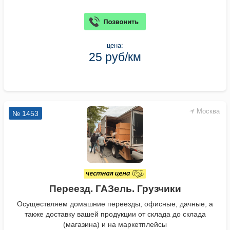
цена:
25 руб/км
Москва
№ 1453
Переезд. ГАЗель. Грузчики
Осуществляем домашние переезды, офисные, дачные, а
также доставку вашей продукции от склада до склада
(магазина) и на маркетплейсы