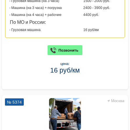
- Грузовая машина (на 3 часа)
1500 - 2000 руб.
- Машина (на 3 часа) + погрузка
2400 - 3900 руб.
- Машина (на 4 часа) + рабочие
4400 руб.
По МО и России:
- Грузовая машина
16 руб/км
цена:
16 руб/км
Москва
№ 5374