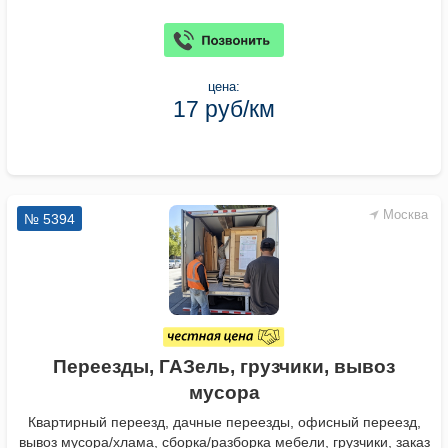
цена:
17 руб/км
Москва
№ 5394
Переезды, ГАЗель, грузчики, вывоз
мусора
Квартирный переезд, дачные переезды, офисный переезд,
вывоз мусора/хлама, сборка/разборка мебели, грузчики, заказ