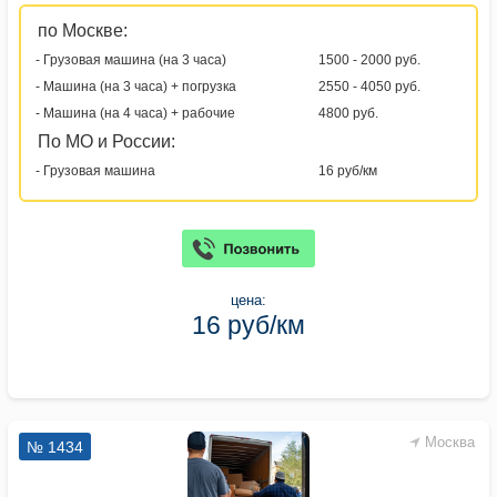
по Москве:
- Грузовая машина (на 3 часа)
1500 - 2000 руб.
- Машина (на 3 часа) + погрузка
2550 - 4050 руб.
- Машина (на 4 часа) + рабочие
4800 руб.
По МО и России:
- Грузовая машина
16 руб/км
цена:
16 руб/км
Москва
№ 1434