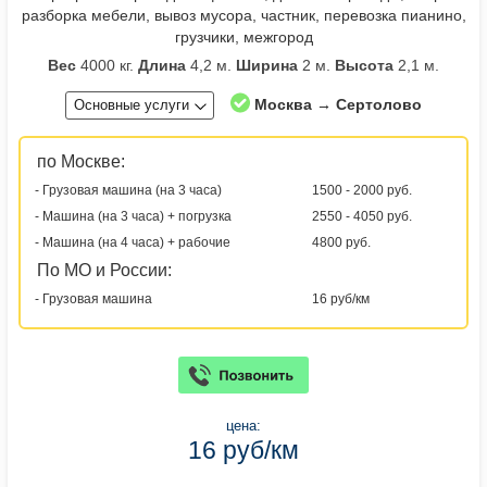
разборка мебели, вывоз мусора, частник, перевозка пианино,
грузчики, межгород
Вес
4000 кг.
Длина
4,2 м.
Ширина
2 м.
Высота
2,1 м.
Москва → Сертолово
Основные услуги
по Москве:
- Грузовая машина (на 3 часа)
1500 - 2000 руб.
- Машина (на 3 часа) + погрузка
2550 - 4050 руб.
- Машина (на 4 часа) + рабочие
4800 руб.
По МО и России:
- Грузовая машина
16 руб/км
цена:
16 руб/км