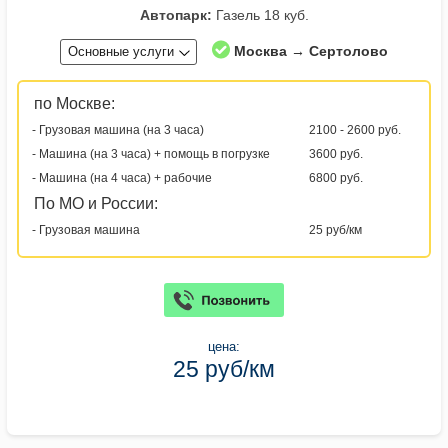
Автопарк:
Газель 18 куб.
Москва → Сертолово
Основные услуги
по Москве:
- Грузовая машина (на 3 часа)
2100 - 2600 руб.
- Машина (на 3 часа) + помощь в погрузке
3600 руб.
- Машина (на 4 часа) + рабочие
6800 руб.
По МО и России:
- Грузовая машина
25 руб/км
цена:
25 руб/км