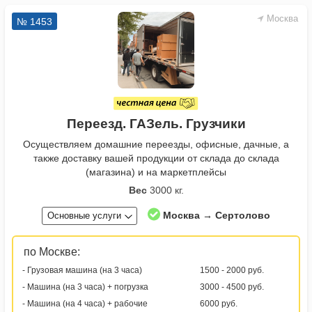
Москва
№ 1453
Переезд. ГАЗель. Грузчики
Осуществляем домашние переезды, офисные, дачные, а
также доставку вашей продукции от склада до склада
(магазина) и на маркетплейсы
Вес
3000 кг.
Москва → Сертолово
Основные услуги
по Москве:
- Грузовая машина (на 3 часа)
1500 - 2000 руб.
- Машина (на 3 часа) + погрузка
3000 - 4500 руб.
- Машина (на 4 часа) + рабочие
6000 руб.