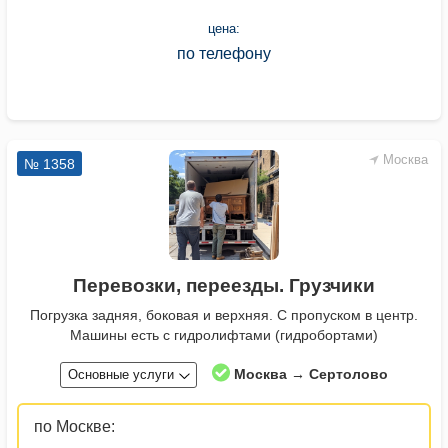
цена:
по телефону
Москва
№ 1358
Перевозки, переезды. Грузчики
Погрузка задняя, боковая и верхняя. С пропуском в центр.
Машины есть с гидролифтами (гидробортами)
Москва → Сертолово
Основные услуги
по Москве: