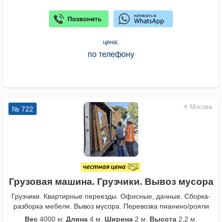
цена:
по телефону
Москва
№ 722
Грузовая машина. Грузчики. Вывоз мусора
Грузчики. Квартирные переезды. Офисные, дачные. Сборка-
разборка мебели. Вывоз мусора. Перевозка пианино/рояли
Вес
4000 кг.
Длина
4 м.
Ширина
2 м.
Высота
2,2 м.