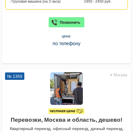
- Грузовая машина (на 3 часа)
1950 - 2450 руб.
цена:
по телефону
Москва
№ 1359
Перевозки, Москва и область, дешево!
Квартирный переезд, офисный переезд, дачный переезд,