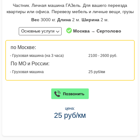
Частник. Личная машина ГАЗель. Для вашего переезда
квартиры или офиса. Перевезу мебель и личные вещи, грузы
Вес
3000 кг.
Длина
2 м.
Ширина
2 м.
Москва → Сертолово
Основные услуги
по Москве:
- Грузовая машина (на 3 часа)
2100 - 2600 руб.
По МО и России:
- Грузовая машина
25 руб/км
цена:
25 руб/км