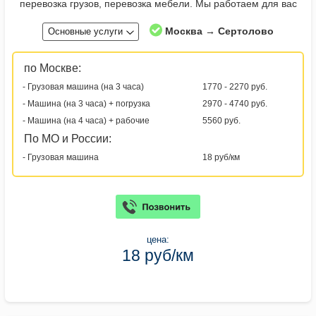
перевозка грузов, перевозка мебели. Мы работаем для вас
Москва → Сертолово
Основные услуги
по Москве:
- Грузовая машина (на 3 часа)
1770 - 2270 руб.
- Машина (на 3 часа) + погрузка
2970 - 4740 руб.
- Машина (на 4 часа) + рабочие
5560 руб.
По МО и России:
- Грузовая машина
18 руб/км
цена:
18 руб/км