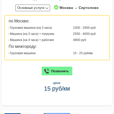
Москва → Сертолово
Основные услуги
по Москве:
- Грузовая машина (на 3 часа)
1500 - 2000 руб.
- Машина (на 3 часа) + погрузка
2550 - 4050 руб.
- Машина (на 4 часа) + рабочие
4800 руб.
По межгороду:
- Грузовая машина
15 - 25 руб/км
цена:
15 руб/км