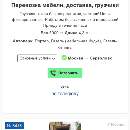
Перевозка мебели, доставка, грузчики
Грузовое такси без посредников, частник! Цены
фиксированные. Работаем без выходных и перерывов!
Приеду в течении часа
Вес
3000 кг.
Длина
4,3 м.
Автопарк:
Портер, Газель (мебельная будка), Газель-
Катюша
Москва → Сертолово
Основные услуги
цена:
по телефону
Москва
№ 5413