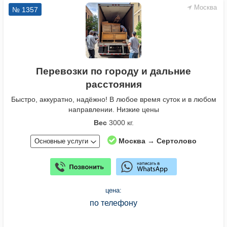
Москва
№ 1357
Перевозки по городу и дальние
расстояния
Быстро, аккуратно, надёжно! В любое время суток и в любом
направлении. Низкие цены
Вес
3000 кг.
Москва → Сертолово
Основные услуги
цена:
по телефону