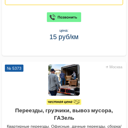
цена:
15 руб/км
Москва
№ 5373
Переезды, грузчики, вывоз мусора,
ГАЗель
Квартирные переезды. Офисные, дачные переезды, сборка/