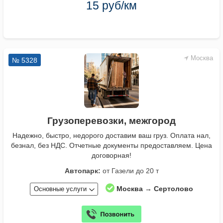
15 руб/км
Москва
№ 5328
Грузоперевозки, межгород
Надежно, быстро, недорого доставим ваш груз. Оплата нал,
безнал, без НДС. Отчетные документы предоставляем. Цена
договорная!
Автопарк:
от Газели до 20 т
Москва → Сертолово
Основные услуги