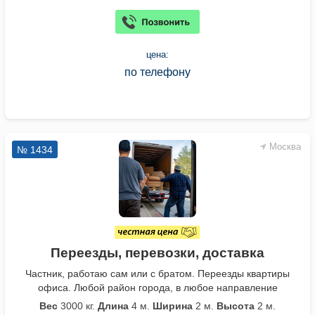
цена:
по телефону
Москва
№ 1434
Переезды, перевозки, доставка
Частник, работаю сам или с братом. Переезды квартиры
офиса. Любой район города, в любое направление
Вес
3000 кг.
Длина
4 м.
Ширина
2 м.
Высота
2 м.