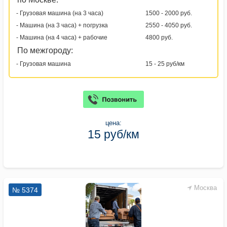
- Грузовая машина (на 3 часа)
1500 - 2000 руб.
- Машина (на 3 часа) + погрузка
2550 - 4050 руб.
- Машина (на 4 часа) + рабочие
4800 руб.
По межгороду:
- Грузовая машина
15 - 25 руб/км
цена:
15 руб/км
Москва
№ 5374