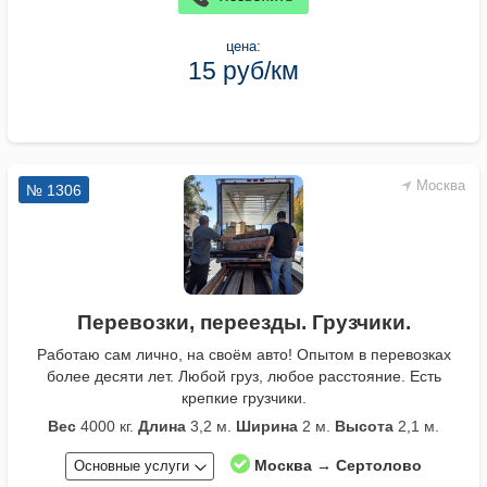
цена:
15 руб/км
Москва
№ 1306
Перевозки, переезды. Грузчики.
Работаю сам лично, на своём авто! Опытом в перевозках
более десяти лет. Любой груз, любое расстояние. Есть
крепкие грузчики.
Вес
4000 кг.
Длина
3,2 м.
Ширина
2 м.
Высота
2,1 м.
Москва → Сертолово
Основные услуги