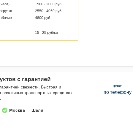
 часа)
1500 - 2000 руб.
погрузка
2550 - 4050 руб.
рабочие
4800 руб.
15 - 25 руб/км
уктов с гарантией
цена:
 гарантией свежести. Быстрая и
по телефону
а различных транспортных средствах,
х
Москва → Шали