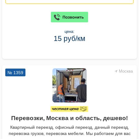
цена:
15 руб/км
Москва
№ 1359
Перевозки, Москва и область, дешево!
Квартирный переезд, офисный переезд, дачный переезд,
перевозка грузов, перевозка мебели. Мы работаем для вас