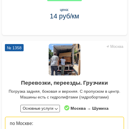
цена:
14 руб/км
Москва
№ 1358
Перевозки, переезды. Грузчики
Погрузка задняя, боковая и верхняя. С пропуском в центр.
Машины есть с гидролифтами (гидробортами)
Москва → Шумиха
Основные услуги
по Москве: