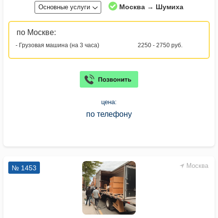
Москва → Шумиха
Основные услуги
по Москве:
- Грузовая машина (на 3 часа)
2250 - 2750 руб.
цена:
по телефону
Москва
№ 1453