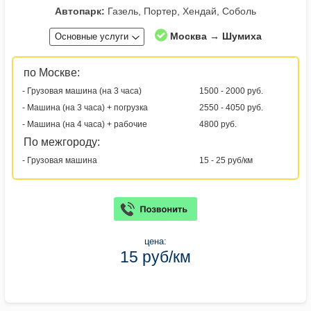
Автопарк:
Газель, Портер, Хендай, Соболь
Москва → Шумиха
Основные услуги
по Москве:
- Грузовая машина (на 3 часа)
1500 - 2000 руб.
- Машина (на 3 часа) + погрузка
2550 - 4050 руб.
- Машина (на 4 часа) + рабочие
4800 руб.
По межгороду:
- Грузовая машина
15 - 25 руб/км
цена:
15 руб/км