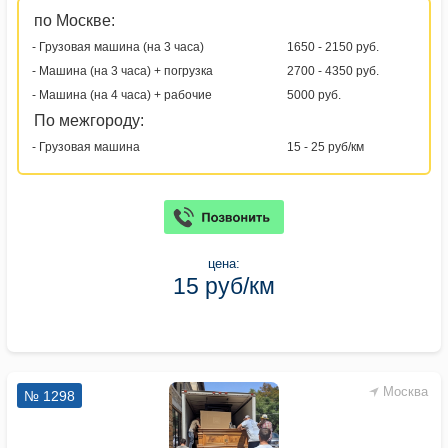
по Москве:
- Грузовая машина (на 3 часа)
1650 - 2150 руб.
- Машина (на 3 часа) + погрузка
2700 - 4350 руб.
- Машина (на 4 часа) + рабочие
5000 руб.
По межгороду:
- Грузовая машина
15 - 25 руб/км
цена:
15 руб/км
Москва
№ 1298