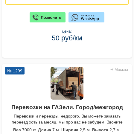
цена:
50 руб/км
Москва
№ 1299
Перевозки на ГАЗели. Город/межгород
Перевозки и переезды, недорого. Вы можете заказать
переезд хоть за месяц, мы про вас не забудем! Звоните
Вес
7000 кг.
Длина
7 м.
Ширина
2,5 м.
Высота
2,7 м.