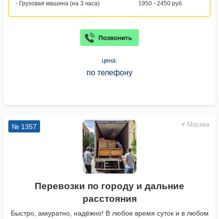
- Грузовая машина (на 3 часа)
1950 - 2450 руб.
цена:
по телефону
Москва
№ 1357
Перевозки по городу и дальние
расстояния
Быстро, аккуратно, надёжно! В любое время суток и в любом