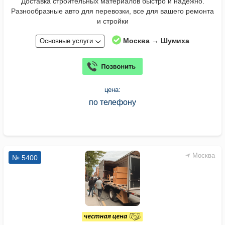
Доставка строительных материалов быстро и надежно.
Разнообразные авто для перевозки, все для вашего ремонта
и стройки
Москва → Шумиха
Основные услуги
цена:
по телефону
Москва
№ 5400