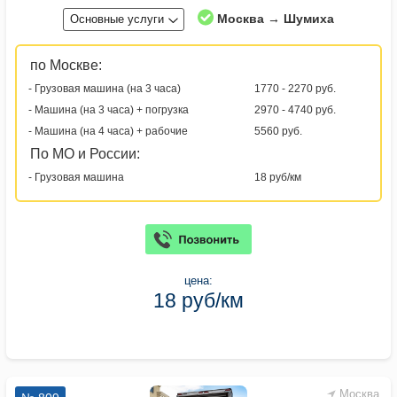
Москва → Шумиха
Основные услуги
по Москве:
- Грузовая машина (на 3 часа)
1770 - 2270 руб.
- Машина (на 3 часа) + погрузка
2970 - 4740 руб.
- Машина (на 4 часа) + рабочие
5560 руб.
По МО и России:
- Грузовая машина
18 руб/км
цена:
18 руб/км
Москва