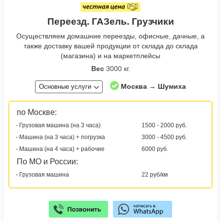
Переезд. ГАЗель. Грузчики
Осуществляем домашние переезды, офисные, дачные, а
также доставку вашей продукции от склада до склада
(магазина) и на маркетплейсы
Вес
3000 кг.
Москва → Шумиха
Основные услуги
по Москве:
- Грузовая машина (на 3 часа)
1500 - 2000 руб.
- Машина (на 3 часа) + погрузка
3000 - 4500 руб.
- Машина (на 4 часа) + рабочие
6000 руб.
По МО и России:
- Грузовая машина
22 руб/км