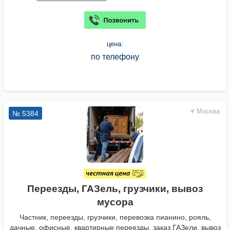
цена:
по телефону
Москва
№ 5384
Переезды, ГАЗель, грузчики, вывоз
мусора
Частник, переезды, грузчики, перевозка пианино, рояль,
дачные, офисные, квартирные переезды, заказ ГАЗели, вывоз