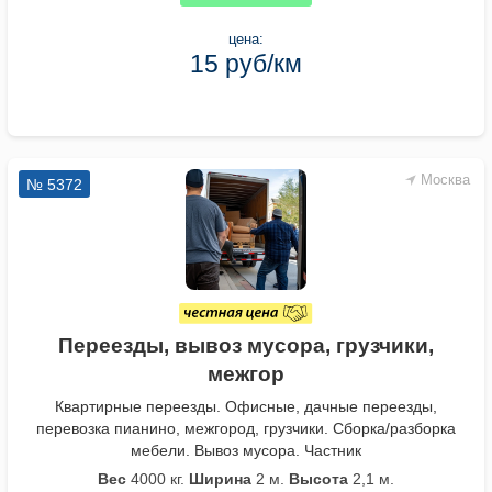
цена:
15 руб/км
Москва
№ 5372
Переезды, вывоз мусора, грузчики,
межгор
Квартирные переезды. Офисные, дачные переезды,
перевозка пианино, межгород, грузчики. Сборка/разборка
мебели. Вывоз мусора. Частник
Вес
4000 кг.
Ширина
2 м.
Высота
2,1 м.