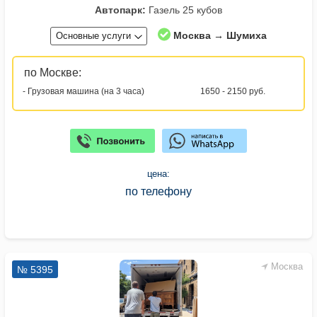
Автопарк:
Газель 25 кубов
Москва → Шумиха
Основные услуги
по Москве:
- Грузовая машина (на 3 часа)
1650 - 2150 руб.
цена:
по телефону
Москва
№ 5395