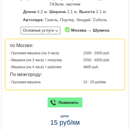
ГАЗели, частник
Длина
4,2 м.
Ширина
2,1 м.
Высота
2,1 м.
Автопарк:
Газель, Портер, Хендай, Соболь
Москва → Шумиха
Основные услуги
по Москве:
- Грузовая машина (на 3 часа)
1500 - 2000 руб.
- Машина (на 3 часа) + погрузка
2550 - 4050 руб.
- Машина (на 4 часа) + рабочие
4800 руб.
По межгороду:
- Грузовая машина
15 - 25 руб/км
цена:
15 руб/км