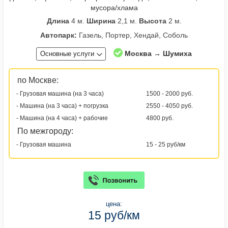
мусора/хлама
Длина
4 м.
Ширина
2,1 м.
Высота
2 м.
Автопарк:
Газель, Портер, Хендай, Соболь
Москва → Шумиха
Основные услуги
по Москве:
- Грузовая машина (на 3 часа)
1500 - 2000 руб.
- Машина (на 3 часа) + погрузка
2550 - 4050 руб.
- Машина (на 4 часа) + рабочие
4800 руб.
По межгороду:
- Грузовая машина
15 - 25 руб/км
цена:
15 руб/км