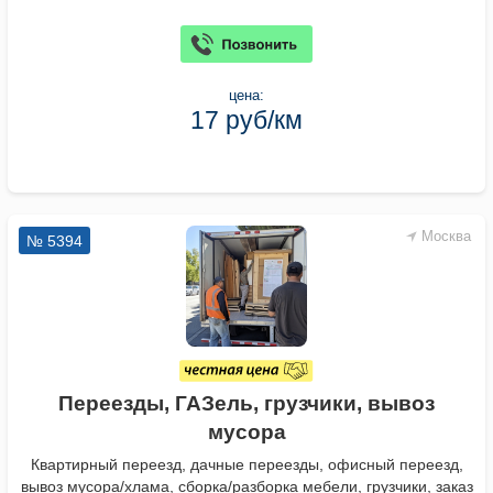
цена:
17 руб/км
Москва
№ 5394
Переезды, ГАЗель, грузчики, вывоз
мусора
Квартирный переезд, дачные переезды, офисный переезд,
вывоз мусора/хлама, сборка/разборка мебели, грузчики, заказ