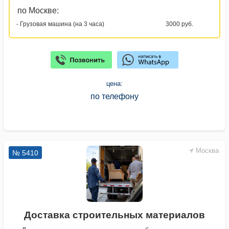
по Москве:
- Грузовая машина (на 3 часа)
3000 руб.
цена:
по телефону
Москва
№ 5410
Доставка строительных материалов