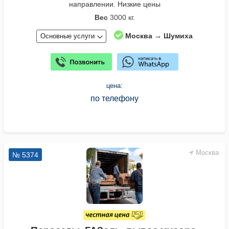
направлении. Низкие цены
Вес
3000 кг.
Москва → Шумиха
Основные услуги
цена:
по телефону
Москва
№ 5374