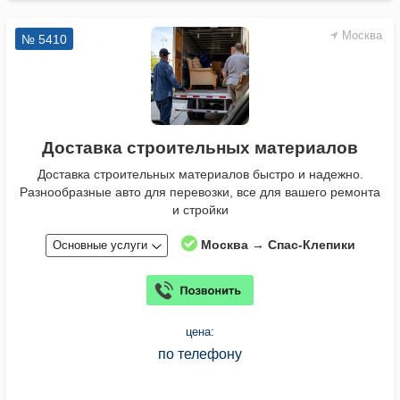
Москва
№ 5410
Доставка строительных материалов
Доставка строительных материалов быстро и надежно.
Разнообразные авто для перевозки, все для вашего ремонта
и стройки
Москва → Спас-Клепики
Основные услуги
цена:
по телефону