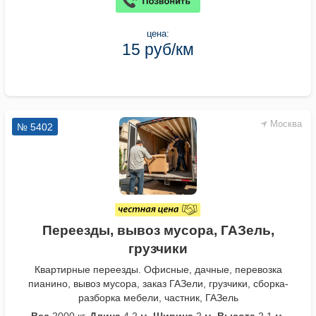
цена:
15 руб/км
Москва
№ 5402
Переезды, вывоз мусора, ГАЗель,
грузчики
Квартирные переезды. Офисные, дачные, перевозка
пианино, вывоз мусора, заказ ГАЗели, грузчики, сборка-
разборка мебели, частник, ГАЗель