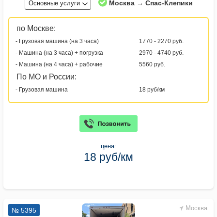
Москва → Спас-Клепики
Основные услуги
по Москве:
- Грузовая машина (на 3 часа)
1770 - 2270 руб.
- Машина (на 3 часа) + погрузка
2970 - 4740 руб.
- Машина (на 4 часа) + рабочие
5560 руб.
По МО и России:
- Грузовая машина
18 руб/км
цена:
18 руб/км
Москва
№ 5395