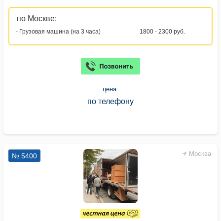
по Москве:
- Грузовая машина (на 3 часа)
1800 - 2300 руб.
цена:
по телефону
Москва
№ 5400