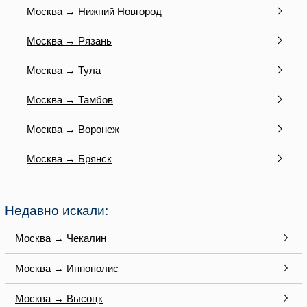
Москва → Нижний Новгород
Москва → Рязань
Москва → Тула
Москва → Тамбов
Москва → Воронеж
Москва → Брянск
Недавно искали:
Москва → Чекалин
Москва → Иннополис
Москва → Высоцк