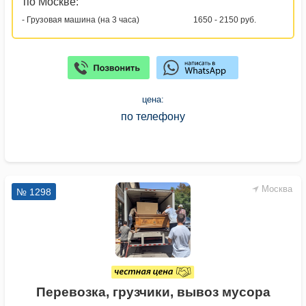
по Москве:
- Грузовая машина (на 3 часа)
1650 - 2150 руб.
цена:
по телефону
Москва
№ 1298
Перевозка, грузчики, вывоз мусора