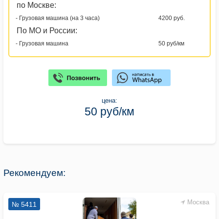
по Москве:
- Грузовая машина (на 3 часа)
4200 руб.
По МО и России:
- Грузовая машина
50 руб/км
цена:
50 руб/км
Рекомендуем:
Москва
№ 5411