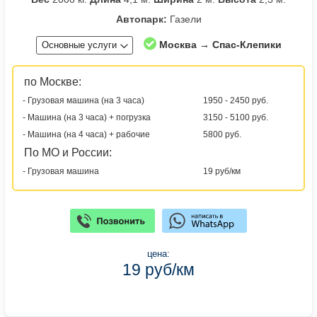
Автопарк:
Газели
Москва → Спас-Клепики
Основные услуги
по Москве:
- Грузовая машина (на 3 часа)
1950 - 2450 руб.
- Машина (на 3 часа) + погрузка
3150 - 5100 руб.
- Машина (на 4 часа) + рабочие
5800 руб.
По МО и России:
- Грузовая машина
19 руб/км
цена:
19 руб/км