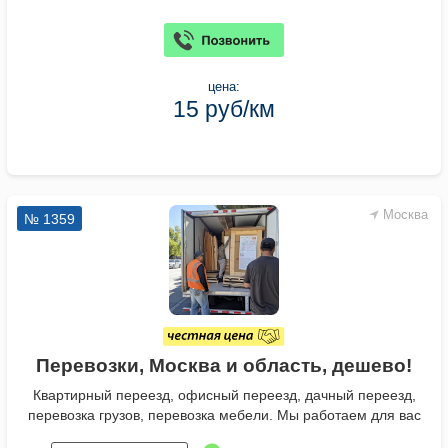
цена:
15 руб/км
Москва
№ 1359
Перевозки, Москва и область, дешево!
Квартирный переезд, офисный переезд, дачный переезд,
перевозка грузов, перевозка мебели. Мы работаем для вас