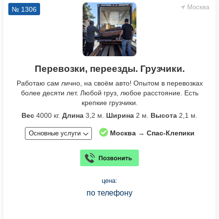
Москва
№ 1306
Перевозки, переезды. Грузчики.
Работаю сам лично, на своём авто! Опытом в перевозках
более десяти лет. Любой груз, любое расстояние. Есть
крепкие грузчики.
Вес
4000 кг.
Длина
3,2 м.
Ширина
2 м.
Высота
2,1 м.
Москва → Спас-Клепики
Основные услуги
цена:
по телефону