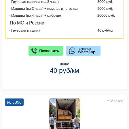
- Грузовая машина (на 3 часа)
3000 руб.
- Машина (на 3 часа) + помощь в погрузке
9000 руб.
- Машина (на 4 часа) + рабочие
20000 руб.
По МО и России:
- Грузовая машина
40 руб/км
цена:
40 руб/км
Москва
№ 5396