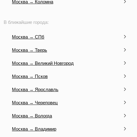
Москва → Коломна
В ближайшие города:
Москва → СПб
Москва → Тверь
Москва → Великий Новгород
Москва → Псков
Москва → Ярославль
Москва → Череповец
Москва → Вологда
Москва → Владимир