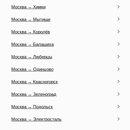
Москва → Химки
Москва → Мытищи
Москва → Королёв
Москва → Балашиха
Москва → Люберцы
Москва → Одинцово
Москва → Красногорск
Москва → Зеленоград
Москва → Подольск
Москва → Электросталь