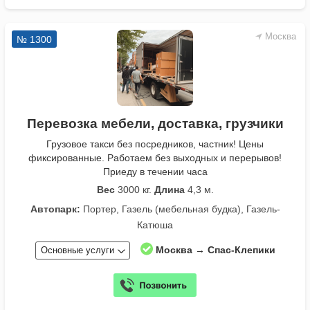
Москва
№ 1300
Перевозка мебели, доставка, грузчики
Грузовое такси без посредников, частник! Цены
фиксированные. Работаем без выходных и перерывов!
Приеду в течении часа
Вес
3000 кг.
Длина
4,3 м.
Автопарк:
Портер, Газель (мебельная будка), Газель-
Катюша
Москва → Спас-Клепики
Основные услуги