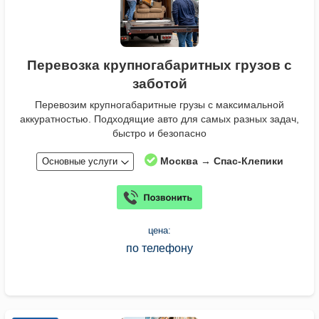
Перевозка крупногабаритных грузов с
заботой
Перевозим крупногабаритные грузы с максимальной
аккуратностью. Подходящие авто для самых разных задач,
быстро и безопасно
Москва → Спас-Клепики
Основные услуги
цена:
по телефону