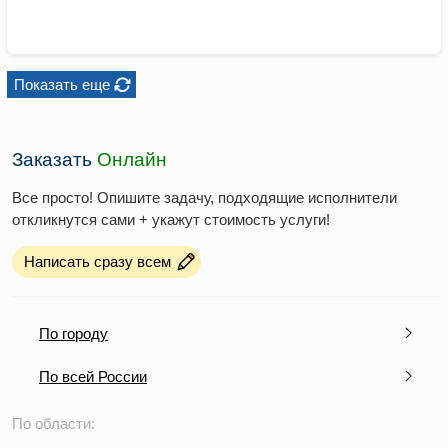
Показать еще
Заказать
Онлайн
Все просто! Опишите задачу, подходящие исполнители
откликнутся сами + укажут стоимость услуги!
Написать сразу всем
По городу
По всей России
По области: