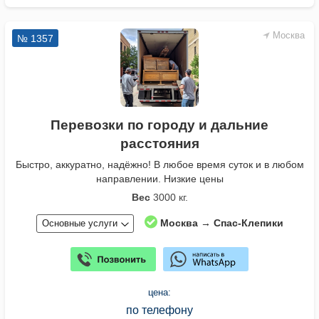
Москва
№ 1357
Перевозки по городу и дальние
расстояния
Быстро, аккуратно, надёжно! В любое время суток и в любом
направлении. Низкие цены
Вес
3000 кг.
Москва → Спас-Клепики
Основные услуги
цена:
по телефону