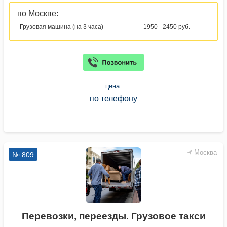
по Москве:
- Грузовая машина (на 3 часа)
1950 - 2450 руб.
цена:
по телефону
Москва
№ 809
Перевозки, переезды. Грузовое такси