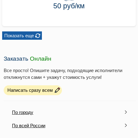
50 руб/км
Показать еще
Заказать
Онлайн
Все просто! Опишите задачу, подходящие исполнители
откликнутся сами + укажут стоимость услуги!
Написать сразу всем
По городу
По всей России