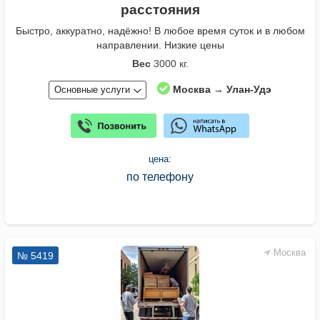
расстояния
Быстро, аккуратно, надёжно! В любое время суток и в любом
направлении. Низкие цены
Вес
3000 кг.
Москва → Улан-Удэ
Основные услуги
цена:
по телефону
Москва
№ 5419