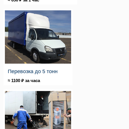
Перевозка до 5 тонн
≈ 1100 ₽ за часа