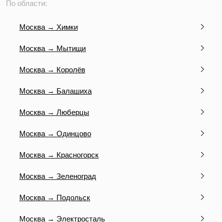
По области:
Москва → Химки
Москва → Мытищи
Москва → Королёв
Москва → Балашиха
Москва → Люберцы
Москва → Одинцово
Москва → Красногорск
Москва → Зеленоград
Москва → Подольск
Москва → Электросталь