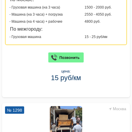
- Грузовая машина (на 3 часа)
1500 - 2000 руб.
- Машина (на 3 часа) + погрузка
2550 - 4050 руб.
- Машина (на 4 часа) + рабочие
4800 руб.
По межгороду:
- Грузовая машина
15 - 25 руб/км
цена:
15 руб/км
Москва
№ 1298