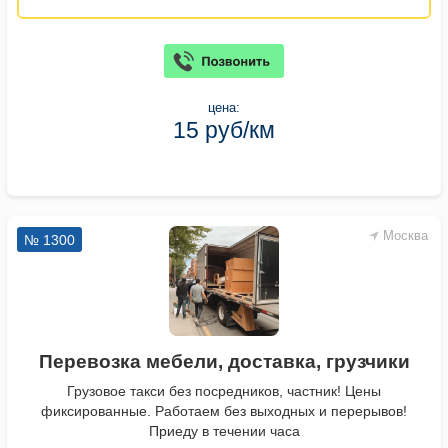
цена:
15 руб/км
Москва
№ 1300
Перевозка мебели, доставка, грузчики
Грузовое такси без посредников, частник! Цены
фиксированные. Работаем без выходных и перерывов!
Приеду в течении часа