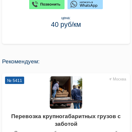
цена:
40 руб/км
Рекомендуем:
Москва
№ 5411
Перевозка крупногабаритных грузов с
заботой