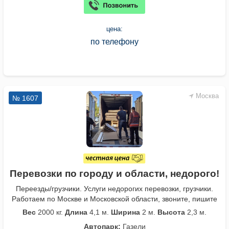
цена:
по телефону
Москва
№ 1607
Перевозки по городу и области, недорого!
Переезды/грузчики. Услуги недорогих перевозки, грузчики.
Работаем по Москве и Московской области, звоните, пишите
Вес
2000 кг.
Длина
4,1 м.
Ширина
2 м.
Высота
2,3 м.
Автопарк:
Газели