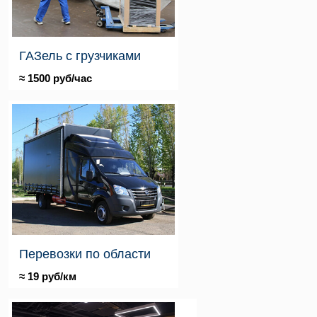
ГАЗель с грузчиками
≈ 1500 руб/час
Перевозки по области
≈ 19 руб/км