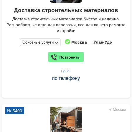
Доставка строительных материалов
Доставка строительных материалов быстро и надежно.
Разнообразные авто для перевозки, все для вашего ремонта
и стройки
Москва → Улан-Удэ
Основные услуги
цена:
по телефону
Москва
№ 5400