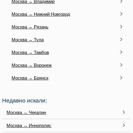
Москва → Владимир
Москва → Нижний Новгород
Москва → Рязань
Москва → Тула
Москва → Тамбов
Москва → Воронеж
Москва → Брянск
Недавно искали:
Москва → Чекалин
Москва → Иннополис