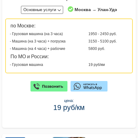
Москва → Улан-Удэ
Основные услуги
по Москве:
- Грузовая машина (на 3 часа)
1950 - 2450 руб.
- Машина (на 3 часа) + погрузка
3150 - 5100 руб.
- Машина (на 4 часа) + рабочие
5800 руб.
По МО и России:
- Грузовая машина
19 руб/км
цена:
19 руб/км