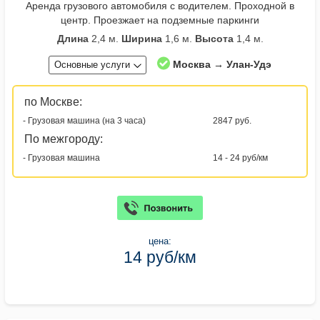
Аренда грузового автомобиля с водителем. Проходной в
центр. Проезжает на подземные паркинги
Длина
2,4 м.
Ширина
1,6 м.
Высота
1,4 м.
Москва → Улан-Удэ
Основные услуги
по Москве:
- Грузовая машина (на 3 часа)
2847 руб.
По межгороду:
- Грузовая машина
14 - 24 руб/км
цена:
14 руб/км