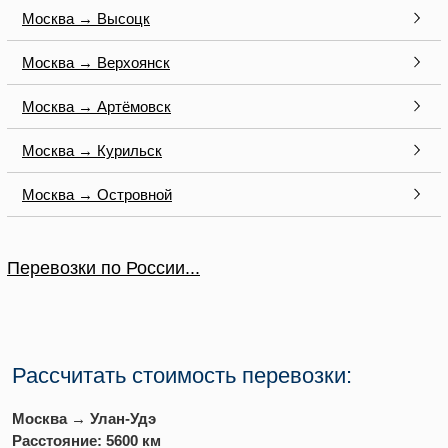
Москва → Высоцк
Москва → Верхоянск
Москва → Артёмовск
Москва → Курильск
Москва → Островной
Перевозки по России...
Рассчитать стоимость перевозки:
Москва → Улан-Удэ
Расстояние: 5600 км