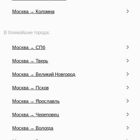
Москва → Коломна
В ближайшие города:
Москва → СПб
Москва → Тверь
Москва → Великий Новгород
Москва → Псков
Москва → Ярославль
Москва → Череповец
Москва → Вологда