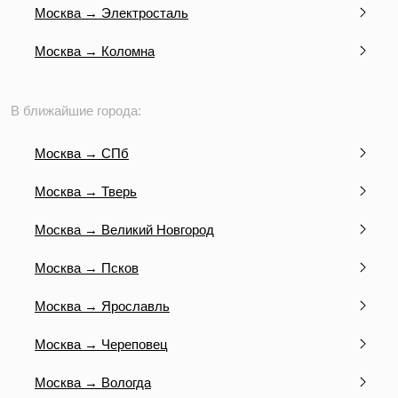
Москва → Электросталь
Москва → Коломна
В ближайшие города:
Москва → СПб
Москва → Тверь
Москва → Великий Новгород
Москва → Псков
Москва → Ярославль
Москва → Череповец
Москва → Вологда