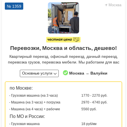
Москва
№ 1359
Перевозки, Москва и область, дешево!
Квартирный переезд, офисный переезд, дачный переезд,
перевозка грузов, перевозка мебели. Мы работаем для вас
Москва → Валуйки
Основные услуги
по Москве:
- Грузовая машина (на 3 часа)
1770 - 2270 руб.
- Машина (на 3 часа) + погрузка
2970 - 4740 руб.
- Машина (на 4 часа) + рабочие
5560 руб.
По МО и России:
- Грузовая машина
18 руб/км