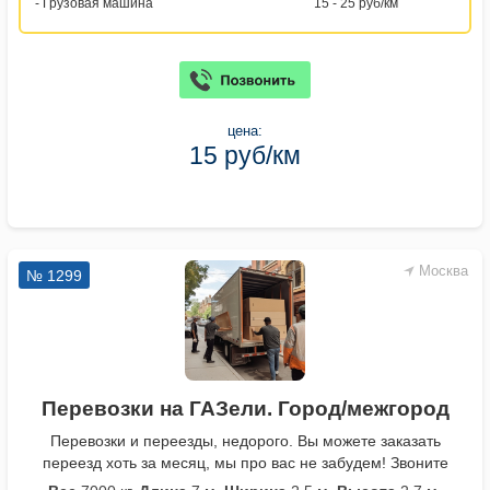
- Грузовая машина
15 - 25 руб/км
цена:
15 руб/км
Москва
№ 1299
Перевозки на ГАЗели. Город/межгород
Перевозки и переезды, недорого. Вы можете заказать
переезд хоть за месяц, мы про вас не забудем! Звоните