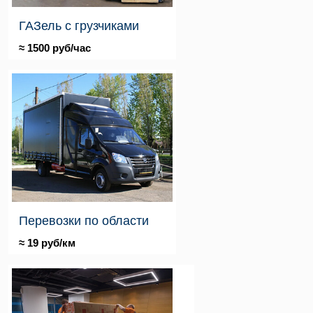
ГАЗель с грузчиками
≈ 1500 руб/час
Перевозки по области
≈ 19 руб/км