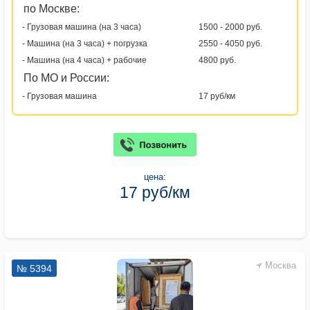
по Москве:
- Грузовая машина (на 3 часа)
1500 - 2000 руб.
- Машина (на 3 часа) + погрузка
2550 - 4050 руб.
- Машина (на 4 часа) + рабочие
4800 руб.
По МО и России:
- Грузовая машина
17 руб/км
цена:
17 руб/км
Москва
№ 5394