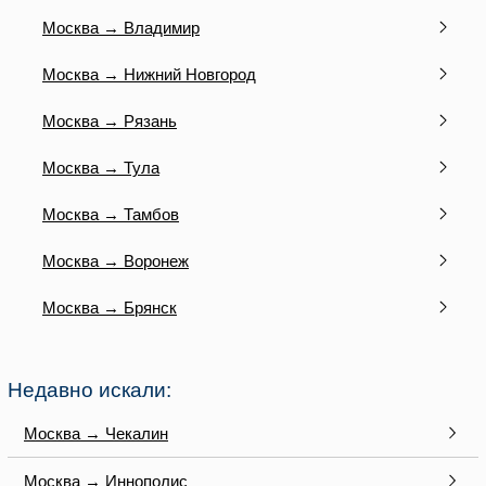
Москва → Владимир
Москва → Нижний Новгород
Москва → Рязань
Москва → Тула
Москва → Тамбов
Москва → Воронеж
Москва → Брянск
Недавно искали:
Москва → Чекалин
Москва → Иннополис