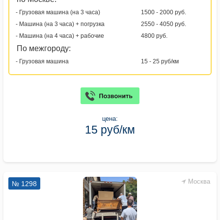
- Грузовая машина (на 3 часа)
1500 - 2000 руб.
- Машина (на 3 часа) + погрузка
2550 - 4050 руб.
- Машина (на 4 часа) + рабочие
4800 руб.
По межгороду:
- Грузовая машина
15 - 25 руб/км
цена:
15 руб/км
Москва
№ 1298