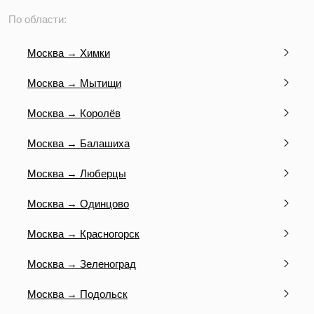
По области:
Москва → Химки
Москва → Мытищи
Москва → Королёв
Москва → Балашиха
Москва → Люберцы
Москва → Одинцово
Москва → Красногорск
Москва → Зеленоград
Москва → Подольск