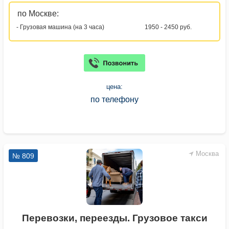
по Москве:
- Грузовая машина (на 3 часа)
1950 - 2450 руб.
цена:
по телефону
Москва
№ 809
Перевозки, переезды. Грузовое такси