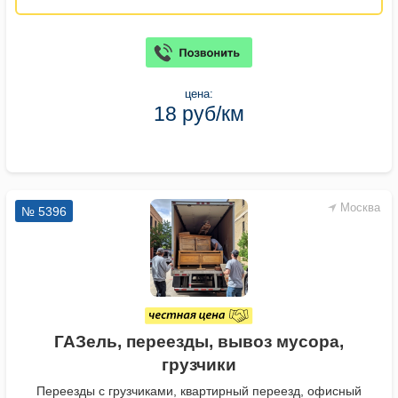
цена:
18 руб/км
Москва
№ 5396
ГАЗель, переезды, вывоз мусора,
грузчики
Переезды с грузчиками, квартирный переезд, офисный