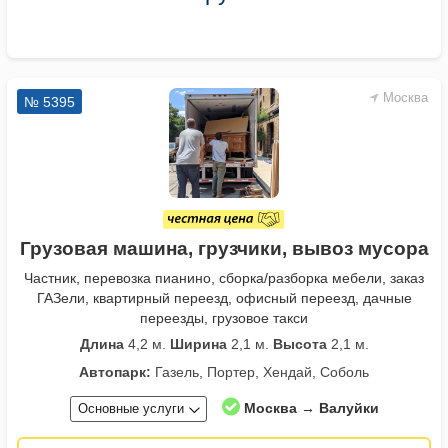
Москва
№ 5395
Грузовая машина, грузчики, вывоз мусора
Частник, перевозка пианино, сборка/разборка мебели, заказ
ГАЗели, квартирный переезд, офисный переезд, дачные
переезды, грузовое такси
Длина
4,2 м.
Ширина
2,1 м.
Высота
2,1 м.
Автопарк:
Газель, Портер, Хендай, Соболь
Москва → Валуйки
Основные услуги