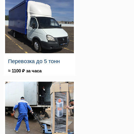
Перевозка до 5 тонн
≈ 1100 ₽ за часа