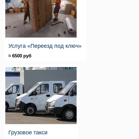
Услуга «Переезд под ключ»
≈ 6500 руб
Грузовое такси