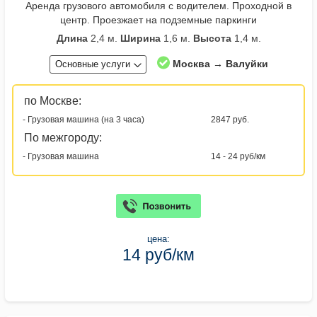
Аренда грузового автомобиля с водителем. Проходной в
центр. Проезжает на подземные паркинги
Длина
2,4 м.
Ширина
1,6 м.
Высота
1,4 м.
Москва → Валуйки
Основные услуги
по Москве:
- Грузовая машина (на 3 часа)
2847 руб.
По межгороду:
- Грузовая машина
14 - 24 руб/км
цена:
14 руб/км