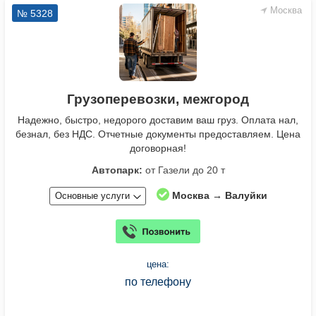
Москва
№ 5328
Грузоперевозки, межгород
Надежно, быстро, недорого доставим ваш груз. Оплата нал,
безнал, без НДС. Отчетные документы предоставляем. Цена
договорная!
Автопарк:
от Газели до 20 т
Москва → Валуйки
Основные услуги
цена:
по телефону