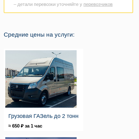
– детали перевозки уточняйте у
перевозчиков
Средние цены на услуги:
Грузовая ГАЗель до 2 тонн
≈ 650 ₽ за 1 час