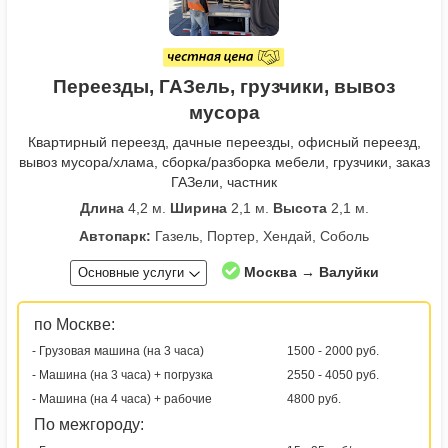
Переезды, ГАЗель, грузчики, вывоз
мусора
Квартирный переезд, дачные переезды, офисный переезд,
вывоз мусора/хлама, сборка/разборка мебели, грузчики, заказ
ГАЗели, частник
Длина
4,2 м.
Ширина
2,1 м.
Высота
2,1 м.
Автопарк:
Газель, Портер, Хендай, Соболь
Москва → Валуйки
Основные услуги
по Москве:
- Грузовая машина (на 3 часа)
1500 - 2000 руб.
- Машина (на 3 часа) + погрузка
2550 - 4050 руб.
- Машина (на 4 часа) + рабочие
4800 руб.
По межгороду: