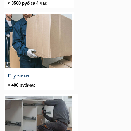
≈ 3500 руб за 4 час
Грузчики
≈ 400 руб/час