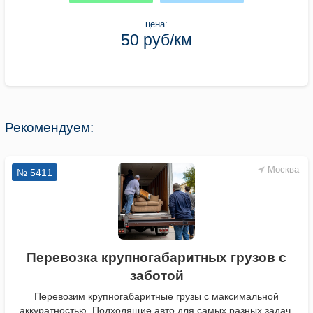
цена:
50 руб/км
Рекомендуем:
Москва
№ 5411
Перевозка крупногабаритных грузов с
заботой
Перевозим крупногабаритные грузы с максимальной
аккуратностью. Подходящие авто для самых разных задач,