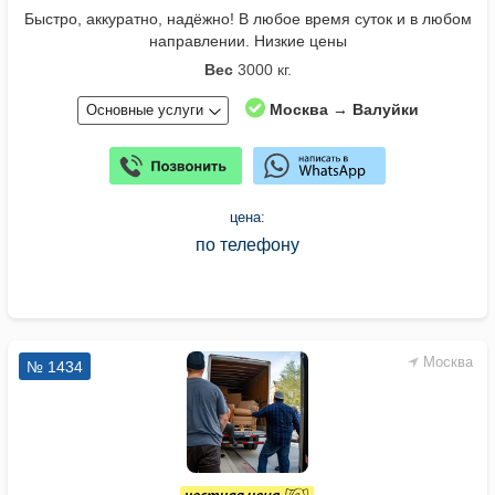
Быстро, аккуратно, надёжно! В любое время суток и в любом
направлении. Низкие цены
Вес
3000 кг.
Москва → Валуйки
Основные услуги
цена:
по телефону
Москва
№ 1434