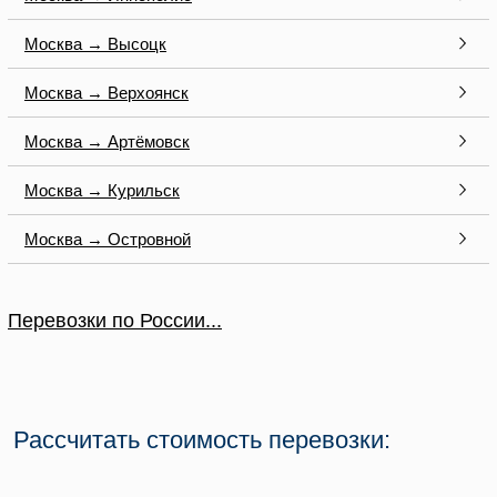
Москва → Высоцк
Москва → Верхоянск
Москва → Артёмовск
Москва → Курильск
Москва → Островной
Перевозки по России...
Рассчитать стоимость перевозки: