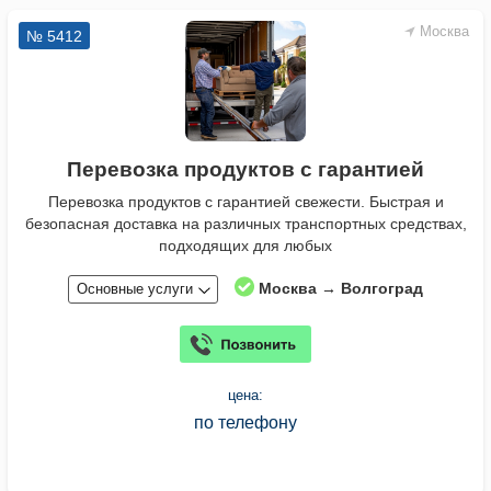
Москва
№ 5412
Перевозка продуктов с гарантией
Перевозка продуктов с гарантией свежести. Быстрая и
безопасная доставка на различных транспортных средствах,
подходящих для любых
Москва → Волгоград
Основные услуги
цена:
по телефону