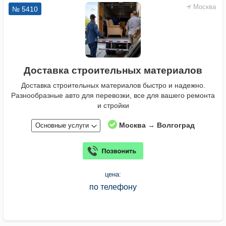
Москва
№ 5410
Доставка строительных материалов
Доставка строительных материалов быстро и надежно.
Разнообразные авто для перевозки, все для вашего ремонта
и стройки
Москва → Волгоград
Основные услуги
цена:
по телефону