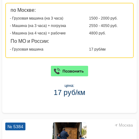
по Москве:
- Грузовая машина (на 3 часа)
1500 - 2000 руб.
- Машина (на 3 часа) + погрузка
2550 - 4050 руб.
- Машина (на 4 часа) + рабочие
4800 руб.
По МО и России:
- Грузовая машина
17 руб/км
цена:
17 руб/км
Москва
№ 5384