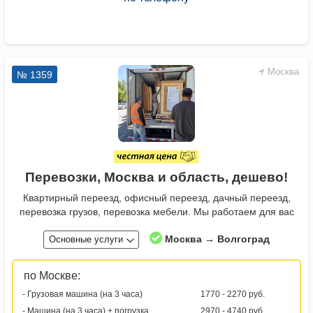
Москва
№ 1359
Перевозки, Москва и область, дешево!
Квартирный переезд, офисный переезд, дачный переезд,
перевозка грузов, перевозка мебели. Мы работаем для вас
Москва → Волгоград
Основные услуги
по Москве:
- Грузовая машина (на 3 часа)
1770 - 2270 руб.
- Машина (на 3 часа) + погрузка
2970 - 4740 руб.