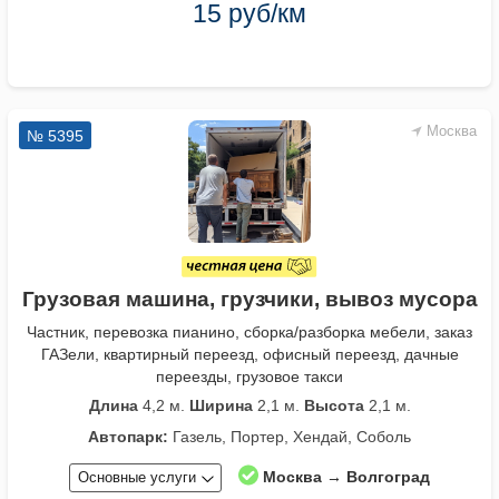
15 руб/км
Москва
№ 5395
Грузовая машина, грузчики, вывоз мусора
Частник, перевозка пианино, сборка/разборка мебели, заказ
ГАЗели, квартирный переезд, офисный переезд, дачные
переезды, грузовое такси
Длина
4,2 м.
Ширина
2,1 м.
Высота
2,1 м.
Автопарк:
Газель, Портер, Хендай, Соболь
Москва → Волгоград
Основные услуги