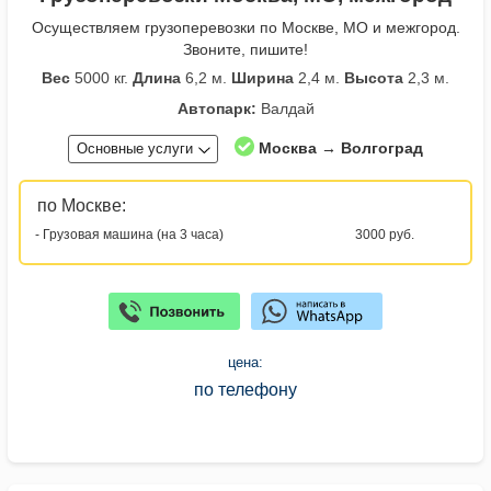
Осуществляем грузоперевозки по Москве, МО и межгород.
Звоните, пишите!
Вес
5000 кг.
Длина
6,2 м.
Ширина
2,4 м.
Высота
2,3 м.
Автопарк:
Валдай
Москва → Волгоград
Основные услуги
по Москве:
- Грузовая машина (на 3 часа)
3000 руб.
цена:
по телефону