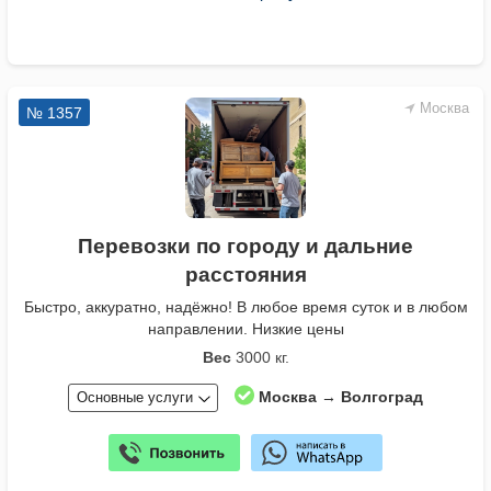
Москва
№ 1357
Перевозки по городу и дальние
расстояния
Быстро, аккуратно, надёжно! В любое время суток и в любом
направлении. Низкие цены
Вес
3000 кг.
Москва → Волгоград
Основные услуги