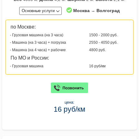
Москва → Волгоград
Основные услуги
по Москве:
- Грузовая машина (на 3 часа)
1500 - 2000 руб.
- Машина (на 3 часа) + погрузка
2550 - 4050 руб.
- Машина (на 4 часа) + рабочие
4800 руб.
По МО и России:
- Грузовая машина
16 руб/км
цена:
16 руб/км