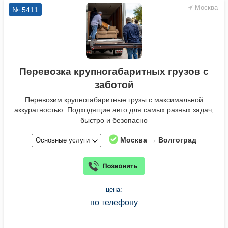
Москва
№ 5411
Перевозка крупногабаритных грузов с
заботой
Перевозим крупногабаритные грузы с максимальной
аккуратностью. Подходящие авто для самых разных задач,
быстро и безопасно
Москва → Волгоград
Основные услуги
цена:
по телефону