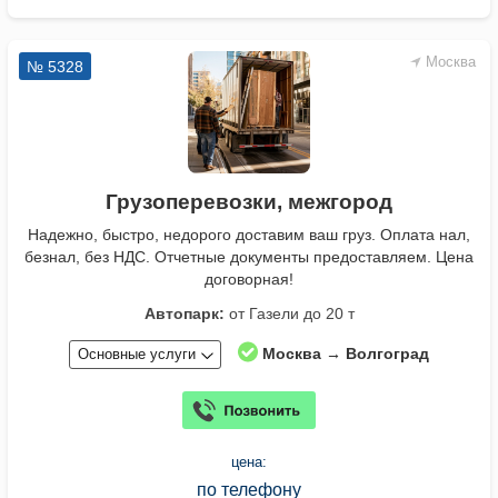
Москва
№ 5328
Грузоперевозки, межгород
Надежно, быстро, недорого доставим ваш груз. Оплата нал,
безнал, без НДС. Отчетные документы предоставляем. Цена
договорная!
Автопарк:
от Газели до 20 т
Москва → Волгоград
Основные услуги
цена:
по телефону