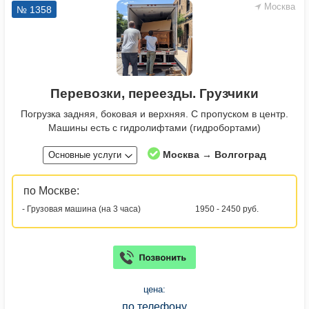
Москва
№ 1358
Перевозки, переезды. Грузчики
Погрузка задняя, боковая и верхняя. С пропуском в центр.
Машины есть с гидролифтами (гидробортами)
Москва → Волгоград
Основные услуги
по Москве:
- Грузовая машина (на 3 часа)
1950 - 2450 руб.
цена:
по телефону