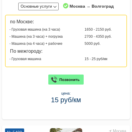
Москва → Волгоград
Основные услуги
по Москве:
- Грузовая машина (на 3 часа)
1650 - 2150 руб.
- Машина (на 3 часа) + погрузка
2700 - 4350 руб.
- Машина (на 4 часа) + рабочие
5000 руб.
По межгороду:
- Грузовая машина
15 - 25 руб/км
цена:
15 руб/км
Москва