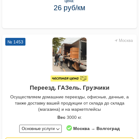
цена:
26 руб/км
Москва
№ 1453
Переезд. ГАЗель. Грузчики
Осуществляем домашние переезды, офисные, дачные, а
также доставку вашей продукции от склада до склада
(магазина) и на маркетплейсы
Вес
3000 кг.
Москва → Волгоград
Основные услуги