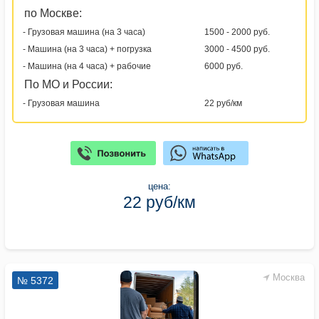
по Москве:
- Грузовая машина (на 3 часа)
1500 - 2000 руб.
- Машина (на 3 часа) + погрузка
3000 - 4500 руб.
- Машина (на 4 часа) + рабочие
6000 руб.
По МО и России:
- Грузовая машина
22 руб/км
цена:
22 руб/км
Москва
№ 5372