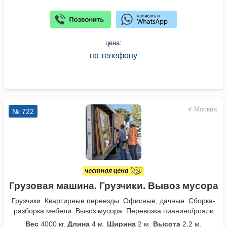
цена:
по телефону
Москва
№ 722
Грузовая машина. Грузчики. Вывоз мусора
Грузчики. Квартирные переезды. Офисные, дачные. Сборка-
разборка мебели. Вывоз мусора. Перевозка пианино/рояли
Вес
4000 кг.
Длина
4 м.
Ширина
2 м.
Высота
2,2 м.