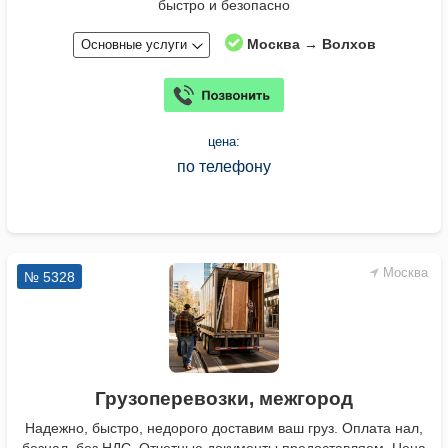
быстро и безопасно
Москва → Волхов
Основные услуги
цена:
по телефону
Москва
№ 5328
Грузоперевозки, межгород
Надежно, быстро, недорого доставим ваш груз. Оплата нал,