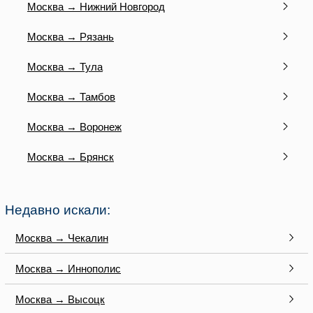
Москва → Нижний Новгород
Москва → Рязань
Москва → Тула
Москва → Тамбов
Москва → Воронеж
Москва → Брянск
Недавно искали:
Москва → Чекалин
Москва → Иннополис
Москва → Высоцк