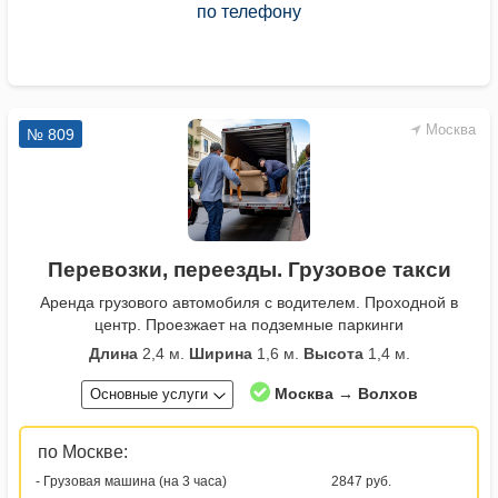
по телефону
Москва
№ 809
Перевозки, переезды. Грузовое такси
Аренда грузового автомобиля с водителем. Проходной в
центр. Проезжает на подземные паркинги
Длина
2,4 м.
Ширина
1,6 м.
Высота
1,4 м.
Москва → Волхов
Основные услуги
по Москве:
- Грузовая машина (на 3 часа)
2847 руб.