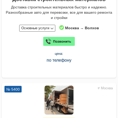
Доставка строительных материалов быстро и надежно.
Разнообразные авто для перевозки, все для вашего ремонта
и стройки
Москва → Волхов
Основные услуги
цена:
по телефону
Москва
№ 5400