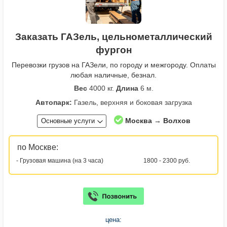
Заказать ГАЗель, цельнометаллический
фургон
Перевозки грузов на ГАЗели, по городу и межгороду. Оплаты
любая наличные, безнал.
Вес
4000 кг.
Длина
6 м.
Автопарк:
Газель, верхняя и боковая загрузка
Москва → Волхов
Основные услуги
по Москве:
- Грузовая машина (на 3 часа)
1800 - 2300 руб.
цена: