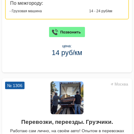
По межгороду:
- Грузовая машина
14 - 24 руб/км
цена:
14 руб/км
Москва
№ 1306
Перевозки, переезды. Грузчики.
Работаю сам лично, на своём авто! Опытом в перевозках