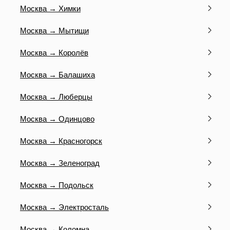
Москва → Химки
Москва → Мытищи
Москва → Королёв
Москва → Балашиха
Москва → Люберцы
Москва → Одинцово
Москва → Красногорск
Москва → Зеленоград
Москва → Подольск
Москва → Электросталь
Москва → Коломна