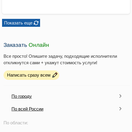
Показать еще
Заказать
Онлайн
Все просто! Опишите задачу, подходящие исполнители
откликнутся сами + укажут стоимость услуги!
Написать сразу всем
По городу
По всей России
По области: