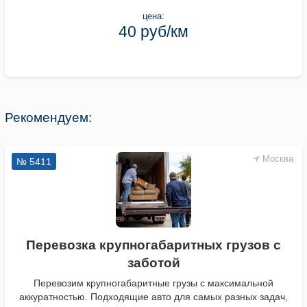
цена:
40 руб/км
Рекомендуем:
Москва
№ 5411
Перевозка крупногабаритных грузов с
заботой
Перевозим крупногабаритные грузы с максимальной
аккуратностью. Подходящие авто для самых разных задач,