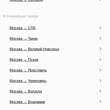
В ближайшие города:
Москва → СПб
Москва → Тверь
Москва → Великий Новгород
Москва → Псков
Москва → Ярославль
Москва → Череповец
Москва → Вологда
Москва → Владимир