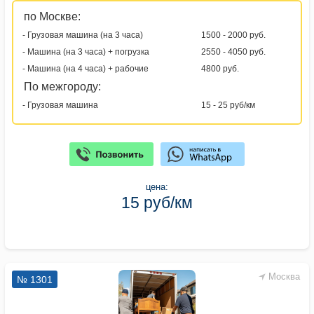
по Москве:
- Грузовая машина (на 3 часа)
1500 - 2000 руб.
- Машина (на 3 часа) + погрузка
2550 - 4050 руб.
- Машина (на 4 часа) + рабочие
4800 руб.
По межгороду:
- Грузовая машина
15 - 25 руб/км
цена:
15 руб/км
Москва
№ 1301