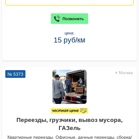
цена:
15 руб/км
Москва
№ 5373
Переезды, грузчики, вывоз мусора,
ГАЗель
Квартирные переезды. Офисные, дачные переезды, сборка/