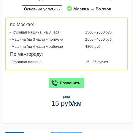
Москва → Волхов
Основные услуги
по Москве:
- Грузовая машина (на 3 часа)
1500 - 2000 руб.
- Машина (на 3 часа) + погрузка
2550 - 4050 руб.
- Машина (на 4 часа) + рабочие
4800 руб.
По межгороду:
- Грузовая машина
15 - 25 руб/км
цена:
15 руб/км