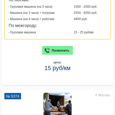
- Грузовая машина (на 3 часа)
1500 - 2000 руб.
- Машина (на 3 часа) + погрузка
2550 - 4050 руб.
- Машина (на 4 часа) + рабочие
4800 руб.
По межгороду:
- Грузовая машина
15 - 25 руб/км
цена:
15 руб/км
Москва
№ 5374