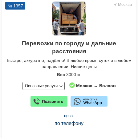
Москва
№ 1357
Перевозки по городу и дальние
расстояния
Быстро, аккуратно, надёжно! В любое время суток и в любом
направлении. Низкие цены
Вес
3000 кг.
Москва → Волхов
Основные услуги
цена:
по телефону