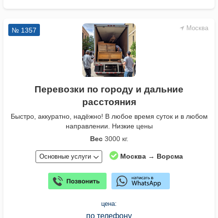
Москва
№ 1357
Перевозки по городу и дальние
расстояния
Быстро, аккуратно, надёжно! В любое время суток и в любом
направлении. Низкие цены
Вес
3000 кг.
Москва → Ворсма
Основные услуги
цена:
по телефону