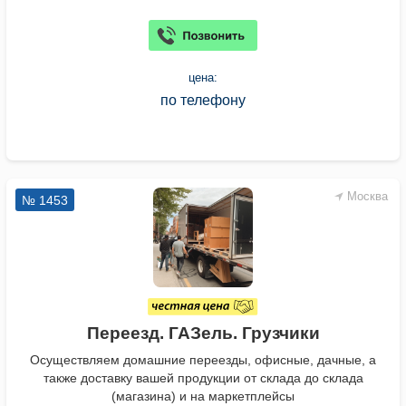
цена:
по телефону
Москва
№ 1453
Переезд. ГАЗель. Грузчики
Осуществляем домашние переезды, офисные, дачные, а
также доставку вашей продукции от склада до склада
(магазина) и на маркетплейсы