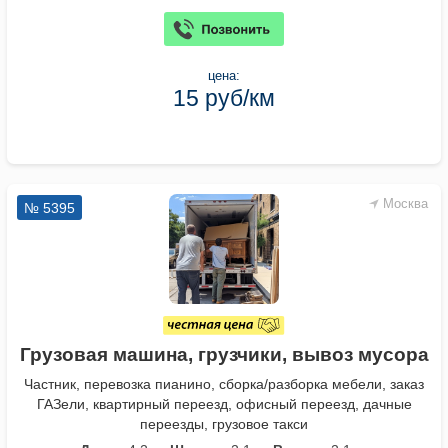
цена:
15 руб/км
Москва
№ 5395
Грузовая машина, грузчики, вывоз мусора
Частник, перевозка пианино, сборка/разборка мебели, заказ
ГАЗели, квартирный переезд, офисный переезд, дачные
переезды, грузовое такси