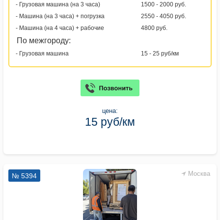
- Грузовая машина (на 3 часа)
1500 - 2000 руб.
- Машина (на 3 часа) + погрузка
2550 - 4050 руб.
- Машина (на 4 часа) + рабочие
4800 руб.
По межгороду:
- Грузовая машина
15 - 25 руб/км
цена:
15 руб/км
Москва
№ 5394