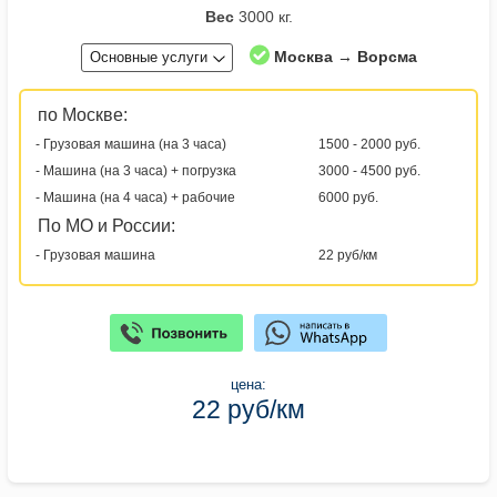
Вес
3000 кг.
Москва → Ворсма
Основные услуги
по Москве:
- Грузовая машина (на 3 часа)
1500 - 2000 руб.
- Машина (на 3 часа) + погрузка
3000 - 4500 руб.
- Машина (на 4 часа) + рабочие
6000 руб.
По МО и России:
- Грузовая машина
22 руб/км
цена:
22 руб/км