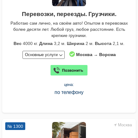
Перевозки, переезды. Грузчики.
Работаю сам лично, на своём авто! Опытом в перевозках
более десяти лет. Любой груз, любое расстояние. Есть
крепкие грузчики.
Вес
4000 кг.
Длина
3,2 м.
Ширина
2 м.
Высота
2,1 м.
Москва → Ворсма
Основные услуги
цена:
по телефону
Москва
№ 1300