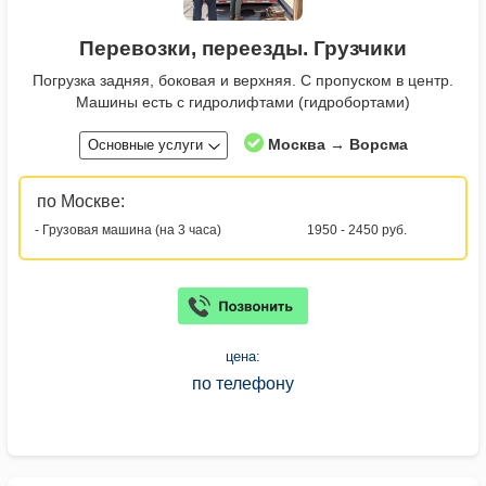
Перевозки, переезды. Грузчики
Погрузка задняя, боковая и верхняя. С пропуском в центр.
Машины есть с гидролифтами (гидробортами)
Москва → Ворсма
Основные услуги
по Москве:
- Грузовая машина (на 3 часа)
1950 - 2450 руб.
цена:
по телефону