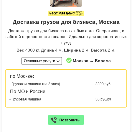
Доставка грузов для бизнеса, Москва
Доставка грузов для бизнеса на любых авто. Оперативно, с
заботой о целостности товаров. Идеально для корпоративных
нужд
Вес
4000 кг.
Длина
4 м.
Ширина
2 м.
Высота
2 м.
Москва → Ворсма
Основные услуги
по Москве:
- Грузовая машина (на 3 часа)
3300 руб.
По МО и России:
- Грузовая машина
30 руб/км