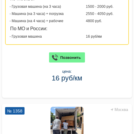
- Грузовая машина (на 3 часа)
1500 - 2000 руб.
- Машина (на 3 часа) + погрузка
2550 - 4050 руб.
- Машина (на 4 часа) + рабочие
4800 руб.
По МО и России:
- Грузовая машина
16 руб/км
цена:
16 руб/км
Москва
№ 1358