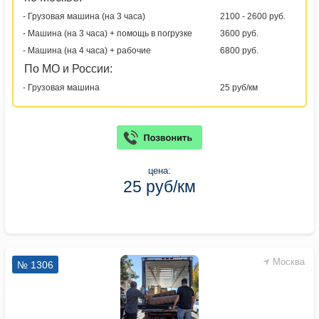
- Грузовая машина (на 3 часа)
2100 - 2600 руб.
- Машина (на 3 часа) + помощь в погрузке
3600 руб.
- Машина (на 4 часа) + рабочие
6800 руб.
По МО и России:
- Грузовая машина
25 руб/км
цена:
25 руб/км
Москва
№ 1306