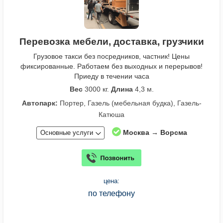
Перевозка мебели, доставка, грузчики
Грузовое такси без посредников, частник! Цены
фиксированные. Работаем без выходных и перерывов!
Приеду в течении часа
Вес
3000 кг.
Длина
4,3 м.
Автопарк:
Портер, Газель (мебельная будка), Газель-
Катюша
Москва → Ворсма
Основные услуги
цена:
по телефону