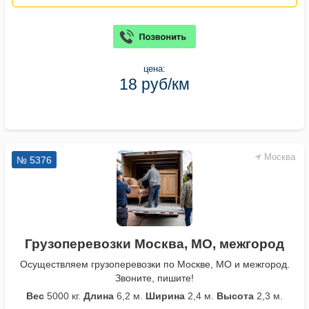
цена:
18 руб/км
Москва
№ 5376
Грузоперевозки Москва, МО, межгород
Осуществляем грузоперевозки по Москве, МО и межгород.
Звоните, пишите!
Вес
5000 кг.
Длина
6,2 м.
Ширина
2,4 м.
Высота
2,3 м.