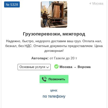
Москва
№ 5328
Грузоперевозки, межгород
Надежно, быстро, недорого доставим ваш груз. Оплата нал,
безнал, без НДС. Отчетные документы предоставляем. Цена
договорная!
Автопарк:
от Газели до 20 т
Москва → Ворсма
Основные услуги
цена:
по телефону