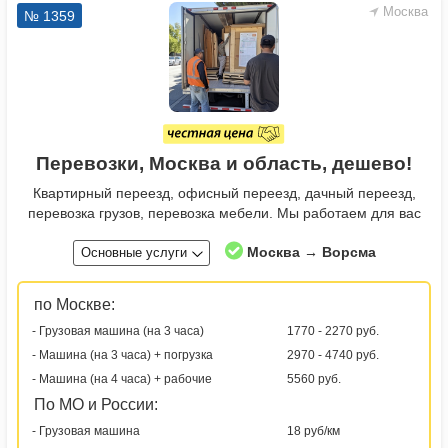
Москва
№ 1359
Перевозки, Москва и область, дешево!
Квартирный переезд, офисный переезд, дачный переезд,
перевозка грузов, перевозка мебели. Мы работаем для вас
Москва → Ворсма
Основные услуги
по Москве:
- Грузовая машина (на 3 часа)
1770 - 2270 руб.
- Машина (на 3 часа) + погрузка
2970 - 4740 руб.
- Машина (на 4 часа) + рабочие
5560 руб.
По МО и России:
- Грузовая машина
18 руб/км