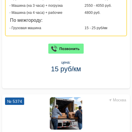
- Машина (на 3 часа) + погрузка
2550 - 4050 руб.
- Машина (на 4 часа) + рабочие
4800 руб.
По межгороду:
- Грузовая машина
15 - 25 руб/км
цена:
15 руб/км
Москва
№ 5374