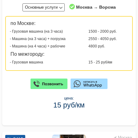
Москва → Ворсма
Основные услуги
по Москве:
- Грузовая машина (на 3 часа)
1500 - 2000 руб.
- Машина (на 3 часа) + погрузка
2550 - 4050 руб.
- Машина (на 4 часа) + рабочие
4800 руб.
По межгороду:
- Грузовая машина
15 - 25 руб/км
цена:
15 руб/км
Москва