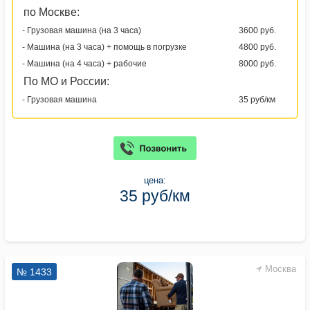
по Москве:
- Грузовая машина (на 3 часа)
3600 руб.
- Машина (на 3 часа) + помощь в погрузке
4800 руб.
- Машина (на 4 часа) + рабочие
8000 руб.
По МО и России:
- Грузовая машина
35 руб/км
цена:
35 руб/км
Москва
№ 1433