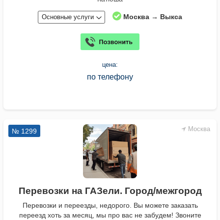
Москва → Выкса
Основные услуги
цена:
по телефону
Москва
№ 1299
Перевозки на ГАЗели. Город/межгород
Перевозки и переезды, недорого. Вы можете заказать
переезд хоть за месяц, мы про вас не забудем! Звоните