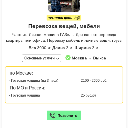
Перевозка вещей, мебели
Частник. Личная машина ГАЗель. Для вашего переезда
квартиры или офиса. Перевезу мебель и личные вещи, грузы
Вес
3000 кг.
Длина
2 м.
Ширина
2 м.
Москва → Выкса
Основные услуги
по Москве:
- Грузовая машина (на 3 часа)
2100 - 2600 руб.
По МО и России:
- Грузовая машина
25 руб/км