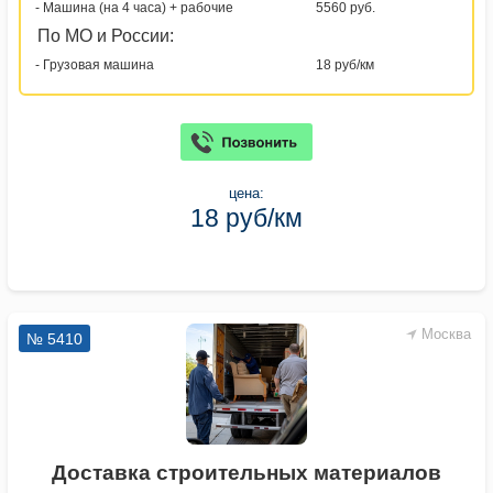
- Машина (на 4 часа) + рабочие
5560 руб.
По МО и России:
- Грузовая машина
18 руб/км
цена:
18 руб/км
Москва
№ 5410
Доставка строительных материалов