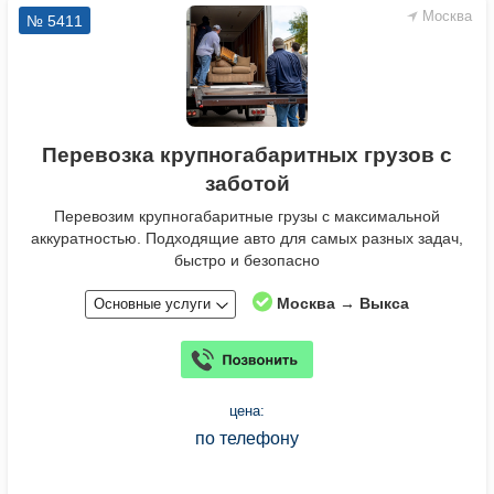
Москва
№ 5411
Перевозка крупногабаритных грузов с
заботой
Перевозим крупногабаритные грузы с максимальной
аккуратностью. Подходящие авто для самых разных задач,
быстро и безопасно
Москва → Выкса
Основные услуги
цена:
по телефону