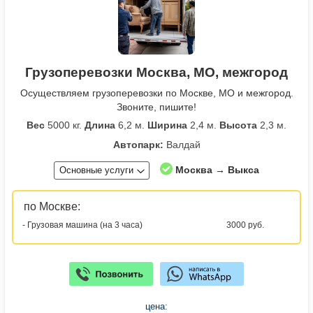
Грузоперевозки Москва, МО, межгород
Осуществляем грузоперевозки по Москве, МО и межгород.
Звоните, пишите!
Вес
5000 кг.
Длина
6,2 м.
Ширина
2,4 м.
Высота
2,3 м.
Автопарк:
Валдай
Москва → Выкса
Основные услуги
по Москве:
- Грузовая машина (на 3 часа)
3000 руб.
цена: