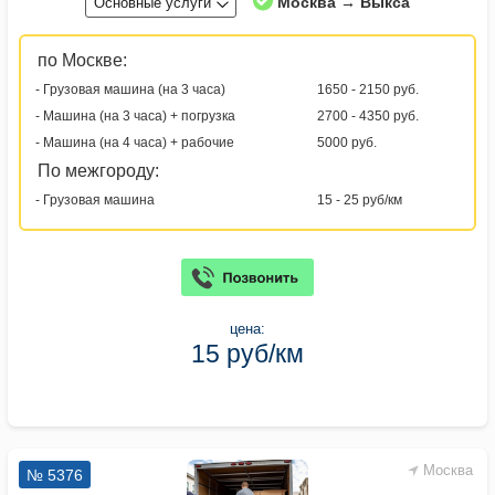
Москва → Выкса
Основные услуги
по Москве:
- Грузовая машина (на 3 часа)
1650 - 2150 руб.
- Машина (на 3 часа) + погрузка
2700 - 4350 руб.
- Машина (на 4 часа) + рабочие
5000 руб.
По межгороду:
- Грузовая машина
15 - 25 руб/км
цена:
15 руб/км
Москва
№ 5376