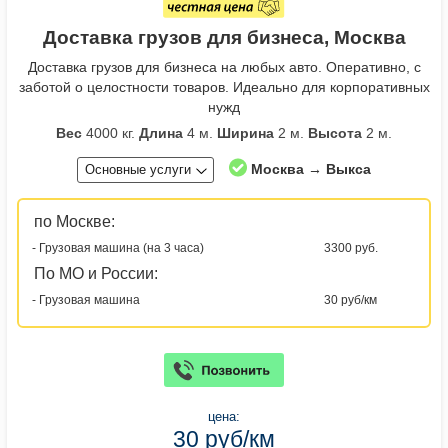
Доставка грузов для бизнеса, Москва
Доставка грузов для бизнеса на любых авто. Оперативно, с
заботой о целостности товаров. Идеально для корпоративных
нужд
Вес
4000 кг.
Длина
4 м.
Ширина
2 м.
Высота
2 м.
Москва → Выкса
Основные услуги
по Москве:
- Грузовая машина (на 3 часа)
3300 руб.
По МО и России:
- Грузовая машина
30 руб/км
цена:
30 руб/км