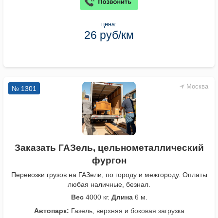
цена:
26 руб/км
Москва
№ 1301
Заказать ГАЗель, цельнометаллический
фургон
Перевозки грузов на ГАЗели, по городу и межгороду. Оплаты
любая наличные, безнал.
Вес
4000 кг.
Длина
6 м.
Автопарк:
Газель, верхняя и боковая загрузка