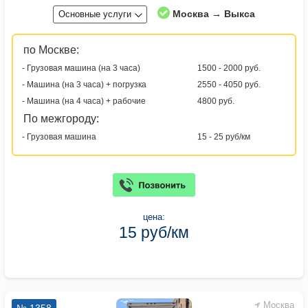
Москва → Выкса
Основные услуги
по Москве:
- Грузовая машина (на 3 часа)
1500 - 2000 руб.
- Машина (на 3 часа) + погрузка
2550 - 4050 руб.
- Машина (на 4 часа) + рабочие
4800 руб.
По межгороду:
- Грузовая машина
15 - 25 руб/км
цена:
15 руб/км
Москва