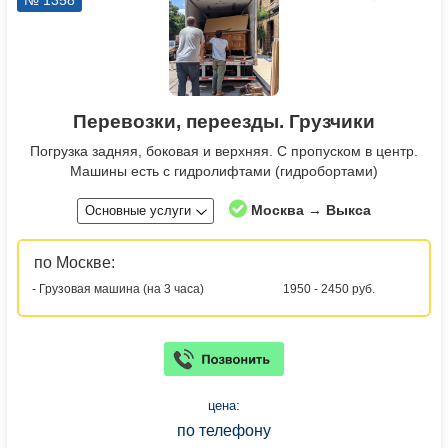
№ 1358
Перевозки, переезды. Грузчики
Погрузка задняя, боковая и верхняя. С пропуском в центр.
Машины есть с гидролифтами (гидробортами)
Москва → Выкса
Основные услуги
по Москве:
- Грузовая машина (на 3 часа)
1950 - 2450 руб.
цена:
по телефону