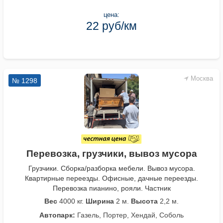
цена:
22 руб/км
Москва
№ 1298
Перевозка, грузчики, вывоз мусора
Грузчики. Сборка/разборка мебели. Вывоз мусора.
Квартирные переезды. Офисные, дачные переезды.
Перевозка пианино, рояли. Частник
Вес
4000 кг.
Ширина
2 м.
Высота
2,2 м.
Автопарк:
Газель, Портер, Хендай, Соболь