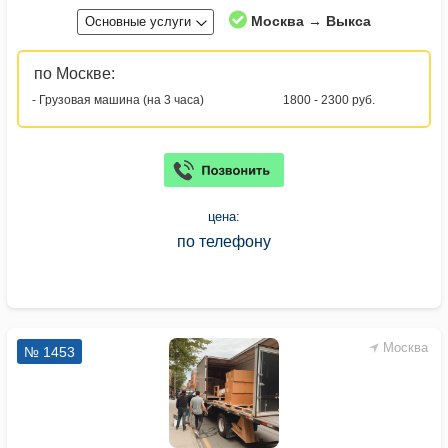
Москва → Выкса
Основные услуги
по Москве:
- Грузовая машина (на 3 часа)
1800 - 2300 руб.
цена:
по телефону
Москва
№ 1453