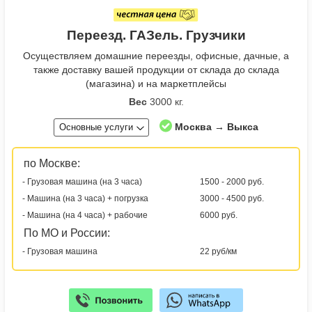
Переезд. ГАЗель. Грузчики
Осуществляем домашние переезды, офисные, дачные, а
также доставку вашей продукции от склада до склада
(магазина) и на маркетплейсы
Вес
3000 кг.
Москва → Выкса
Основные услуги
по Москве:
- Грузовая машина (на 3 часа)
1500 - 2000 руб.
- Машина (на 3 часа) + погрузка
3000 - 4500 руб.
- Машина (на 4 часа) + рабочие
6000 руб.
По МО и России:
- Грузовая машина
22 руб/км