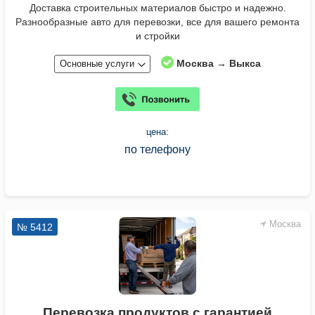
Доставка строительных материалов быстро и надежно.
Разнообразные авто для перевозки, все для вашего ремонта
и стройки
Москва → Выкса
Основные услуги
цена:
по телефону
Москва
№ 5412
Перевозка продуктов с гарантией