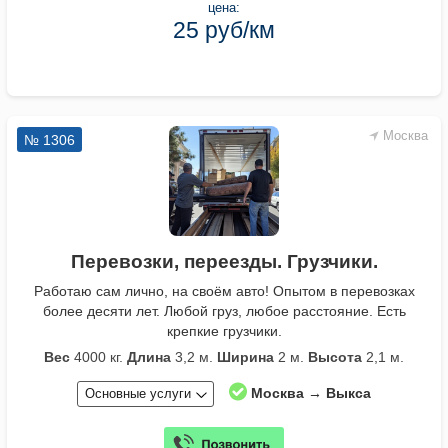
цена:
25 руб/км
Москва
№ 1306
Перевозки, переезды. Грузчики.
Работаю сам лично, на своём авто! Опытом в перевозках
более десяти лет. Любой груз, любое расстояние. Есть
крепкие грузчики.
Вес
4000 кг.
Длина
3,2 м.
Ширина
2 м.
Высота
2,1 м.
Москва → Выкса
Основные услуги