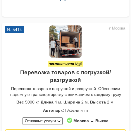
Москва
№ 5414
Перевозка товаров с погрузкой/
разгрузкой
Перевозка товаров с погрузкой и разгрузкой. Обеспечим
надежную транспортировку с вниманием к каждому грузу
Вес
5000 кг.
Длина
4 м.
Ширина
2 м.
Высота
2 м.
Автопарк:
ГАЗели и тп
Москва → Выкса
Основные услуги