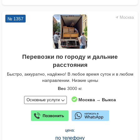
Москва
№ 1357
Перевозки по городу и дальние
расстояния
Быстро, аккуратно, надёжно! В любое время суток и в любом
направлении. Низкие цены
Вес
3000 кг.
Москва → Выкса
Основные услуги
цена:
по телефону