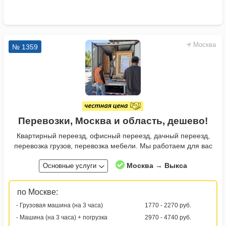
Москва
№ 1359
Перевозки, Москва и область, дешево!
Квартирный переезд, офисный переезд, дачный переезд,
перевозка грузов, перевозка мебели. Мы работаем для вас
Москва → Выкса
Основные услуги
по Москве:
- Грузовая машина (на 3 часа)
1770 - 2270 руб.
- Машина (на 3 часа) + погрузка
2970 - 4740 руб.