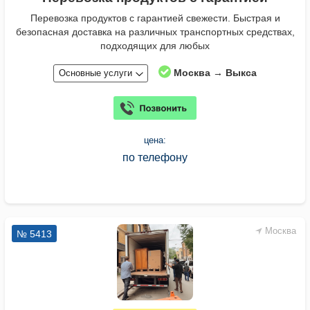
Перевозка продуктов с гарантией свежести. Быстрая и
безопасная доставка на различных транспортных средствах,
подходящих для любых
Москва → Выкса
Основные услуги
цена:
по телефону
Москва
№ 5413