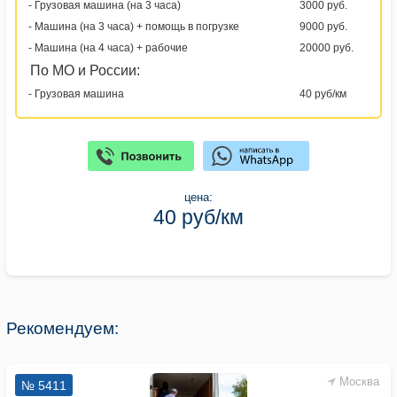
- Грузовая машина (на 3 часа)
3000 руб.
- Машина (на 3 часа) + помощь в погрузке
9000 руб.
- Машина (на 4 часа) + рабочие
20000 руб.
По МО и России:
- Грузовая машина
40 руб/км
цена:
40 руб/км
Рекомендуем:
Москва
№ 5411