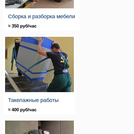
Сборка и разборка мебели
≈ 350 руб/час
Такелажные работы
≈ 400 руб/час