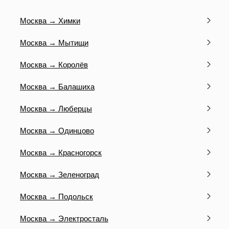
Москва → Химки
Москва → Мытищи
Москва → Королёв
Москва → Балашиха
Москва → Люберцы
Москва → Одинцово
Москва → Красногорск
Москва → Зеленоград
Москва → Подольск
Москва → Электросталь