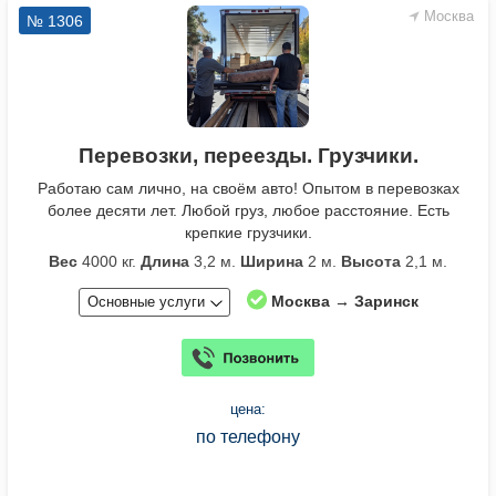
Москва
№ 1306
Перевозки, переезды. Грузчики.
Работаю сам лично, на своём авто! Опытом в перевозках
более десяти лет. Любой груз, любое расстояние. Есть
крепкие грузчики.
Вес
4000 кг.
Длина
3,2 м.
Ширина
2 м.
Высота
2,1 м.
Москва → Заринск
Основные услуги
цена:
по телефону