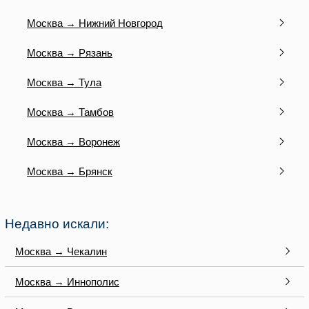
Москва → Нижний Новгород
Москва → Рязань
Москва → Тула
Москва → Тамбов
Москва → Воронеж
Москва → Брянск
Недавно искали:
Москва → Чекалин
Москва → Иннополис