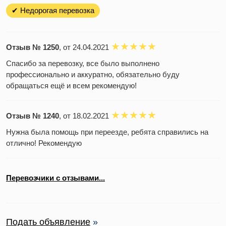
✔ Недорогая перевозка
Отзыв № 1250
, от 24.04.2021
Спасибо за перевозку, все было выполнено
профессионально и аккуратно, обязательно буду
обращаться ещё и всем рекомендую!
Отзыв № 1240
, от 18.02.2021
Нужна была помощь при переезде, ребята справились на
отлично! Рекомендую
Перевозчики с отзывами...
Подать объявление
»