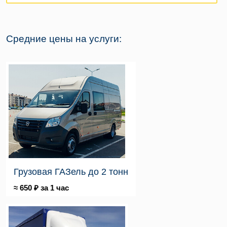
Средние цены на услуги:
Грузовая ГАЗель до 2 тонн
≈ 650 ₽ за 1 час