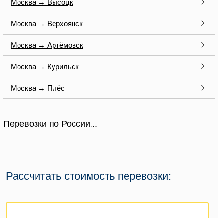
Москва → Высоцк
Москва → Верхоянск
Москва → Артёмовск
Москва → Курильск
Москва → Плёс
Перевозки по России...
Рассчитать стоимость перевозки: