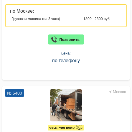
по Москве:
- Грузовая машина (на 3 часа)
1800 - 2300 руб.
цена:
по телефону
Москва
№ 5400