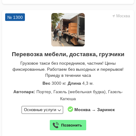
Москва
№ 1300
Перевозка мебели, доставка, грузчики
Грузовое такси без посредников, частник! Цены
фиксированные. Работаем без выходных и перерывов!
Приеду в течении часа
Вес
3000 кг.
Длина
4,3 м.
Автопарк:
Портер, Газель (мебельная будка), Газель-
Катюша
Москва → Заринск
Основные услуги