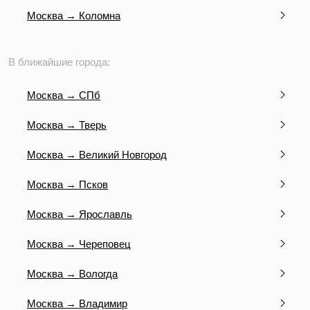
Москва → Коломна
В ближайшие города:
Москва → СПб
Москва → Тверь
Москва → Великий Новгород
Москва → Псков
Москва → Ярославль
Москва → Череповец
Москва → Вологда
Москва → Владимир