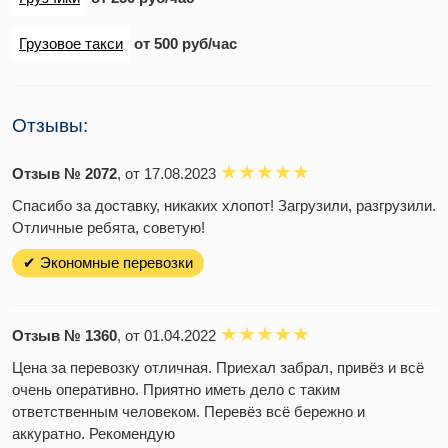
Грузовое такси
от 500 руб/час
Отзывы:
Отзыв № 2072
, от 17.08.2023
Спасибо за доставку, никаких хлопот! Загрузили, разгрузили.
Отличные ребята, советую!
✔ Экономные перевозки
Отзыв № 1360
, от 01.04.2022
Цена за перевозку отличная. Приехал забрал, привёз и всё
очень оперативно. Приятно иметь дело с таким
ответственным человеком. Перевёз всё бережно и
аккуратно. Рекомендую