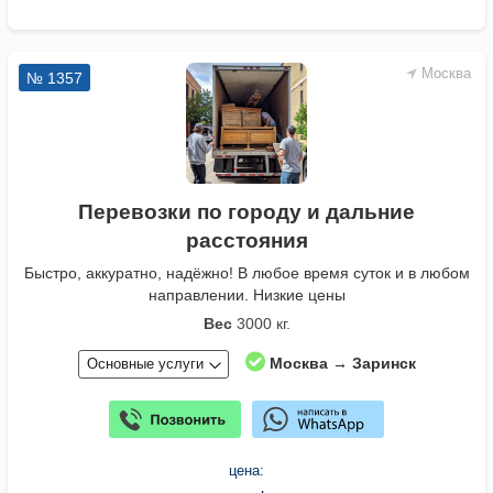
Москва
№ 1357
Перевозки по городу и дальние
расстояния
Быстро, аккуратно, надёжно! В любое время суток и в любом
направлении. Низкие цены
Вес
3000 кг.
Москва → Заринск
Основные услуги
цена: