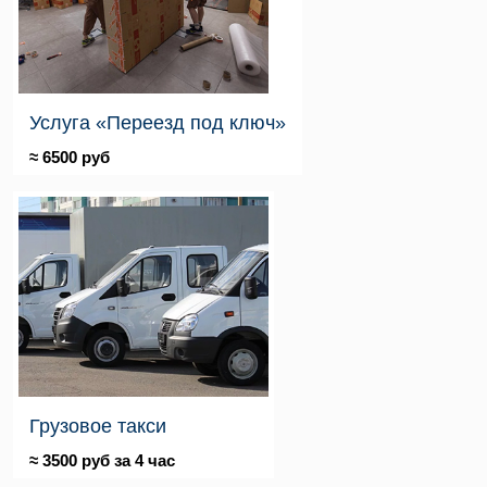
Услуга «Переезд под ключ»
≈ 6500 руб
Грузовое такси
≈ 3500 руб за 4 час