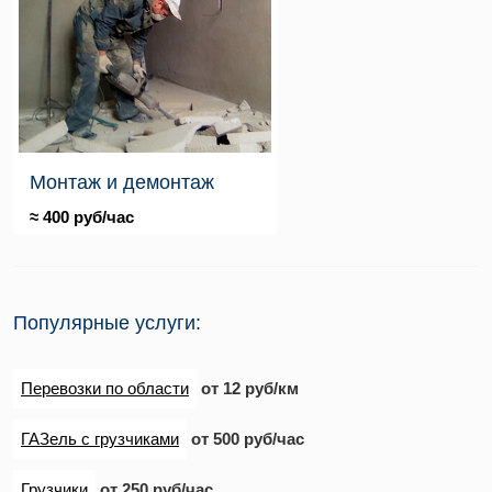
Монтаж и демонтаж
≈ 400 руб/час
Популярные услуги:
Перевозки по области
от 12 руб/км
ГАЗель с грузчиками
от 500 руб/час
Грузчики
от 250 руб/час