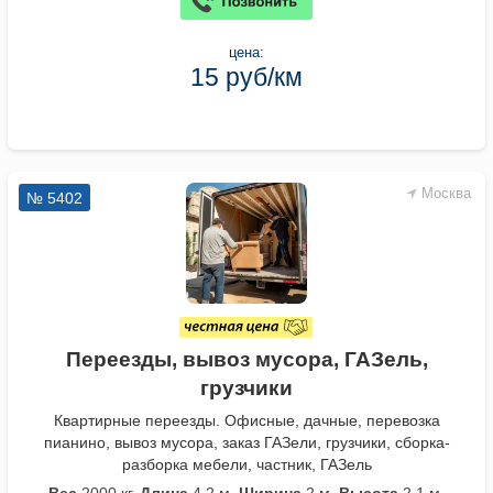
цена:
15 руб/км
Москва
№ 5402
Переезды, вывоз мусора, ГАЗель,
грузчики
Квартирные переезды. Офисные, дачные, перевозка
пианино, вывоз мусора, заказ ГАЗели, грузчики, сборка-
разборка мебели, частник, ГАЗель