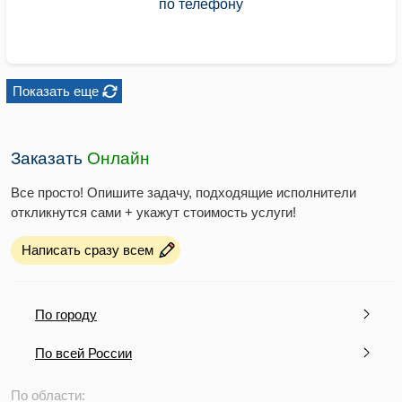
по телефону
Показать еще
Заказать
Онлайн
Все просто! Опишите задачу, подходящие исполнители
откликнутся сами + укажут стоимость услуги!
Написать сразу всем
По городу
По всей России
По области: