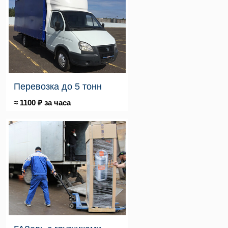
Перевозка до 5 тонн
≈ 1100 ₽ за часа