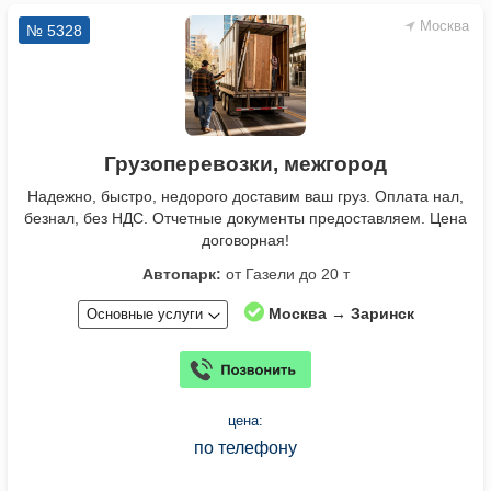
Москва
№ 5328
Грузоперевозки, межгород
Надежно, быстро, недорого доставим ваш груз. Оплата нал,
безнал, без НДС. Отчетные документы предоставляем. Цена
договорная!
Автопарк:
от Газели до 20 т
Москва → Заринск
Основные услуги
цена:
по телефону