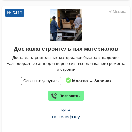
Москва
№ 5410
Доставка строительных материалов
Доставка строительных материалов быстро и надежно.
Разнообразные авто для перевозки, все для вашего ремонта
и стройки
Москва → Заринск
Основные услуги
цена:
по телефону