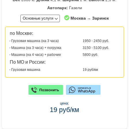
Автопарк:
Газели
Москва → Заринск
Основные услуги
по Москве:
- Грузовая машина (на 3 часа)
1950 - 2450 руб.
- Машина (на 3 часа) + погрузка
3150 - 5100 руб.
- Машина (на 4 часа) + рабочие
5800 руб.
По МО и России:
- Грузовая машина
19 руб/км
цена:
19 руб/км