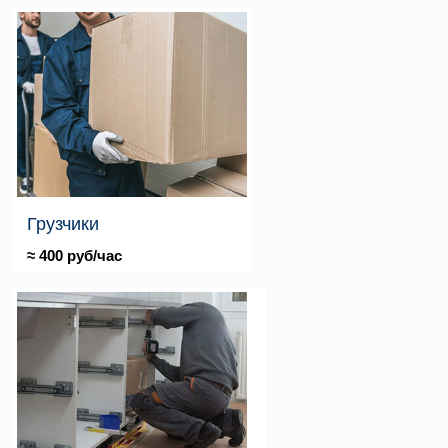
Грузчики
≈ 400 руб/час