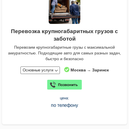
Перевозка крупногабаритных грузов с
заботой
Перевозим крупногабаритные грузы с максимальной
аккуратностью. Подходящие авто для самых разных задач,
быстро и безопасно
Москва → Заринск
Основные услуги
цена:
по телефону