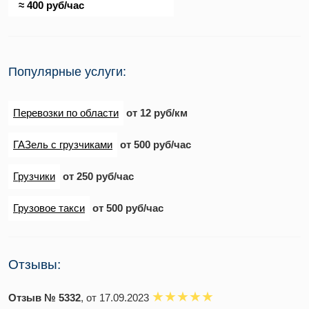
≈ 400 руб/час
Популярные услуги:
Перевозки по области
от 12 руб/км
ГАЗель с грузчиками
от 500 руб/час
Грузчики
от 250 руб/час
Грузовое такси
от 500 руб/час
Отзывы:
Отзыв № 5332
, от 17.09.2023