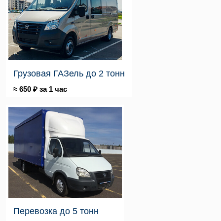
Грузовая ГАЗель до 2 тонн
≈ 650 ₽ за 1 час
Перевозка до 5 тонн