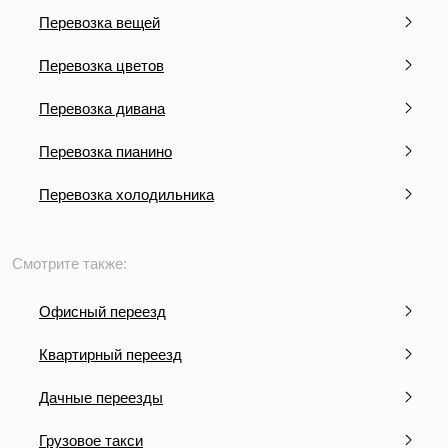
Перевозка вещей
Перевозка цветов
Перевозка дивана
Перевозка пианино
Перевозка холодильника
Смотрите также:
Офисный переезд
Квартирный переезд
Дачные переезды
Грузовое такси