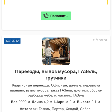
Москва
№ 5402
Переезды, вывоз мусора, ГАЗель,
грузчики
Квартирные переезды. Офисные, дачные, перевозка
пианино, вывоз мусора, заказ ГАЗели, грузчики, сборка-
разборка мебели, частник, ГАЗель
Вес
2000 кг.
Длина
4,2 м.
Ширина
2 м.
Высота
2,1 м.
Автопарк:
Газель, Портер, Хендай, Соболь