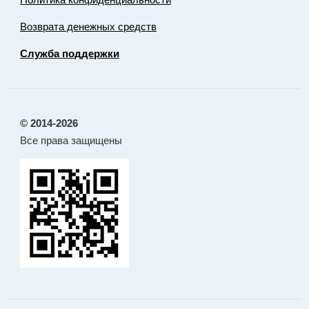
Возврата денежных средств
Служба поддержки
© 2014-2026
Все права защищены