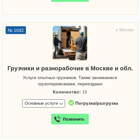
Москва
№ 1042
Грузчики и разнорабочие в Москве и обл.
Услуги опытных грузчиков. Также занимаемся
грузоперевозками, переездами
Количество:
15
Погрузка/разгрузка
Основные услуги