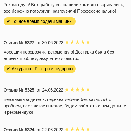
Рекомендую! Всю работу выполнили как и договаривались,
все бережно погрузили, разгрузили! Профессионально!
✔ Точное время подачи машины
Отзыв № 5327
, от 30.06.2022
Хороший перевозчик, рекомендую! Доставка была без
единых проблем, аккуратно и быстро!
✔ Аккуратно, быстро и недорого
Отзыв № 5325
, от 24.06.2022
Вежливый водитель, перевез мебель без каких либо
проблем, все чистое и целое, будем работать с ним дальше
и рекомендую!
Отзыв № 5324
, от 22.06.2022