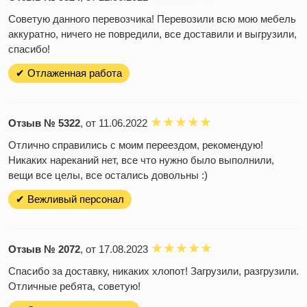
Советую данного перевозчика! Перевозили всю мою мебель
аккуратно, ничего не повредили, все доставили и выгрузили,
спасибо!
✔ Отлаженная работа
Отзыв № 5322
, от 11.06.2022
Отлично справились с моим переездом, рекомендую!
Никаких нареканий нет, все что нужно было выполнили,
вещи все целы, все остались довольны :)
✔ Вежливый персонал
Отзыв № 2072
, от 17.08.2023
Спасибо за доставку, никаких хлопот! Загрузили, разгрузили.
Отличные ребята, советую!