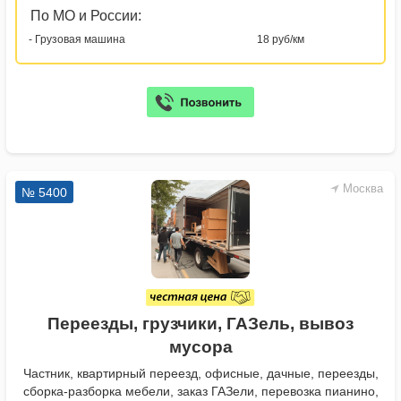
По МО и России:
- Грузовая машина
18 руб/км
Москва
№ 5400
Переезды, грузчики, ГАЗель, вывоз
мусора
Частник, квартирный переезд, офисные, дачные, переезды,
сборка-разборка мебели, заказ ГАЗели, перевозка пианино,