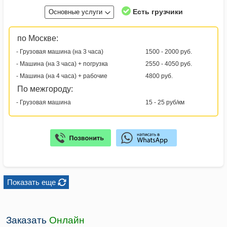
Есть грузчики
Основные услуги
по Москве:
- Грузовая машина (на 3 часа)
1500 - 2000 руб.
- Машина (на 3 часа) + погрузка
2550 - 4050 руб.
- Машина (на 4 часа) + рабочие
4800 руб.
По межгороду:
- Грузовая машина
15 - 25 руб/км
Показать еще
Заказать
Онлайн