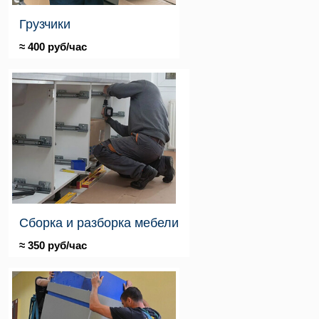
Грузчики
≈ 400 руб/час
Сборка и разборка мебели
≈ 350 руб/час