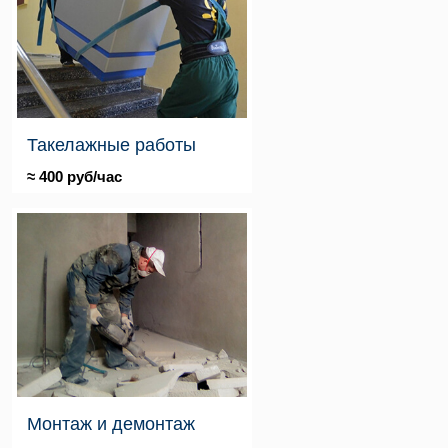
Такелажные работы
≈ 400 руб/час
Монтаж и демонтаж