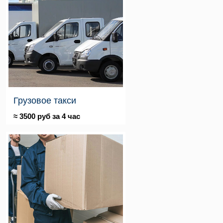
Грузовое такси
≈ 3500 руб за 4 час