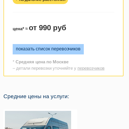
от 990 руб
цена* ≈
показать список перевозчиков
*
Средняя цена по Москве
– детали перевозки уточняйте у
перевозчиков
Средние цены на услуги: