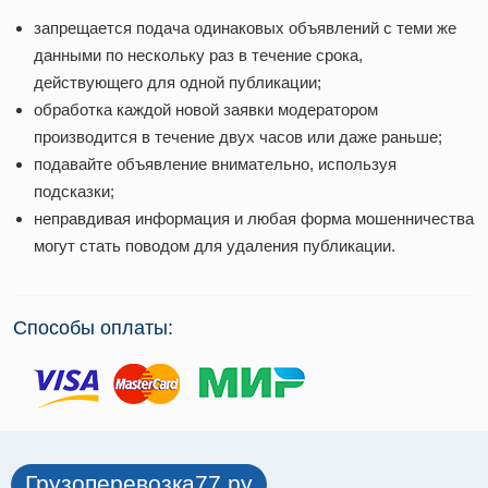
запрещается подача одинаковых объявлений с теми же
данными по нескольку раз в течение срока,
действующего для одной публикации;
обработка каждой новой заявки модератором
производится в течение двух часов или даже раньше;
подавайте объявление внимательно, используя
подсказки;
неправдивая информация и любая форма мошенничества
могут стать поводом для удаления публикации.
Способы оплаты:
Грузоперевозка77.ру