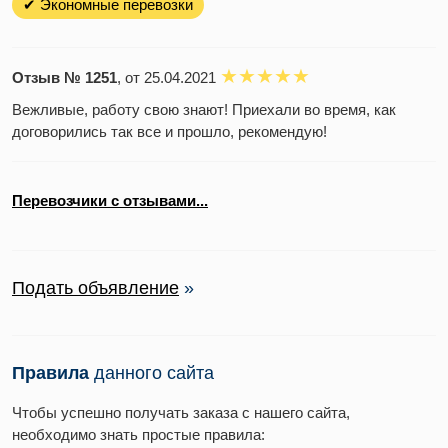
✔ Экономные перевозки
Отзыв № 1251
, от 25.04.2021
Вежливые, работу свою знают! Приехали во время, как
договорились так все и прошло, рекомендую!
Перевозчики с отзывами...
Подать объявление
»
Правила
данного сайта
Чтобы успешно получать заказа с нашего сайта,
необходимо знать простые правила: