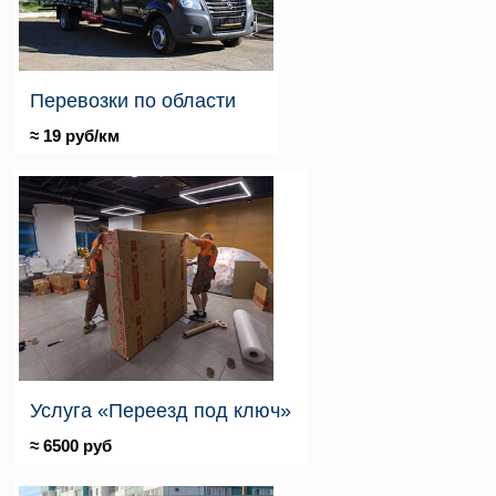
Перевозки по области
≈ 19 руб/км
Услуга «Переезд под ключ»
≈ 6500 руб