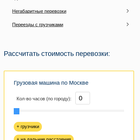
Негабаритные перевозки
Переезды с грузчиками
Рассчитать стоимость перевозки:
Грузовая машина по Москве
Кол-во часов (по городу):
+ грузчики
+ на дальние расстояния