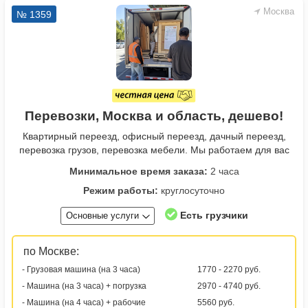
Москва
№ 1359
Перевозки, Москва и область, дешево!
Квартирный переезд, офисный переезд, дачный переезд,
перевозка грузов, перевозка мебели. Мы работаем для вас
Минимальное время заказа:
2 часа
Режим работы:
круглосуточно
Есть грузчики
Основные услуги
по Москве:
- Грузовая машина (на 3 часа)
1770 - 2270 руб.
- Машина (на 3 часа) + погрузка
2970 - 4740 руб.
- Машина (на 4 часа) + рабочие
5560 руб.