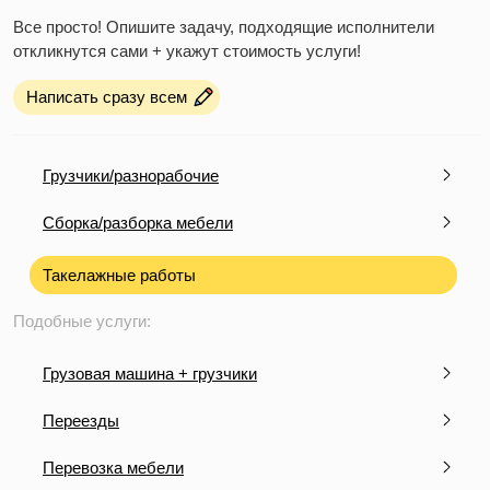
Все просто! Опишите задачу, подходящие исполнители
откликнутся сами + укажут стоимость услуги!
Написать сразу всем
Грузчики/разнорабочие
Сборка/разборка мебели
Такелажные работы
Подобные услуги:
Грузовая машина + грузчики
Переезды
Перевозка мебели