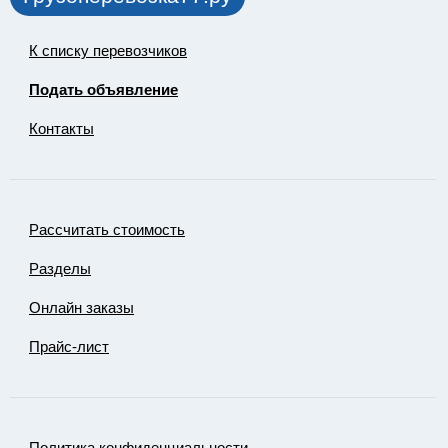
К списку перевозчиков
Подать объявление
Контакты
Рассчитать стоимость
Разделы
Онлайн заказы
Прайс-лист
Политика конфиденциальности