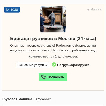
Москва
№ 1038
Бригада грузчиков в Москве (24 часа)
Опытные, трезвые, сильные! Работаем с физическими
лицами и организациями. Нал, безнал, работаем с ндс
Количество:
от 1 до 8 человек
Погрузка/разгрузка
Основные услуги
Грузовая машина
+ грузчики: